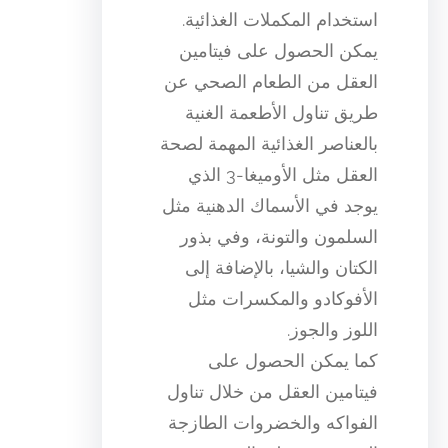
استخدام المكملات الغذائية.
يمكن الحصول على فيتامين
العقل من الطعام الصحي عن
طريق تناول الأطعمة الغنية
بالعناصر الغذائية المهمة لصحة
العقل مثل الأوميغا-3 الذي
يوجد في الأسماك الدهنية مثل
السلمون والتونة، وفي بذور
الكتان والشيا، بالإضافة إلى
الأفوكادو والمكسرات مثل
اللوز والجوز.
كما يمكن الحصول على
فيتامين العقل من خلال تناول
الفواكه والخضروات الطازجة