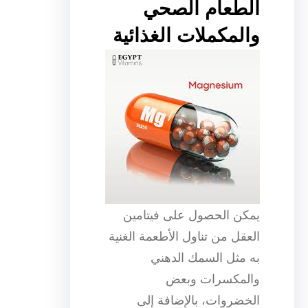
الطعام الصحي
والمكملات الغذائية
يمكن الحصول على فيتامين
العقل من تناول الأطعمة الغنية
به مثل السمك الدهني
والمكسرات وبعض
الخضروات، بالإضافة إلى