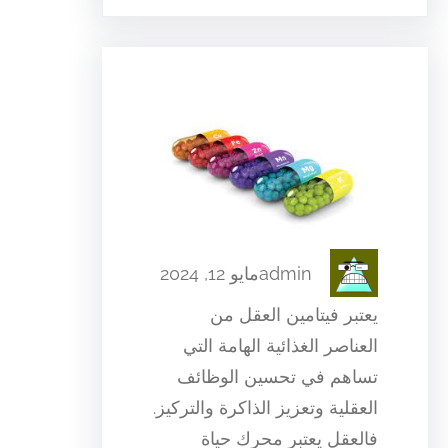
admin
مايو 12, 2024
يعتبر فيتامين العقل من
العناصر الغذائية الهامة التي
تساهم في تحسين الوظائف
العقلية وتعزيز الذاكرة والتركيز.
فالعقل يعتبر محرك حياة