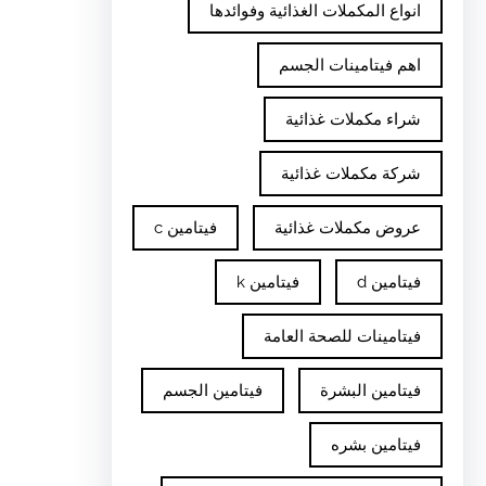
انواع المكملات الغذائية وفوائدها
اهم فيتامينات الجسم
شراء مكملات غذائية
شركة مكملات غذائية
عروض مكملات غذائية
فيتامين c
فيتامين d
فيتامين k
فيتامينات للصحة العامة
فيتامين البشرة
فيتامين الجسم
فيتامين بشره