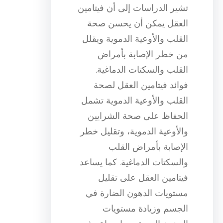
تشير الدراسات إلى أن فيتامين
العقل يمكن أن يحسن صحة
القلب والأوعية الدموية ويقلل
من خطر الإصابة بأمراض
القلب والسكتات الدماغية.
فوائد فيتامين العقل لصحة
القلب والأوعية الدموية تشمل
الحفاظ على صحة الشرايين
والأوعية الدموية، وتقليل خطر
الإصابة بأمراض القلب
والسكتات الدماغية. كما يساعد
فيتامين العقل على تقليل
مستويات الدهون الضارة في
الجسم وزيادة مستويات