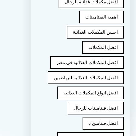
أفضل مكملات غذائية للرجال
أهمية الفيتامينات
احسن المكملات الغذائية
افضل المكملات
افضل المكملات الغذائية في مصر
افضل المكملات الغذائية للرياضيين
افضل انواع المكملات الغذائيه
افضل فيتامينات للرجال
افضل فيتامين د