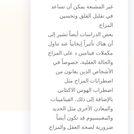
غير المشبعة يمكن أن تساعد
في تقليل القلق وتحسين
المزاج.
بعض الدراسات أيضاً تشير إلى
أن هناك تأثيراً إيجابياً عند تناول
مكملات فيتامين د على المزاج
والحالة العقلية، خصوصاً في
الأشخاص الذين يعانون من
اضطرابات المزاج مثل
اضطراب الهوس الاكتئابي.
بالإضافة إلى ذلك، الفيتامينات
والمعادن الأخرى مثل الحديد
والمغنيسيوم قد تكون أيضاً
ضرورية لصحة العقل والمزاج.