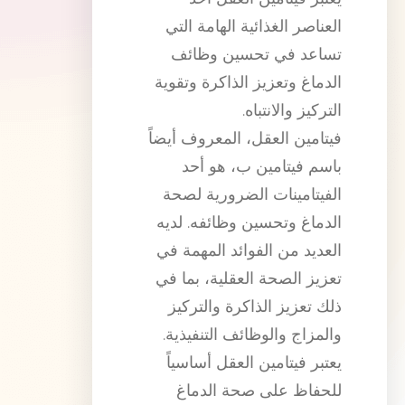
العناصر الغذائية الهامة التي
تساعد في تحسين وظائف
الدماغ وتعزيز الذاكرة وتقوية
التركيز والانتباه.
فيتامين العقل، المعروف أيضاً
باسم فيتامين ب، هو أحد
الفيتامينات الضرورية لصحة
الدماغ وتحسين وظائفه. لديه
العديد من الفوائد المهمة في
تعزيز الصحة العقلية، بما في
ذلك تعزيز الذاكرة والتركيز
والمزاج والوظائف التنفيذية.
يعتبر فيتامين العقل أساسياً
للحفاظ على صحة الدماغ