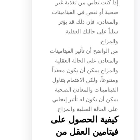
إذا كنت تعاني من تغذية غير
صحية أو نقص في الفيتامينات
والمعادن، فإن ذلك قد يؤثر
سلباً على حالتك العقلية
والمزاج.
من الواضح أن تأثير الفيتامينات
والمعادن على الحالة العقلية
والمزاج يمكن أن يكون معقداً
ومتنوعاً، ولكن الاهتمام بتناول
الفيتامينات والمعادن الصحية
يمكن أن يكون له تأثير إيجابي
على الحالة العقلية والمزاج.
كيفية الحصول على
فيتامين العقل من