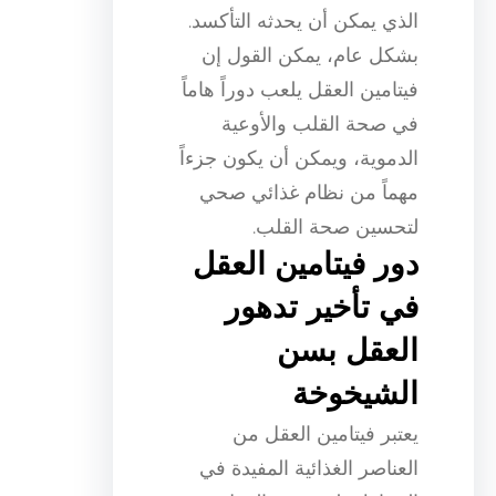
الذي يمكن أن يحدثه التأكسد.
بشكل عام، يمكن القول إن
فيتامين العقل يلعب دوراً هاماً
في صحة القلب والأوعية
الدموية، ويمكن أن يكون جزءاً
مهماً من نظام غذائي صحي
لتحسين صحة القلب.
دور فيتامين العقل
في تأخير تدهور
العقل بسن
الشيخوخة
يعتبر فيتامين العقل من
العناصر الغذائية المفيدة في