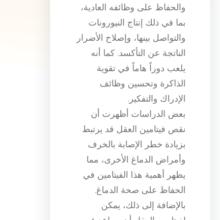
والحفاظ على وظائفه العادية،
بما في ذلك إنتاج النيورونات
والتواصل بينها، وإصلاح الأضرار
الناتجة عن التأكسد. كما أنه
يلعب دوراً هاماً في تقوية
الذاكرة وتحسين وظائف
الإدراك والتفكير.
بعض الدراسات أظهرت أن
نقص فيتامين العقل قد يرتبط
بزيادة خطر الإصابة بالخرف
وأمراض الدماغ الأخرى، مما
يظهر أهمية هذا الفيتامين في
الحفاظ على صحة الدماغ.
بالإضافة إلى ذلك، يمكن