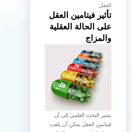
العقل.
تأثير فيتامين العقل
على الحالة العقلية
والمزاج
يشير البحث العلمي إلى أن
فيتامين العقل يمكن أن يلعب