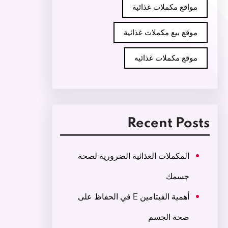
مواقع مكملات غذائية
موقع بيع مكملات غذائية
موقع مكملات غذائيه
Recent Posts
المكملات الغذائية الضرورية لصحة
جسمك
أهمية الفيتامين E في الحفاظ على
صحة الجسم