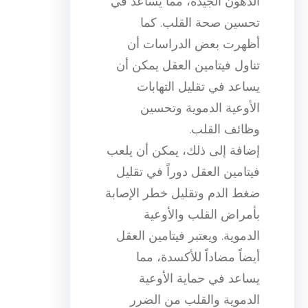
الدهون الجيدة، مما يساعد في
تحسين صحة القلب. كما
أظهرت بعض الدراسات أن
تناول فيتامين العقل يمكن أن
يساعد في تقليل التهابات
الأوعية الدموية وتحسين
وظائف القلب.
إضافة إلى ذلك، يمكن أن يلعب
فيتامين العقل دوراً في تقليل
ضغط الدم وتقليل خطر الإصابة
بأمراض القلب والأوعية
الدموية. ويعتبر فيتامين العقل
أيضاً مضاداً للأكسدة، مما
يساعد في حماية الأوعية
الدموية والقلب من الضرر