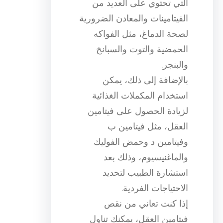
التي تحتوي على العديد من
الفيتامينات والمعادن الضرورية
لصحة الدماغ، مثل الفواكه
الحمضية والتوت والسبانخ
والبنجر.
بالإضافة إلى ذلك، يمكن
استخدام المكملات الغذائية
لزيادة الحصول على فيتامين
العقل، مثل فيتامين ب
وفيتامين د وحمض الفوليك
والماغنيسيوم، وذلك بعد
استشارة الطبيب لتحديد
الاحتياجات الفردية.
إذا كنت تعاني من نقص
فيتامين العقل، يمكنك تناول