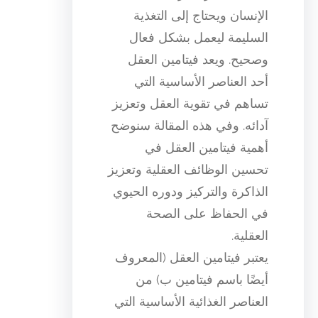
الإنسان ويحتاج إلى التغذية
السليمة ليعمل بشكل فعال
وصحيح. ويعد فيتامين العقل
أحد العناصر الأساسية التي
تساهم في تقوية العقل وتعزيز
آدائه. وفي هذه المقالة سنوضح
أهمية فيتامين العقل في
تحسين الوظائف العقلية وتعزيز
الذاكرة والتركيز ودوره الحيوي
في الحفاظ على الصحة
العقلية.
يعتبر فيتامين العقل (المعروف
أيضًا باسم فيتامين ب) من
العناصر الغذائية الأساسية التي