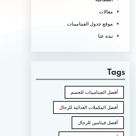
مقالات
موقع جدول الفيتامينات
نبذه عنا
Tags
أفضل الفيتامينات للجسم
أفضل المكملات الغذائية للرجال
أفضل فيتامين للرجال