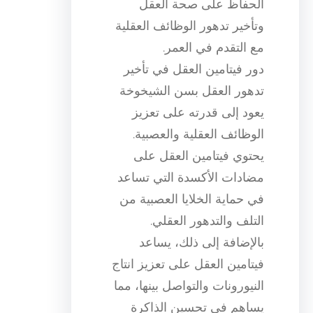
الحفاظ على صحة العقل
وتأخير تدهور الوظائف العقلية
مع التقدم في العمر.
دور فيتامين العقل في تأخير
تدهور العقل بسن الشيخوخة
يعود إلى قدرته على تعزيز
الوظائف العقلية والعصبية.
يحتوي فيتامين العقل على
مضادات الأكسدة التي تساعد
في حماية الخلايا العصبية من
التلف والتدهور العقلي.
بالإضافة إلى ذلك، يساعد
فيتامين العقل على تعزيز انتاج
النيورونات والتواصل بينها، مما
يساهم في تحسين الذاكرة