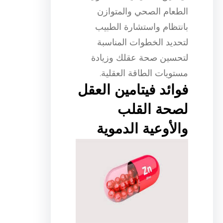
الطعام الصحي والمتوازن
بانتظام واستشارة الطبيب
لتحديد الخطوات المناسبة
لتحسين صحة عقلك وزيادة
مستويات الطاقة العقلية.
فوائد فيتامين العقل
لصحة القلب
والأوعية الدموية