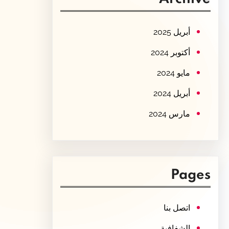
c
h
أبريل 2025
أكتوبر 2024
مايو 2024
أبريل 2024
مارس 2024
Pages
اتصل بنا
الشفافية