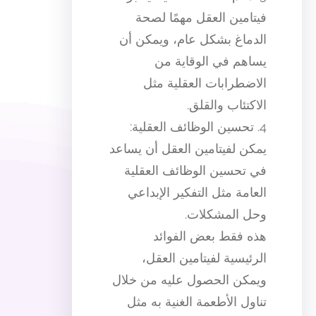
فيتامين العقل مهمًا لصحة
الدماغ بشكل عام، ويمكن أن
يساهم في الوقاية من
الاضطرابات العقلية مثل
الاكتئاب والقلق.
4. تحسين الوظائف العقلية:
يمكن لفيتامين العقل أن يساعد
في تحسين الوظائف العقلية
العامة مثل التفكير الإبداعي
وحل المشكلات.
هذه فقط بعض الفوائد
الرئيسية لفيتامين العقل،
ويمكن الحصول عليه من خلال
تناول الأطعمة الغنية به مثل