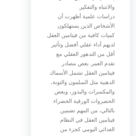
والانتباه والتفكير.
دراسات علمية أظهرت أن
الأشخاص الذين يستهلكون
كميات كافية من فيتامين العقل
لديهم أداء عقلي أفضل وتأثير
أقل من التدهور العقلي مع
تقدم العمر. بعض مصادر
فيتامين العقل تشمل الأسماك
الدهنية مثل السلمون والتونة،
والمكسرات والبذور، وبعض
الخضروات الورقية الخضراء.
بالتالي، من المهم تضمين
فيتامين العقل في النظام
الغذائي اليومي كجزء من