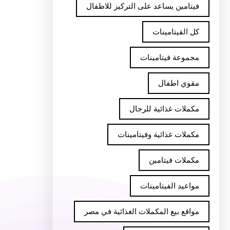
فيتامين يساعد على التركيز للاطفال
كل الفيتامينات
مجموعة فيتامينات
مقوي اطفال
مكملات غذائية للرجال
مكملات غذائية وفيتامينات
مكملات فيتامين
مواعيد الفيتامينات
مواقع بيع المكملات الغذائية في مصر