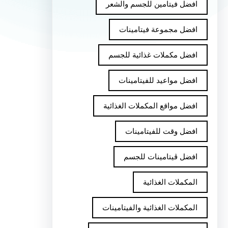
افضل فيتامين للجسم والشعر
افضل مجموعة فيتامينات
افضل مكملات غذائية للجسم
افضل مواعيد للفيتامينات
افضل مواقع المكملات الغذائية
افضل وقت للفيتامينات
افضل ڤيتامينات للجسم
المكملات الغذائية
المكملات الغذائية والفيتامينات