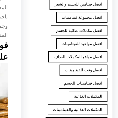
افضل فيتامين للجسم والشعر
المح
باخت
افضل مجموعة فيتامينات
وجمي
افضل مكملات غذائية للجسم
المن
فوا
افضل مواعيد للفيتامينات
علي
افضل مواقع المكملات الغذائية
افضل وقت للفيتامينات
افضل ڤيتامينات للجسم
المكملات الغذائية
المكملات الغذائية والفيتامينات