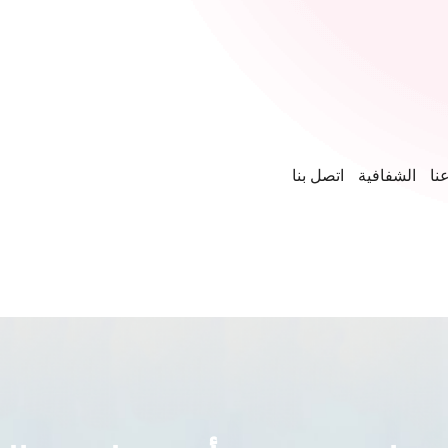
نا
الشفافية
اتصل بنا