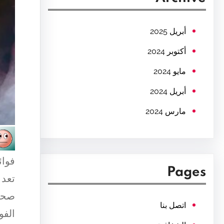
c
h
أبريل 2025
أكتوبر 2024
مايو 2024
أبريل 2024
مارس 2024
فوائ
Pages
تعد 
صحة 
اتصل بنا
الفو