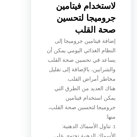
لاستخدام فيتامين
جروميجا لتحسين
صحة القلب
إضافة فيتامين جروميجا إلى
النظام الغذائي اليومي يمكن أن
يساعد في تحسين صحة القلب
والشرايين، بالإضافة إلى تقليل
مخاطر أمراض القلب.
هناك العديد من الطرق التي
يمكن استخدام فيتامين
جروميجا لتحسين صحة القلب،
منها:
1. تناول الأسماك الدهنية:
الأسماك الدهنية تحتوي على