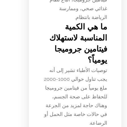
غذائي صحي، وممارسة
الرياضة بانتظام.
ما هي الكمية
المناسبة لاستهلاك
فيتامين جروميجا
يومياً؟
توصيات الأطباء تشير إلى أنه
يجب تناول حوالي 1000-2000
ملغ يومياً من فيتامين جروميجا
للحفاظ على صحة الجسم،
وهناك حاجة لمزيد من الجرعة
في حالات خاصة مثل الحمل أو
الرضاعة.