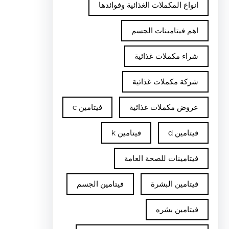
انواع المكملات الغذائية وفوائدها
اهم فيتامينات الجسم
شراء مكملات غذائية
شركة مكملات غذائية
عروض مكملات غذائية
فيتامين c
فيتامين d
فيتامين k
فيتامينات للصحة العامة
فيتامين البشرة
فيتامين الجسم
فيتامين بشره