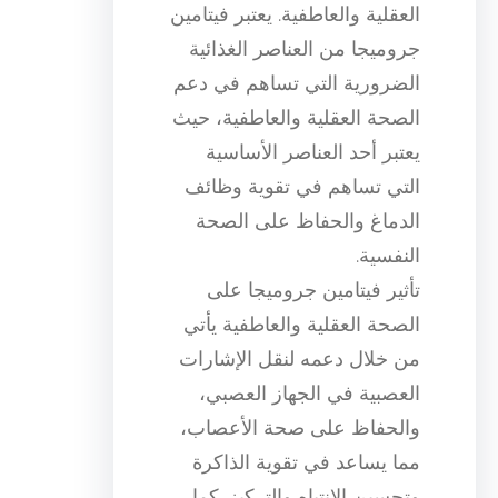
العقلية والعاطفية. يعتبر فيتامين
جروميجا من العناصر الغذائية
الضرورية التي تساهم في دعم
الصحة العقلية والعاطفية، حيث
يعتبر أحد العناصر الأساسية
التي تساهم في تقوية وظائف
الدماغ والحفاظ على الصحة
النفسية.
تأثير فيتامين جروميجا على
الصحة العقلية والعاطفية يأتي
من خلال دعمه لنقل الإشارات
العصبية في الجهاز العصبي،
والحفاظ على صحة الأعصاب،
مما يساعد في تقوية الذاكرة
وتحسين الانتباه والتركيز. كما