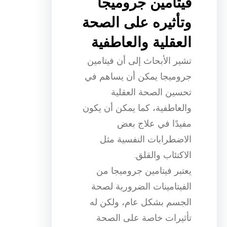
فيتامين جروميجا
وتأثيره على الصحة
العقلية والعاطفية
تشير الأبحاث إلى أن فيتامين
جروميجا يمكن أن يساهم في
تحسين الصحة العقلية
والعاطفية، كما يمكن أن يكون
مفيدًا في علاج بعض
الاضطرابات النفسية مثل
الاكتئاب والقلق.
يعتبر فيتامين جروميجا من
الفيتامينات الضرورية لصحة
الجسم بشكل عام، ولكن له
تأثيرات خاصة على الصحة