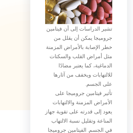
تشير الدراسات إلى أن فيتامين
جروميجا يمكن أن يقلل من
خطر الإصابة بالأمراض المزمنة
مثل أمراض القلب والسكتات
الدماغية، كما يعتبر مضادًا
للالتهابات ويخفف من آثارها
على الجسم.
تأثير فيتامين جروميجا على
الأمراض المزمنة والالتهابات
يعود إلى قدرته على تقوية جهاز
المناعة وتقليل نسبة الالتهاب
في الجسم. الفيتامين جروميجا