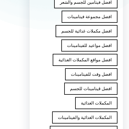
افضل فيتامين للجسم والشعر
افضل مجموعة فيتامينات
افضل مكملات غذائية للجسم
افضل مواعيد للفيتامينات
افضل مواقع المكملات الغذائية
افضل وقت للفيتامينات
افضل ڤيتامينات للجسم
المكملات الغذائية
المكملات الغذائية والفيتامينات