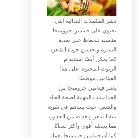
تعتبر المكملات الغذائية التي
تحتوي على فيتامين جروميجا
مناسبة للحفاظ على صحة
البشرة وتحسين جودة الشعر،
كما يمكن أيضًا استخدام
الزيوت المحتوية على هذا
الفيتامين موضعيًا.
يعتبر فيتامين جروميجا من
الفيتامينات المهمة لصحة الجلد
والشعر، حيث يساهم في تقوية
بنية الشعر وتغذيته من الجذور،
مما يجعله أقوى وأكثر لمعانًا.
كما أن فيتامين جروميجا يعمل