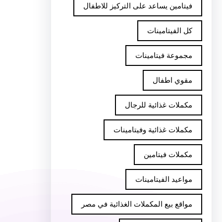
فيتامين يساعد على التركيز للاطفال
كل الفيتامينات
مجموعة فيتامينات
مقوي اطفال
مكملات غذائية للرجال
مكملات غذائية وفيتامينات
مكملات فيتامين
مواعيد الفيتامينات
مواقع بيع المكملات الغذائية في مصر