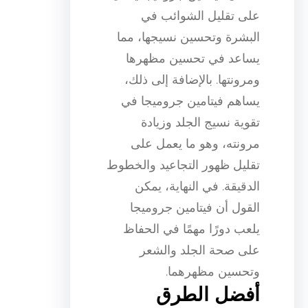
على تقليل الشوائب في
البشرة وتحسين نسيجها، مما
يساعد في تحسين مظهرها
ومرونتها. بالإضافة إلى ذلك،
يساهم فيتامين جروميجا في
تقوية نسيج الجلد وزيادة
مرونته، وهو ما يعمل على
تقليل ظهور التجاعيد والخطوط
الدقيقة. في النهاية، يمكن
القول أن فيتامين جروميجا
يلعب دورًا مهمًا في الحفاظ
على صحة الجلد والشعر
وتحسين مظهرهما.
أفضل الطرق