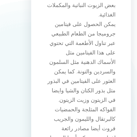
بعض الزيوت النباتية والمكملات
الغذائية.
يمكن الحصول على فيتامين
جروميجا من الطعام الطبيعي
عبر تناول الأطعمة التي تحتوي
على هذا الفيتامين مثل
الأسماك الدهنية مثل السلمون
والسردين والتونة. كما يمكن
العثور على الفيتامين في البذور
مثل بذور الكتان والشيا وايضا
في الزيتون وزيت الزيتون.
الفواكه المثلجة والحمضيات
كالبرتقال والليمون والجريب
فروت أيضا مصادر رائعة