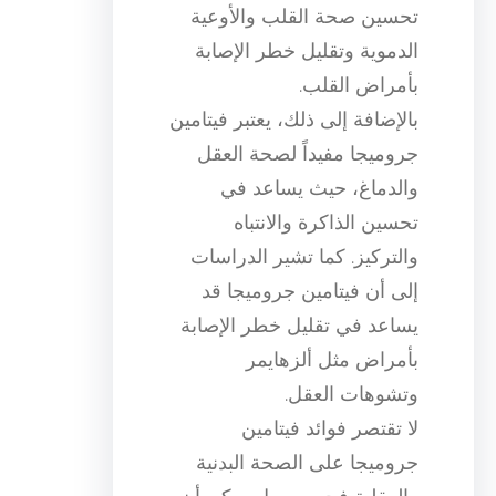
تحسين صحة القلب والأوعية
الدموية وتقليل خطر الإصابة
بأمراض القلب.
بالإضافة إلى ذلك، يعتبر فيتامين
جروميجا مفيداً لصحة العقل
والدماغ، حيث يساعد في
تحسين الذاكرة والانتباه
والتركيز. كما تشير الدراسات
إلى أن فيتامين جروميجا قد
يساعد في تقليل خطر الإصابة
بأمراض مثل ألزهايمر
وتشوهات العقل.
لا تقتصر فوائد فيتامين
جروميجا على الصحة البدنية