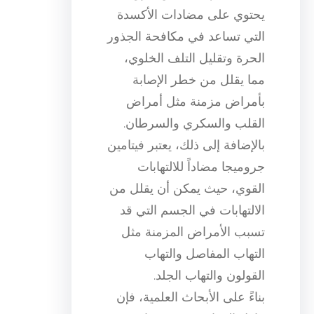
يحتوي على مضادات الأكسدة
التي تساعد في مكافحة الجذور
الحرة وتقليل التلف الخلوي،
مما يقلل من خطر الإصابة
بأمراض مزمنة مثل أمراض
القلب والسكري والسرطان.
بالإضافة إلى ذلك، يعتبر فيتامين
جروميجا مضاداً للالتهابات
القوي، حيث يمكن أن يقلل من
الالتهابات في الجسم التي قد
تسبب الأمراض المزمنة مثل
التهاب المفاصل والتهاب
القولون والتهاب الجلد.
بناءً على الأبحاث العلمية، فإن