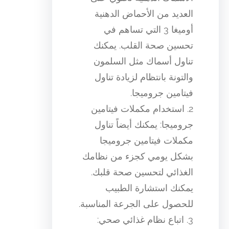
العديد من الأحماض الدهنية
أوميغا 3 التي تساهم في
تحسين صحة القلب. يمكنك
تناول أسماك مثل السلمون
والتونة بانتظام لزيادة تناول
فيتامين جروميجا.
2. استخدام مكملات فيتامين
جروميجا: يمكنك أيضاً تناول
مكملات فيتامين جروميجا
بشكل يومي كجزء من نظامك
الغذائي لتحسين صحة قلبك.
يمكنك استشارة الطبيب
للحصول على الجرعة المناسبة.
3. اتباع نظام غذائي صحي: