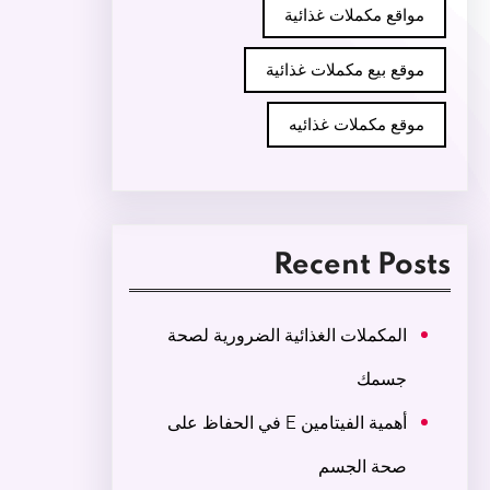
مواقع مكملات غذائية
موقع بيع مكملات غذائية
موقع مكملات غذائيه
Recent Posts
المكملات الغذائية الضرورية لصحة
جسمك
أهمية الفيتامين E في الحفاظ على
صحة الجسم