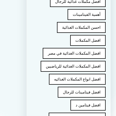
أفضل مكملات غذائية للرجال
أهمية الفيتامينات
احسن المكملات الغذائية
افضل المكملات
افضل المكملات الغذائية في مصر
افضل المكملات الغذائية للرياضيين
افضل انواع المكملات الغذائيه
افضل فيتامينات للرجال
افضل فيتامين د