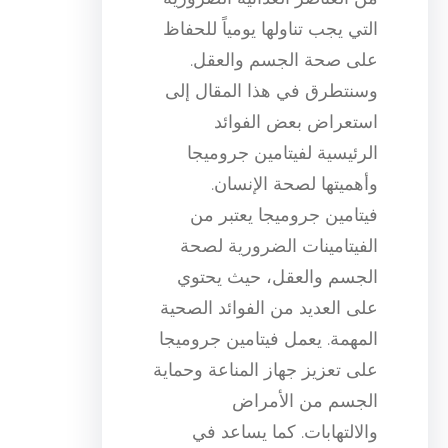
التي يجب تناولها يومياً للحفاظ
على صحة الجسم والعقل.
وسنتطرق في هذا المقال إلى
استعراض بعض الفوائد
الرئيسية لفيتامين جروميجا
وأهميتها لصحة الإنسان.
فيتامين جروميجا يعتبر من
الفيتامينات الضرورية لصحة
الجسم والعقل، حيث يحتوي
على العديد من الفوائد الصحية
المهمة. يعمل فيتامين جروميجا
على تعزيز جهاز المناعة وحماية
الجسم من الأمراض
والالتهابات. كما يساعد في