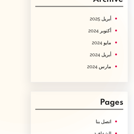
c
h
أبريل 2025
أكتوبر 2024
مايو 2024
أبريل 2024
مارس 2024
Pages
اتصل بنا
الشفافية