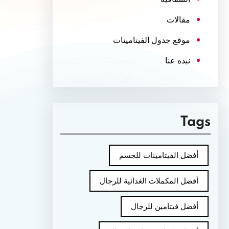
مقالات
موقع جدول الفيتامينات
نبذه عنا
Tags
أفضل الفيتامينات للجسم
أفضل المكملات الغذائية للرجال
أفضل فيتامين للرجال