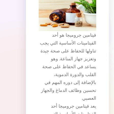
فيتامين جروميجا هو أحد
الفيتامينات الأساسية التي يجب
تناولها للحفاظ على صحة جيدة
وتعزيز جهاز المناعة. وهو
يساعد في الحفاظ على صحة
القلب والدورة الدموية،
بالإضافة إلى دوره المهم في
تحسين وظائف الدماغ والجهاز
العصبي.
يعد فيتامين جروميجا أحد
الفيتامينات الأساسية التي