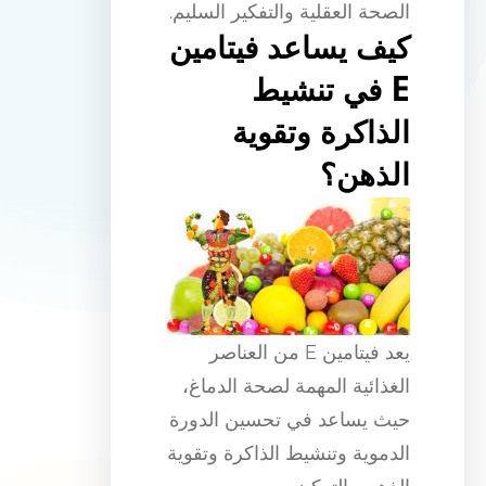
الصحة العقلية والتفكير السليم.
كيف يساعد فيتامين
E في تنشيط
الذاكرة وتقوية
الذهن؟
يعد فيتامين E من العناصر
الغذائية المهمة لصحة الدماغ،
حيث يساعد في تحسين الدورة
الدموية وتنشيط الذاكرة وتقوية