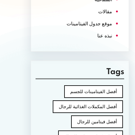
مقالات
موقع جدول الفيتامينات
نبذه عنا
Tags
أفضل الفيتامينات للجسم
أفضل المكملات الغذائية للرجال
أفضل فيتامين للرجال