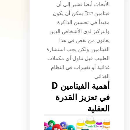
الأبحاث أيضا تشير إلى أن
فيتامين B12 يمكن أن يكون
مفيداً في تحسين الذاكرة
والتركيز لدى الأشخاص الذين
يعانون من نقص في هذا
الفيتامين. ولكن يجب استشارة
الطبيب قبل تناول أي مكملات
غذائية أو تغييرات في النظام
الغذائي.
أهمية الفيتامين D
في تعزيز القدرة
العقلية