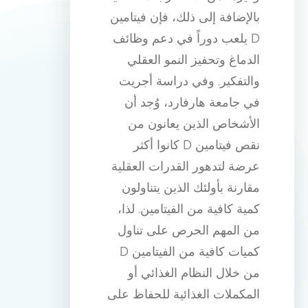
بالإضافة إلى ذلك، فإن فيتامين
D يلعب دوراً في دعم وظائف
الدماغ وتحفيز النمو العقلي
والتفكير. وفي دراسة أجريت
في جامعة هارفارد، وُجد أن
الأشخاص الذين يعانون من
نقص فيتامين D كانوا أكثر
عرضة لتدهور القدرات العقلية
مقارنة بأولئك الذين يتناولون
كمية كافية من الفيتامين. لذا،
من المهم الحرص على تناول
كميات كافية من الفيتامين D
من خلال النظام الغذائي أو
المكملات الغذائية للحفاظ على