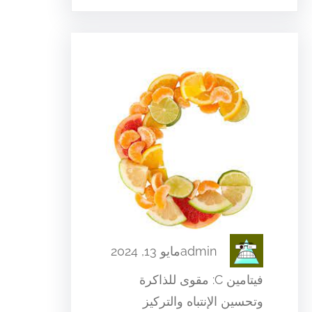
admin
مايو 13, 2024
فيتامين C: مقوى للذاكرة
وتحسين الإنتباه والتركيز