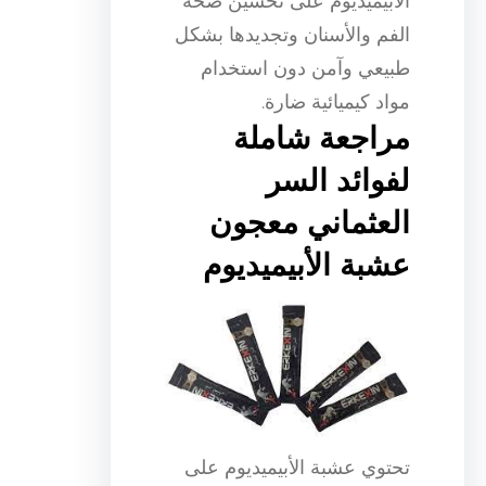
الأبيميديوم على تحسين صحة
الفم والأسنان وتجديدها بشكل
طبيعي وآمن دون استخدام
مواد كيميائية ضارة.
مراجعة شاملة
لفوائد السر
العثماني معجون
عشبة الأبيميديوم
تحتوي عشبة الأبيميديوم على