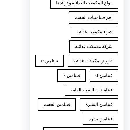
انواع المكملات الغذائية وفوائدها
اهم فيتامينات الجسم
شراء مكملات غذائية
شركة مكملات غذائية
عروض مكملات غذائية
فيتامين c
فيتامين d
فيتامين k
فيتامينات للصحة العامة
فيتامين البشرة
فيتامين الجسم
فيتامين بشره