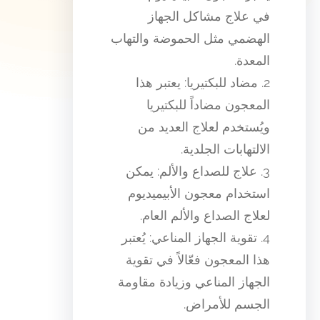
في علاج مشاكل الجهاز
الهضمي مثل الحموضة والتهاب
المعدة.
2. مضاد للبكتيريا: يعتبر هذا
المعجون مضاداً للبكتيريا
ويُستخدم لعلاج العديد من
الالتهابات الجلدية.
3. علاج للصداع والألم: يمكن
استخدام معجون الأبيميديوم
لعلاج الصداع والألم العام.
4. تقوية الجهاز المناعي: يُعتبر
هذا المعجون فعّالاً في تقوية
الجهاز المناعي وزيادة مقاومة
الجسم للأمراض.