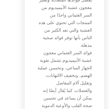
معجون عشبة الأبيميديوم من
السر العثماني واحدًا من
المنتجات التي تحتوي على هذه
العشبة والتي تعد الكثير من
الناس بأنها توفر فوائد صحية
مذهلة.
فوائد السر العثماني معجون
عشبة الأبيميديوم تشمل تقوية
الجهاز المناعي، وتحسين عملية
الهضم، وتخفيف الالتهابات،
وتقليل آلام المفاصل
والعضلات. كما يُقال أيضًا إنه
يمكن أن يساعد في تحسين
صحة القلب والأوعية الدموية