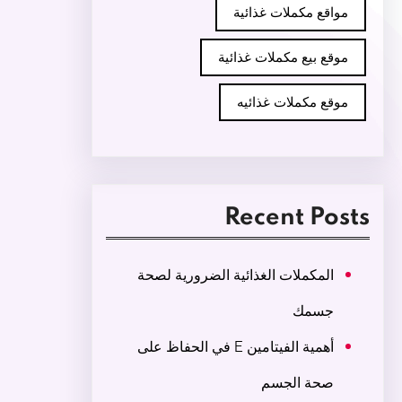
مواقع مكملات غذائية
موقع بيع مكملات غذائية
موقع مكملات غذائيه
Recent Posts
المكملات الغذائية الضرورية لصحة
جسمك
أهمية الفيتامين E في الحفاظ على
صحة الجسم