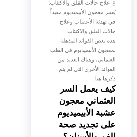
5. علاج حالات القلق والاكتئاب:
يُعتبر معجون الأبيميديوم مفيداً
في تهدئة الأعصاب وعلاج
حالات القلق والاكتئاب.
هذه بعض الفوائد المذهلة
لمعجون الأبيميديوم في الطب
العثماني، وهناك العديد من
الفوائد الأخرى التي لم يتم
ذكرها هنا.
كيف يعمل السر
العثماني معجون
عشبة الأبيميديوم
على تجديد صحة
الفم والأسنان؟