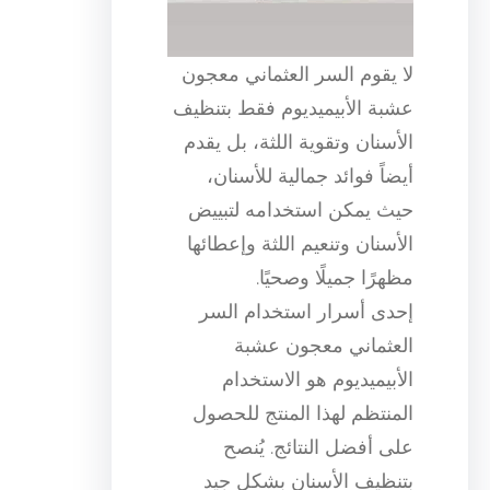
لا يقوم السر العثماني معجون
عشبة الأبيميديوم فقط بتنظيف
الأسنان وتقوية اللثة، بل يقدم
أيضاً فوائد جمالية للأسنان،
حيث يمكن استخدامه لتبييض
الأسنان وتنعيم اللثة وإعطائها
مظهرًا جميلًا وصحيًا.
إحدى أسرار استخدام السر
العثماني معجون عشبة
الأبيميديوم هو الاستخدام
المنتظم لهذا المنتج للحصول
على أفضل النتائج. يُنصح
بتنظيف الأسنان بشكل جيد