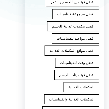
افضل فيتامين للجسم والشعر
افضل مجموعة فيتامينات
افضل مكملات غذائية للجسم
افضل مواعيد للفيتامينات
افضل مواقع المكملات الغذائية
افضل وقت للفيتامينات
افضل ڤيتامينات للجسم
المكملات الغذائية
المكملات الغذائية والفيتامينات