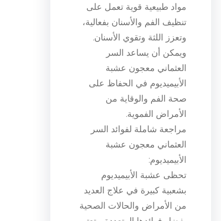
مواد طبيعية قوية تعمل على
تنظيف الفم والأسنان بفعالية،
وتعزز اللثة وتقوي الأسنان.
ويمكن أن يساعد السر
العثماني معجون عشبة
الأبيميديوم في الحفاظ على
صحة الفم والوقاية من
الأمراض الفموية.
مراجعة شاملة لفوائد السر
العثماني معجون عشبة
الأبيميديوم:
تحظى عشبة الأبيميديوم
بشعبية كبيرة في علاج العديد
من الأمراض والحالات الصحية
بفضل فوائدها المتعددة. وتعتبر