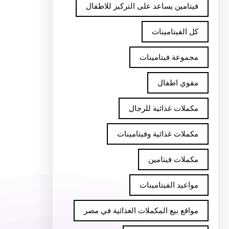
فيتامين يساعد على التركيز للاطفال
كل الفيتامينات
مجموعة فيتامينات
مقوي اطفال
مكملات غذائية للرجال
مكملات غذائية وفيتامينات
مكملات فيتامين
مواعيد الفيتامينات
مواقع بيع المكملات الغذائية في مصر