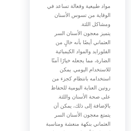
مواد طبيعية وفعالة تساعد في
الوقاية من تسوس الأسنان
ومشاكل اللثة.
يتميز معجون الأسنان السر
العثماني أيضًا بأنه خالٍ من
الفلورايد والمواد الكيميائية
الضارة، مما يجعله خيارًا آمنًا
للاستخدام اليومي. يمكن
استخدامه بانتظام كجزء من
روتين العناية اليومية للحفاظ
على صحة الأسنان واللثة.
بالإضافة إلى ذلك، يمكن أن
يتمتع معجون الأسنان السر
العثماني بنكهة منعشة ومناسبة