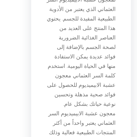
العثماني الذي يعتبر من الأدوية
الطبيعية المفيدة للجسم. يحتوي
هذا المنتج على العديد من
العناصر الغذائية الضرورية
لصحة الجسم بالإضافة إلى
فوائد عديدة يمكن الاستفادة
منها في الحياة اليومية. استخدم
كلمة السر العثماني معجون
عشبة الابيميديوم للحصول على
فوائد صحية مذهلة وتحسين
نوعية حياتك بشكل عام.
معجون عشبة الابيميديوم السر
العثماني يعتبر واحداً من أكثر
المنتجات الطبيعية فعالية وذلك