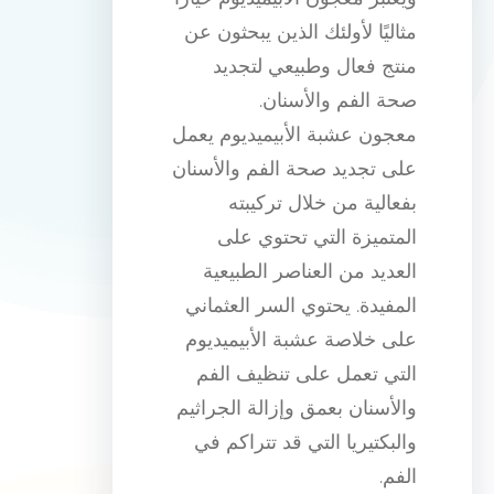
مثاليًا لأولئك الذين يبحثون عن
منتج فعال وطبيعي لتجديد
صحة الفم والأسنان.
معجون عشبة الأبيميديوم يعمل
على تجديد صحة الفم والأسنان
بفعالية من خلال تركيبته
المتميزة التي تحتوي على
العديد من العناصر الطبيعية
المفيدة. يحتوي السر العثماني
على خلاصة عشبة الأبيميديوم
التي تعمل على تنظيف الفم
والأسنان بعمق وإزالة الجراثيم
والبكتيريا التي قد تتراكم في
الفم.