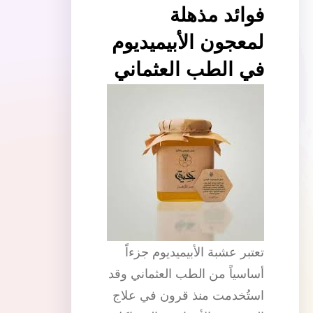
فوائد مذهلة
لمعجون الأبيميديوم
في الطب العثماني
تعتبر عشبة الأبيميديوم جزءاً
أساسياً من الطب العثماني وقد
استُخدمت منذ قرون في علاج