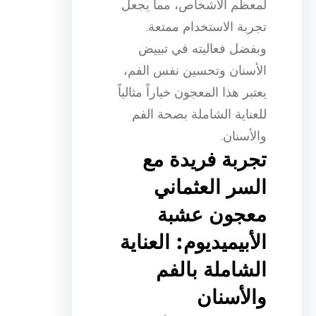
لمعظم الأشخاص، مما يجعل
تجربة الاستخدام ممتعة.
وبفضل فعاليته في تبييض
الأسنان وتحسين نفس الفم،
يعتبر هذا المعجون خياراً مثالياً
للعناية الشاملة بصحة الفم
والأسنان.
تجربة فريدة مع
السر العثماني
معجون عشبة
الأبيميديوم: العناية
الشاملة بالفم
والأسنان