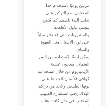
مرتين يوميًا باستخدام هذا
المعجون، مع التركيز على
تدليك اللثة بلطف. كما يُنصح
بتجنب تناول الأطعمة
والمشروبات التي قد تؤثر سلباً
على لون الأسنان مثل القهوة
والشاي.
يمكن أيضًا الاستفادة من السر
العثماني معجون عشبة
الأبيميديوم من خلال استخدامه
كواقي للأسنان للحفاظ على
لونها الطبيعي والحد من تراكم
البلاك. يجب استشارة الطبيب
المختص في حال كانت هناك