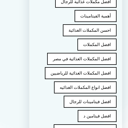
أفضل مكملات غذائية للرجال
أهمية الفيتامينات
احسن المكملات الغذائية
افضل المكملات
افضل المكملات الغذائية في مصر
افضل المكملات الغذائية للرياضيين
افضل انواع المكملات الغذائيه
افضل فيتامينات للرجال
افضل فيتامين د