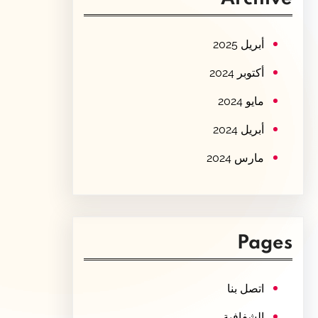
c
h
أبريل 2025
أكتوبر 2024
مايو 2024
أبريل 2024
مارس 2024
Pages
اتصل بنا
الشفافية