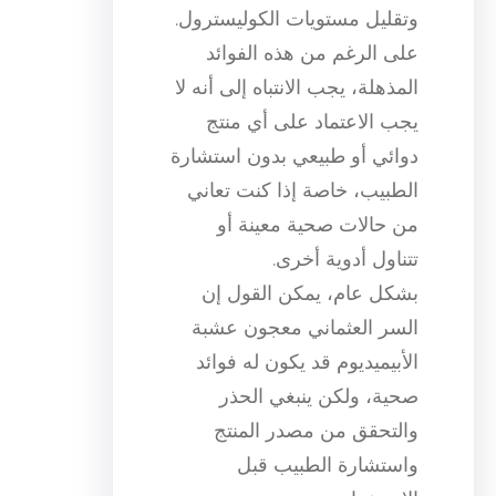
وتقليل مستويات الكوليسترول.
على الرغم من هذه الفوائد
المذهلة، يجب الانتباه إلى أنه لا
يجب الاعتماد على أي منتج
دوائي أو طبيعي بدون استشارة
الطبيب، خاصة إذا كنت تعاني
من حالات صحية معينة أو
تتناول أدوية أخرى.
بشكل عام، يمكن القول إن
السر العثماني معجون عشبة
الأبيميديوم قد يكون له فوائد
صحية، ولكن ينبغي الحذر
والتحقق من مصدر المنتج
واستشارة الطبيب قبل