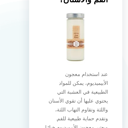
عند استخدام معجون
الأبيميديوم، يمكن للمواد
الطبيعية في العشبة التي
يحتوي عليها أن تقوي الأسنان
واللثة وتقاوم التهاب اللثة،
وتقدم حماية طبيعية للفم.
ويعتبر معجون الأبيميديوم خيارًا