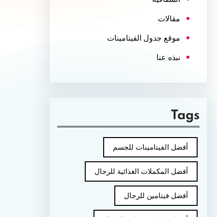
مقالات
موقع جدول الفيتامينات
نبذه عنا
Tags
أفضل الفيتامينات للجسم
أفضل المكملات الغذائية للرجال
أفضل فيتامين للرجال