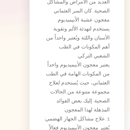
العديد من الأمراض والمشاكل
الصحية. كان السر العثماني
معجون عشبة الأبيميديوم
يستخدم لتهدئة الألم وتقوية
الأسنان واللثة ويُعتبر واحداً من
أهم المكونات في الطب
الشعبي التركي.
يعتبر معجون الأبيميديوم واحداً
من المكونات الهامة في الطب
العثماني، حيث يُستخدم لعلاج
مجموعة متنوعة من الحالات
الصحية. إليك بعض الفوائد
المذهلة لهذا المعجون:
1. علاج مشاكل الجهاز الهضمي:
يُعتبر معجون الأبيميديوم فعالاً