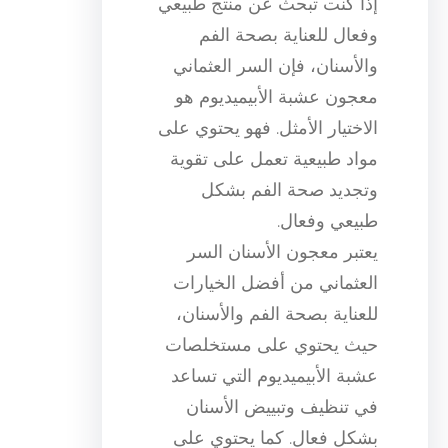
إذا كنت تبحث عن منتج طبيعي
وفعال للعناية بصحة الفم
والأسنان، فإن السر العثماني
معجون عشبة الأبيميديوم هو
الاختيار الأمثل. فهو يحتوي على
مواد طبيعية تعمل على تقوية
وتجديد صحة الفم بشكل
طبيعي وفعال.
يعتبر معجون الأسنان السر
العثماني من أفضل الخيارات
للعناية بصحة الفم والأسنان،
حيث يحتوي على مستخلصات
عشبة الأبيميديوم التي تساعد
في تنظيف وتبييض الأسنان
بشكل فعال. كما يحتوي على