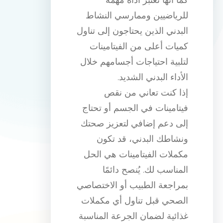
للرياضيين وممارسي النشاط
البدني الذين يحتاجون إلى تناول
كميات أعلى من الفيتامينات
لتلبية احتياجات أجسامهم خلال
الأداء البدني الشديد.
إذا كنت تعاني من نقص
فيتامينات في الجسم أو تحتاج
إلى دعم إضافي لتعزيز صحتك
ونشاطك البدني، قد تكون
مكملات الفيتامينات هي الحل
المناسب لك. يُنصح دائمًا
بمراجعة الطبيب أو الاختصاصي
الصحي قبل تناول أي مكملات
غذائية لضمان الجرعة المناسبة