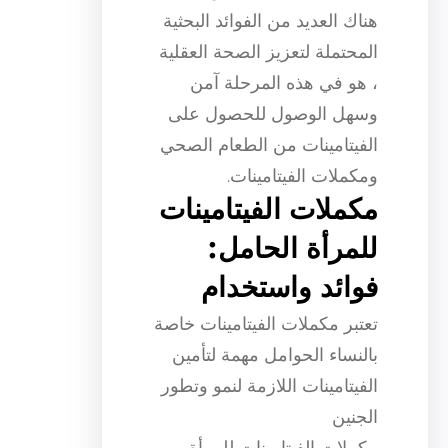
هناك العديد من الفوائد البحثية
المحتملة لتعزيز الصحة العقلية
، هو في هذه المرحلة آمن
وسهل الوصول للحصول على
الفيتامينات من الطعام الصحي
ومكملات الفيتامينات.
مكملات الفيتامينات
للمرأة الحامل:
فوائد واستخدام
تعتبر مكملات الفيتامينات خاصة
بالنساء الحوامل مهمة لتأمين
الفيتامينات اللازمة لنمو وتطور
الجنين
مكملات الفيتامينات للمرأة