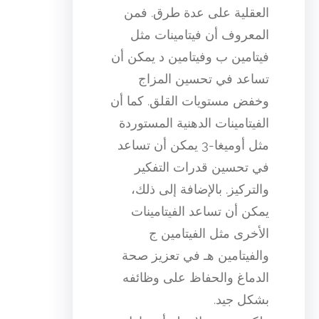
العقلية على عدة طرق. فمن
المعروف أن فيتامينات مثل
فيتامين ب وفيتامين د يمكن أن
تساعد في تحسين المزاج
وخفض مستويات القلق. كما أن
الفيتامينات الدهنية المستوردة
مثل أوميغا-3 يمكن أن تساعد
في تحسين قدرات التفكير
والتركيز. بالإضافة إلى ذلك،
يمكن أن تساعد الفيتامينات
الأخرى مثل الفيتامين ج
والفيتامين هـ في تعزيز صحة
الدماغ والحفاظ على وظائفه
بشكل جيد.