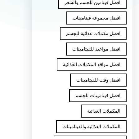
افضل فيتامين للجسم والشعر
افضل مجموعة فيتامينات
افضل مكملات غذائية للجسم
افضل مواعيد للفيتامينات
افضل مواقع المكملات الغذائية
افضل وقت للفيتامينات
افضل ڤيتامينات للجسم
المكملات الغذائية
المكملات الغذائية والفيتامينات