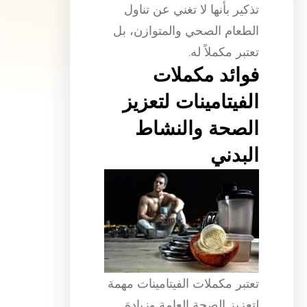
تذكير بأنها لا تغني عن تناول
الطعام الصحي والمتوازن، بل
تعتبر مكملاً له.
فوائد مكملات
الفيتامينات لتعزيز
الصحة والنشاط
البدني
تعتبر مكملات الفيتامينات مهمة
لتعزيز الصحة العامة وزيادة