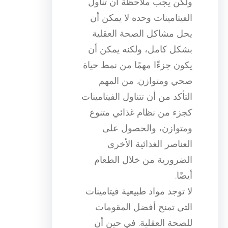
ولكن يجب ملاحظة أن تناول
الفيتامينات وحده لا يمكن أن
يحل مشاكل الصحة العقلية
بشكل كامل، ولكنه يمكن أن
يكون جزءًا مهمًا من نمط حياة
صحي ومتوازن. من المهم
التأكد من أن تتناول الفيتامينات
كجزء من نظام غذائي متنوع
ومتوازن، والحصول على
العناصر الغذائية الأخرى
الضرورية من خلال الطعام
أيضًا.
لا توجد مواد طبيعية فيتامينات
التي تمنح أفضل المقومات
للصحة العقلية. في حين أن