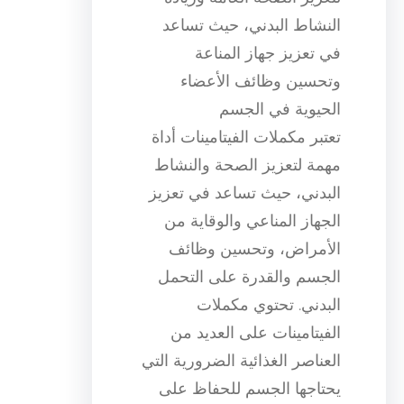
النشاط البدني، حيث تساعد
في تعزيز جهاز المناعة
وتحسين وظائف الأعضاء
الحيوية في الجسم
تعتبر مكملات الفيتامينات أداة
مهمة لتعزيز الصحة والنشاط
البدني، حيث تساعد في تعزيز
الجهاز المناعي والوقاية من
الأمراض، وتحسين وظائف
الجسم والقدرة على التحمل
البدني. تحتوي مكملات
الفيتامينات على العديد من
العناصر الغذائية الضرورية التي
يحتاجها الجسم للحفاظ على