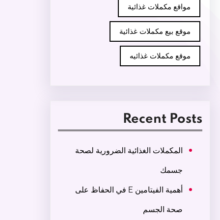
مواقع مكملات غذائية
موقع بيع مكملات غذائية
موقع مكملات غذائيه
Recent Posts
المكملات الغذائية الضرورية لصحة
جسمك
أهمية الفيتامين E في الحفاظ على
صحة الجسم