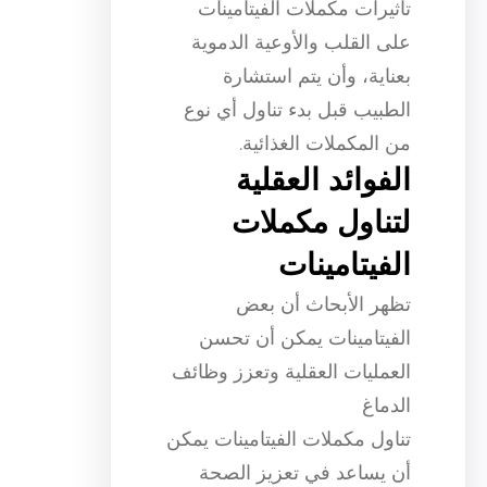
تأثيرات مكملات الفيتامينات
على القلب والأوعية الدموية
بعناية، وأن يتم استشارة
الطبيب قبل بدء تناول أي نوع
من المكملات الغذائية.
الفوائد العقلية
لتناول مكملات
الفيتامينات
تظهر الأبحاث أن بعض
الفيتامينات يمكن أن تحسن
العمليات العقلية وتعزز وظائف
الدماغ
تناول مكملات الفيتامينات يمكن
أن يساعد في تعزيز الصحة