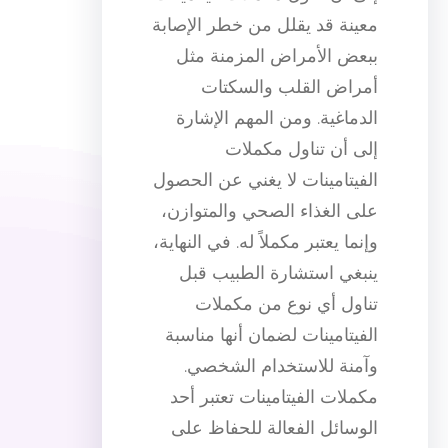
معينة قد يقلل من خطر الإصابة
ببعض الأمراض المزمنة مثل
أمراض القلب والسكتات
الدماغية. ومن المهم الإشارة
إلى أن تناول مكملات
الفيتامينات لا يغني عن الحصول
على الغذاء الصحي والمتوازن،
وإنما يعتبر مكملاً له. في النهاية،
ينبغي استشارة الطبيب قبل
تناول أي نوع من مكملات
الفيتامينات لضمان أنها مناسبة
وآمنة للاستخدام الشخصي.
مكملات الفيتامينات تعتبر أحد
الوسائل الفعالة للحفاظ على