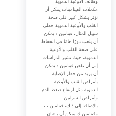
وظائف الأوعية الدموية
مكملات الفيتامينات يمكن أن
تؤثر بشكل كبير على صحة
القلب والأوعية الدموية. فعلى
سبيل المثال، فيتامين د يمكن
أن يلعب دورًا هامًا في الحفاظ
على صحة القلب والأوعية
الدموية، حيث تشير الدراسات
إلى أن نقص فيتامين د يمكن
أن يزيد من خطر الإصابة
بأمراض القلب والأوعية
الدموية مثل ارتفاع ضغط الدم
وأمراض الشرايين.
بالإضافة إلى ذلك، فيتامين ب
وفيتامين ك يمكن أن يلعبان