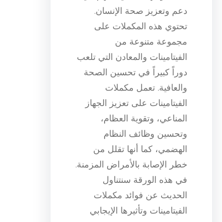
دعم وتعزيز صحة الإنسان.
تحتوي هذه المكملات على
مجموعة متنوعة من
الفيتامينات والمعادن التي تلعب
دوراً كبيراً في تحسين الصحة
والعافية. تعمل مكملات
الفيتامينات على تعزيز الجهاز
المناعي، وتقوية العظام،
وتحسين وظائف النظام
الهضمي، كما أنها تقلل من
خطر الإصابة بالأمراض المزمنة.
في هذه الورقة سنتناول
الحديث عن فوائد مكملات
الفيتامينات وتأثيرها الإيجابي