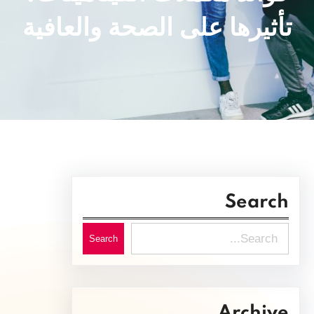
تأثيرها على الصحة والعافية
Search
S
Search
e
a
r
Archive