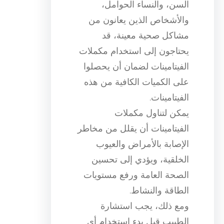
السن، والنساء الحوامل،
والأشخاص الذين يعانون من
مشاكل صحية معينة، قد
يحتاجون إلى استخدام مكملات
الفيتامينات لضمان أن يحصلوا
على الكميات الكافية من هذه
الفيتامينات.
يمكن لتناول مكملات
الفيتامينات أن يقلل من مخاطر
الإصابة بالأمراض والعيوب
الخلقية، ويؤدي إلى تحسين
الصحة العامة ورفع مستويات
الطاقة والنشاط.
ومع ذلك، يجب استشارة
الطبيب قبل بدء استخدام أي