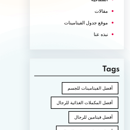
مقالات
موقع جدول الفيتامينات
نبذه عنا
Tags
أفضل الفيتامينات للجسم
أفضل المكملات الغذائية للرجال
أفضل فيتامين للرجال