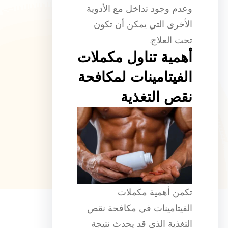
وعدم وجود تداخل مع الأدوية
الأخرى التي يمكن أن تكون
تحت العلاج.
أهمية تناول مكملات
الفيتامينات لمكافحة
نقص التغذية
تكمن أهمية مكملات
الفيتامينات في مكافحة نقص
التغذية الذي قد يحدث نتيجة