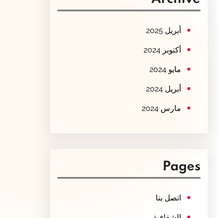
c
h
أبريل 2025
أكتوبر 2024
مايو 2024
أبريل 2024
مارس 2024
Pages
اتصل بنا
الشفافية