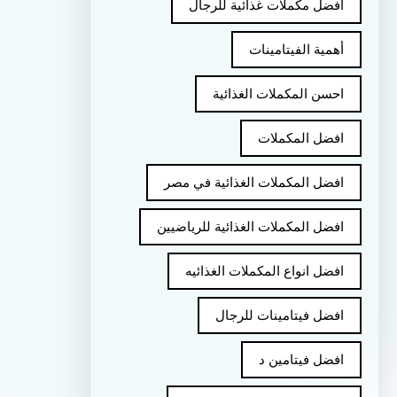
أفضل مكملات غذائية للرجال
أهمية الفيتامينات
احسن المكملات الغذائية
افضل المكملات
افضل المكملات الغذائية في مصر
افضل المكملات الغذائية للرياضيين
افضل انواع المكملات الغذائيه
افضل فيتامينات للرجال
افضل فيتامين د