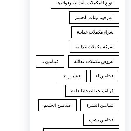
انواع المكملات الغذائية وفوائدها
اهم فيتامينات الجسم
شراء مكملات غذائية
شركة مكملات غذائية
عروض مكملات غذائية
فيتامين c
فيتامين d
فيتامين k
فيتامينات للصحة العامة
فيتامين البشرة
فيتامين الجسم
فيتامين بشره