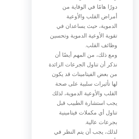
دورًا هامًا في الوقاية من
أمراض القلب والأوعية
الدموية، حيث يساعدان في
تقوية الأوعية الدموية وتحسين
وظائف القلب.
ومع ذلك، من المهم أيضًا أن
نذكر أن تناول الجرعات الزائدة
من بعض الفيتامينات قد يكون
لها تأثيرات سلبية على صحة
القلب والأوعية الدموية، لذلك
يجب استشارة الطبيب قبل
تناول أي مكملات فيتامينية
بجرعات عالية.
لذلك، يجب أن يتم النظر في