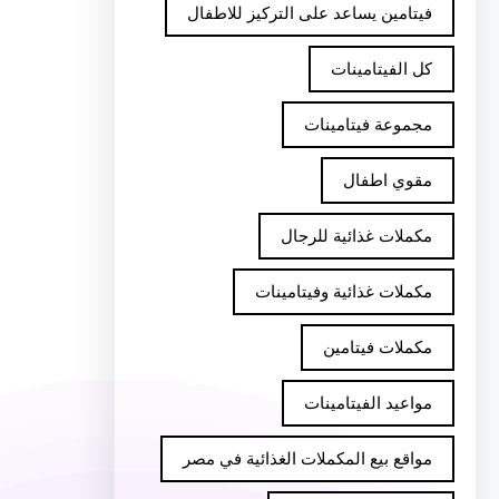
فيتامين يساعد على التركيز للاطفال
كل الفيتامينات
مجموعة فيتامينات
مقوي اطفال
مكملات غذائية للرجال
مكملات غذائية وفيتامينات
مكملات فيتامين
مواعيد الفيتامينات
مواقع بيع المكملات الغذائية في مصر