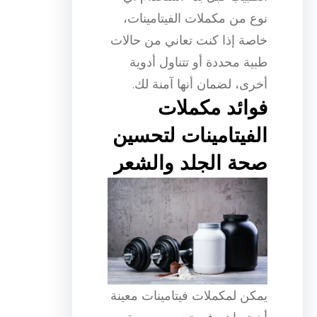
نوع من مكملات الفيتامينات،
خاصة إذا كنت تعاني من حالات
طبية محددة أو تتناول أدوية
أخرى، لضمان أنها آمنة لك.
فوائد مكملات
الفيتامينات لتحسين
صحة الجلد والشعر
يمكن لمكملات فيتامينات معينة