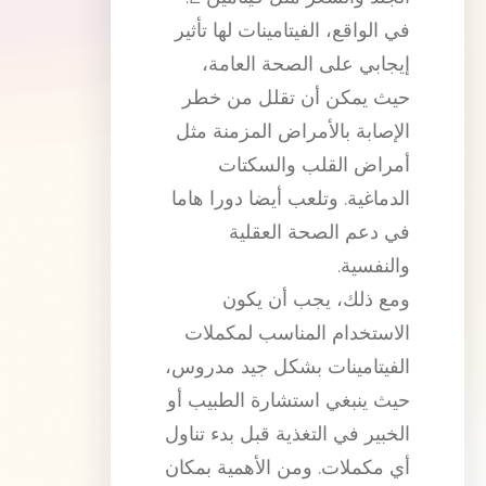
في الواقع، الفيتامينات لها تأثير
إيجابي على الصحة العامة،
حيث يمكن أن تقلل من خطر
الإصابة بالأمراض المزمنة مثل
أمراض القلب والسكتات
الدماغية. وتلعب أيضا دورا هاما
في دعم الصحة العقلية
والنفسية.
ومع ذلك، يجب أن يكون
الاستخدام المناسب لمكملات
الفيتامينات بشكل جيد مدروس،
حيث ينبغي استشارة الطبيب أو
الخبير في التغذية قبل بدء تناول
أي مكملات. ومن الأهمية بمكان