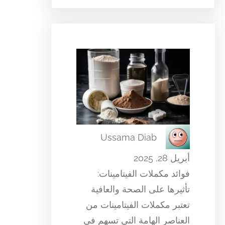
Ussama Diab
أبريل 28, 2025
فوائد مكملات الفيتامينات:
تأثيرها على الصحة والعافية
تعتبر مكملات الفيتامينات من
العناصر الهامة التي تسهم في