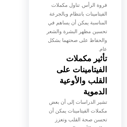
فروة الرأس. تناول مكملات
الفيتامينات بانتظام وبالجرعة
المناسبة يمكن أن يساهم في
تحسين مظهر البشرة والشعر
والحفاظ على صحتهما بشكل
عام.
تأثير مكملات
الفيتامينات على
القلب والأوعية
الدموية
تشير الدراسات إلى أن بعض
مكملات الفيتامينات يمكن أن
تحسن صحة القلب وتعزز