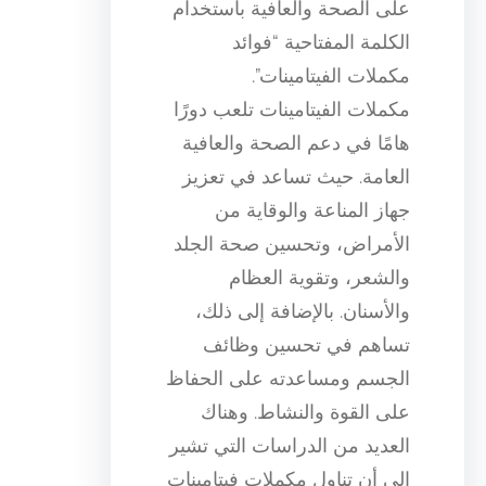
على الصحة والعافية باستخدام
الكلمة المفتاحية “فوائد
مكملات الفيتامينات”.
مكملات الفيتامينات تلعب دورًا
هامًا في دعم الصحة والعافية
العامة. حيث تساعد في تعزيز
جهاز المناعة والوقاية من
الأمراض، وتحسين صحة الجلد
والشعر، وتقوية العظام
والأسنان. بالإضافة إلى ذلك،
تساهم في تحسين وظائف
الجسم ومساعدته على الحفاظ
على القوة والنشاط. وهناك
العديد من الدراسات التي تشير
إلى أن تناول مكملات فيتامينات