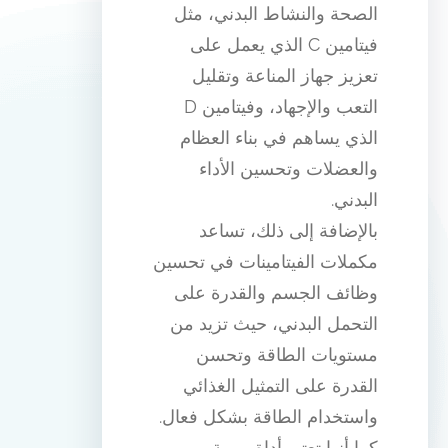
الصحة والنشاط البدني، مثل
فيتامين C الذي يعمل على
تعزيز جهاز المناعة وتقليل
التعب والإجهاد، وفيتامين D
الذي يساهم في بناء العظام
والعضلات وتحسين الأداء
البدني.
بالإضافة إلى ذلك، تساعد
مكملات الفيتامينات في تحسين
وظائف الجسم والقدرة على
التحمل البدني، حيث تزيد من
مستويات الطاقة وتحسن
القدرة على التمثيل الغذائي
واستخدام الطاقة بشكل فعال.
كما أنها تعتبر أداة مهمة