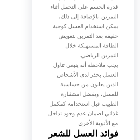
قدرة الجسم على التحمل أثناء
التمرين. بالإضافة إلى ذلك،
يمكن استخدام العسل كوجبة
خفيفة بعد التمرين لتعويض
الطاقة المستهلكة خلال
التمرين الرياضي.
يجب ملاحظة أنه ينبغي تناول
العسل بحذر لدى الأشخاص
الذين يعانون من حساسية
للعسل، ويفضل استشارة
الطبيب قبل استخدامه كمكمل
غذائي لضمان عدم وجود تداخل
مع الأدوية الأخرى.
فوائد العسل للشعر