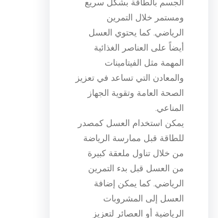
الجسم بالطاقة بشكل سريع
ومستمر خلال التمرين
الرياضي. كما يحتوي العسل
أيضاً على العناصر الغذائية
المهمة مثل الفيتامينات
والمعادن التي تساعد في تعزيز
الصحة العامة وتقوية الجهاز
المناعي.
يمكن استخدام العسل كمصدر
للطاقة قبل ممارسة الرياضة
من خلال تناول ملعقة كبيرة
من العسل قبل بدء التمرين
الرياضي. كما يمكن إضافة
العسل إلى المشروبات
الرياضية أو العصائر لتعزيز