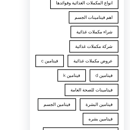
انواع المكملات الغذائية وفوائدها
اهم فيتامينات الجسم
شراء مكملات غذائية
شركة مكملات غذائية
عروض مكملات غذائية
فيتامين c
فيتامين d
فيتامين k
فيتامينات للصحة العامة
فيتامين البشرة
فيتامين الجسم
فيتامين بشره