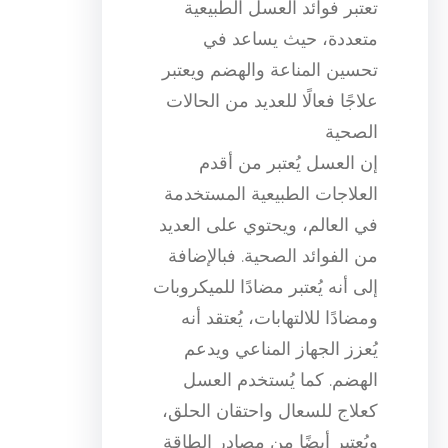
تعتبر فوائد العسل الطبيعية
متعددة، حيث يساعد في
تحسين المناعة والهضم ويعتبر
علاجًا فعالًا للعديد من الحالات
الصحية
إن العسل يُعتبر من أقدم
العلاجات الطبيعية المستخدمة
في العالم، ويحتوي على العديد
من الفوائد الصحية. فبالإضافة
إلى أنه يُعتبر مضادًا للميكروبات
ومضادًا للالتهابات، يُعتقد أنه
يُعزز الجهاز المناعي ويدعم
الهضم. كما يُستخدم العسل
كعلاج للسعال واحتقان الحلق،
ويُعتبر أيضًا من مصادر الطاقة