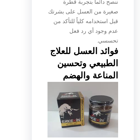
ننصح دائماً بتجربة قطرة
صغيرة من العسل على بشرتك
قبل استخدامه كلياً للتأكد من
عدم وجود أي رد فعل
تحسسي.
فوائد العسل للعلاج
الطبيعي وتحسين
المناعة والهضم