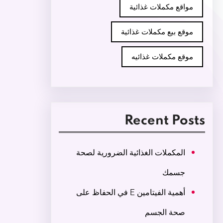
مواقع مكملات غذائية
موقع بيع مكملات غذائية
موقع مكملات غذائيه
Recent Posts
المكملات الغذائية الضرورية لصحة
جسمك
أهمية الفيتامين E في الحفاظ على
صحة الجسم