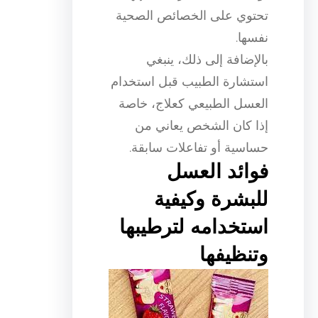
تحتوي على الخصائص الصحية
نفسها.
بالإضافة إلى ذلك، ينبغي
استشارة الطبيب قبل استخدام
العسل الطبيعي كعلاج، خاصة
إذا كان الشخص يعاني من
حساسية أو تفاعلات سابقة.
فوائد العسل
للبشرة وكيفية
استخدامه لترطيبها
وتنظيفها