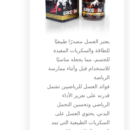
يعتبر العسل مصدرًا طبيعيًا
للطاقة والسكريات المفيدة
للجسم، مما يجعله مناسبًا
للاستخدام قبل وأثناء ممارسة
الرياضة
فوائد العسل للرياضيين تشمل
قدرته على تعزيز الأداء
الرياضي وتحسين التحمل
البدني. يحتوي العسل على
السكريات الطبيعية التي تمد