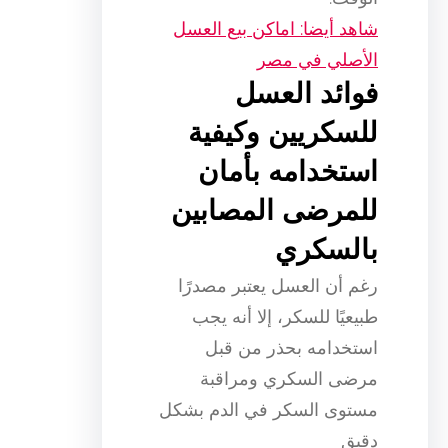
شاهد أيضا: اماكن بيع العسل
الأصلي في مصر
فوائد العسل
للسكريين وكيفية
استخدامه بأمان
للمرضى المصابين
بالسكري
رغم أن العسل يعتبر مصدرًا
طبيعيًا للسكر، إلا أنه يجب
استخدامه بحذر من قبل
مرضى السكري ومراقبة
مستوى السكر في الدم بشكل
دقيق