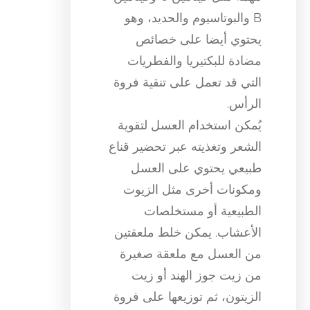
B والبوتاسيوم والحديد، وهو
يحتوي أيضا على خصائص
مضادة للبكتيريا والفطريات
التي قد تعمل على تنقية فروة
الرأس.
يُمكن استخدام العسل لتقوية
الشعر وتغذيته عبر تحضير قناع
طبيعي يحتوي على العسل
ومكونات أخرى مثل الزيوت
الطبيعية أو مستخلصات
الأعشاب. يمكن خلط ملعقتين
من العسل مع ملعقة صغيرة
من زيت جوز الهند أو زيت
الزيتون، ثم توزيعها على فروة