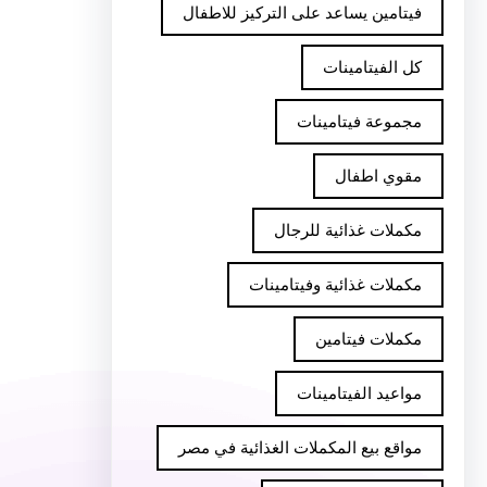
فيتامين يساعد على التركيز للاطفال
كل الفيتامينات
مجموعة فيتامينات
مقوي اطفال
مكملات غذائية للرجال
مكملات غذائية وفيتامينات
مكملات فيتامين
مواعيد الفيتامينات
مواقع بيع المكملات الغذائية في مصر