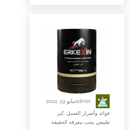
admin
مايو 19, 2024
فوائد وأضرار العسل: كنز
طبيعي يجب معرفة الحقيقة