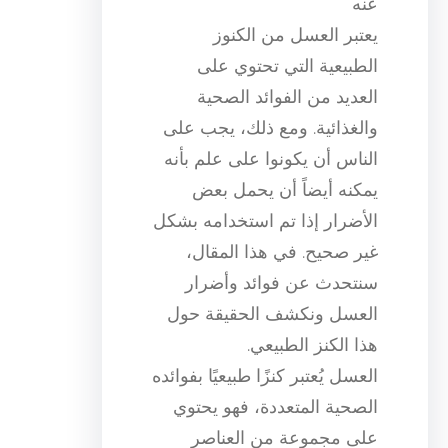
عنه
يعتبر العسل من الكنوز
الطبيعية التي تحتوي على
العديد من الفوائد الصحية
والغذائية. ومع ذلك، يجب على
الناس أن يكونوا على علم بأنه
يمكنه أيضاً أن يحمل بعض
الأضرار إذا تم استخدامه بشكل
غير صحيح. في هذا المقال،
سنتحدث عن فوائد وأضرار
العسل ونكشف الحقيقة حول
هذا الكنز الطبيعي.
العسل يُعتبر كنزًا طبيعيًا بفوائده
الصحية المتعددة، فهو يحتوي
على مجموعة من العناصر