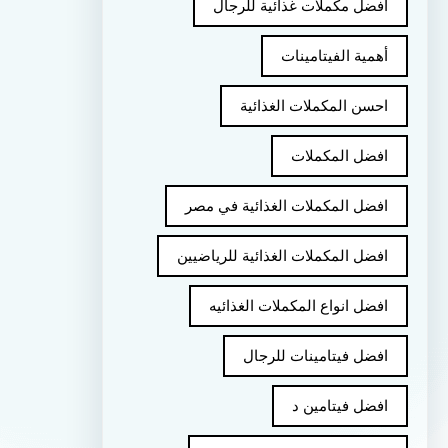
أفضل مكملات غذائية للرجال
أهمية الفيتامينات
احسن المكملات الغذائية
افضل المكملات
افضل المكملات الغذائية في مصر
افضل المكملات الغذائية للرياضيين
افضل انواع المكملات الغذائيه
افضل فيتامينات للرجال
افضل فيتامين د