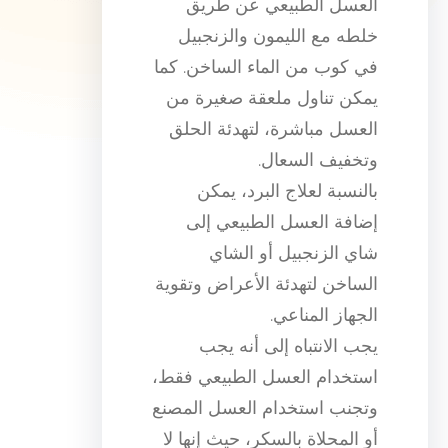
العسل الطبيعي عن طريق
خلطه مع الليمون والزنجبيل
في كوب من الماء الساخن. كما
يمكن تناول ملعقة صغيرة من
العسل مباشرة، لتهدئة الحلق
وتخفيف السعال.
بالنسبة لعلاج البرد، يمكن
إضافة العسل الطبيعي إلى
شاي الزنجبيل أو الشاي
الساخن لتهدئة الأعراض وتقوية
الجهاز المناعي.
يجب الانتباه إلى أنه يجب
استخدام العسل الطبيعي فقط،
وتجنب استخدام العسل المصنع
أو المحلاة بالسكر، حيث إنها لا