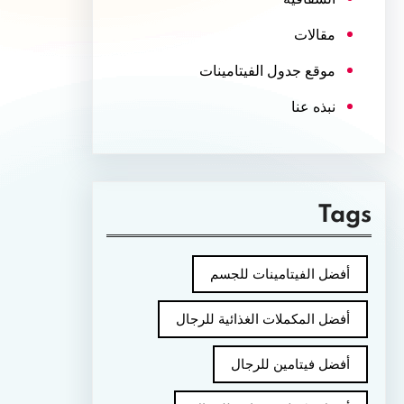
مقالات
موقع جدول الفيتامينات
نبذه عنا
Tags
أفضل الفيتامينات للجسم
أفضل المكملات الغذائية للرجال
أفضل فيتامين للرجال