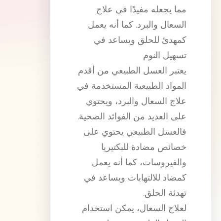
مما يجعله مفيدًا في علاج
السعال والبرد. كما أنه يعمل
كمهدئ للحلق ويساعد في
تسهيل النوم
يعتبر العسل الطبيعي من أقدم
المواد الطبيعية المستخدمة في
علاج السعال والبرد، ويحتوي
على العديد من الفوائد الصحية.
فالعسل الطبيعي يحتوي على
خصائص مضادة للبكتيريا
والفيروسات، كما أنه يعمل
كمضاد للالتهابات ويساعد في
تهدئة الحلق.
لعلاج السعال، يمكن استخدام