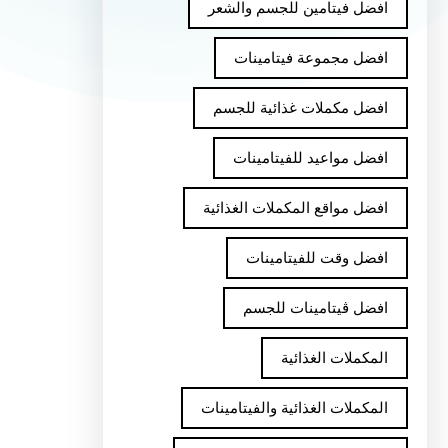
افضل فيتامين للجسم والشعر
افضل مجموعة فيتامينات
افضل مكملات غذائية للجسم
افضل مواعيد للفيتامينات
افضل مواقع المكملات الغذائية
افضل وقت للفيتامينات
افضل ڤيتامينات للجسم
المكملات الغذائية
المكملات الغذائية والفيتامينات