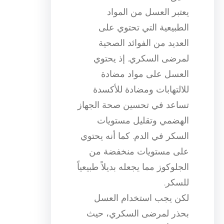
يعتبر العسل من المواد
الطبيعية التي تحتوي على
العديد من الفوائد الصحية
لمرضى السكري. إذ يحتوي
العسل على مواد مضادة
للالتهابات ومضادة للأكسدة
تساعد في تحسين صحة الجهاز
الهضمي وتقليل مستويات
السكر في الدم. كما أنه يحتوي
على مستويات منخفضة من
الجلوكوز مما يجعله بديلاً طبيعياً
للسكر.
لكن يجب استخدام العسل
بحذر لمرضى السكري، حيث