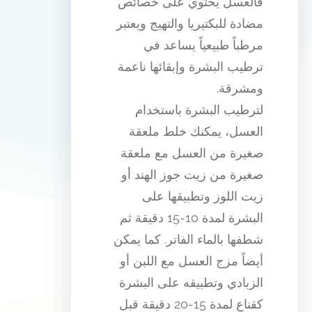
فالعسل يحتوي على خصائص
مضادة للبكتيريا والتهيج ويعتبر
مرطباً طبيعياً يساعد في
ترطيب البشرة وإبقائها ناعمة
ومشرقة.
لترطيب البشرة باستخدام
العسل، يمكنك خلط ملعقة
صغيرة من العسل مع ملعقة
صغيرة من زيت جوز الهند أو
زيت اللوز وتطبيقها على
البشرة لمدة 10-15 دقيقة ثم
شطفها بالماء الفاتر. كما يمكن
أيضاً مزج العسل مع اللبن أو
الزبادي وتطبيقه على البشرة
كقناع لمدة 15-20 دقيقة قبل