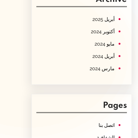
c
h
أبريل 2025
أكتوبر 2024
مايو 2024
أبريل 2024
مارس 2024
Pages
اتصل بنا
الشفافية