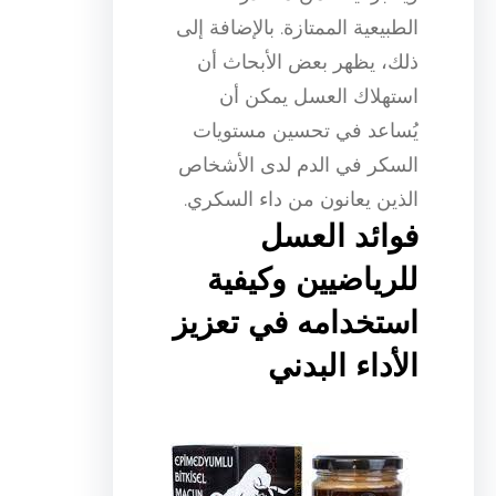
الطبيعية الممتازة. بالإضافة إلى
ذلك، يظهر بعض الأبحاث أن
استهلاك العسل يمكن أن
يُساعد في تحسين مستويات
السكر في الدم لدى الأشخاص
الذين يعانون من داء السكري.
فوائد العسل
للرياضيين وكيفية
استخدامه في تعزيز
الأداء البدني