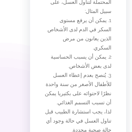
المحتملة لتناول العسل، على
سبيل المثال:
1. يمكن أن يرفع مستوى
السكر في الدم لدى الأشخاص
الذين يعانون من مرض
السكري.
2. يمكن أن يسبب الحساسية
لدى بعض الأشخاص.
3. يُنصح بعدم إعطاء العسل
للأطفال الأصغر من سنة واحدة
نظرًا لاحتوائه على بكتيريا يمكن
أن تسبب التسمم الغذائي.
لذا، يجب استشارة الطبيب قبل
تناول العسل في حالة وجود أي
حالة صحية محددة.