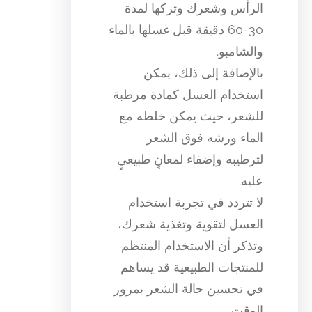
الرأس وشعرك وتركها لمدة
30-60 دقيقة قبل غسلها بالماء
والشامبو.
بالإضافة إلى ذلك، يمكن
استخدام العسل كمادة مرطبة
للشعر، حيث يمكن خلطه مع
الماء ورشه فوق الشعر
لترطيبه وإضفاء لمعانٍ طبيعيٍ
عليه.
لا تتردد في تجربة استخدام
العسل لتقوية وتغذية شعرك،
وتذكر أن الاستخدام المنتظم
للمنتجات الطبيعية قد يساهم
في تحسين حالة الشعر بمرور
الوقت.