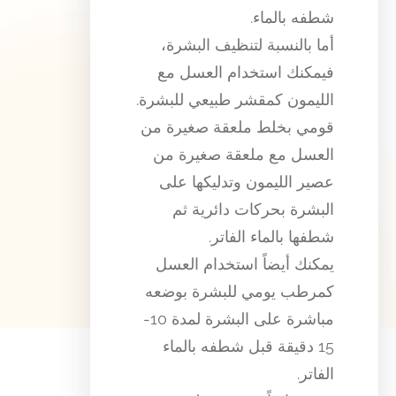
شطفه بالماء.
أما بالنسبة لتنظيف البشرة،
فيمكنك استخدام العسل مع
الليمون كمقشر طبيعي للبشرة.
قومي بخلط ملعقة صغيرة من
العسل مع ملعقة صغيرة من
عصير الليمون وتدليكها على
البشرة بحركات دائرية ثم
شطفها بالماء الفاتر.
يمكنك أيضاً استخدام العسل
كمرطب يومي للبشرة بوضعه
مباشرة على البشرة لمدة 10-
15 دقيقة قبل شطفه بالماء
الفاتر.