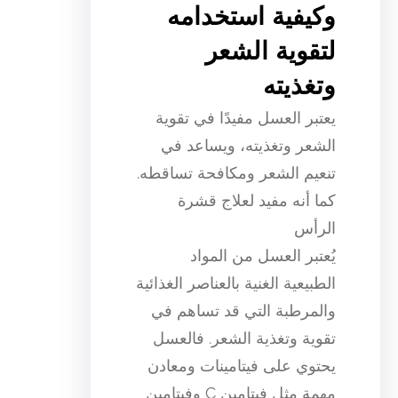
وكيفية استخدامه
لتقوية الشعر
وتغذيته
يعتبر العسل مفيدًا في تقوية
الشعر وتغذيته، ويساعد في
تنعيم الشعر ومكافحة تساقطه.
كما أنه مفيد لعلاج قشرة
الرأس
يُعتبر العسل من المواد
الطبيعية الغنية بالعناصر الغذائية
والمرطبة التي قد تساهم في
تقوية وتغذية الشعر. فالعسل
يحتوي على فيتامينات ومعادن
مهمة مثل فيتامين C وفيتامين