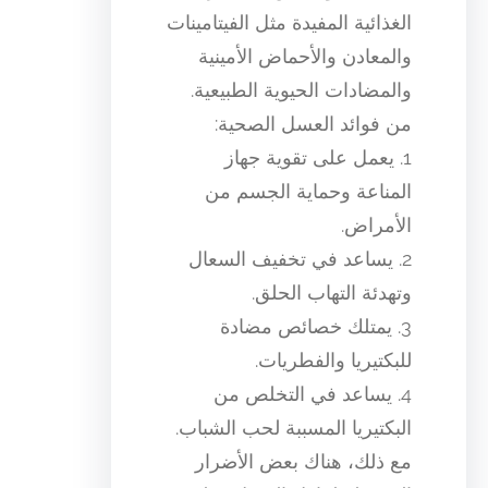
الغذائية المفيدة مثل الفيتامينات
والمعادن والأحماض الأمينية
والمضادات الحيوية الطبيعية.
من فوائد العسل الصحية:
1. يعمل على تقوية جهاز
المناعة وحماية الجسم من
الأمراض.
2. يساعد في تخفيف السعال
وتهدئة التهاب الحلق.
3. يمتلك خصائص مضادة
للبكتيريا والفطريات.
4. يساعد في التخلص من
البكتيريا المسببة لحب الشباب.
مع ذلك، هناك بعض الأضرار