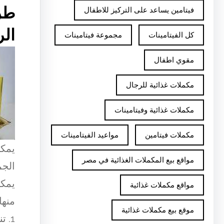
طر
فيتامين يساعد على التركيز للاطفال
الر
كل الفيتامينات
مجموعة فيتامينات
مقوي اطفال
مكملات غذائية للرجال
مكملات غذائية وفيتامينات
مكملات فيتامين
مواعيد الفيتامينات
يمكن
مواقع بيع المكملات الغذائية في مصر
الجم
يمكن
مواقع مكملات غذائية
منها:
موقع بيع مكملات غذائية
1. 