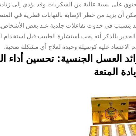
لجدير بالذكر أنه يجب استشارة الطبيب قبل استخدام ا
 الاعتماد عليه كوسيلة وحيدة لعلاج أي مشكلة صحية.
ئد العسل الجنسية: تحسين أداء ال
ادة المتعة