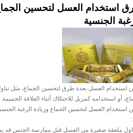
ق استخدام العسل لتحسين الجماع 
غبة الجنسية
 استخدام العسل بعدة طرق لتحسين الجماع، مثل تناول
اع، أو استخدامه كمزيل للاحتكاك أثناء العلاقة الحميمة.
 استخدام العسل لتحسين الجماع وزيادة الرغبة الجنسي
تناول ملعقة صغيرة من العسل قبل ممارسة الجنس قد ي