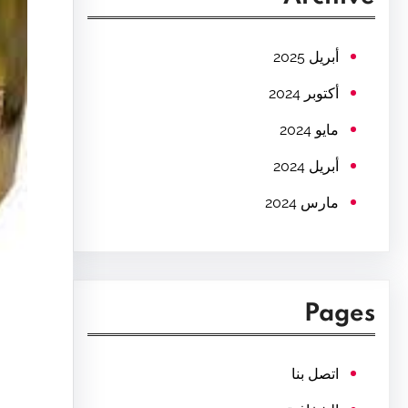
c
h
أبريل 2025
أكتوبر 2024
مايو 2024
أبريل 2024
مارس 2024
Pages
اتصل بنا