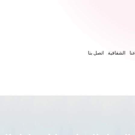
نا
الشفافية
اتصل بنا