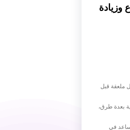
وزيادة
 ملعقة قبل
ة بعدة طرق،
ساعد في