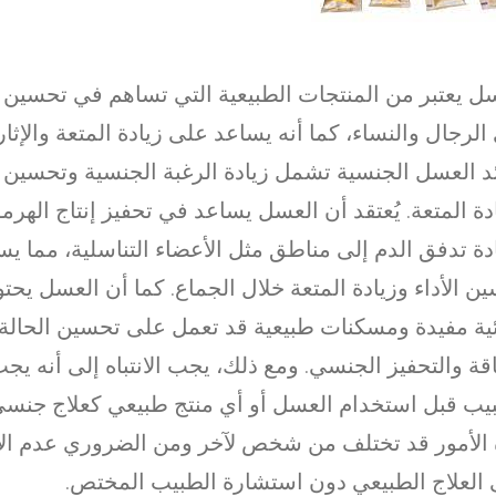
ل يعتبر من المنتجات الطبيعية التي تساهم في تحسين أ
الرجال والنساء، كما أنه يساعد على زيادة المتعة والإثار
د العسل الجنسية تشمل زيادة الرغبة الجنسية وتحسين ا
دة المتعة. يُعتقد أن العسل يساعد في تحفيز إنتاج الهرم
دة تدفق الدم إلى مناطق مثل الأعضاء التناسلية، مما ي
ن الأداء وزيادة المتعة خلال الجماع. كما أن العسل يحت
ية مفيدة ومسكنات طبيعية قد تعمل على تحسين الحالة ا
قة والتحفيز الجنسي. ومع ذلك، يجب الانتباه إلى أنه ي
يب قبل استخدام العسل أو أي منتج طبيعي كعلاج جنس
الأمور قد تختلف من شخص لآخر ومن الضروري عدم الا
العلاج الطبيعي دون استشارة الطبيب المختص.