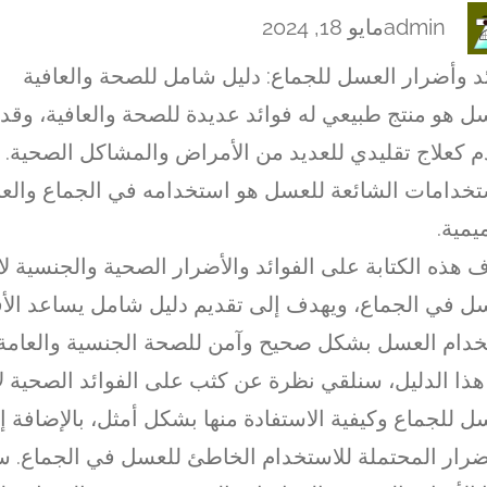
admin
مايو 18, 2024
د وأضرار العسل للجماع: دليل شامل للصحة والعافية
ل هو منتج طبيعي له فوائد عديدة للصحة والعافية، وقد
م كعلاج تقليدي للعديد من الأمراض والمشاكل الصحية. 
تخدامات الشائعة للعسل هو استخدامه في الجماع والعل
يمية.
 هذه الكتابة على الفوائد والأضرار الصحية والجنسية ل
ل في الجماع، ويهدف إلى تقديم دليل شامل يساعد الأ
دام العسل بشكل صحيح وآمن للصحة الجنسية والعامة.
ذا الدليل، سنلقي نظرة عن كثب على الفوائد الصحية ل
ل للجماع وكيفية الاستفادة منها بشكل أمثل، بالإضافة إ
ضرار المحتملة للاستخدام الخاطئ للعسل في الجماع