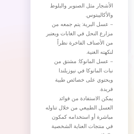
الأشجار مثل الصنوبر والبلوط
والأكاليبتوس.
– عسل البرية: يتم جمعه من
مزارع النحل في الغابات ويعتبر
من الأصناف الفاخرة نظراً
لنكهته الغنية.
– عسل المانوكا: مشتق من
نبات المانوكا في نيوزيلندا
ويحتوي على خصائص طبية
فريدة.
يمكن الاستفادة من فوائد
العسل الطبيعي من خلال تناوله
مباشرة أو استخدامه كمكون
في منتجات العناية الشخصية