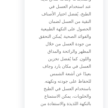
عند استخدام العسل في
الطبخ، يُفضل اختيار الأصناف
النقية من العسل لضمان
الحصول على النكهة الطبيعية
والفوائد الصحية. يُمكن التحقق
من جودة العسل من خلال
المظهر والرائحة والمذاق
واللون. كما يُفضل تخزين
العسل في مكان بارد وجاف
بعيدًا عن أشعة الشمس
للحفاظ على جودته ونكهته.
باستخدام العسل في الطبخ
والحلويات، يمكن الاستمتاع
بالنكهة اللذيذة والاستفادة من