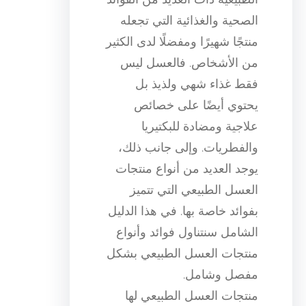
الصحية والغذائية التي تجعله
منتجًا شهيرًا ومفضلًا لدى الكثير
من الأشخاص. فالعسل ليس
فقط غذاء شهي ولذيذ بل
يحتوي أيضًا على خصائص
علاجية ومضادة للبكتيريا
والفطريات. وإلى جانب ذلك،
يوجد العديد من أنواع منتجات
العسل الطبيعي التي تتميز
بفوائد خاصة بها. في هذا الدليل
الشامل سنتناول فوائد وأنواع
منتجات العسل الطبيعي بشكل
مفصل وشامل.
منتجات العسل الطبيعي لها