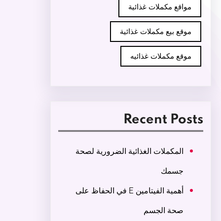
مواقع مكملات غذائية
موقع بيع مكملات غذائية
موقع مكملات غذائيه
Recent Posts
المكملات الغذائية الضرورية لصحة
جسمك
أهمية الفيتامين E في الحفاظ على
صحة الجسم