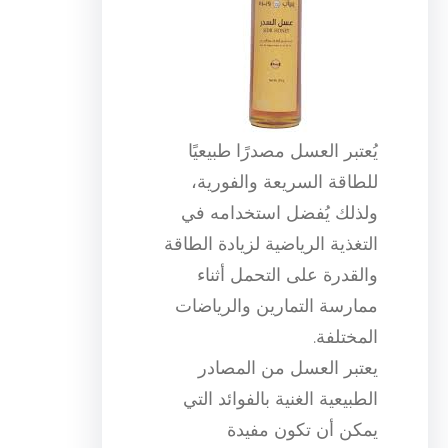
يُعتبر العسل مصدرًا طبيعيًا
للطاقة السريعة والفورية،
ولذلك يُفضل استخدامه في
التغذية الرياضية لزيادة الطاقة
والقدرة على التحمل أثناء
ممارسة التمارين والرياضات
المختلفة.
يعتبر العسل من المصادر
الطبيعية الغنية بالفوائد التي
يمكن أن تكون مفيدة