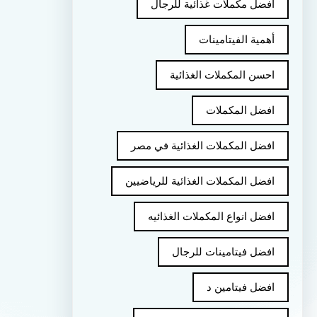
أفضل مكملات غذائية للرجال
أهمية الفيتامينات
احسن المكملات الغذائية
افضل المكملات
افضل المكملات الغذائية في مصر
افضل المكملات الغذائية للرياضيين
افضل انواع المكملات الغذائيه
افضل فيتامينات للرجال
افضل فيتامين د