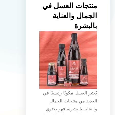
منتجات العسل في
الجمال والعناية
بالبشرة
يُعتبر العسل مكونًا رئيسيًا في
العديد من منتجات الجمال
والعناية بالبشرة، فهو يحتوي