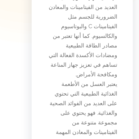
العديد من الفيتامينات والمعادن
الضرورية للجسم مثل
الفيتامينات C والبوتاسيوم
والكالسيوم. كما أنها تعتبر من
مصادر الطاقة الطبيعية
ومضادات الأكسدة الفعالة التي
تساهم في تعزيز جهاز المناعة
ومكافحة الأمراض.
يعتبر العسل من الأطعمة
الغذائية الطبيعية التي تحتوي
على العديد من الفوائد الصحية
والغذائية. فهو يحتوي على
مجموعة متنوعة من
الفيتامينات والمعادن المهمة