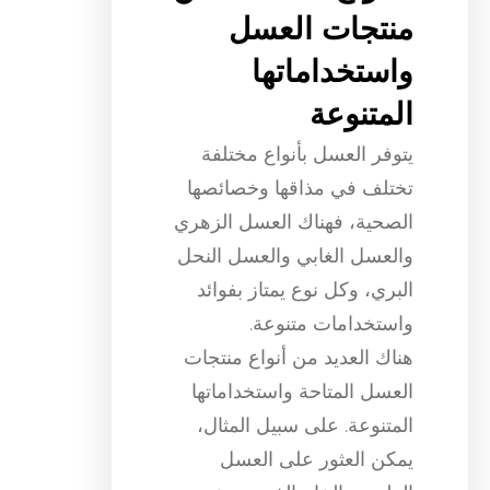
منتجات العسل
واستخداماتها
المتنوعة
يتوفر العسل بأنواع مختلفة
تختلف في مذاقها وخصائصها
الصحية، فهناك العسل الزهري
والعسل الغابي والعسل النحل
البري، وكل نوع يمتاز بفوائد
واستخدامات متنوعة.
هناك العديد من أنواع منتجات
العسل المتاحة واستخداماتها
المتنوعة. على سبيل المثال،
يمكن العثور على العسل