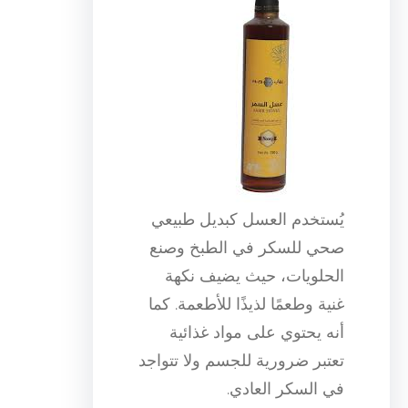
يُستخدم العسل كبديل طبيعي
صحي للسكر في الطبخ وصنع
الحلويات، حيث يضيف نكهة
غنية وطعمًا لذيذًا للأطعمة. كما
أنه يحتوي على مواد غذائية
تعتبر ضرورية للجسم ولا تتواجد
في السكر العادي.