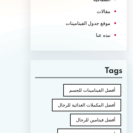
مقالات
موقع جدول الفيتامينات
نبذه عنا
Tags
أفضل الفيتامينات للجسم
أفضل المكملات الغذائية للرجال
أفضل فيتامين للرجال