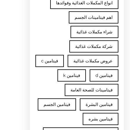
انواع المكملات الغذائية وفوائدها
اهم فيتامينات الجسم
شراء مكملات غذائية
شركة مكملات غذائية
عروض مكملات غذائية
فيتامين c
فيتامين d
فيتامين k
فيتامينات للصحة العامة
فيتامين البشرة
فيتامين الجسم
فيتامين بشره