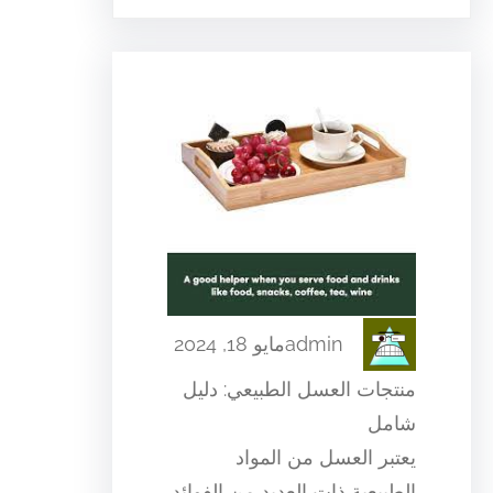
admin
مايو 18, 2024
منتجات العسل الطبيعي: دليل
شامل
يعتبر العسل من المواد
الطبيعية ذات العديد من الفوائد