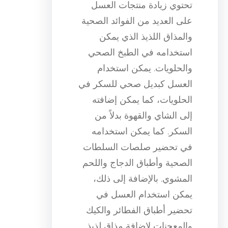
تحتوي زيادة منتجات العسل
على العديد من الفوائد الصحية
والمذاق اللذيذ الذي يمكن
استخدامه في الطبخ الصحي
والحلويات. يمكن استخدام
العسل كبديل صحي للسكر في
الحلويات، كما يمكن إضافته
إلى الشاي والقهوة بدلاً من
السكر. كما يمكن استخدامه
في تحضير صلصات السلطات
الصحية وأطباق الدجاج واللحم
المشوي. بالإضافة إلى ذلك،
يمكن استخدام العسل في
تحضير أطباق الفطائر والكيك
والمعجنات لإضافة مذاق لذيذ.