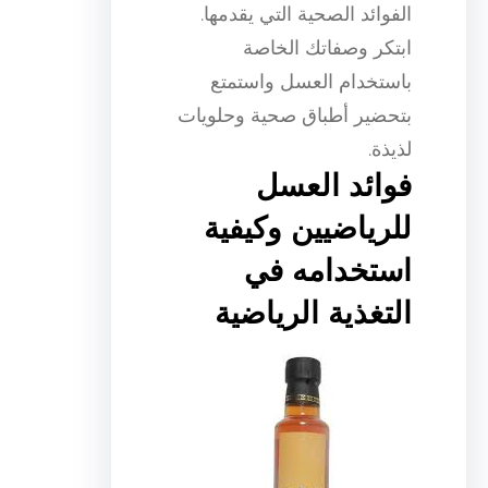
الفوائد الصحية التي يقدمها.
ابتكر وصفاتك الخاصة
باستخدام العسل واستمتع
بتحضير أطباق صحية وحلويات
لذيذة.
فوائد العسل
للرياضيين وكيفية
استخدامه في
التغذية الرياضية