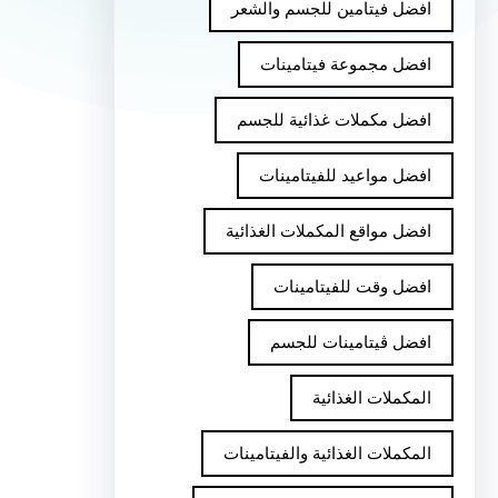
افضل فيتامين للجسم والشعر
افضل مجموعة فيتامينات
افضل مكملات غذائية للجسم
افضل مواعيد للفيتامينات
افضل مواقع المكملات الغذائية
افضل وقت للفيتامينات
افضل ڤيتامينات للجسم
المكملات الغذائية
المكملات الغذائية والفيتامينات