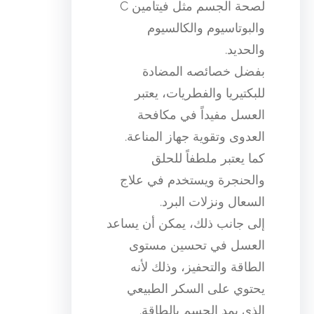
لصحة الجسم مثل فيتامين C
والبوتاسيوم والكالسيوم
والحديد.
بفضل خصائصه المضادة
للبكتيريا والفطريات، يعتبر
العسل مفيداً في مكافحة
العدوى وتقوية جهاز المناعة.
كما يعتبر ملطفاً للحلق
والحنجرة ويستخدم في علاج
السعال ونزلات البرد.
إلى جانب ذلك، يمكن أن يساعد
العسل في تحسين مستوى
الطاقة والتحفيز، وذلك لأنه
يحتوي على السكر الطبيعي
الذي يمد الجسم بالطاقة.