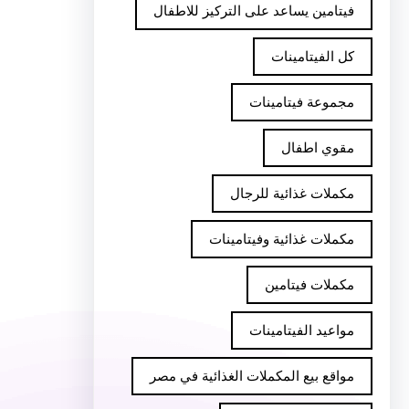
فيتامين يساعد على التركيز للاطفال
كل الفيتامينات
مجموعة فيتامينات
مقوي اطفال
مكملات غذائية للرجال
مكملات غذائية وفيتامينات
مكملات فيتامين
مواعيد الفيتامينات
مواقع بيع المكملات الغذائية في مصر