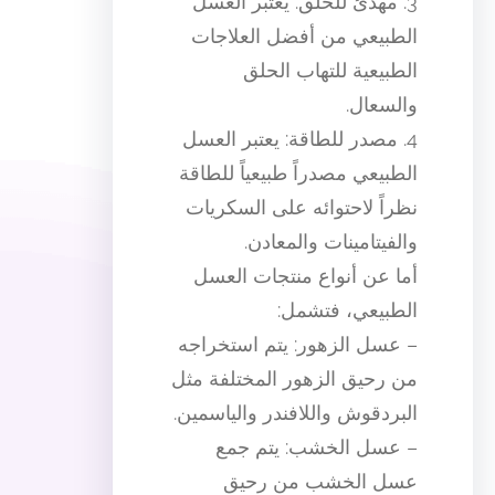
3. مهدئ للحلق: يعتبر العسل
الطبيعي من أفضل العلاجات
الطبيعية للتهاب الحلق
والسعال.
4. مصدر للطاقة: يعتبر العسل
الطبيعي مصدراً طبيعياً للطاقة
نظراً لاحتوائه على السكريات
والفيتامينات والمعادن.
أما عن أنواع منتجات العسل
الطبيعي، فتشمل:
– عسل الزهور: يتم استخراجه
من رحيق الزهور المختلفة مثل
البردقوش واللافندر والياسمين.
– عسل الخشب: يتم جمع
عسل الخشب من رحيق