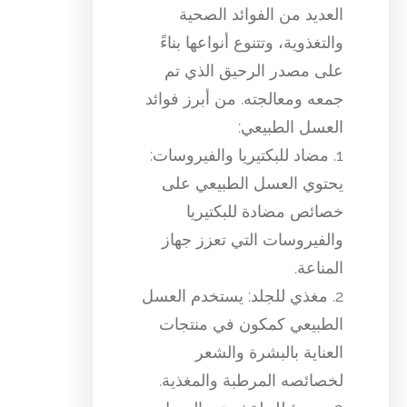
العديد من الفوائد الصحية
والتغذوية، وتتنوع أنواعها بناءً
على مصدر الرحيق الذي تم
جمعه ومعالجته. من أبرز فوائد
العسل الطبيعي:
1. مضاد للبكتيريا والفيروسات:
يحتوي العسل الطبيعي على
خصائص مضادة للبكتيريا
والفيروسات التي تعزز جهاز
المناعة.
2. مغذي للجلد: يستخدم العسل
الطبيعي كمكون في منتجات
العناية بالبشرة والشعر
لخصائصه المرطبة والمغذية.