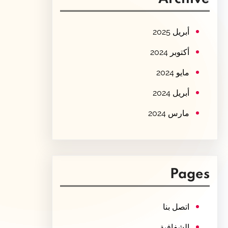
c
h
أبريل 2025
أكتوبر 2024
مايو 2024
أبريل 2024
مارس 2024
Pages
اتصل بنا
الشفافية