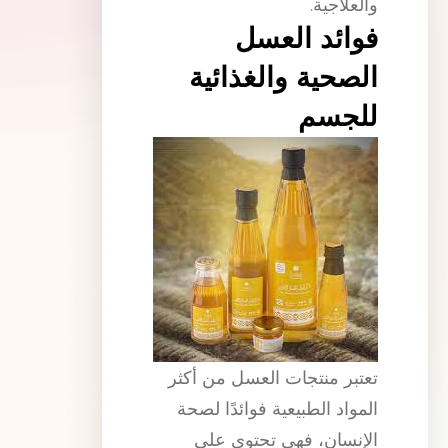
والعلاجية.
فوائد العسل
الصحية والغذائية
للجسم
تعتبر منتجات العسل من أكثر
المواد الطبيعية فوائدًا لصحة
الإنسان، فهي تحتوي على