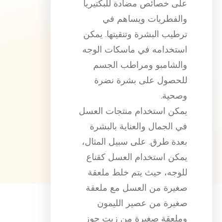
على خصائص مضادة للبكتيريا
والفطريات ويساهم في
ترطيب البشرة وتنقيتها. يمكن
استخدامه في ماسكات الوجه
والشامبو ومراطب الجسم
للحصول على بشرة نضرة
وصحية.
يمكن استخدام منتجات العسل
في الجمال والعناية بالبشرة
بعدة طرق. على سبيل المثال،
يمكن استخدام العسل كقناع
للوجه، حيث يتم خلط ملعقة
صغيرة من العسل مع ملعقة
صغيرة من عصير الليمون
وملعقة صغيرة من زيت جوز