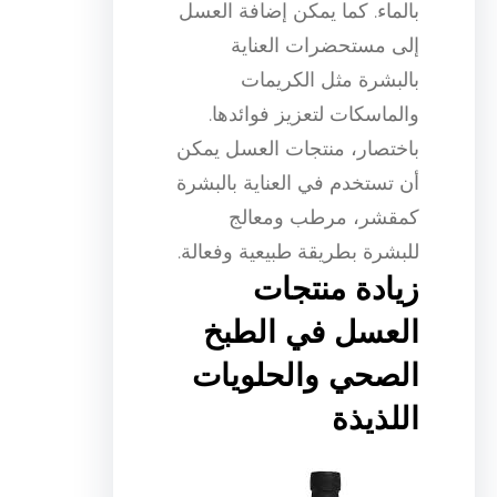
بالماء. كما يمكن إضافة العسل
إلى مستحضرات العناية
بالبشرة مثل الكريمات
والماسكات لتعزيز فوائدها.
باختصار، منتجات العسل يمكن
أن تستخدم في العناية بالبشرة
كمقشر، مرطب ومعالج
للبشرة بطريقة طبيعية وفعالة.
زيادة منتجات
العسل في الطبخ
الصحي والحلويات
اللذيذة