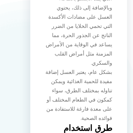
وبالإضافة إلى ذلك، يحتوي
العسل على مضادات الأكسدة
التي تحمي الخلايا من الضرر
الناتج عن الجذور الحرة، مما
يساعد في الوقاية من الأمراض
المزمنة مثل أمراض القلب
والسكري.
بشكل عام، يعتبر العسل إضافة
مفيدة للحمية الغذائية ويمكن
تناوله بمختلف الطرق، سواء
كمكون في الطعام المختلف أو
على معدة فارغة للاستفادة من
فوائده الصحية.
طرق استخدام