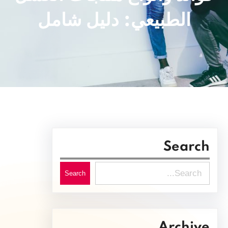
الطبيعي: دليل شامل
Search
S
Search
e
a
r
Archive