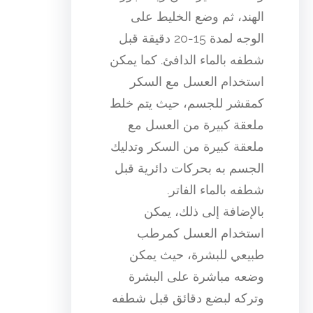
الهند، ثم وضع الخليط على
الوجه لمدة 15-20 دقيقة قبل
شطفه بالماء الدافئ. كما يمكن
استخدام العسل مع السكر
كمقشر للجسم، حيث يتم خلط
ملعقة كبيرة من العسل مع
ملعقة كبيرة من السكر وتدليك
الجسم به بحركات دائرية قبل
شطفه بالماء الفاتر.
بالإضافة إلى ذلك، يمكن
استخدام العسل كمرطب
طبيعي للبشرة، حيث يمكن
وضعه مباشرة على البشرة
وتركه لبضع دقائق قبل شطفه