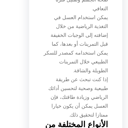
التعافي.
يمكن استخدام العسل في
التغذية الرياضية من خلال
إضافته إلى الوجبات الخفيفة
قبل التمرينات أو بعدها، كما
يمكن استخدامه كمصدر للسكر
الطبيعي خلال التمرينات
الطويلة والشاقة.
إذا كنت تبحث عن طريقة
طبيعية وصحية لتحسين أدائك
الرياضي وزيادة طاقتك، فإن
العسل يمكن أن يكون خيارا
ممتازا لتحقيق ذلك.
الأنواع المختلفة من