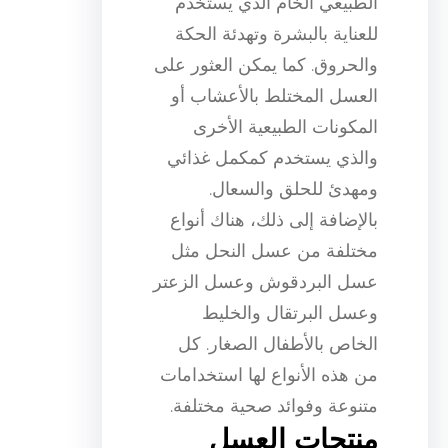
الطبيعي الخام الذي يستخدم
للعناية بالبشرة وتهدئة الحكة
والحروق. كما يمكن العثور على
العسل المختلط بالأعشاب أو
المكونات الطبيعية الأخرى
والذي يستخدم كمكمل غذائي
ومهدئ للحلق والسعال.
بالإضافة إلى ذلك، هناك أنواع
مختلفة من عسل النحل مثل
عسل البردقوش وعسل الزعتر
وعسل البرتقال والخليط
الخاص بالأطفال الصغار. كل
من هذه الأنواع لها استخدامات
متنوعة وفوائد صحية مختلفة.
منتجات العسل