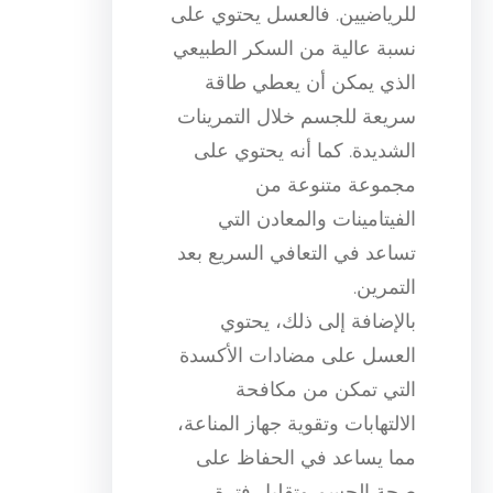
للرياضيين. فالعسل يحتوي على
نسبة عالية من السكر الطبيعي
الذي يمكن أن يعطي طاقة
سريعة للجسم خلال التمرينات
الشديدة. كما أنه يحتوي على
مجموعة متنوعة من
الفيتامينات والمعادن التي
تساعد في التعافي السريع بعد
التمرين.
بالإضافة إلى ذلك، يحتوي
العسل على مضادات الأكسدة
التي تمكن من مكافحة
الالتهابات وتقوية جهاز المناعة،
مما يساعد في الحفاظ على
صحة الجسم وتقليل فترة