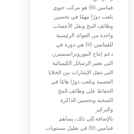
فيتامين B6 هو مركب حيوي
يلعب دورًا مهمًا في تحسين
وظائف المخ ونقل الأعصاب.
واحدة من الفوائد الرئيسية
للفيتامين B6 هي دوره في
دعم إنتاج النيوروترانسميترز،
التي تعتبر الرسائل الكيميائية
التي تنقل الإشارات بين الخلايا
العصبية وتلعب دورًا هامًا في
الحفاظ على وظائف المخ
الصحية وتحسين الذاكرة
والتركيز.
بالإضافة إلى ذلك، يساهم
فيتامين B6 في تقليل مستويات