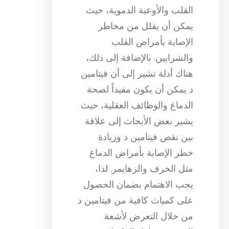
القلب والأوعية الدموية، حيث
يمكن أن يقلل من مخاطر
الإصابة بأمراض القلب
والشرايين. بالإضافة إلى ذلك،
هناك أدلة تشير إلى أن فيتامين
د يمكن أن يكون مفيداً لصحة
الدماغ والوظائف العقلية، حيث
يشير بعض الأبحاث إلى علاقة
بين نقص فيتامين د وزيادة
خطر الإصابة بأمراض الدماغ
مثل الخرف والزهايمر. لذا،
يجب الاهتمام بضمان الحصول
على كميات كافية من فيتامين د
من خلال التعرض لأشعة