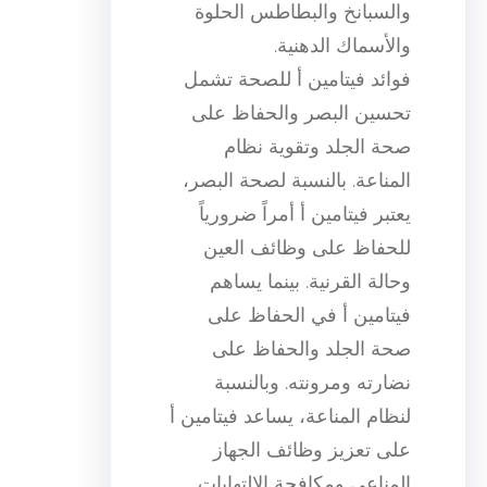
والسبانخ والبطاطس الحلوة
والأسماك الدهنية.
فوائد فيتامين أ للصحة تشمل
تحسين البصر والحفاظ على
صحة الجلد وتقوية نظام
المناعة. بالنسبة لصحة البصر،
يعتبر فيتامين أ أمراً ضرورياً
للحفاظ على وظائف العين
وحالة القرنية. بينما يساهم
فيتامين أ في الحفاظ على
صحة الجلد والحفاظ على
نضارته ومرونته. وبالنسبة
لنظام المناعة، يساعد فيتامين أ
على تعزيز وظائف الجهاز
المناعي ومكافحة الالتهابات.