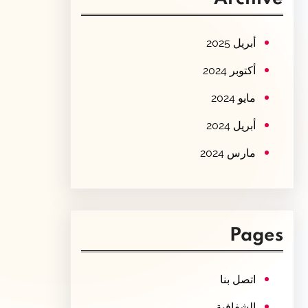
c
h
أبريل 2025
أكتوبر 2024
مايو 2024
أبريل 2024
مارس 2024
Pages
اتصل بنا
الشفافية