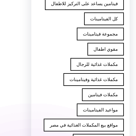
فيتامين يساعد على التركيز للاطفال
كل الفيتامينات
مجموعة فيتامينات
مقوي اطفال
مكملات غذائية للرجال
مكملات غذائية وفيتامينات
مكملات فيتامين
مواعيد الفيتامينات
مواقع بيع المكملات الغذائية في مصر