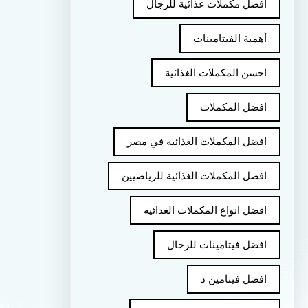
أفضل مكملات غذائية للرجال
أهمية الفيتامينات
احسن المكملات الغذائية
افضل المكملات
افضل المكملات الغذائية في مصر
افضل المكملات الغذائية للرياضيين
افضل انواع المكملات الغذائيه
افضل فيتامينات للرجال
افضل فيتامين د