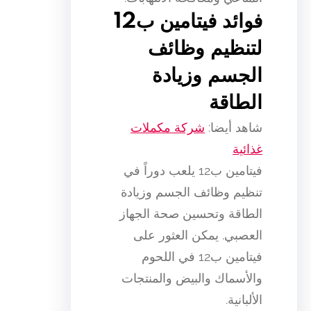
فوائد فيتامين ب12
لتنظيم وظائف
الجسم وزيادة
الطاقة
شاهد أيضا:
شركة مكملات
غذائية
فيتامين ب12 يلعب دوراً في
تنظيم وظائف الجسم وزيادة
الطاقة وتحسين صحة الجهاز
العصبي. يمكن العثور على
فيتامين ب12 في اللحوم
والأسماك والبيض والمنتجات
الألبانية.