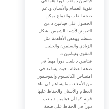
فيتامين د يلعب دوراً هاماً في
تقوية العظام والأسنان ودعم
صحة القلب والدماغ. يمكن
الحصول على فيتامين د من
التعرض لأشعة الشمس بشكل
منتظم وببعض الأطعمة مثل
الزبادي والسلمون والحليب
المقوى بفيتامين د.
فيتامين د يلعب دوراً مهماً في
صحة العظام، حيث يساعد في
امتصاص الكالسيوم والفوسفور
من الأمعاء، مما يساهم في بناء
العظام والأسنان والحفاظ عليها
قوية. كما أن فيتامين د يلعب
دوراً في الحفاظ على صحة