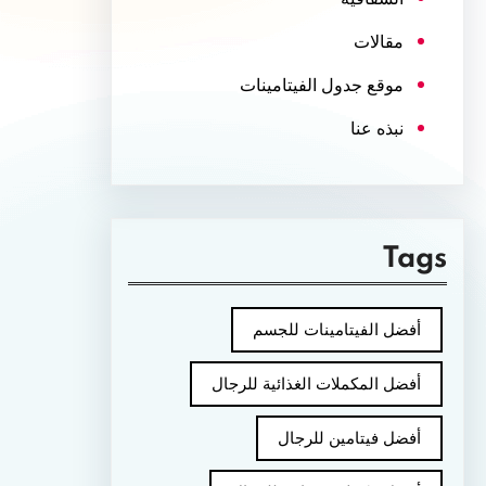
مقالات
موقع جدول الفيتامينات
نبذه عنا
Tags
أفضل الفيتامينات للجسم
أفضل المكملات الغذائية للرجال
أفضل فيتامين للرجال