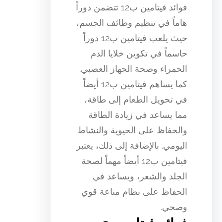
فوائد فيتامين ب12 تتضمن دوراً
هاماً في تنظيم وظائف الجسم،
حيث يلعب فيتامين ب12 دوراً
حاسماً في تكوين خلايا الدم
الحمراء وصحة الجهاز العصبي.
كما يساهم فيتامين ب12 أيضاً
في تحويل الطعام إلى طاقة،
مما يساعد في زيادة الطاقة
والحفاظ على الحيوية والنشاط
اليومي. بالإضافة إلى ذلك، يعتبر
فيتامين ب12 أيضاً مهماً لصحة
الجلد والشعر، ويساعد في
الحفاظ على نظام مناعة قوي
وصحي.