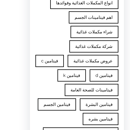
انواع المكملات الغذائية وفوائدها
اهم فيتامينات الجسم
شراء مكملات غذائية
شركة مكملات غذائية
عروض مكملات غذائية
فيتامين c
فيتامين d
فيتامين k
فيتامينات للصحة العامة
فيتامين البشرة
فيتامين الجسم
فيتامين بشره