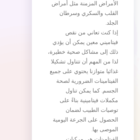
الأمراض المزمنة مثل أمراض
القلب والسكري وسرطان
الجلد.
إذا كنت تعاني من نقص
فيتاميني معين يمكن أن يؤدي
ذلك إلى مشاكل صحية خطيرة،
لذا من المهم أن تتناول تشكيلا
غذائيا متوازنا يحتوي على جميع
الفيتامينات الضرورية لصحة
الجسم. كما يمكن تناول
مكملات فيتامينية بناءً على
توصيات الطبيب لضمان
الحصول على الجرعة اليومية
الموصى بها.
الفيتامينات هي مركبات