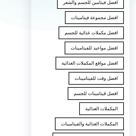
افضل فيتامين للجسم والشعر
افضل مجموعة فيتامينات
افضل مكملات غذائية للجسم
افضل مواعيد للفيتامينات
افضل مواقع المكملات الغذائية
افضل وقت للفيتامينات
افضل ڤيتامينات للجسم
المكملات الغذائية
المكملات الغذائية والفيتامينات