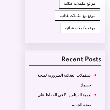
مواقع مكملات غذائية
موقع بيع مكملات غذائية
موقع مكملات غذائيه
Recent Posts
المكملات الغذائية الضرورية لصحة
جسمك
أهمية الفيتامين E في الحفاظ على
صحة الجسم