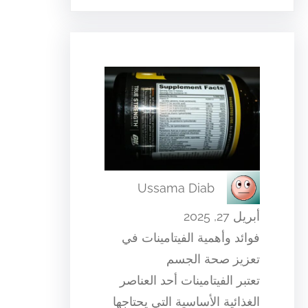
Ussama Diab
أبريل 27, 2025
فوائد وأهمية الفيتامينات في
تعزيز صحة الجسم
تعتبر الفيتامينات أحد العناصر
الغذائية الأساسية التي يحتاجها