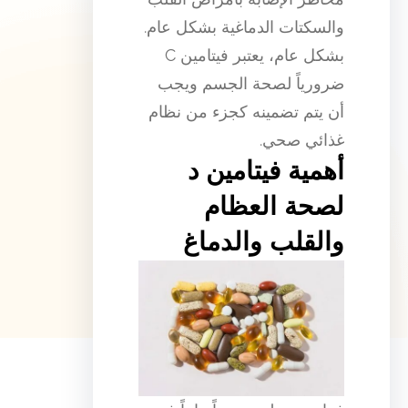
والسكتات الدماغية بشكل عام.
بشكل عام، يعتبر فيتامين C
ضرورياً لصحة الجسم ويجب
أن يتم تضمينه كجزء من نظام
غذائي صحي.
أهمية فيتامين د
لصحة العظام
والقلب والدماغ