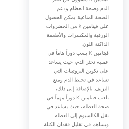
الدم وصحة العظام ودعم
الصحة المناعية. يمكن الحصول
على فيتامين k من الخضروات
الورقية والمكسرات والأطعمة
الداكنة اللون.
فيتامين K يلعب دوراً هاماً في
عملية تخثر الدم، حيث يساعد
على تكوين البروتينات التي
تساعد في تجلط الدم ومنع
النزيف. بالإضافة إلى ذلك،
يلعب فيتامين K دوراً مهماً في
صحة العظام، حيث يساعد في
نقل الكالسيوم إلى العظام
ويساهم في تقليل فقدان الكتلة