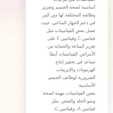
أساسية لصحة الجسم وتعزيز
وظائفه المختلفة. لها دور كبير
في دعم الجهاز المناعي، حيث
تعمل بعض الفيتامينات مثل
فيتامين C وفيتامين E على
تعزيز المناعة والحماية من
الأمراض. الفيتامينات أيضًا
تساعد في تحفيز إنتاج
الهرمونات والإنزيمات
الضرورية لوظائف الجسم
الأساسية.
بعض الفيتامينات مهمة لصحة
ونمو الجلد والشعر، مثل
فيتامين A، وفيتامين C،