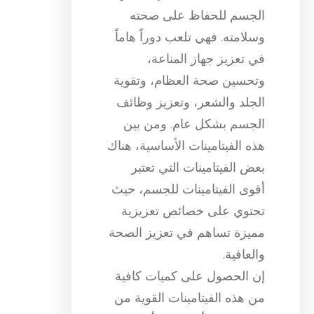
الجسم للحفاظ على صحته
وسلامته. فهي تلعب دوراً هاماً
في تعزيز جهاز المناعة،
وتحسين صحة العظام، وتقوية
الجلد والشعر، وتعزيز وظائف
الجسم بشكل عام. ومن بين
هذه الفيتامينات الأساسية، هناك
بعض الفيتامينات التي تعتبر
أقوى الفيتامينات للجسم، حيث
تحتوي على خصائص تعزيزية
مميزة تساهم في تعزيز الصحة
والعافية.
إن الحصول على كميات كافية
من هذه الفيتامينات القوية من