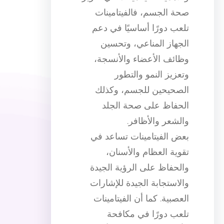
صحة الجسم، فالفيتامينات
تلعب دورًا أساسيًا في دعم
الجهاز المناعي، وتحسين
وظائف الأعضاء والأنسجة،
وتعزيز النمو والتطور
الصحيحين للجسم، وكذلك
الحفاظ على صحة الجلد
والشعر والأظافر.
بعض الفيتامينات تساعد في
تقوية العظام والأسنان،
والحفاظ على الرؤية الجيدة
والاستجابة الجيدة للإشارات
العصبية. كما أن الفيتامينات
تلعب دورًا في مكافحة