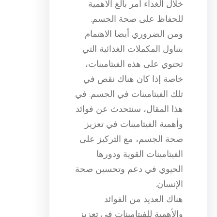
خلال الغذاء أمر بالغ الأهمية
للحفاظ على صحة الجسم.
ومن الضروري أيضا الاهتمام
بتناول المكملات الغذائية التي
تحتوي على هذه الفيتامينات،
خاصة إذا كان هناك نقص في
تلك الفيتامينات في الجسم. في
هذا المقال، سنتحدث عن فوائد
وأهمية الفيتامينات في تعزيز
صحة الجسم، مع التركيز على
الفيتامينات القوية ودورها
الحيوي في دعم وتحسين صحة
الإنسان.
هناك العديد من الفوائد
والأهمية للفيتامينات في تعزيز