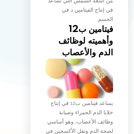
من أشعة الشمس التي تساعد
في إنتاج الفيتامين د في
الجسم.
فيتامين ب12
وأهميته لوظائف
الدم والأعصاب
يساعد فيتامين ب12 في إنتاج
خلايا الدم الحمراء وصيانة
وظائف الأعصاب، وهو أساسي
لصحة الدم ونقل الأكسجين في