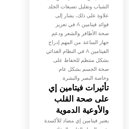
الشباب وتقليل تصبغات الجلد.
علاوة على ذلك، يشار إلى
فوائد فيتامين A في تعزيز
صحة الأظافر والشعر ودعم
جهاز المناعة. من المهم إدراج
الفيتامين A في النظام الغذائي
بشكل منتظم للحفاظ على
صحة الجسم بشكل عام
وخاصة البصر والبشرة.
تأثيرات فيتامين إي
على صحة القلب
والأوعية الدموية
يعتبر فيتامين إي مضاد للأكسدة