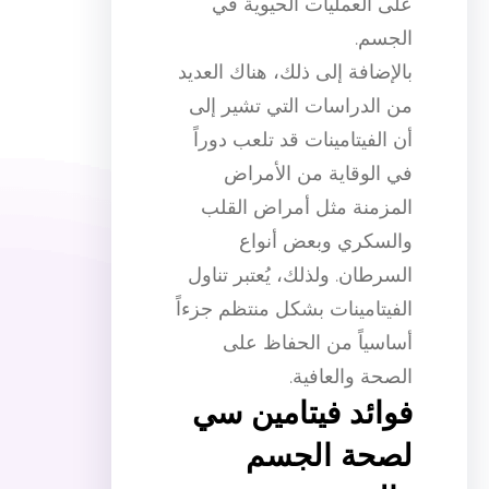
على العمليات الحيوية في
الجسم.
بالإضافة إلى ذلك، هناك العديد
من الدراسات التي تشير إلى
أن الفيتامينات قد تلعب دوراً
في الوقاية من الأمراض
المزمنة مثل أمراض القلب
والسكري وبعض أنواع
السرطان. ولذلك، يُعتبر تناول
الفيتامينات بشكل منتظم جزءاً
أساسياً من الحفاظ على
الصحة والعافية.
فوائد فيتامين سي
لصحة الجسم