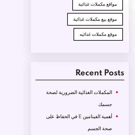
مواقع مكملات غذائية
موقع بيع مكملات غذائية
موقع مكملات غذائيه
Recent Posts
المكملات الغذائية الضرورية لصحة
جسمك
أهمية الفيتامين E في الحفاظ على
صحة الجسم