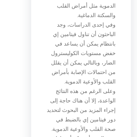
الدموية مثل أمراض القلب
والسكتة الدماغية.
وفي إحدى الدراسات، وجد
الباحثون أن تناول فيتامين إي
بانتظام يمكن أن يساعد في
خفض مستويات الكوليسترول
الضار، وبالتالي يمكن أن يقلل
من احتمالات الإصابة بأمراض
القلب والأوعية الدموية.
وعلى الرغم من هذه النتائج
الواعدة، إلا أن هناك حاجة إلى
إجراء المزيد من البحوث لتحديد
دور فيتامين إي بالضبط في
صحة القلب والأوعية الدموية.