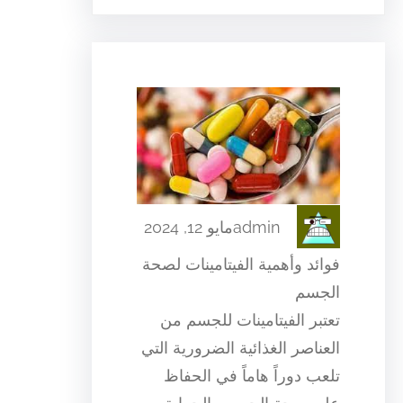
admin
مايو 12, 2024
فوائد وأهمية الفيتامينات لصحة
الجسم
تعتبر الفيتامينات للجسم من
العناصر الغذائية الضرورية التي
تلعب دوراً هاماً في الحفاظ