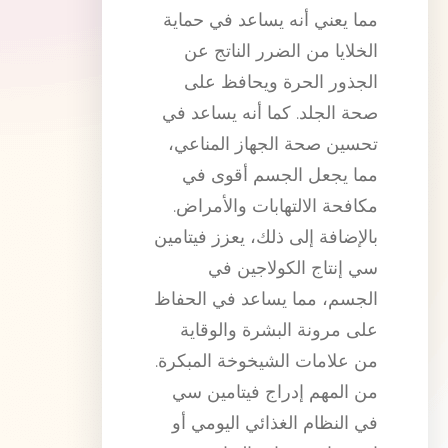
مما يعني أنه يساعد في حماية
الخلايا من الضرر الناتج عن
الجذور الحرة ويحافظ على
صحة الجلد. كما أنه يساعد في
تحسين صحة الجهاز المناعي،
مما يجعل الجسم أقوى في
مكافحة الالتهابات والأمراض.
بالإضافة إلى ذلك، يعزز فيتامين
سي إنتاج الكولاجين في
الجسم، مما يساعد في الحفاظ
على مرونة البشرة والوقاية
من علامات الشيخوخة المبكرة.
من المهم إدراج فيتامين سي
في النظام الغذائي اليومي أو