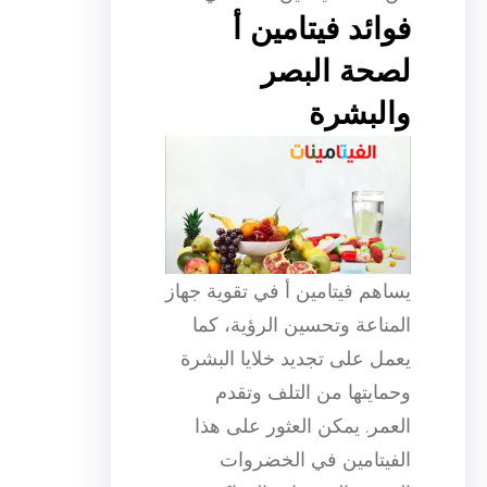
فوائد فيتامين أ
لصحة البصر
والبشرة
يساهم فيتامين أ في تقوية جهاز
المناعة وتحسين الرؤية، كما
يعمل على تجديد خلايا البشرة
وحمايتها من التلف وتقدم
العمر. يمكن العثور على هذا
الفيتامين في الخضروات