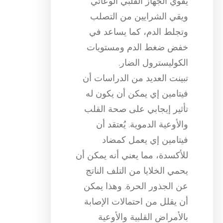
يقوي الجهاز القلبي الوعائي
ويقي الشرايين من التصلب
وتجلط الدم، كما يساعد في
خفض ضغط الدم ومستويات
الكوليسترول الضار.
تبينت العديد من الدراسات أن
فيتامين إي يمكن أن يكون له
تأثير إيجابي على صحة القلب
والأوعية الدموية. يُعتقد أن
فيتامين إي يعمل كمضاد
للأكسدة، مما يعني أنه يمكن أن
يحمي الخلايا من التلف الناتج
عن الجذور الحرة. وهذا يمكن
أن يقلل من احتمالات الإصابة
بالأمراض القلبية والأوعية