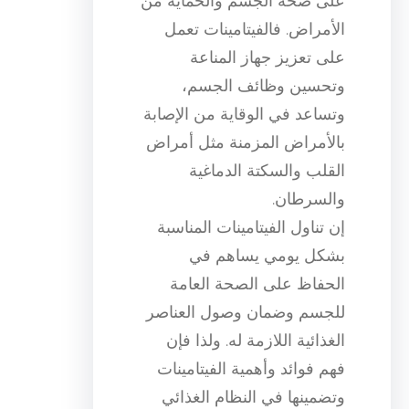
على صحة الجسم والحماية من
الأمراض. فالفيتامينات تعمل
على تعزيز جهاز المناعة
وتحسين وظائف الجسم،
وتساعد في الوقاية من الإصابة
بالأمراض المزمنة مثل أمراض
القلب والسكتة الدماغية
والسرطان.
إن تناول الفيتامينات المناسبة
بشكل يومي يساهم في
الحفاظ على الصحة العامة
للجسم وضمان وصول العناصر
الغذائية اللازمة له. ولذا فإن
فهم فوائد وأهمية الفيتامينات
وتضمينها في النظام الغذائي