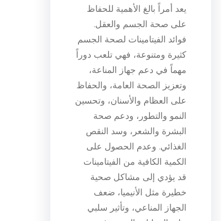
يعد أمراً بالغ الأهمية للحفاظ
على صحة الجسم والعقل.
فوائد الفيتامينات لصحة الجسم
كثيرة ومتنوعة، فهي تلعب دوراً
مهماً في دعم جهاز المناعة،
وتعزيز الصحة العامة، والحفاظ
على العظام والأسنان، وتحسين
النمو والتطور، ودعم صحة
البشرة والشعر، وسد النقص
الغذائي. وعدم الحصول على
الكمية الكافية من الفيتامينات
قد يؤدي إلى مشاكل صحية
خطيرة مثل الأنيميا، ضعف
الجهاز المناعي، وتأثير سلبي