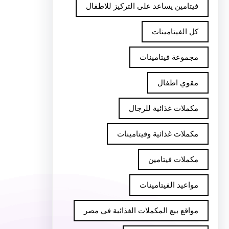
فيتامين يساعد على التركيز للاطفال
كل الفيتامينات
مجموعة فيتامينات
مقوي اطفال
مكملات غذائية للرجال
مكملات غذائية وفيتامينات
مكملات فيتامين
مواعيد الفيتامينات
مواقع بيع المكملات الغذائية في مصر