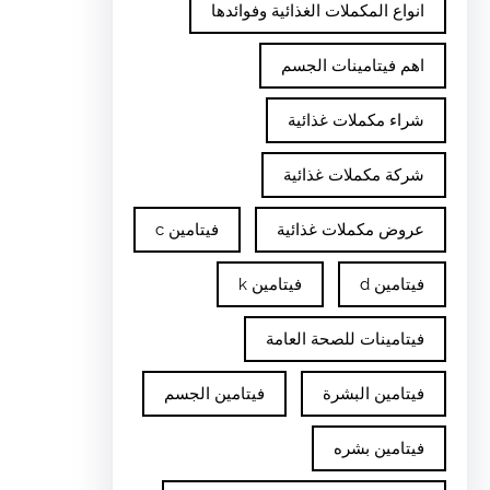
انواع المكملات الغذائية وفوائدها
اهم فيتامينات الجسم
شراء مكملات غذائية
شركة مكملات غذائية
عروض مكملات غذائية
فيتامين c
فيتامين d
فيتامين k
فيتامينات للصحة العامة
فيتامين البشرة
فيتامين الجسم
فيتامين بشره