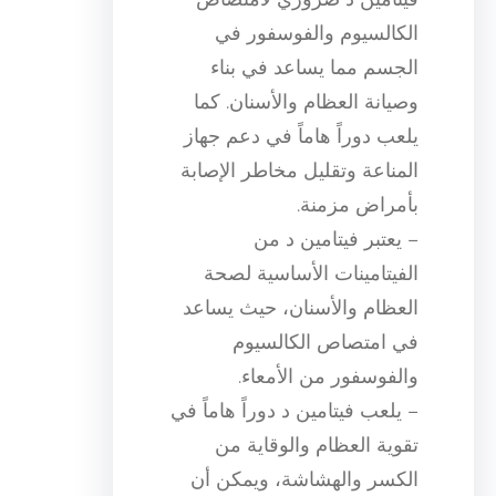
الكالسيوم والفوسفور في
الجسم مما يساعد في بناء
وصيانة العظام والأسنان. كما
يلعب دوراً هاماً في دعم جهاز
المناعة وتقليل مخاطر الإصابة
بأمراض مزمنة.
– يعتبر فيتامين د من
الفيتامينات الأساسية لصحة
العظام والأسنان، حيث يساعد
في امتصاص الكالسيوم
والفوسفور من الأمعاء.
– يلعب فيتامين د دوراً هاماً في
تقوية العظام والوقاية من
الكسر والهشاشة، ويمكن أن