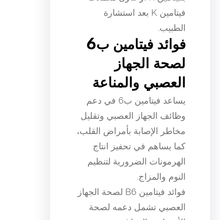
فيتامين K بعد استشارة
الطبيب.
فوائد فيتامين ب6
لصحة الجهاز
العصبي والمناعة
يساعد فيتامين ب6 في دعم
وظائف الجهاز العصبي وتقليل
مخاطر الإصابة بأمراض القلب،
كما يساهم في تحفيز انتاج
الهرمونات الضرورية لتنظيم
النوم والمزاج.
فوائد فيتامين B6 لصحة الجهاز
العصبي تشمل دعمه لصحة