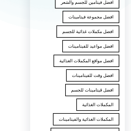
افضل فيتامين للجسم والشعر
افضل مجموعة فيتامينات
افضل مكملات غذائية للجسم
افضل مواعيد للفيتامينات
افضل مواقع المكملات الغذائية
افضل وقت للفيتامينات
افضل ڤيتامينات للجسم
المكملات الغذائية
المكملات الغذائية والفيتامينات