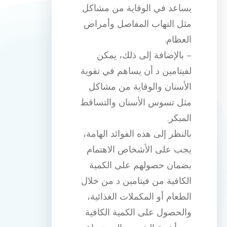
يساعد في الوقاية من مشاكل
مثل التهاب المفاصل وأمراض
العظام.
– بالإضافة إلى ذلك، يمكن
لفيتامين د أن يساهم في تقوية
الأسنان والوقاية من مشاكل
مثل تسوس الأسنان والتساقط
المبكر.
بالنظر إلى هذه الفوائد الهامة،
يجب على الأشخاص الاهتمام
بضمان حصولهم على الكمية
الكافية من فيتامين د من خلال
الطعام أو المكملات الغذائية،
والحصول على الكمية الكافية