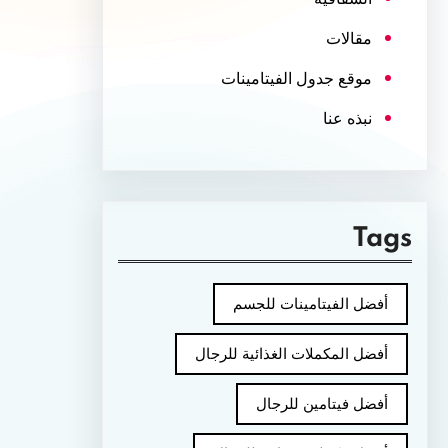
مقالات
موقع جدول الفيتامينات
نبذه عنا
Tags
أفضل الفيتامينات للجسم
أفضل المكملات الغذائية للرجال
أفضل فيتامين للرجال