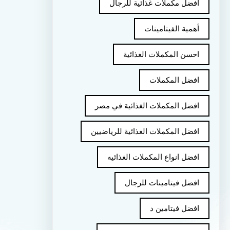
أفضل مكملات غذائية للرجال
أهمية الفيتامينات
احسن المكملات الغذائية
افضل المكملات
افضل المكملات الغذائية في مصر
افضل المكملات الغذائية للرياضيين
افضل انواع المكملات الغذائيه
افضل فيتامينات للرجال
افضل فيتامين د