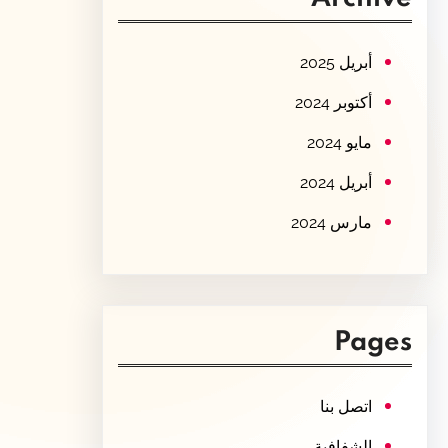
c
h
أبريل 2025
أكتوبر 2024
مايو 2024
أبريل 2024
مارس 2024
Pages
اتصل بنا
الشفافية