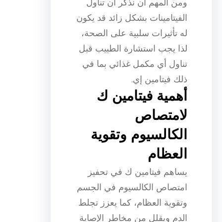
ومن المهم أن نذكر أن تناول
الفيتامينات بشكل زائد قد يكون
له تأثيرات سلبية على الصحة،
لذا يجب استشارة الطبيب قبل
تناول أي مكمل غذائي بما في
ذلك فيتامين إي.
أهمية فيتامين ك
لامتصاص
الكالسيوم وتقوية
العظام
يساهم فيتامين ك في تحفيز
امتصاص الكالسيوم في الجسم
وتقوية العظام، كما يعزز تجلط
الدم ويقلل من مخاطر الإصابة