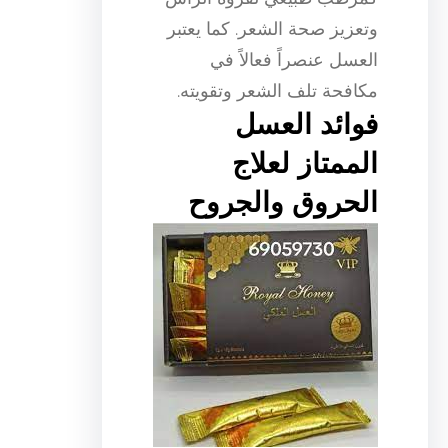
وتعزيز صحة الشعر. كما يعتبر
العسل عنصراً فعالاً في
مكافحة تلف الشعر وتقويته.
فوائد العسل
الممتاز لعلاج
الحروق والجروح