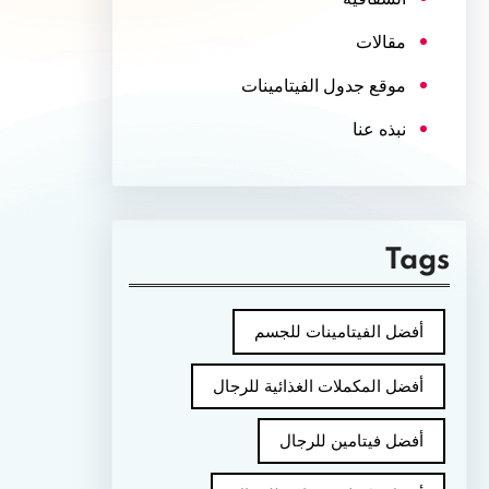
مقالات
موقع جدول الفيتامينات
نبذه عنا
Tags
أفضل الفيتامينات للجسم
أفضل المكملات الغذائية للرجال
أفضل فيتامين للرجال