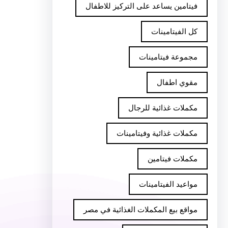
فيتامين يساعد على التركيز للاطفال
كل الفيتامينات
مجموعة فيتامينات
مقوي اطفال
مكملات غذائية للرجال
مكملات غذائية وفيتامينات
مكملات فيتامين
مواعيد الفيتامينات
مواقع بيع المكملات الغذائية في مصر