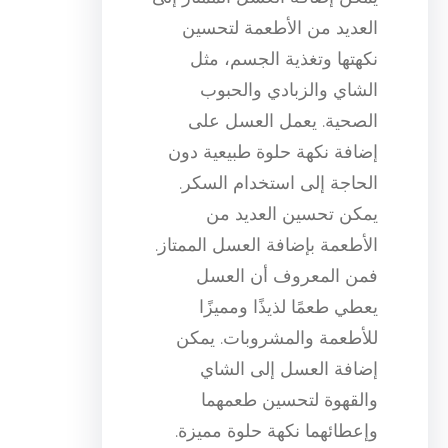
العديد من الأطعمة لتحسين
نكهتها وتغذية الجسم، مثل
الشاي والزبادي والحبوب
الصحية. يعمل العسل على
إضافة نكهة حلوة طبيعية دون
الحاجة إلى استخدام السكر.
يمكن تحسين العديد من
الأطعمة بإضافة العسل الممتاز.
فمن المعروف أن العسل
يعطي طعمًا لذيذًا ومميزًا
للأطعمة والمشروبات. يمكن
إضافة العسل إلى الشاي
والقهوة لتحسين طعمهما
وإعطائهما نكهة حلوة مميزة.