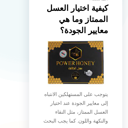
كيفية اختيار العسل
الممتاز وما هي
معايير الجودة؟
يتوجب على المستهلكين الانتباه
إلى معايير الجودة عند اختيار
العسل الممتاز، مثل النقاء
والنكهة واللون. كما يجب البحث