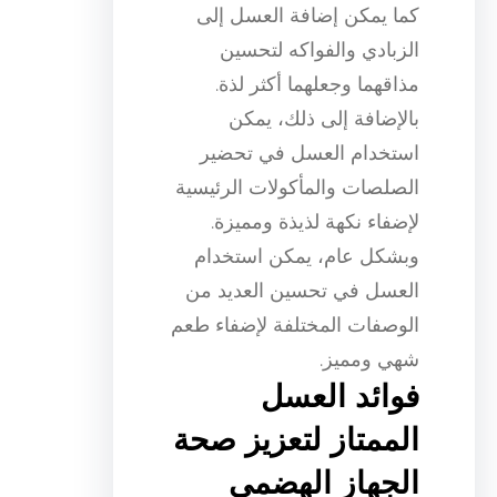
كما يمكن إضافة العسل إلى
الزبادي والفواكه لتحسين
مذاقهما وجعلهما أكثر لذة.
بالإضافة إلى ذلك، يمكن
استخدام العسل في تحضير
الصلصات والمأكولات الرئيسية
لإضفاء نكهة لذيذة ومميزة.
وبشكل عام، يمكن استخدام
العسل في تحسين العديد من
الوصفات المختلفة لإضفاء طعم
شهي ومميز.
فوائد العسل
الممتاز لتعزيز صحة
الجهاز الهضمي