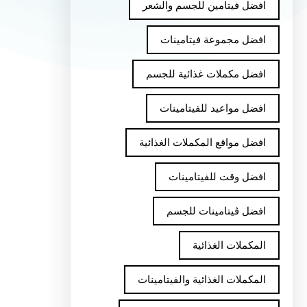
افضل فيتامين للجسم والشعر
افضل مجموعة فيتامينات
افضل مكملات غذائية للجسم
افضل مواعيد للفيتامينات
افضل مواقع المكملات الغذائية
افضل وقت للفيتامينات
افضل ڤيتامينات للجسم
المكملات الغذائية
المكملات الغذائية والفيتامينات