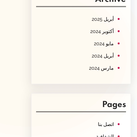
c
h
أبريل 2025
أكتوبر 2024
مايو 2024
أبريل 2024
مارس 2024
Pages
اتصل بنا
الشفافية