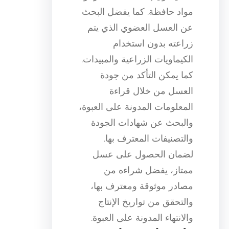
مواد حافظة. كما يفضل البحث
عن العسل العضوي الذي يتم
زراعته بدون استخدام
الكيماويات الزراعية والمبيدات.
كما يمكن التأكد من جودة
العسل من خلال قراءة
المعلومات المدونة على العبوة،
والبحث عن شهادات الجودة
والتصنيفات المعترف بها.
لضمان الحصول على عسل
ممتاز، يفضل شراءه من
مصادر موثوقة ومعترف بها،
والتحقق من تواريخ الإنتاج
والانتهاء المدونة على العبوة.