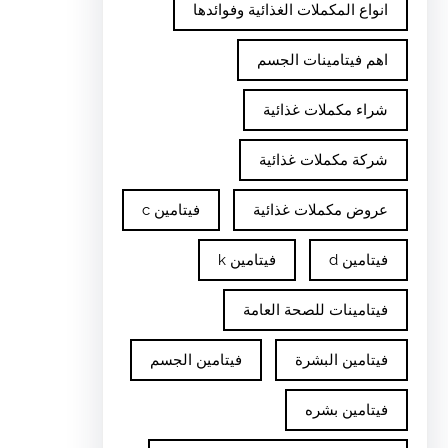
انواع المكملات الغذائية وفوائدها
اهم فيتامينات الجسم
شراء مكملات غذائية
شركة مكملات غذائية
عروض مكملات غذائية
فيتامين c
فيتامين d
فيتامين k
فيتامينات للصحة العامة
فيتامين البشرة
فيتامين الجسم
فيتامين بشره