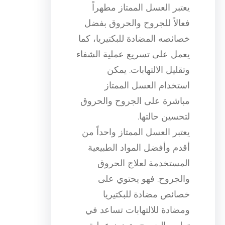
يعتبر العسل الممتاز مطهراً
فعالاً للجروح والحروق بفضل
خصائصه المضادة للبكتيريا، كما
يعمل على تسريع عملية الشفاء
وتقليل الالتهابات. يمكن
استخدام العسل الممتاز
مباشرة على الجروح والحروق
لتحسين حالتها.
يعتبر العسل الممتاز واحداً من
أقدم وأفضل المواد الطبيعية
المستخدمة لعلاج الحروق
والجروح. فهو يحتوي على
خصائص مضادة للبكتيريا
ومضادة للالتهابات تساعد في