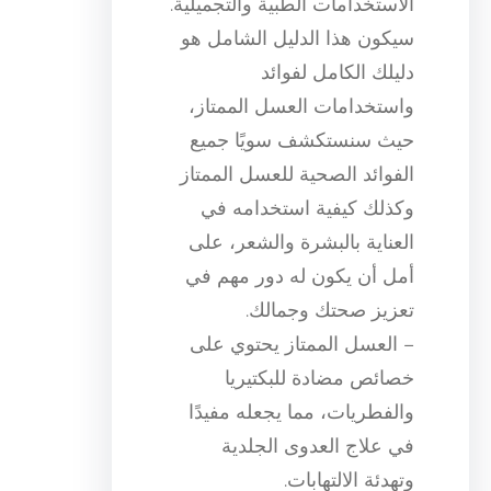
الاستخدامات الطبية والتجميلية.
سيكون هذا الدليل الشامل هو
دليلك الكامل لفوائد
واستخدامات العسل الممتاز،
حيث سنستكشف سويًا جميع
الفوائد الصحية للعسل الممتاز
وكذلك كيفية استخدامه في
العناية بالبشرة والشعر، على
أمل أن يكون له دور مهم في
تعزيز صحتك وجمالك.
– العسل الممتاز يحتوي على
خصائص مضادة للبكتيريا
والفطريات، مما يجعله مفيدًا
في علاج العدوى الجلدية
وتهدئة الالتهابات.