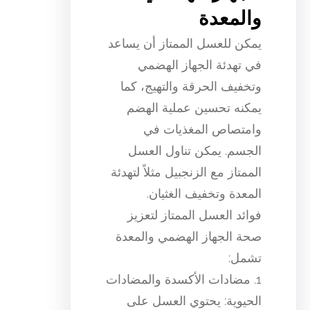
والمعدة
يمكن للعسل الممتاز أن يساعد
في تهدئة الجهاز الهضمي
وتخفيف الحرقة والتهيج، كما
يمكنه تحسين عملية الهضم
وامتصاص المغذيات في
الجسم. يمكن تناول العسل
الممتاز مع الزنجبيل مثلاً لتهدئة
المعدة وتخفيف الغثيان.
فوائد العسل الممتاز لتعزيز
صحة الجهاز الهضمي والمعدة
تشمل:
1. مضادات الأكسدة والمضادات
الحيوية: يحتوي العسل على