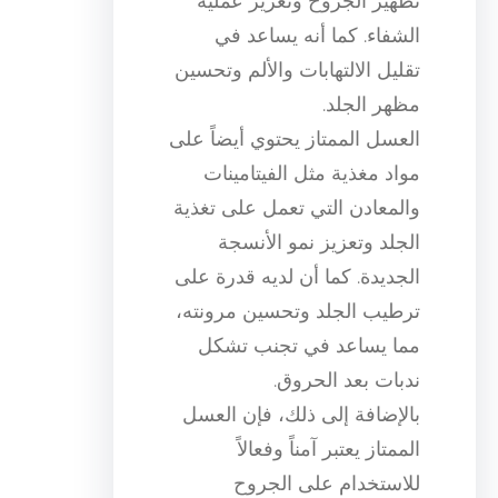
تطهير الجروح وتعزيز عملية
الشفاء. كما أنه يساعد في
تقليل الالتهابات والألم وتحسين
مظهر الجلد.
العسل الممتاز يحتوي أيضاً على
مواد مغذية مثل الفيتامينات
والمعادن التي تعمل على تغذية
الجلد وتعزيز نمو الأنسجة
الجديدة. كما أن لديه قدرة على
ترطيب الجلد وتحسين مرونته،
مما يساعد في تجنب تشكل
ندبات بعد الحروق.
بالإضافة إلى ذلك، فإن العسل
الممتاز يعتبر آمناً وفعالاً
للاستخدام على الجروح