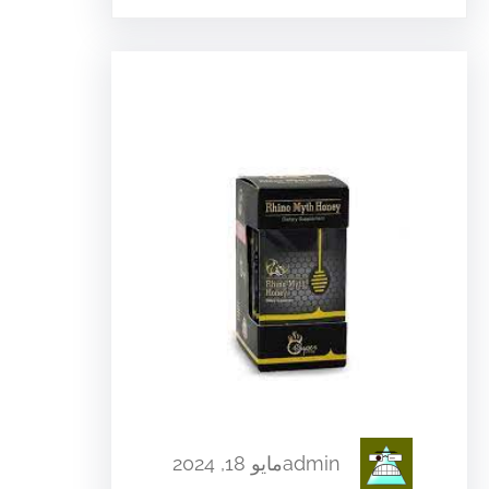
admin
مايو 18, 2024