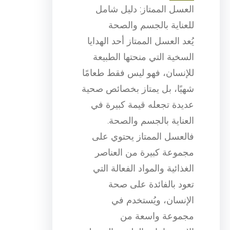
العسل الممتاز: دليل شامل
للعناية بالجسم والصحة
يُعد العسل الممتاز أحد الهدايا
السخية التي منحتها الطبيعة
للإنسان، فهو ليس فقط طعامًا
شهيًا، بل يمتاز بخصائص صحية
عديدة تجعله قيمة كبيرة في
العناية بالجسم والصحة.
فالعسل الممتاز يحتوي على
مجموعة كبيرة من العناصر
الغذائية والمواد الفعالة التي
تعود بالفائدة على صحة
الإنسان، ويُستخدم في
مجموعة واسعة من