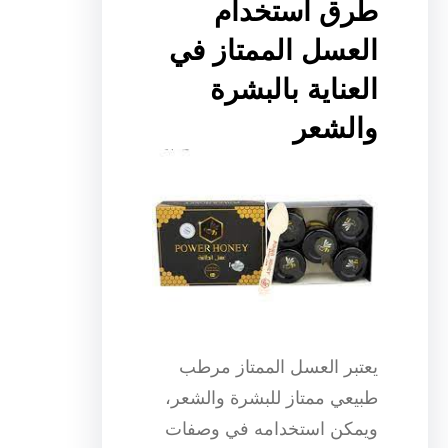
طرق استخدام
العسل الممتاز في
العناية بالبشرة
والشعر
يعتبر العسل الممتاز مرطب
طبيعي ممتاز للبشرة والشعر،
ويمكن استخدامه في وصفات