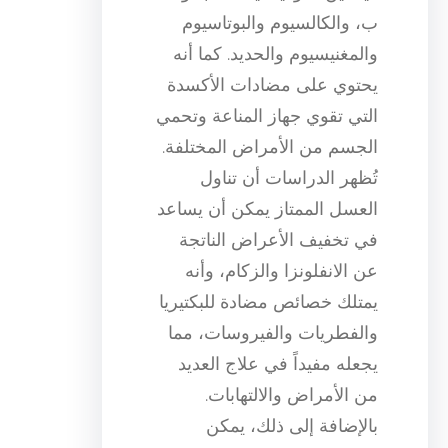
ب، والكالسيوم والبوتاسيوم
والمغنيسيوم والحديد. كما أنه
يحتوي على مضادات الأكسدة
التي تقوي جهاز المناعة وتحمي
الجسم من الأمراض المختلفة.
تُظهر الدراسات أن تناول
العسل الممتاز يمكن أن يساعد
في تخفيف الأعراض الناتجة
عن الانفلونزا والزكام، وأنه
يمتلك خصائص مضادة للبكتيريا
والفطريات والفيروسات، مما
يجعله مفيداً في علاج العديد
من الأمراض والالتهابات.
بالإضافة إلى ذلك، يمكن