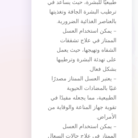
طبيعيًا للبشرة، حيث يساعد في
ترطيب البشرة الجافة وتغذيتها
بالعناصر الغذائية الضرورية.
– يمكن استخدام العسل
الممتاز في علاج تشققات
الشفاه وتهيجها، حيث يعمل
على تهدئة البشرة وترطيبها
بشكل فعال.
– يعتبر العسل الممتاز مصدرًا
غنيًا بالمضادات الحيوية
الطبيعية، مما يجعله مفيدًا في
تقوية جهاز المناعة والوقاية من
الأمراض.
– يمكن استخدام العسل
الممتاز في علاج حالات السعال