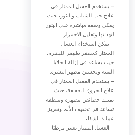
– يستخدم العسل الممتاز في
علاج حب الشباب والبثور، حيث
يمكن وضعه مباشرة على البثور
لتهدئتها وتقليل الاحمرار.
– يمكن استخدام العسل
الممتاز كمقشر طبيعي للبشرة،
حيث يساعد في إزالة الخلايا
الميتة وتحسين مظهر البشرة.
– يستخدم العسل الممتاز في
علاج الحروق الخفيفة، حيث
يمتلك خصائص مطهرة وملطفة
تساعد في تخفيف الألم وتعزيز
عملية الشفاء.
– العسل الممتاز يعتبر مرطبًا