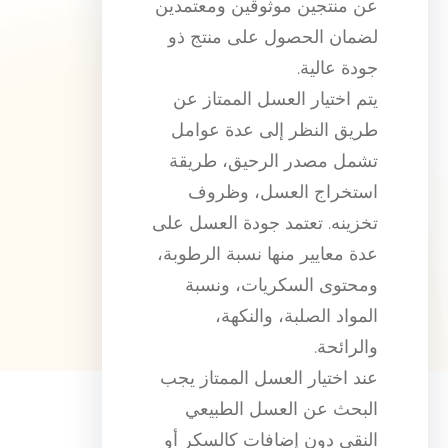
عن منتجين موثوقين ومعتمدين
لضمان الحصول على منتج ذو
جودة عالية.
يتم اختيار العسل الممتاز عن
طريق النظر إلى عدة عوامل
تشمل مصدر الرحيق، طريقة
استخراج العسل، وظروف
تخزينه. تعتمد جودة العسل على
عدة معايير منها نسبة الرطوبة،
ومحتوى السكريات، ونسبة
المواد الصلبة، والنكهة،
والرائحة.
عند اختيار العسل الممتاز يجب
البحث عن العسل الطبيعي
النقي دون إضافات كالسكر أو