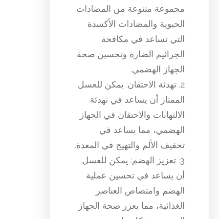
مجموعة متنوعة من المضادات
الحيوية والمضادات الأكسدة
التي تساعد في مكافحة
الجراثيم الضارة وتحسين صحة
الجهاز الهضمي.
2. تهدئة الاحتقان: يمكن للعسل
الممتاز أن يساعد في تهدئة
الالتهابات والاحتقان في الجهاز
الهضمي، مما يساعد في
تخفيف الألم والتهيج في المعدة.
3. تعزيز الهضم: يمكن للعسل
أن يساعد في تحسين عملية
الهضم وامتصاص العناصر
الغذائية، مما يعزز صحة الجهاز