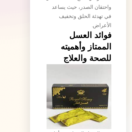
واحتقان الصدر، حيث يساعد
في تهدئة الحلق وتخفيف
الأعراض.
فوائد العسل
الممتاز وأهميته
للصحة والعلاج