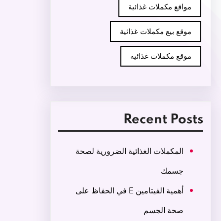
مواقع مكملات غذائية
موقع بيع مكملات غذائية
موقع مكملات غذائيه
Recent Posts
المكملات الغذائية الضرورية لصحة
جسمك
أهمية الفيتامين E في الحفاظ على
صحة الجسم