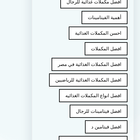
أفضل مكملات غذائية للرجال
أهمية الفيتامينات
احسن المكملات الغذائية
افضل المكملات
افضل المكملات الغذائية في مصر
افضل المكملات الغذائية للرياضيين
افضل انواع المكملات الغذائيه
افضل فيتامينات للرجال
افضل فيتامين د