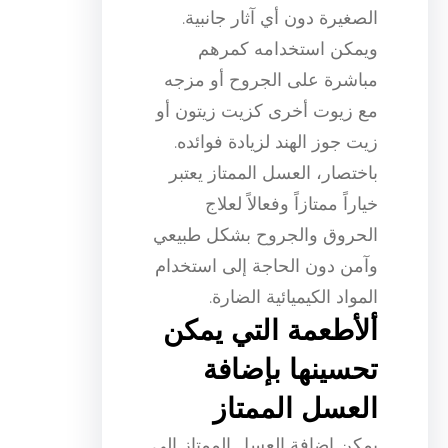
الصغيرة دون أي آثار جانبية.
ويمكن استخدامه كمرهم
مباشرة على الجروح أو مزجه
مع زيوت أخرى كزيت زيتون أو
زيت جوز الهند لزيادة فوائده.
باختصار، العسل الممتاز يعتبر
خياراً ممتازاً وفعالاً لعلاج
الحروق والجروح بشكل طبيعي
وآمن دون الحاجة إلى استخدام
المواد الكيميائية الضارة.
ألأطعمة التي يمكن
تحسينها بإضافة
العسل الممتاز
يمكن إضافة العسل الممتاز إلى