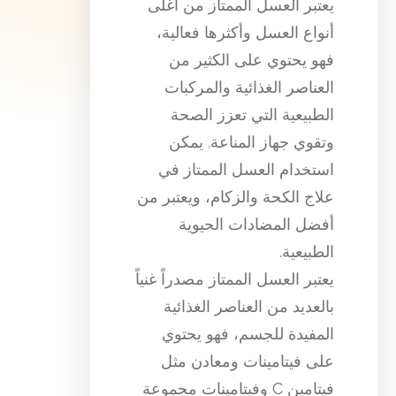
يعتبر العسل الممتاز من أغلى
أنواع العسل وأكثرها فعالية،
فهو يحتوي على الكثير من
العناصر الغذائية والمركبات
الطبيعية التي تعزز الصحة
وتقوي جهاز المناعة. يمكن
استخدام العسل الممتاز في
علاج الكحة والزكام، ويعتبر من
أفضل المضادات الحيوية
الطبيعية.
يعتبر العسل الممتاز مصدراً غنياً
بالعديد من العناصر الغذائية
المفيدة للجسم، فهو يحتوي
على فيتامينات ومعادن مثل
فيتامين C وفيتامينات مجموعة