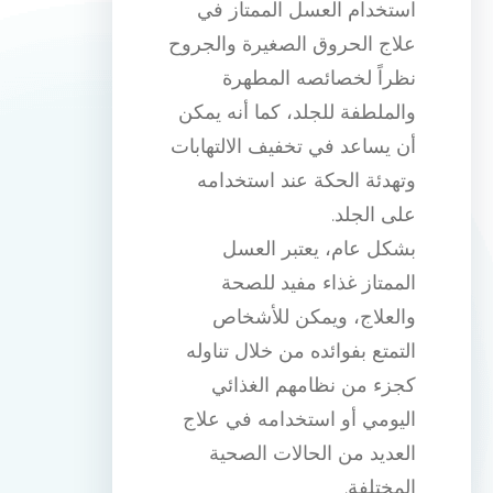
استخدام العسل الممتاز في
علاج الحروق الصغيرة والجروح
نظراً لخصائصه المطهرة
والملطفة للجلد، كما أنه يمكن
أن يساعد في تخفيف الالتهابات
وتهدئة الحكة عند استخدامه
على الجلد.
بشكل عام، يعتبر العسل
الممتاز غذاء مفيد للصحة
والعلاج، ويمكن للأشخاص
التمتع بفوائده من خلال تناوله
كجزء من نظامهم الغذائي
اليومي أو استخدامه في علاج
العديد من الحالات الصحية
المختلفة.