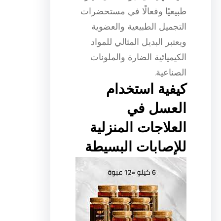
طبيعيًا وفعالًا في مستحضرات
التجميل الطبيعية والعضوية
ويعتبر البديل المثالي للمواد
الكيميائية الضارة والملونات
الصناعية.
كيفية استخدام
العسل في
العلاجات المنزلية
للإصابات البسيطة