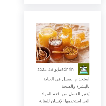
admin
مايو 18, 2024
استخدام العسل في العناية
بالبشرة والصحة
يُعتبر العسل من أقدم المواد
التي استخدمها الإنسان للعناية