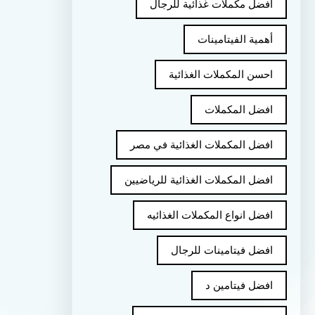
أفضل مكملات غذائية للرجال
أهمية الفيتامينات
احسن المكملات الغذائية
افضل المكملات
افضل المكملات الغذائية في مصر
افضل المكملات الغذائية للرياضيين
افضل انواع المكملات الغذائيه
افضل فيتامينات للرجال
افضل فيتامين د