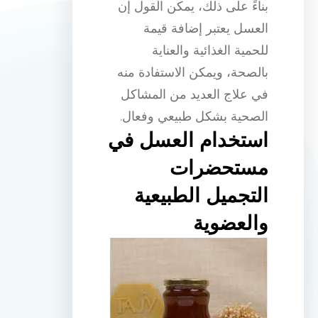
بناءً على ذلك، يمكن القول إن
العسل يعتبر إضافة قيمة
للحمية الغذائية والعناية
بالصحة، ويمكن الاستفادة منه
في علاج العديد من المشاكل
الصحية بشكل طبيعي وفعال.
استخدام العسل في
مستحضرات
التجميل الطبيعية
والعضوية