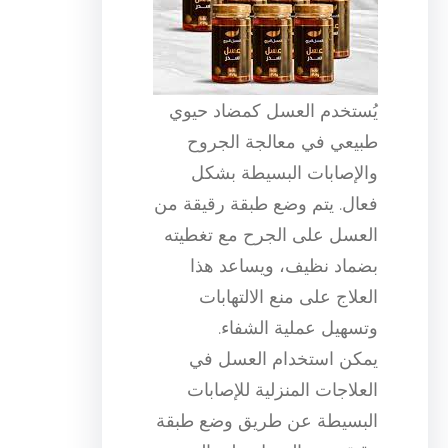
يُستخدم العسل كمضاد حيوي
طبيعي في معالجة الجروح
والإصابات البسيطة بشكل
فعال. يتم وضع طبقة رقيقة من
العسل على الجرح مع تغطيته
بضماد نظيف، ويساعد هذا
العلاج على منع الالتهابات
وتسهيل عملية الشفاء.
يمكن استخدام العسل في
العلاجات المنزلية للإصابات
البسيطة عن طريق وضع طبقة