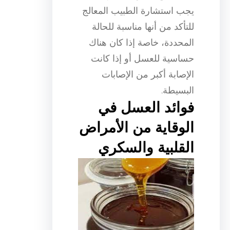
يجب استشارة الطبيب المعالج
للتأكد من أنها مناسبة للحالة
المحددة، خاصة إذا كان هناك
حساسية للعسل أو إذا كانت
الإصابة أكبر من الإصابات
البسيطة.
فوائد العسل في
الوقاية من الأمراض
القلبية والسكري