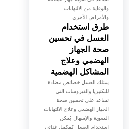
والوقاية من الالتهابات
والأمراض الأخرى.
طرق استخدام
العسل في تحسين
صحة الجهاز
الهضمي وعلاج
المشاكل الهضمية
يمتلك العسل خصائص مضادة
للبكتيريا والفيروسات التي
تساعد على تحسين صحة
الجهاز الهضمي وعلاج الالتهابات
المعوية والإسهال. يُمكن
استخدام العسل كمكمل غذائي