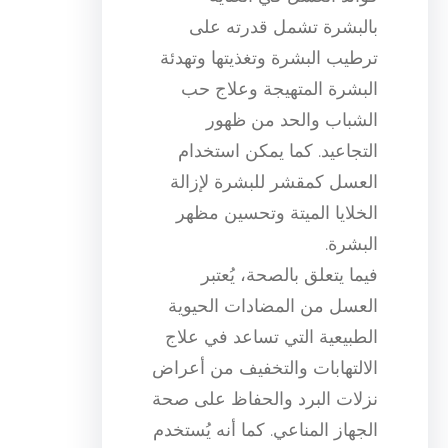
بالبشرة تشمل قدرته على
ترطيب البشرة وتغذيتها وتهدئة
البشرة المتهيجة وعلاج حب
الشباب والحد من ظهور
التجاعيد. كما يمكن استخدام
العسل كمقشر للبشرة لإزالة
الخلايا الميتة وتحسين مظهر
البشرة.
فيما يتعلق بالصحة، يُعتبر
العسل من المضادات الحيوية
الطبيعية التي تساعد في علاج
الالتهابات والتخفيف من أعراض
نزلات البرد والحفاظ على صحة
الجهاز المناعي. كما أنه يُستخدم