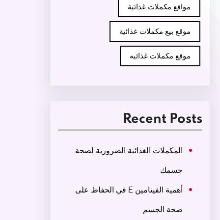
مواقع مكملات غذائية
موقع بيع مكملات غذائية
موقع مكملات غذائيه
Recent Posts
المكملات الغذائية الضرورية لصحة
جسمك
أهمية الفيتامين E في الحفاظ على
صحة الجسم