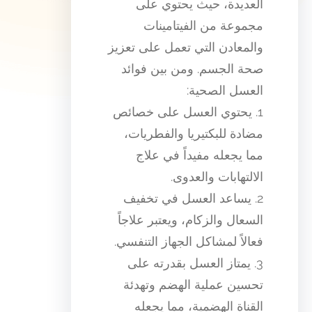
العديدة، حيث يحتوي على
مجموعة من الفيتامينات
والمعادن التي تعمل على تعزيز
صحة الجسم. ومن بين فوائد
العسل الصحية:
1. يحتوي العسل على خصائص
مضادة للبكتيريا والفطريات،
مما يجعله مفيداً في علاج
الالتهابات والعدوى.
2. يساعد العسل في تخفيف
السعال والزكام، ويعتبر علاجاً
فعالاً لمشاكل الجهاز التنفسي.
3. يمتاز العسل بقدرته على
تحسين عملية الهضم وتهدئة
القناة الهضمية، مما يجعله