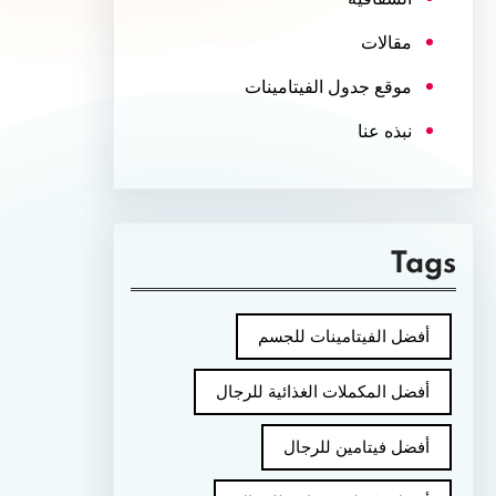
مقالات
موقع جدول الفيتامينات
نبذه عنا
Tags
أفضل الفيتامينات للجسم
أفضل المكملات الغذائية للرجال
أفضل فيتامين للرجال