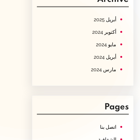
c
h
أبريل 2025
أكتوبر 2024
مايو 2024
أبريل 2024
مارس 2024
Pages
اتصل بنا
الشفافية