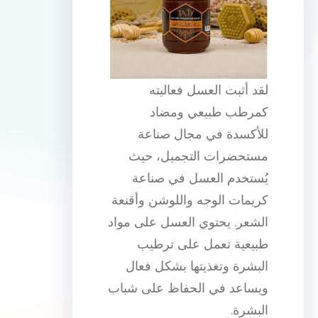
لقد أثبت العسل فعاليته
كمرطب طبيعي ومضاد
للأكسدة في مجال صناعة
مستحضرات التجميل، حيث
يُستخدم العسل في صناعة
كريمات الوجه واللوشن وأقنعة
الشعر. يحتوي العسل على مواد
طبيعية تعمل على ترطيب
البشرة وتغذيتها بشكل فعال
ويساعد في الحفاظ على شباب
البشرة.