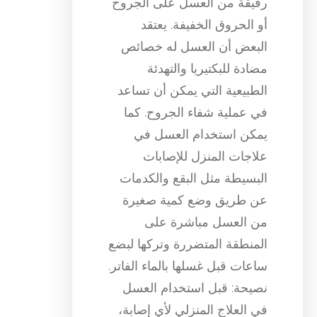
رقيقة من العسل على الجروح
أو الحروق الخفيفة. يعتقد
البعض أن العسل له خصائص
مضادة للبكتيريا والتهدئة
الطبيعية التي يمكن أن تساعد
في عملية شفاء الجروح. كما
يمكن استخدام العسل في
علاجات المنزل للإصابات
البسيطة مثل البقع والكدمات
عن طريق وضع كمية صغيرة
من العسل مباشرة على
المنطقة المتضررة وتركها لبضع
ساعات قبل غسلها بالماء الفاتر.
نصيحة: قبل استخدام العسل
في العلاج المنزلي لأي إصابة،