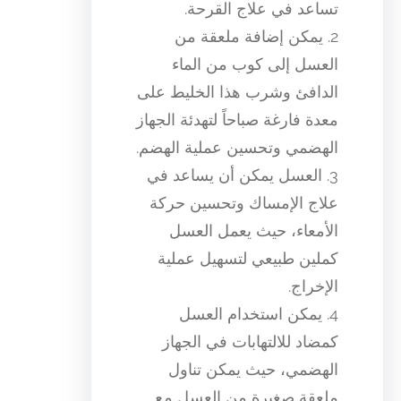
تساعد في علاج القرحة.
2. يمكن إضافة ملعقة من
العسل إلى كوب من الماء
الدافئ وشرب هذا الخليط على
معدة فارغة صباحاً لتهدئة الجهاز
الهضمي وتحسين عملية الهضم.
3. العسل يمكن أن يساعد في
علاج الإمساك وتحسين حركة
الأمعاء، حيث يعمل العسل
كملين طبيعي لتسهيل عملية
الإخراج.
4. يمكن استخدام العسل
كمضاد للالتهابات في الجهاز
الهضمي، حيث يمكن تناول
ملعقة صغيرة من العسل مع