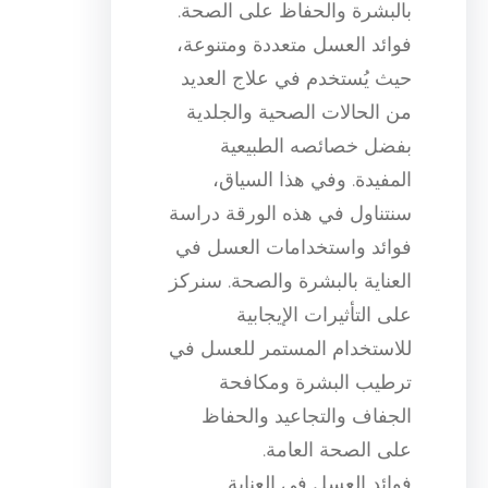
بالبشرة والحفاظ على الصحة.
فوائد العسل متعددة ومتنوعة،
حيث يُستخدم في علاج العديد
من الحالات الصحية والجلدية
بفضل خصائصه الطبيعية
المفيدة. وفي هذا السياق،
سنتناول في هذه الورقة دراسة
فوائد واستخدامات العسل في
العناية بالبشرة والصحة. سنركز
على التأثيرات الإيجابية
للاستخدام المستمر للعسل في
ترطيب البشرة ومكافحة
الجفاف والتجاعيد والحفاظ
على الصحة العامة.
فوائد العسل في العناية