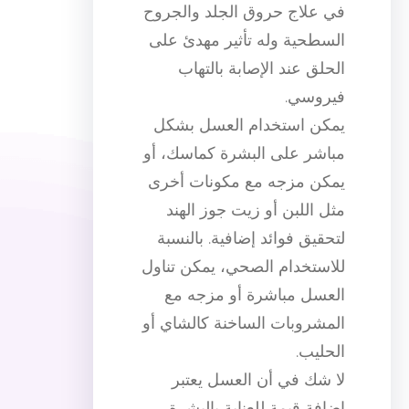
في علاج حروق الجلد والجروح
السطحية وله تأثير مهدئ على
الحلق عند الإصابة بالتهاب
فيروسي.
يمكن استخدام العسل بشكل
مباشر على البشرة كماسك، أو
يمكن مزجه مع مكونات أخرى
مثل اللبن أو زيت جوز الهند
لتحقيق فوائد إضافية. بالنسبة
للاستخدام الصحي، يمكن تناول
العسل مباشرة أو مزجه مع
المشروبات الساخنة كالشاي أو
الحليب.
لا شك في أن العسل يعتبر
إضافة قيمة للعناية بالبشرة