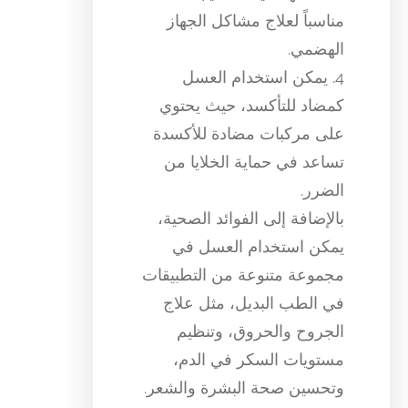
مناسباً لعلاج مشاكل الجهاز
الهضمي.
4. يمكن استخدام العسل
كمضاد للتأكسد، حيث يحتوي
على مركبات مضادة للأكسدة
تساعد في حماية الخلايا من
الضرر.
بالإضافة إلى الفوائد الصحية،
يمكن استخدام العسل في
مجموعة متنوعة من التطبيقات
في الطب البديل، مثل علاج
الجروح والحروق، وتنظيم
مستويات السكر في الدم،
وتحسين صحة البشرة والشعر.