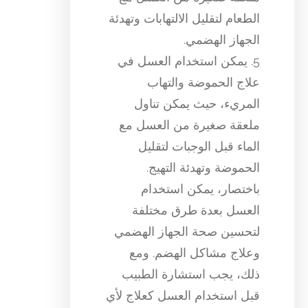
الطعام لتقليل الالتهابات وتهدئة
الجهاز الهضمي.
5. يمكن استخدام العسل في
علاج الحموضة والتهاب
المريء، حيث يمكن تناول
ملعقة صغيرة من العسل مع
الماء قبل الوجبات لتقليل
الحموضة وتهدئة التهيج.
باختصار، يمكن استخدام
العسل بعدة طرق مختلفة
لتحسين صحة الجهاز الهضمي
وعلاج مشاكل الهضم. ومع
ذلك، يجب استشارة الطبيب
قبل استخدام العسل كعلاج لأي