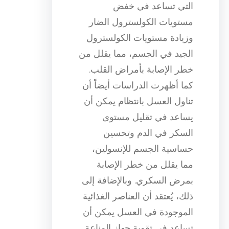
التي تساعد في خفض
مستويات الكولسترول الضار
وزيادة مستويات الكولسترول
الجيد في الجسم، مما يقلل من
خطر الإصابة بأمراض القلب.
كما أظهرت الدراسات أيضاً أن
تناول العسل بانتظام يمكن أن
يساعد في تقليل مستوى
السكر في الدم وتحسين
حساسية الجسم للإنسولين،
مما يقلل من خطر الإصابة
بمرض السكري. وبالإضافة إلى
ذلك، يُعتقد أن العناصر الغذائية
الموجودة في العسل يمكن أن
تساعد في تقوية جهاز المناعة