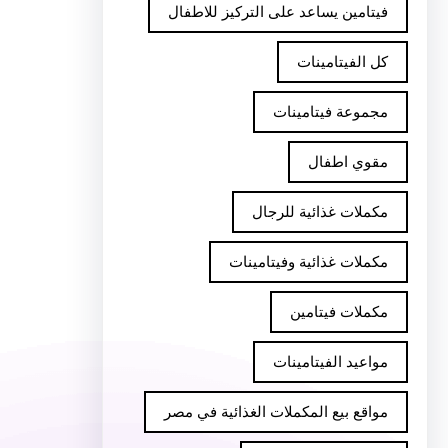
فيتامين يساعد على التركيز للاطفال
كل الفيتامينات
مجموعة فيتامينات
مقوي اطفال
مكملات غذائية للرجال
مكملات غذائية وفيتامينات
مكملات فيتامين
مواعيد الفيتامينات
مواقع بيع المكملات الغذائية في مصر