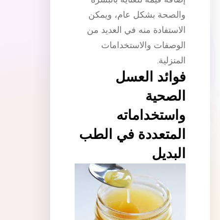
والصحة بشكل عام، ويمكن
الاستفادة منه في العديد من
الوصفات والاستخدامات
المنزلية.
فوائد العسل
الصحية
واستخداماته
المتعددة في الطب
البديل