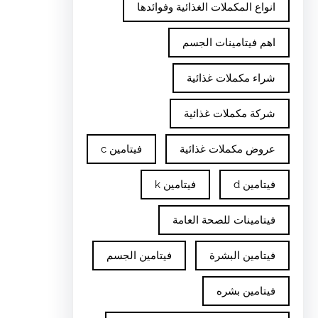
انواع المكملات الغذائية وفوائدها
اهم فيتامينات الجسم
شراء مكملات غذائية
شركة مكملات غذائية
عروض مكملات غذائية
فيتامين c
فيتامين d
فيتامين k
فيتامينات للصحة العامة
فيتامين البشرة
فيتامين الجسم
فيتامين بشره