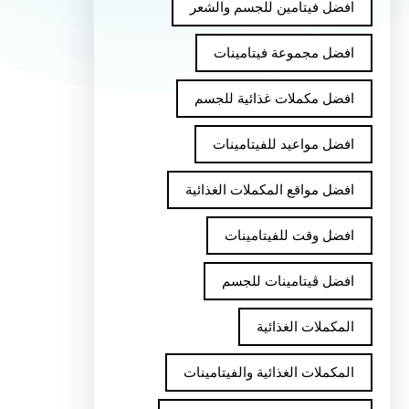
افضل فيتامين للجسم والشعر
افضل مجموعة فيتامينات
افضل مكملات غذائية للجسم
افضل مواعيد للفيتامينات
افضل مواقع المكملات الغذائية
افضل وقت للفيتامينات
افضل ڤيتامينات للجسم
المكملات الغذائية
المكملات الغذائية والفيتامينات