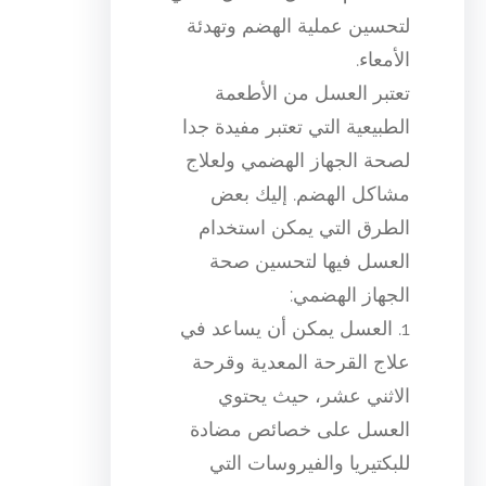
لتحسين عملية الهضم وتهدئة
الأمعاء.
تعتبر العسل من الأطعمة
الطبيعية التي تعتبر مفيدة جدا
لصحة الجهاز الهضمي ولعلاج
مشاكل الهضم. إليك بعض
الطرق التي يمكن استخدام
العسل فيها لتحسين صحة
الجهاز الهضمي:
1. العسل يمكن أن يساعد في
علاج القرحة المعدية وقرحة
الاثني عشر، حيث يحتوي
العسل على خصائص مضادة
للبكتيريا والفيروسات التي