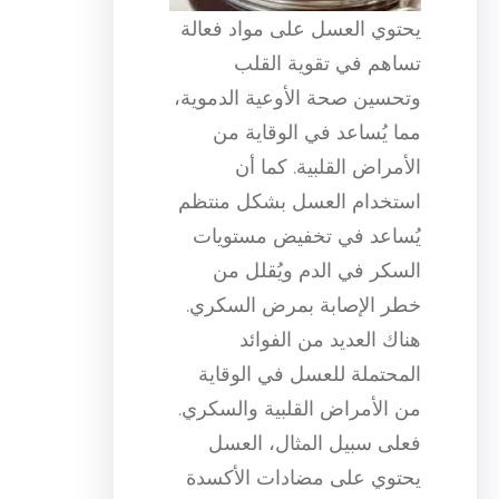
يحتوي العسل على مواد فعالة
تساهم في تقوية القلب
وتحسين صحة الأوعية الدموية،
مما يُساعد في الوقاية من
الأمراض القلبية. كما أن
استخدام العسل بشكل منتظم
يُساعد في تخفيض مستويات
السكر في الدم ويُقلل من
خطر الإصابة بمرض السكري.
هناك العديد من الفوائد
المحتملة للعسل في الوقاية
من الأمراض القلبية والسكري.
فعلى سبيل المثال، العسل
يحتوي على مضادات الأكسدة