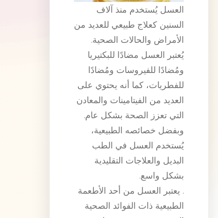
العسل يُستخدم منذ آلاف
السنين كعلاج طبيعي للعديد من
الأمراض والحالات الصحية.
يُعتبر العسل مضادًا للبكتيريا
ومُضادًا للفيروسات ومُضادًا
للفطريات، كما أنه يحتوي على
العديد من الفيتامينات والمعادن
التي تعزز الصحة بشكل عام.
وبفضل خصائصه الطبيعية،
يُستخدم العسل في الطب
البديل والعلاجات التقليدية
بشكل واسع.
. يعتبر العسل من أحد الأطعمة
الطبيعية ذات الفوائد الصحية