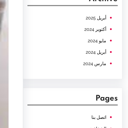
c
h
أبريل 2025
أكتوبر 2024
مايو 2024
أبريل 2024
مارس 2024
Pages
اتصل بنا