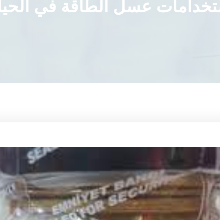
تخدامات عسل الطاقة في الحياة