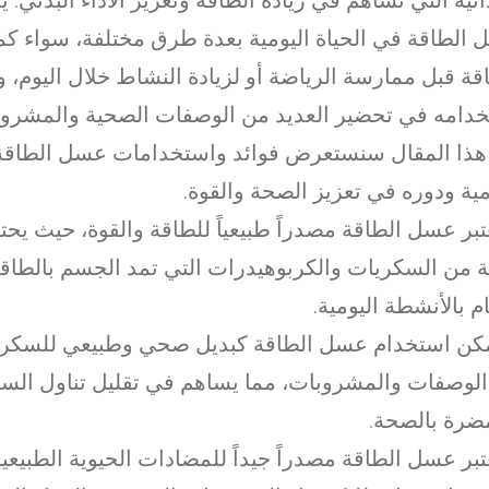
الطاقة في الحياة اليومية بعدة طرق مختلفة، سواء ك
قة قبل ممارسة الرياضة أو لزيادة النشاط خلال اليوم، 
دامه في تحضير العديد من الوصفات الصحية والمشروبا
ذا المقال سنستعرض فوائد واستخدامات عسل الطاقة 
مية ودوره في تعزيز الصحة والقوة.
عتبر عسل الطاقة مصدراً طبيعياً للطاقة والقوة، حيث ي
ة من السكريات والكربوهيدرات التي تمد الجسم بالطاقة
ام بالأنشطة اليومية.
كن استخدام عسل الطاقة كبديل صحي وطبيعي للسكر ف
لوصفات والمشروبات، مما يساهم في تقليل تناول الس
ضرة بالصحة.
عتبر عسل الطاقة مصدراً جيداً للمضادات الحيوية الطبيع