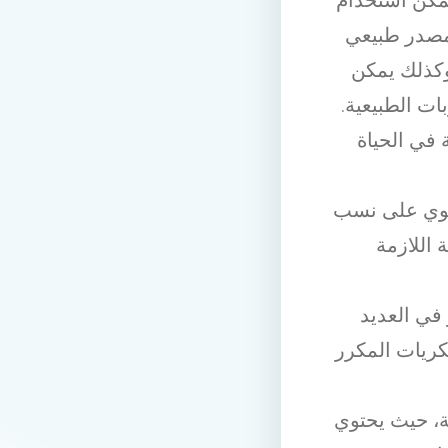
مصدر طبيعي
وكذلك يمكن
ت الطبيعية.
في الحياة
حتوي على نسب
 اللازمة
ي العديد
كريات المكرر
ية، حيث يحتوي