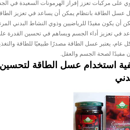
ي على مركبات تعزز إفراز الهرمونات السعيدة في الج
ل عسل الطاقة بانتظام يمكن أن يساعد في تعزيز الطاقة
ن أن يكون مفيدًا للرياضيين وذوي النشاط البدني المرت
د في تعزيز أداء الجسم ويساهم في تحسين القدرة على
 عام، يعتبر عسل الطاقة مصدرًا طبيعيًا للطاقة والتغذ
 مفيدًا لصحة الجسم والعقل.
ية استخدام عسل الطاقة لتحسين ا
دني