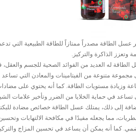
ر عسل الطاقة مصدراً ممتازاً للطاقة الطبيعية التي تدع
مة وتعزز الذاكرة والتركيز.
الطاقة له العديد من الفوائد الصحية للجسم والعقل، ف
مجموعة متنوعة من الفيتامينات والمعادن التي تساعد ف
اعة وزيادة مستويات الطاقة. كما أنه يحتوي على مضادا
 تساعد في حماية الخلايا من الضرر وتأخير علامات الشي
ضافة إلى ذلك، يمتلك عسل الطاقة خصائص مضادة للبكتي
طريات، مما يجعله مفيدًا في مكافحة الالتهابات وتحسين
مي. كما أنه يمكن أن يساعد في تحسين المزاج والتركيز