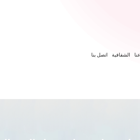
نا
الشفافية
اتصل بنا