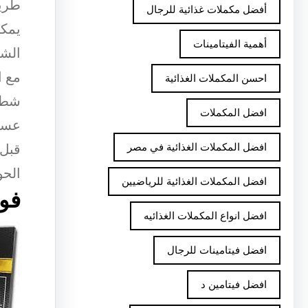
طريق
أفضل مكملات غذائية للرجال
يمكن
أهمية الفيتامينات
الشا
احسن المكملات الغذائية
شطفه
افضل المكملات
عسل 
افضل المكملات الغذائية في مصر
قبل 
الحو
افضل المكملات الغذائية للرياضيين
فوا
افضل انواع المكملات الغذائيه
افضل فيتامينات للرجال
افضل فيتامين د