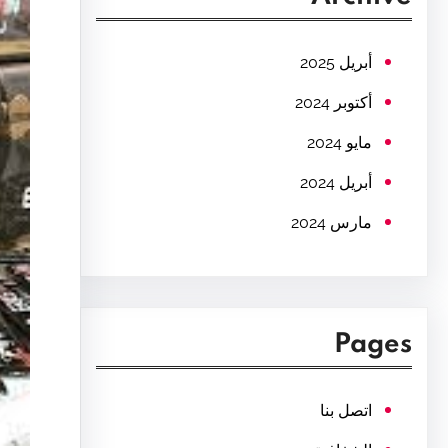
c
h
أبريل 2025
أكتوبر 2024
مايو 2024
أبريل 2024
مارس 2024
Pages
اتصل بنا