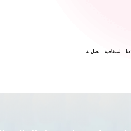
نا
الشفافية
اتصل بنا