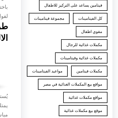
فيتامين يساعد على التركيز للاطفال
باخت
لفوا
كل الفيتامينات
مجموعة فيتامينات
طر
مقوي اطفال
الا
مكملات غذائية للرجال
مكملات غذائية وفيتامينات
مكملات فيتامين
مواعيد الفيتامينات
مواقع بيع المكملات الغذائية في مصر
يُست
مواقع مكملات غذائية
يمتل
موقع بيع مكملات غذائية
مباش