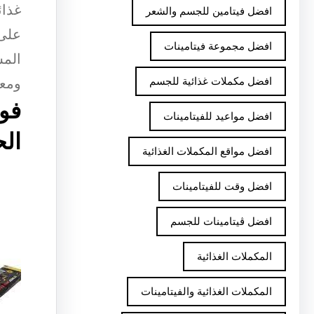
غذائ
افضل فيتامين للجسم والشعر
على 
افضل مجموعة فيتامينات
المش
افضل مكملات غذائية للجسم
ومعت
فو
افضل مواعيد للفيتامينات
الح
افضل مواقع المكملات الغذائية
افضل وقت للفيتامينات
افضل ڤيتامينات للجسم
المكملات الغذائية
المكملات الغذائية والفيتامينات