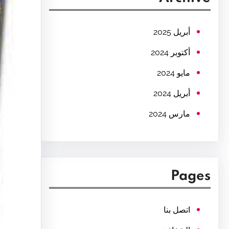
c
h
أبريل 2025
أكتوبر 2024
مايو 2024
أبريل 2024
مارس 2024
Pages
اتصل بنا