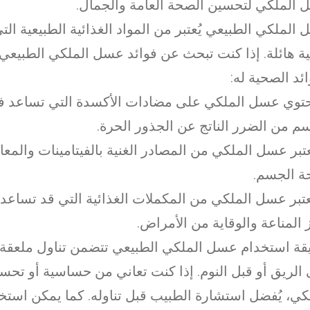
الملكي لتحسين الصحة العامة والجمال.
الملكي الطبيعي يُعتبر من المواد الغذائية الطبيعية الت
 هائلة. إذا كنت تبحث عن فوائد عسل الملكي الطبيعي
ائد الصحية له:
يحتوي عسل الملكي على مضادات الأكسدة التي تساعد في
م من الضرر الناتج عن الجذور الحرة.
يعتبر عسل الملكي من المصادر الغنية بالفيتامينات والمع
ة الجسم.
يُعتبر عسل الملكي من المكملات الغذائية التي قد تساعد
 المناعة والوقاية من الأمراض.
ة استخدام عسل الملكي الطبيعي تتضمن تناول ملعقة ص
الريق أو قبل النوم. إذا كنت تعاني من حساسية أو 
كي، يُفضل استشارة الطبيب قبل تناوله. كما يمكن است