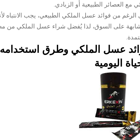
ي مع العصائر الطبيعية أو الزبادي.
الرغم من فوائد عسل الملكي الطبيعي، يجب الانتباه لأ
ابهة على السوق، لذا يُفضل شراء عسل الملكي من مص
مدة.
ائد عسل الملكي وطرق استخدامه
ياة اليومية