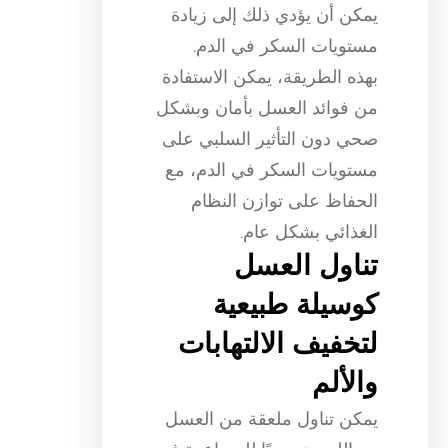
يمكن أن يؤدي ذلك إلى زيادة
مستويات السكر في الدم.
بهذه الطريقة، يمكن الاستفادة
من فوائد العسل بأمان وبشكل
صحي دون التأثير السلبي على
مستويات السكر في الدم، مع
الحفاظ على توازن النظام
الغذائي بشكل عام.
تناول العسل
كوسيلة طبيعية
لتخفيف الالتهابات
والألم
يمكن تناول ملعقة من العسل