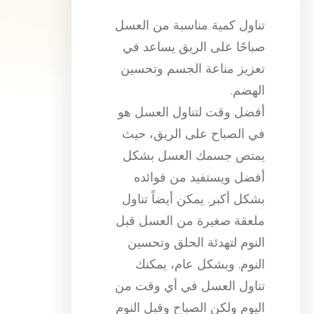
تناول كمية مناسبة من العسل
صباحًا على الريق يساعد في
تعزيز مناعة الجسم وتحسين
الهضم.
أفضل وقت لتناول العسل هو
في الصباح على الريق، حيث
يمتص جسمك العسل بشكل
أفضل ويستفيد من فوائده
بشكل أكبر. يمكن أيضاً تناول
ملعقة صغيرة من العسل قبل
النوم لتهدئة الحلق وتحسين
النوم. وبشكل عام، يمكنك
تناول العسل في أي وقت من
اليوم ولكن الصباح وقبل النوم