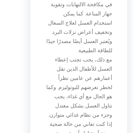
في مكافحة الالتهابات وتقوية
جهاز المناعة. كما يمكن
استخدام العسل لعلاج السعال
وتخفيف أعراض نزلات البرد.
ويُعتبر العسل أيضًا مصدرًا جيدًا
للطاقة الطبيعية.
مع ذلك، يجب تجنب إعطاء
العسل للأطفال الذين تقل
أعمارهم عن عامين نظراً
لخطر تعرضهم للبوتوليزم. وكما
هو الحال مع أي غذاء، يجب
تناول العسل بشكل معتدل
وجزء من نظام غذائي متوازن.
إذا كنت تعاني من حالة صحية