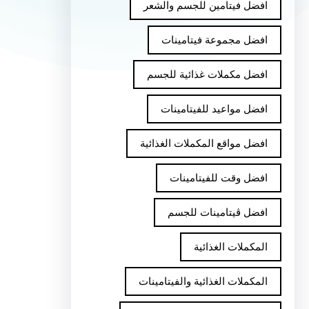
افضل فيتامين للجسم والشعر
افضل مجموعة فيتامينات
افضل مكملات غذائية للجسم
افضل مواعيد للفيتامينات
افضل مواقع المكملات الغذائية
افضل وقت للفيتامينات
افضل ڤيتامينات للجسم
المكملات الغذائية
المكملات الغذائية والفيتامينات