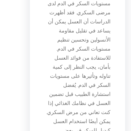
مستويات السكر في الدم لدى
مرضى السكري. فقد أظهرت
الدراسات أن العسل يمكن أن
يساعد في تقليل مقاومة
الأنسولين وتحسين تنظيم
مستويات السكر في الدم.
للاستفادة من فوائد العسل
بأمان، يجب النظر إلى كمية
تناوله وتأثيرها على مستويات
السكر في الدم. يُفضل
استشارة الطبيب قبل تضمين
العسل في نظامك الغذائي إذا
كنت تعاني من مرض السكري.
يمكن أيضًا استخدام العسل
كبديل للسكر في بعض