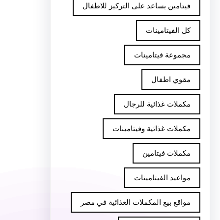
فيتامين يساعد على التركيز للاطفال
كل الفيتامينات
مجموعة فيتامينات
مقوي اطفال
مكملات غذائية للرجال
مكملات غذائية وفيتامينات
مكملات فيتامين
مواعيد الفيتامينات
مواقع بيع المكملات الغذائية في مصر