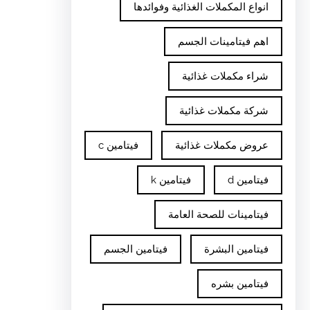
انواع المكملات الغذائية وفوائدها
اهم فيتامينات الجسم
شراء مكملات غذائية
شركة مكملات غذائية
عروض مكملات غذائية
فيتامين c
فيتامين d
فيتامين k
فيتامينات للصحة العامة
فيتامين البشرة
فيتامين الجسم
فيتامين بشره