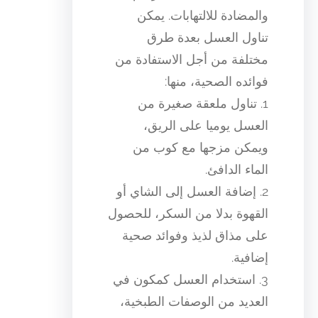
والمضادة للالتهابات. يمكن
تناول العسل بعدة طرق
مختلفة من أجل الاستفادة من
فوائده الصحية، منها:
1. تناول ملعقة صغيرة من
العسل يوميا على الريق،
ويمكن مزجها مع كوب من
الماء الدافئ.
2. إضافة العسل إلى الشاي أو
القهوة بدلا من السكر، للحصول
على مذاق لذيذ وفوائد صحية
إضافية.
3. استخدام العسل كمكون في
العديد من الوصفات الطبخية،