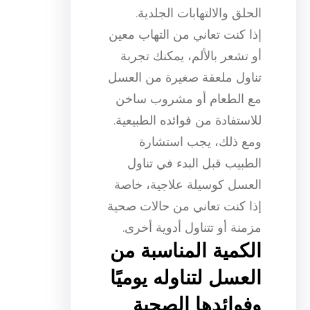
الحلق والالتهابات الجلدية.
إذا كنت تعاني من التهاب معين
أو تشعر بالألم، يمكنك تجربة
تناول ملعقة صغيرة من العسل
مع الطعام أو مشروب ساخن
للاستفادة من فوائده الطبيعية.
ومع ذلك، يجب استشارة
الطبيب قبل البدء في تناول
العسل كوسيلة علاجية، خاصة
إذا كنت تعاني من حالات صحية
مزمنة أو تتناول أدوية أخرى.
الكمية المناسبة من
العسل لتناوله يوميًا
وفوائدها الصحية