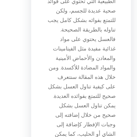
الطبيعية التي تحتوي على فوائد
صحية عديدة للجسم، ولكن
للتمتع بفوائه بشكل كامل يجب
تناوله بالطريقة الصحيحة.
فالعسل يحتوي على مواد
غذائية مفيدة مثل الفيتامينات
والمعادن والأحماض الأمينية
والمواد المضادة للأكسدة. ومن
خلال هذه المقالة سنتعرف
على كيفية تناول العسل بشكل
صحيح للتمتع بفوائده العديدة.
يمكن تناول العسل بشكل
صحيح من خلال إضافته إلى
وجبات الإفطار كإضافة إلى
الشاي أو الحليب، كما يمكن