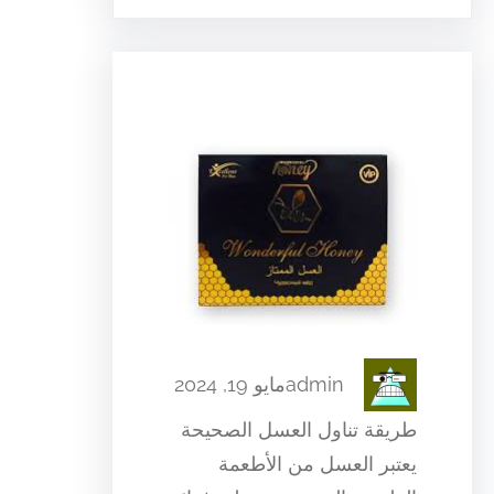
admin
مايو 19, 2024
طريقة تناول العسل الصحيحة
يعتبر العسل من الأطعمة