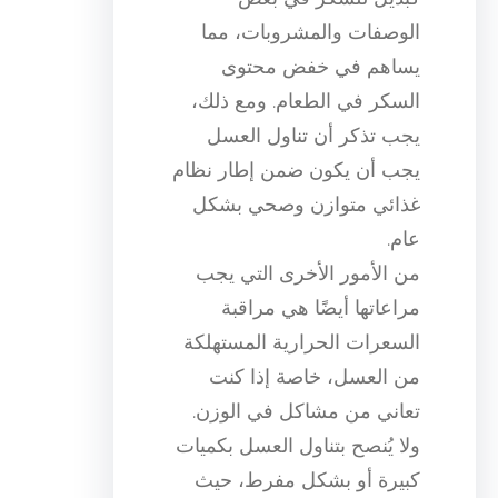
الوصفات والمشروبات، مما
يساهم في خفض محتوى
السكر في الطعام. ومع ذلك،
يجب تذكر أن تناول العسل
يجب أن يكون ضمن إطار نظام
غذائي متوازن وصحي بشكل
عام.
من الأمور الأخرى التي يجب
مراعاتها أيضًا هي مراقبة
السعرات الحرارية المستهلكة
من العسل، خاصة إذا كنت
تعاني من مشاكل في الوزن.
ولا يُنصح بتناول العسل بكميات
كبيرة أو بشكل مفرط، حيث