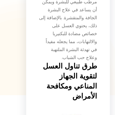
مرطب طبيعي للبشرة ويمكن
أن يساعد في علاج البشرة
الجافة والمتقشرة. بالإضافة إلى
ذلك، يحتوي العسل على
خصائص مضادة للبكتيريا
والالتهابات، مما يجعله مفيداً
في تهدئة البشرة الملتهبة
وعلاج حب الشباب.
طرق تناول العسل
لتقوية الجهاز
المناعي ومكافحة
الأمراض