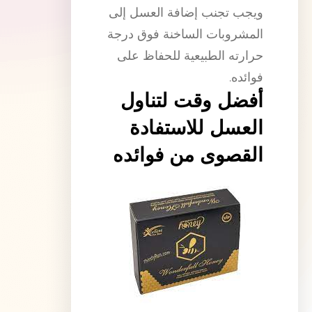
ويجب تجنب إضافة العسل إلى
المشروبات الساخنة فوق درجة
حرارته الطبيعية للحفاظ على
فوائده.
أفضل وقت لتناول
العسل للاستفادة
القصوى من فوائده