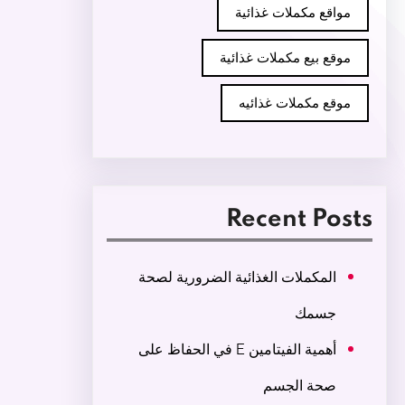
مواقع مكملات غذائية
موقع بيع مكملات غذائية
موقع مكملات غذائيه
Recent Posts
المكملات الغذائية الضرورية لصحة
جسمك
أهمية الفيتامين E في الحفاظ على
صحة الجسم