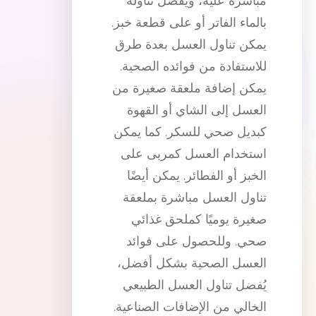
مباشرة عليه، ويُفضل تناوله
بالماء الفاتر أو على قطعة خبز.
يمكن تناول العسل بعدة طرق
للاستفادة من فوائده الصحية.
يمكن إضافة ملعقة صغيرة من
العسل إلى الشاي أو القهوة
كبديل صحي للسكر. كما يمكن
استخدام العسل كمربى على
الخبز أو الفطائر. يمكن أيضًا
تناول العسل مباشرة بملعقة
صغيرة يوميًا كملحق غذائي
صحي. وللحصول على فوائد
العسل الصحية بشكل أفضل،
يُفضل تناول العسل الطبيعي
الخالي من الإضافات الصناعية.