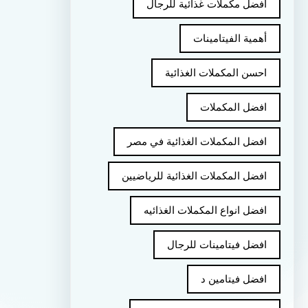
أفضل مكملات غذائية للرجال
أهمية الفيتامينات
احسن المكملات الغذائية
افضل المكملات
افضل المكملات الغذائية في مصر
افضل المكملات الغذائية للرياضيين
افضل انواع المكملات الغذائيه
افضل فيتامينات للرجال
افضل فيتامين د