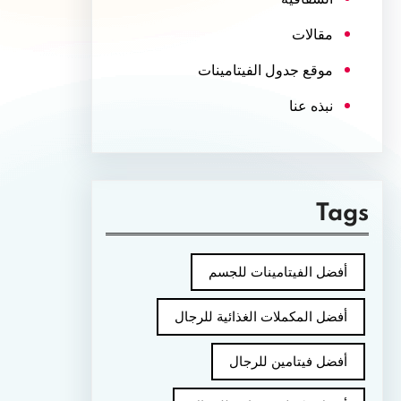
مقالات
موقع جدول الفيتامينات
نبذه عنا
Tags
أفضل الفيتامينات للجسم
أفضل المكملات الغذائية للرجال
أفضل فيتامين للرجال