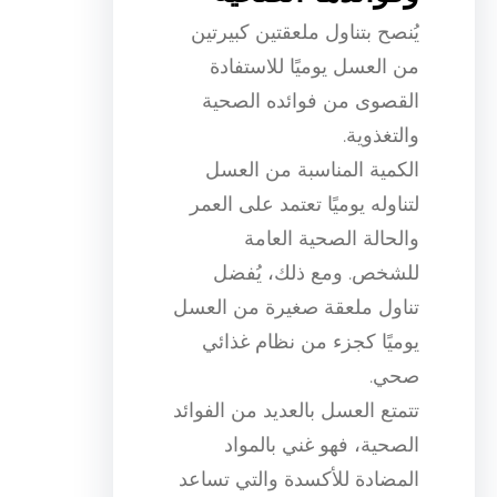
يُنصح بتناول ملعقتين كبيرتين
من العسل يوميًا للاستفادة
القصوى من فوائده الصحية
والتغذوية.
الكمية المناسبة من العسل
لتناوله يوميًا تعتمد على العمر
والحالة الصحية العامة
للشخص. ومع ذلك، يُفضل
تناول ملعقة صغيرة من العسل
يوميًا كجزء من نظام غذائي
صحي.
تتمتع العسل بالعديد من الفوائد
الصحية، فهو غني بالمواد
المضادة للأكسدة والتي تساعد