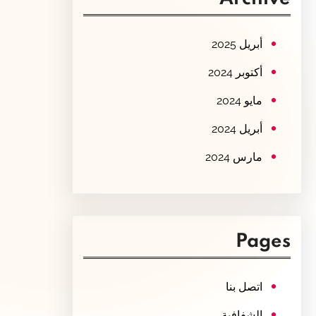
c
h
أبريل 2025
أكتوبر 2024
مايو 2024
أبريل 2024
مارس 2024
Pages
اتصل بنا
الشفافية