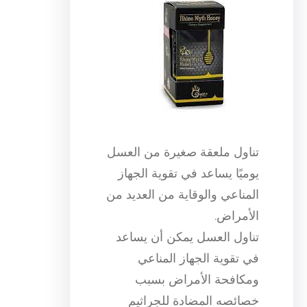
تناول ملعقة صغيرة من العسل
يوميًا يساعد في تقوية الجهاز
المناعي والوقاية من العديد من
الأمراض.
تناول العسل يمكن أن يساعد
في تقوية الجهاز المناعي
ومكافحة الأمراض بسبب
خصائصه المضادة للجراثيم