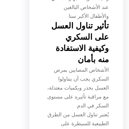
عند الأشخاص البالغين
والأطفال الأكبر سنا.
تأثير تناول العسل
على السكري
وكيفية الاستفادة
منه بأمان
الأشخاص المصابين بمرض
السكري يجب أن يتناولوا
العسل بحذر وبكميات معتدلة،
مع مراقبة تأثيره على مستوى
السكر في الدم.
يُعتبر تناول العسل من الطرق
الطبيعية للسيطرة على