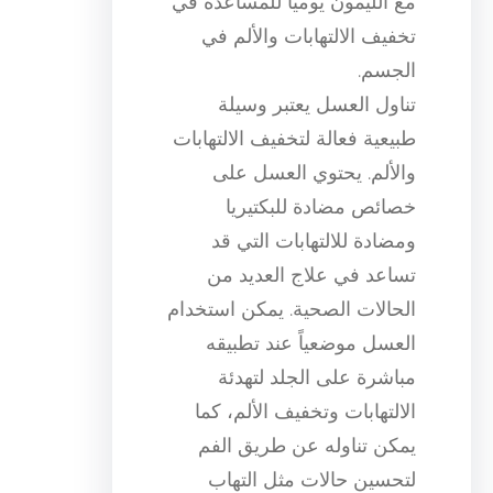
مع الليمون يوميًا للمساعدة في
تخفيف الالتهابات والألم في
الجسم.
تناول العسل يعتبر وسيلة
طبيعية فعالة لتخفيف الالتهابات
والألم. يحتوي العسل على
خصائص مضادة للبكتيريا
ومضادة للالتهابات التي قد
تساعد في علاج العديد من
الحالات الصحية. يمكن استخدام
العسل موضعياً عند تطبيقه
مباشرة على الجلد لتهدئة
الالتهابات وتخفيف الألم، كما
يمكن تناوله عن طريق الفم
لتحسين حالات مثل التهاب