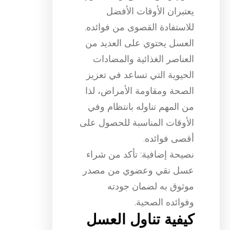
يعتبران الأوقات الأفضل
للاستفادة القصوى من فوائده.
العسل يحتوي على العديد من
العناصر الغذائية والمضادات
الحيوية التي تساعد في تعزيز
الصحة ومقاومة الأمراض، لذا
من المهم تناوله بانتظام وفي
الأوقات المناسبة للحصول على
أقصى فوائده.
نصيحة إضافية: تأكد من شراء
عسل نقي وعضوي من مصدر
موثوق به لضمان جودته
وفوائده الصحية.
كيفية تناول العسل