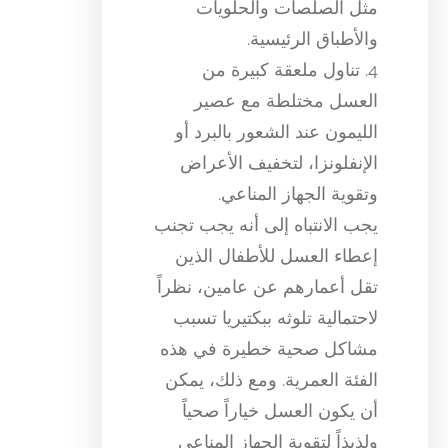
مثل الصلصات والحلويات
والأطباق الرئيسية.
4. تناول ملعقة كبيرة من
العسل مختلطة مع عصير
الليمون عند الشعور بالبرد أو
الإنفلونزا، لتخفيف الأعراض
وتقوية الجهاز المناعي.
يجب الانتباه إلى أنه يجب تجنب
إعطاء العسل للأطفال الذين
تقل أعمارهم عن عامين، نظراً
لاحتمالية تلوثه ببكتيريا تسبب
مشاكل صحية خطيرة في هذه
الفئة العمرية. ومع ذلك، يمكن
أن يكون العسل خياراً صحياً
ولذيذاً لتقوية الجهاز المناعي