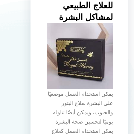
للعلاج الطبيعي
لمشاكل البشرة
يمكن استخدام العسل موضعيًا
على البشرة لعلاج البثور
والحبوب، ويمكن أيضًا تناوله
يوميًا لتحسين صحة البشرة.
يمكن استخدام العسل كعلاج