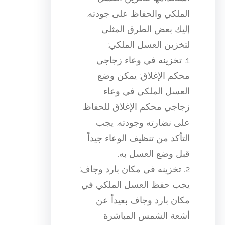
الملكي والحفاظ على جودته.
إليك بعض الطرق المثلى
لتخزين العسل الملكي:
1. تخزينه في وعاء زجاجي
محكم الإغلاق: يمكن وضع
العسل الملكي في وعاء
زجاجي محكم الإغلاق للحفاظ
على نضارته وجودته. يجب
التأكد من تنظيف الوعاء جيداً
قبل وضع العسل به.
2. تخزينه في مكان بارد وجاف:
يجب حفظ العسل الملكي في
مكان بارد وجاف بعيداً عن
أشعة الشمس المباشرة