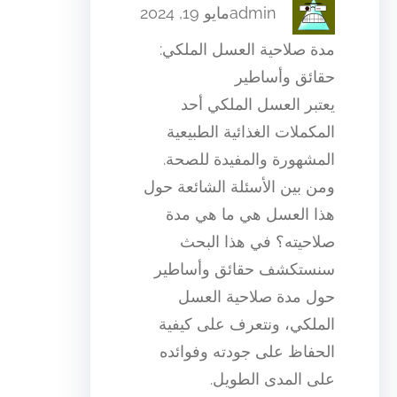
admin
مايو 19, 2024
مدة صلاحية العسل الملكي:
حقائق وأساطير
يعتبر العسل الملكي أحد
المكملات الغذائية الطبيعية
المشهورة والمفيدة للصحة.
ومن بين الأسئلة الشائعة حول
هذا العسل هي ما هي مدة
صلاحيته؟ في هذا البحث
سنستكشف حقائق وأساطير
حول مدة صلاحية العسل
الملكي، ونتعرف على كيفية
الحفاظ على جودته وفوائده
على المدى الطويل.