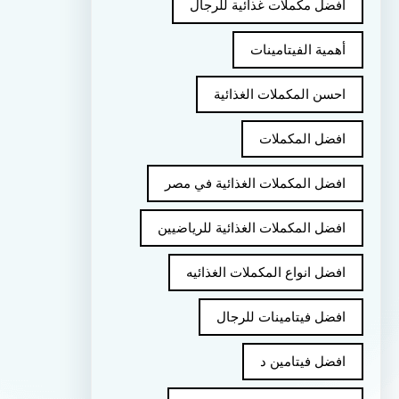
أفضل مكملات غذائية للرجال
أهمية الفيتامينات
احسن المكملات الغذائية
افضل المكملات
افضل المكملات الغذائية في مصر
افضل المكملات الغذائية للرياضيين
افضل انواع المكملات الغذائيه
افضل فيتامينات للرجال
افضل فيتامين د