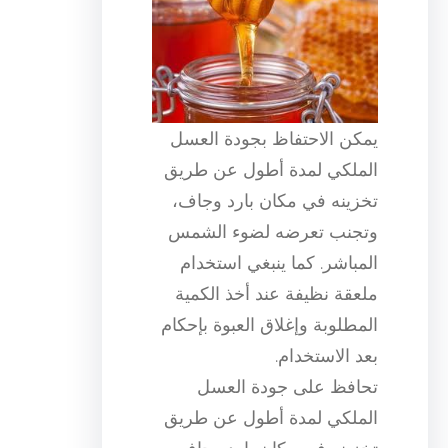
يمكن الاحتفاظ بجودة العسل
الملكي لمدة أطول عن طريق
تخزينه في مكان بارد وجاف،
وتجنب تعرضه لضوء الشمس
المباشر. كما ينبغي استخدام
ملعقة نظيفة عند أخذ الكمية
المطلوبة وإغلاق العبوة بإحكام
بعد الاستخدام.
تحافظ على جودة العسل
الملكي لمدة أطول عن طريق