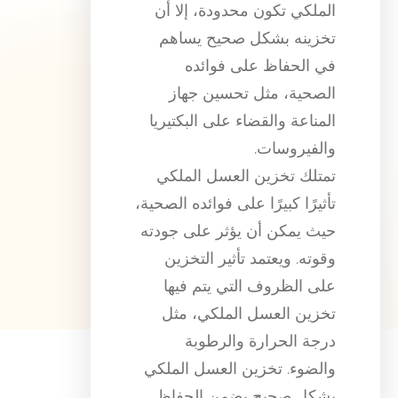
الملكي تكون محدودة، إلا أن
تخزينه بشكل صحيح يساهم
في الحفاظ على فوائده
الصحية، مثل تحسين جهاز
المناعة والقضاء على البكتيريا
والفيروسات.
تمتلك تخزين العسل الملكي
تأثيرًا كبيرًا على فوائده الصحية،
حيث يمكن أن يؤثر على جودته
وقوته. ويعتمد تأثير التخزين
على الظروف التي يتم فيها
تخزين العسل الملكي، مثل
درجة الحرارة والرطوبة
والضوء. تخزين العسل الملكي
بشكل صحيح يضمن الحفاظ