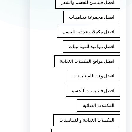
افضل فيتامين للجسم والشعر
افضل مجموعة فيتامينات
افضل مكملات غذائية للجسم
افضل مواعيد للفيتامينات
افضل مواقع المكملات الغذائية
افضل وقت للفيتامينات
افضل ڤيتامينات للجسم
المكملات الغذائية
المكملات الغذائية والفيتامينات