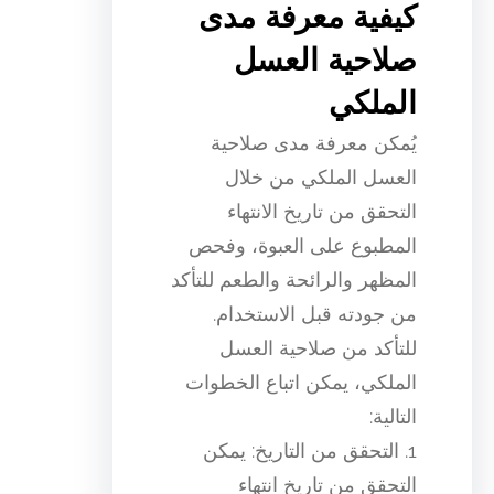
كيفية معرفة مدى
صلاحية العسل
الملكي
يُمكن معرفة مدى صلاحية
العسل الملكي من خلال
التحقق من تاريخ الانتهاء
المطبوع على العبوة، وفحص
المظهر والرائحة والطعم للتأكد
من جودته قبل الاستخدام.
للتأكد من صلاحية العسل
الملكي، يمكن اتباع الخطوات
التالية:
1. التحقق من التاريخ: يمكن
التحقق من تاريخ انتهاء