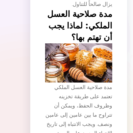
يزال صالحاً للتناول.
مدة صلاحية العسل
الملكي: لماذا يجب
أن تهتم بها؟
مدة صلاحية العسل الملكي
تعتمد على طريقة تخزينه
وظروف الحفظ، ويمكن أن
تتراوح ما بين عامين إلى عامين
ونصف. ويجب الانتباه إلى تاريخ