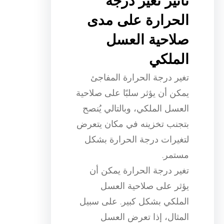
تأثير تغير درجة
الحرارة على مدى
صلاحية العسل
الملكي
تغير درجة الحرارة المفاجئ
يمكن أن يؤثر سلبًا على صلاحية
العسل الملكي، وبالتالي يُنصح
بتجنب تخزينه في مكان يتعرض
لتغيرات درجة الحرارة بشكل
مستمر.
تغير درجة الحرارة يمكن أن
يؤثر على صلاحية العسل
الملكي بشكل كبير. على سبيل
المثال، إذا تعرض العسل