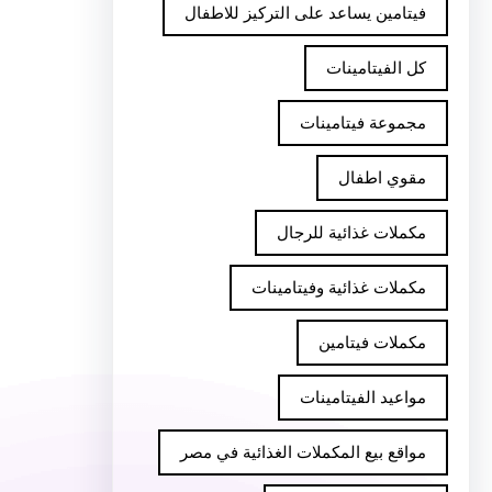
فيتامين يساعد على التركيز للاطفال
كل الفيتامينات
مجموعة فيتامينات
مقوي اطفال
مكملات غذائية للرجال
مكملات غذائية وفيتامينات
مكملات فيتامين
مواعيد الفيتامينات
مواقع بيع المكملات الغذائية في مصر