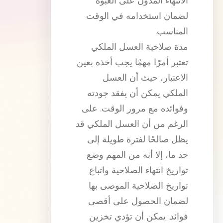
الانتهاء المدون على العبوة
لضمان استخدامه في الوقت
المناسب.
مدة صلاحية العسل الملكي
تعتبر أمرًا مهمًا يجب أخذه بعين
الاعتبار، حيث أن العسل
الملكي يمكن أن يفقد جودته
وفوائده مع مرور الوقت. على
الرغم من أن العسل الملكي قد
يظل صالحًا لفترة طويلة إلى
حد ما، إلا أنه من المهم وضع
تواريخ انتهاء الصلاحية واتباع
تواريخ الصلاحية الموصى بها
لضمان الحصول على أقصى
فوائد. يمكن أن تؤدي تخزين