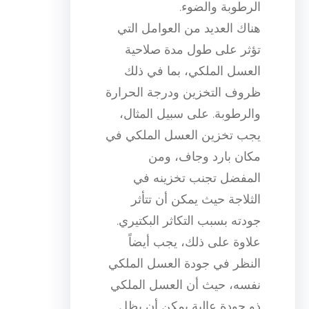
الرطوبة والضوء.
هناك العديد من العوامل التي
تؤثر على طول مدة صلاحية
العسل الملكي، بما في ذلك
ظروف التخزين ودرجة الحرارة
والرطوبة. على سبيل المثال،
يجب تخزين العسل الملكي في
مكان بارد وجاف، ومن
المفضل تجنب تخزينه في
الثلاجة حيث يمكن أن تتأثر
جودته بسبب التكاثر البكتيري.
علاوة على ذلك، يجب أيضاً
النظر في جودة العسل الملكي
نفسه، حيث أن العسل الملكي
ذو جودة عالية يمكن أن يظل