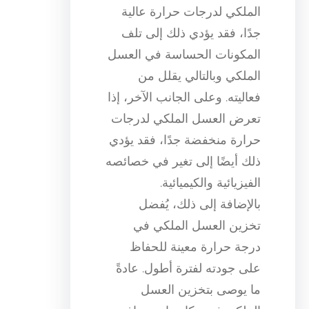
الملكي لدرجات حرارة عالية
جدًا، فقد يؤدي ذلك إلى تلف
المكونات الحساسة في العسل
الملكي وبالتالي يقلل من
فعاليته. وعلى الجانب الآخر، إذا
تعرض العسل الملكي لدرجات
حرارة منخفضة جدًا، فقد يؤدي
ذلك أيضًا إلى تغير في خصائصه
الفيزيائية والكيميائية.
بالإضافة إلى ذلك، يُفضل
تخزين العسل الملكي في
درجة حرارة معينة للحفاظ
على جودته لفترة أطول. عادةً
ما يوصى بتخزين العسل