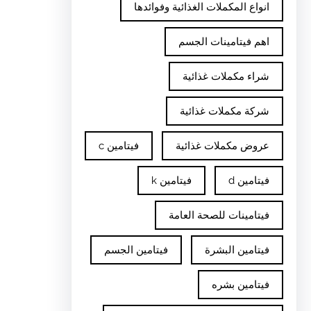
انواع المكملات الغذائية وفوائدها
اهم فيتامينات الجسم
شراء مكملات غذائية
شركة مكملات غذائية
عروض مكملات غذائية
فيتامين c
فيتامين d
فيتامين k
فيتامينات للصحة العامة
فيتامين البشرة
فيتامين الجسم
فيتامين بشره