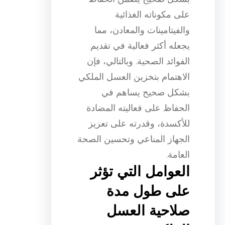
على مكوناته الغذائية
والفيتامينات والمعادن، مما
يجعله أكثر فعالية في تقديم
الفوائد الصحية. وبالتالي، فإن
الاهتمام بتخزين العسل الملكي
بشكل صحيح يساهم في
الحفاظ على فعاليته المضادة
للأكسدة، وقدرته على تعزيز
الجهاز المناعي وتحسين الصحة
العامة.
العوامل التي تؤثر
على طول مدة
صلاحية العسل