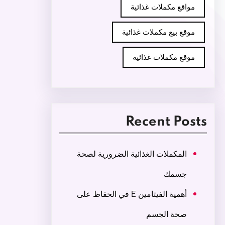
مواقع مكملات غذائية
موقع بيع مكملات غذائية
موقع مكملات غذائيه
Recent Posts
المكملات الغذائية الضرورية لصحة
جسمك
أهمية الفيتامين E في الحفاظ على
صحة الجسم