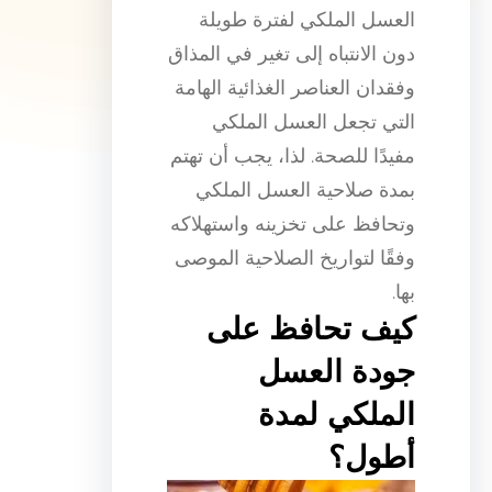
العسل الملكي لفترة طويلة
دون الانتباه إلى تغير في المذاق
وفقدان العناصر الغذائية الهامة
التي تجعل العسل الملكي
مفيدًا للصحة. لذا، يجب أن تهتم
بمدة صلاحية العسل الملكي
وتحافظ على تخزينه واستهلاكه
وفقًا لتواريخ الصلاحية الموصى
بها.
كيف تحافظ على
جودة العسل
الملكي لمدة
أطول؟