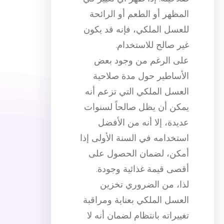
المظهر أو الطعم أو الرائحة
للعسل الملكي، فإنه قد يكون
غير صالح للاستخدام.
على الرغم من وجود بعض
الأساطير حول مدة صلاحية
العسل الملكي التي تزعم أنه
يمكن أن يظل صالحاً لسنوات
عديدة، إلا أنه من الأفضل
استخدامه في السنة الأولى إذا
أمكن، لضمان الحصول على
أقصى قيمة غذائية وجودة.
لذا، من الضروري تخزين
العسل الملكي بعناية ومراقبة
تغييراته بانتظام لضمان أنه لا