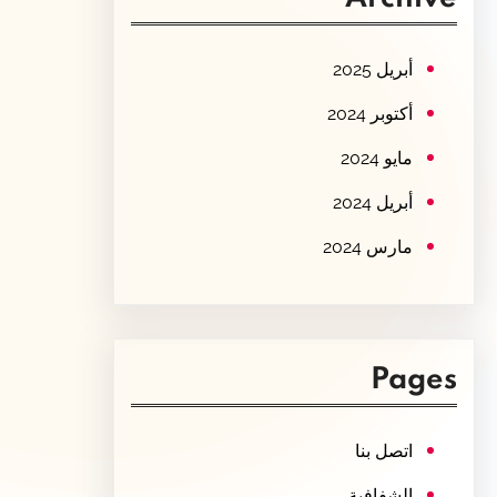
c
h
أبريل 2025
أكتوبر 2024
مايو 2024
أبريل 2024
مارس 2024
Pages
اتصل بنا
الشفافية