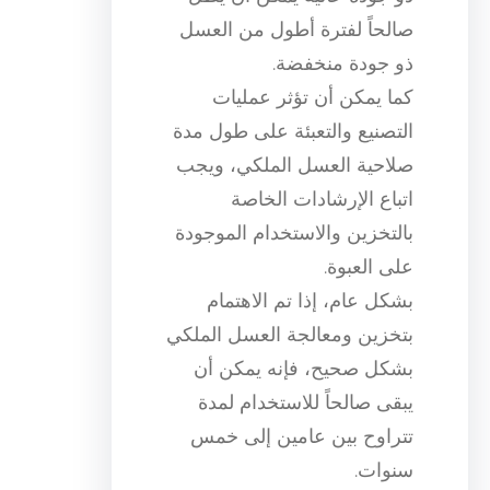
صالحاً لفترة أطول من العسل
ذو جودة منخفضة.
كما يمكن أن تؤثر عمليات
التصنيع والتعبئة على طول مدة
صلاحية العسل الملكي، ويجب
اتباع الإرشادات الخاصة
بالتخزين والاستخدام الموجودة
على العبوة.
بشكل عام، إذا تم الاهتمام
بتخزين ومعالجة العسل الملكي
بشكل صحيح، فإنه يمكن أن
يبقى صالحاً للاستخدام لمدة
تتراوح بين عامين إلى خمس
سنوات.