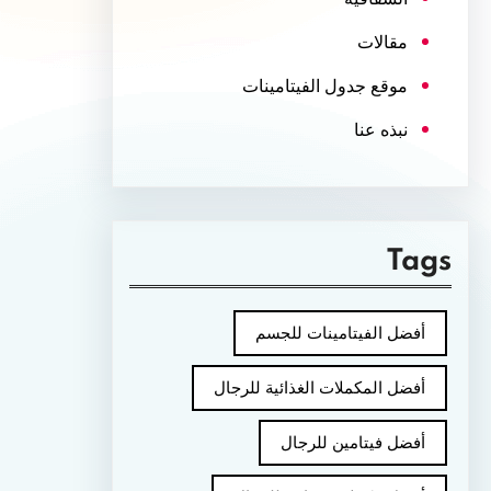
مقالات
موقع جدول الفيتامينات
نبذه عنا
Tags
أفضل الفيتامينات للجسم
أفضل المكملات الغذائية للرجال
أفضل فيتامين للرجال