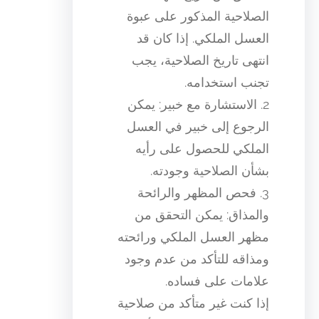
الصلاحية المذكور على عبوة
العسل الملكي. إذا كان قد
انتهى تاريخ الصلاحية، يجب
تجنب استخدامه.
2. الاستشارة مع خبير: يمكن
الرجوع إلى خبير في العسل
الملكي للحصول على رأيه
بشأن الصلاحية وجودته.
3. فحص المظهر والرائحة
والمذاق: يمكن التحقق من
مظهر العسل الملكي ورائحته
ومذاقه للتأكد من عدم وجود
علامات على فساده.
إذا كنت غير متأكد من صلاحية