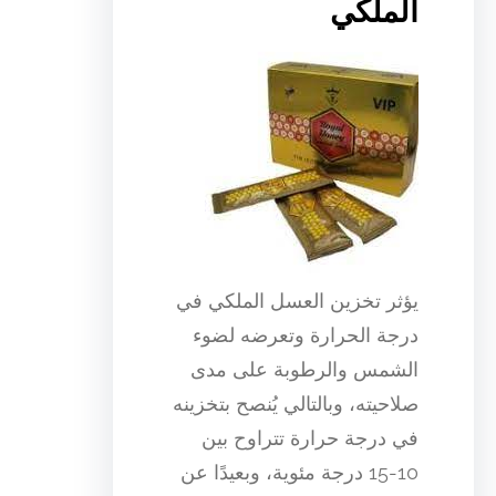
الملكي
يؤثر تخزين العسل الملكي في
درجة الحرارة وتعرضه لضوء
الشمس والرطوبة على مدى
صلاحيته، وبالتالي يُنصح بتخزينه
في درجة حرارة تتراوح بين
10-15 درجة مئوية، وبعيدًا عن