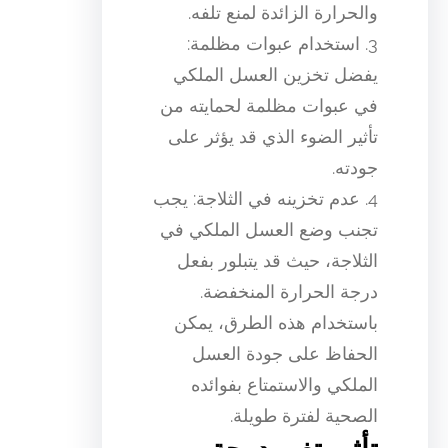
والحرارة الزائدة لمنع تلفه.
3. استخدام عبوات مظلمة:
يفضل تخزين العسل الملكي
في عبوات مظلمة لحمايته من
تأثير الضوء الذي قد يؤثر على
جودته.
4. عدم تخزينه في الثلاجة: يجب
تجنب وضع العسل الملكي في
الثلاجة، حيث قد يتبلور بفعل
درجة الحرارة المنخفضة.
باستخدام هذه الطرق، يمكن
الحفاظ على جودة العسل
الملكي والاستمتاع بفوائده
الصحية لفترة طويلة.