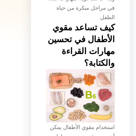
في مراحل مبكرة من حياة
الطفل.
كيف تساعد مقوي
الأطفال في تحسين
مهارات القراءة
والكتابة؟
استخدام مقوي الأطفال يمكن