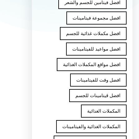
افضل فيتامين للجسم والشعر
افضل مجموعة فيتامينات
افضل مكملات غذائية للجسم
افضل مواعيد للفيتامينات
افضل مواقع المكملات الغذائية
افضل وقت للفيتامينات
افضل ڤيتامينات للجسم
المكملات الغذائية
المكملات الغذائية والفيتامينات