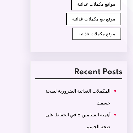
مواقع مكملات غذائية
موقع بيع مكملات غذائية
موقع مكملات غذائيه
Recent Posts
المكملات الغذائية الضرورية لصحة
جسمك
أهمية الفيتامين E في الحفاظ على
صحة الجسم