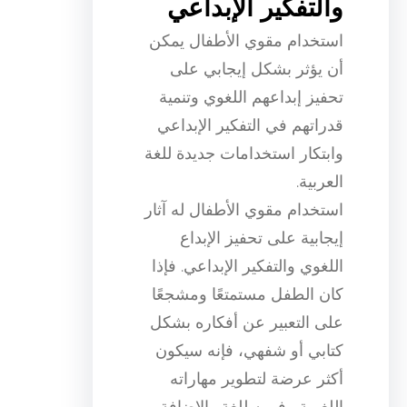
والتفكير الإبداعي
استخدام مقوي الأطفال يمكن
أن يؤثر بشكل إيجابي على
تحفيز إبداعهم اللغوي وتنمية
قدراتهم في التفكير الإبداعي
وابتكار استخدامات جديدة للغة
العربية.
استخدام مقوي الأطفال له آثار
إيجابية على تحفيز الإبداع
اللغوي والتفكير الإبداعي. فإذا
كان الطفل مستمتعًا ومشجعًا
على التعبير عن أفكاره بشكل
كتابي أو شفهي، فإنه سيكون
أكثر عرضة لتطوير مهاراته
اللغوية وفهمه للغة. بالإضافة