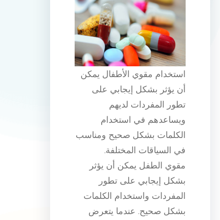
استخدام مقوي الأطفال يمكن
أن يؤثر بشكل إيجابي على
تطور المفردات لديهم
ويساعدهم في استخدام
الكلمات بشكل صحيح ومناسب
في السياقات المختلفة.
مقوي الطفل يمكن أن يؤثر
بشكل إيجابي على تطور
المفردات واستخدام الكلمات
بشكل صحيح. عندما يتعرض