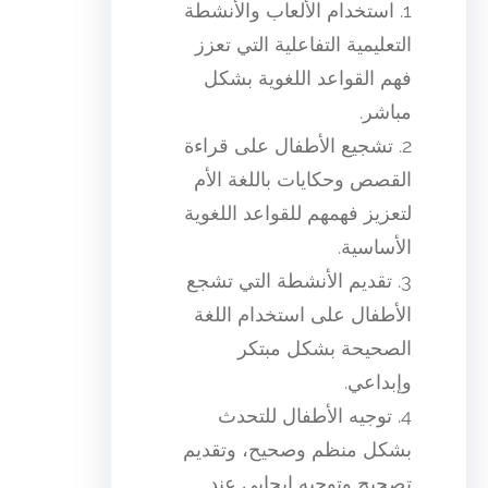
1. استخدام الألعاب والأنشطة
التعليمية التفاعلية التي تعزز
فهم القواعد اللغوية بشكل
مباشر.
2. تشجيع الأطفال على قراءة
القصص وحكايات باللغة الأم
لتعزيز فهمهم للقواعد اللغوية
الأساسية.
3. تقديم الأنشطة التي تشجع
الأطفال على استخدام اللغة
الصحيحة بشكل مبتكر
وإبداعي.
4. توجيه الأطفال للتحدث
بشكل منظم وصحيح، وتقديم
تصحيح وتوجيه إيجابي عند