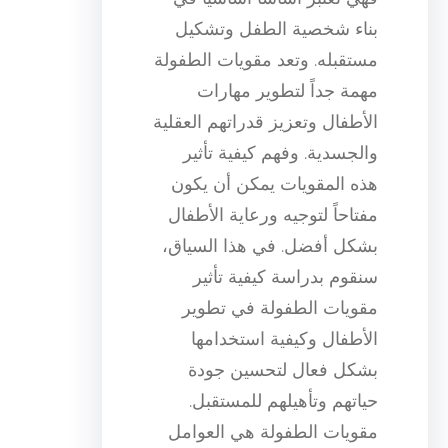
بناء شخصية الطفل وتشكيل
مستقبله. وتعد مقويات الطفولة
مهمة جداً لتطوير مهارات
الأطفال وتعزيز قدراتهم العقلية
والجسدية. وفهم كيفية تأثير
هذه المقويات يمكن أن يكون
مفتاحاً لتوجيه ورعاية الأطفال
بشكل أفضل. في هذا السياق،
سنقوم بدراسة كيفية تأثير
مقويات الطفولة في تطوير
الأطفال وكيفية استخدامها
بشكل فعال لتحسين جودة
حياتهم وتأهيلهم للمستقبل.
مقويات الطفولة هي العوامل