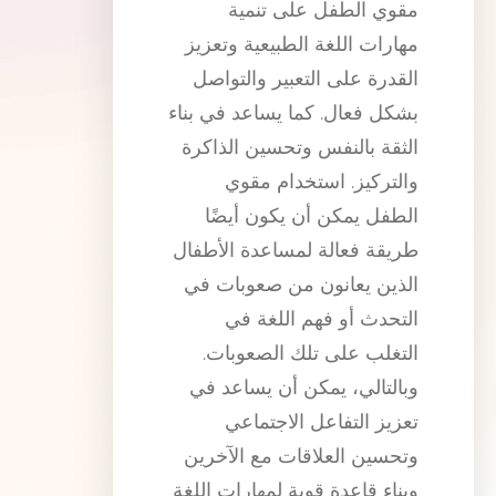
مقوي الطفل على تنمية
مهارات اللغة الطبيعية وتعزيز
القدرة على التعبير والتواصل
بشكل فعال. كما يساعد في بناء
الثقة بالنفس وتحسين الذاكرة
والتركيز. استخدام مقوي
الطفل يمكن أن يكون أيضًا
طريقة فعالة لمساعدة الأطفال
الذين يعانون من صعوبات في
التحدث أو فهم اللغة في
التغلب على تلك الصعوبات.
وبالتالي، يمكن أن يساعد في
تعزيز التفاعل الاجتماعي
وتحسين العلاقات مع الآخرين
وبناء قاعدة قوية لمهارات اللغة