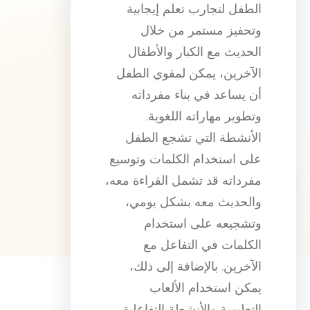
الطفل لتجارب تعلم إيجابية
وتحفيز مستمر من خلال
الحديث مع الكبار والأطفال
الآخرين، يمكن لمقوي الطفل
أن يساعد في بناء مفرداته
وتطوير مهاراته اللغوية.
الأنشطة التي تشجع الطفل
على استخدام الكلمات وتوسيع
مفرداته قد تشمل القراءة معه،
والحديث معه بشكل يومي،
وتشجيعه على استخدام
الكلمات في التفاعل مع
الآخرين. بالإضافة إلى ذلك،
يمكن استخدام الألعاب
التعليمية والأنشطة التفاعلية