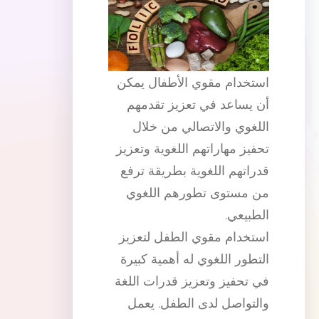
استخدام مقوي الأطفال يمكن
أن يساعد في تعزيز تقدمهم
اللغوي والاتصالي من خلال
تحفيز مهاراتهم اللغوية وتعزيز
قدراتهم اللغوية بطريقة ترفع
من مستوى تطورهم اللغوي
الطبيعي.
استخدام مقوي الطفل لتعزيز
التطور اللغوي له أهمية كبيرة
في تحفيز وتعزيز قدرات اللغة
والتواصل لدى الطفل. يعمل