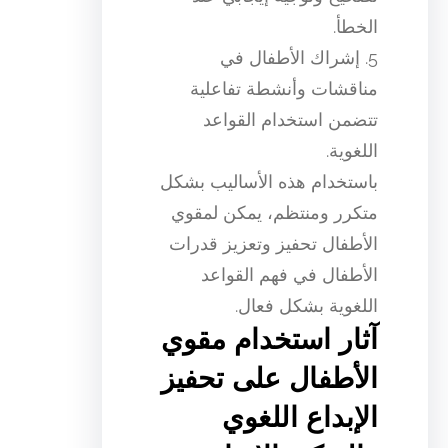
الخطأ.
5. إشراك الأطفال في
مناقشات وأنشطة تفاعلية
تتضمن استخدام القواعد
اللغوية.
باستخدام هذه الأساليب بشكل
متكرر ومنتظم، يمكن لمقوي
الأطفال تحفيز وتعزيز قدرات
الأطفال في فهم القواعد
اللغوية بشكل فعال.
آثار استخدام مقوي
الأطفال على تحفيز
الإبداع اللغوي