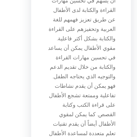
أن يسهم في تحسين مهارات
القراءة والكتابة لدى الأطفال
عن طريق تعزيز فهمهم للغة
العربية وتحفيزهم على القراءة
والكتابة بشكل أكثر فاعلية.
مقوي الأطفال يمكن أن يساعد
في تحسين مهارات القراءة
والكتابة من خلال تقديم الدعم
والتوجيه الذي يحتاجه الطفل.
فهو يمكن أن يقدم نشاطات
تفاعلية وممتعة تشجع الأطفال
على قراءة الكتب وكتابة
القصص. كما يمكن لمقوي
الأطفال أيضاً أن يقدم تقنيات
تعلم متعددة لمساعدة الأطفال