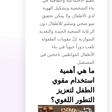
القيم الاجتماعية والثقافية في
بناء الشخصية وتشكيل الهوية
لدى الأطفال. ولا يمكن تحقيق
نمو صحي وسليم للأطفال دون
الرعاية الصحية الجيدة والتغذية
المتوازنة. إنّ مقويات الطفولة
تلعب دوراً حيوياً في بناء
الأطفال كمواطنين ناجحين في
المستقبل.
ما هي أهمية
استخدام مقوي
الطفل لتعزيز
التطور اللغوي؟