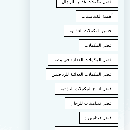
أفضل مكملات غذائية للرجال
أهمية الفيتامينات
احسن المكملات الغذائية
افضل المكملات
افضل المكملات الغذائية في مصر
افضل المكملات الغذائية للرياضيين
افضل انواع المكملات الغذائيه
افضل فيتامينات للرجال
افضل فيتامين د