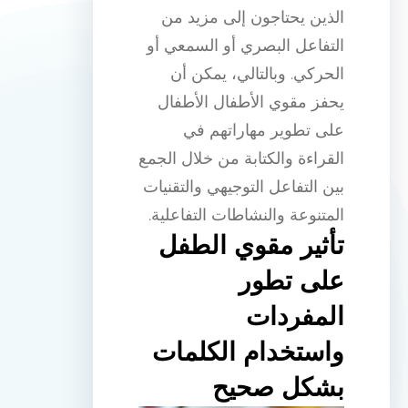
الذين يحتاجون إلى مزيد من
التفاعل البصري أو السمعي أو
الحركي. وبالتالي، يمكن أن
يحفز مقوي الأطفال الأطفال
على تطوير مهاراتهم في
القراءة والكتابة من خلال الجمع
بين التفاعل التوجيهي والتقنيات
المتنوعة والنشاطات التفاعلية.
تأثير مقوي الطفل
على تطور
المفردات
واستخدام الكلمات
بشكل صحيح