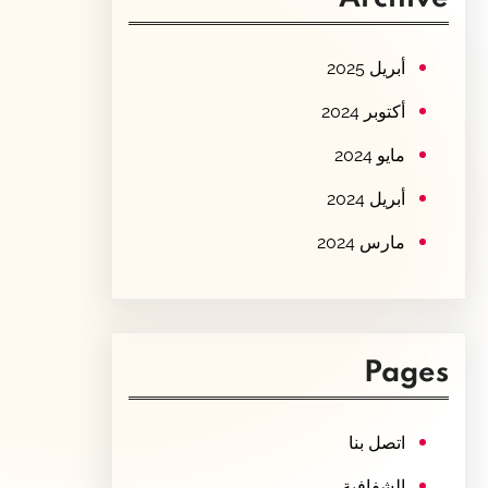
c
h
أبريل 2025
أكتوبر 2024
مايو 2024
أبريل 2024
مارس 2024
Pages
اتصل بنا
الشفافية