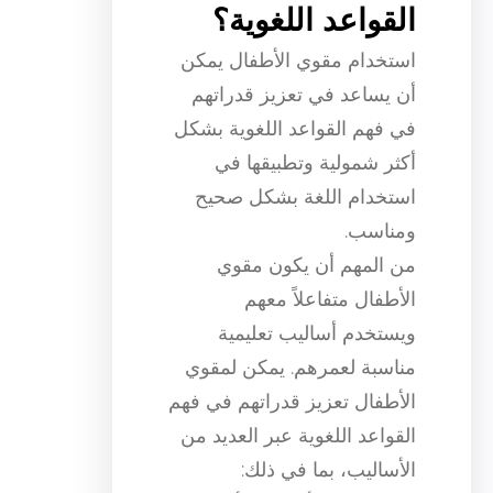
القواعد اللغوية؟
استخدام مقوي الأطفال يمكن
أن يساعد في تعزيز قدراتهم
في فهم القواعد اللغوية بشكل
أكثر شمولية وتطبيقها في
استخدام اللغة بشكل صحيح
ومناسب.
من المهم أن يكون مقوي
الأطفال متفاعلاً معهم
ويستخدم أساليب تعليمية
مناسبة لعمرهم. يمكن لمقوي
الأطفال تعزيز قدراتهم في فهم
القواعد اللغوية عبر العديد من
الأساليب، بما في ذلك: