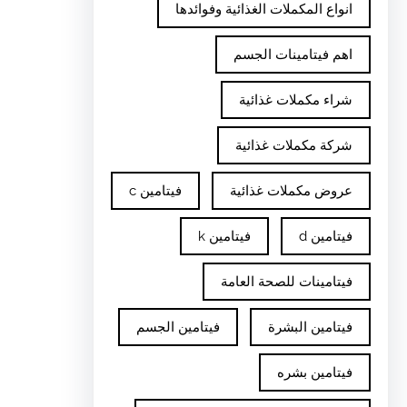
انواع المكملات الغذائية وفوائدها
اهم فيتامينات الجسم
شراء مكملات غذائية
شركة مكملات غذائية
عروض مكملات غذائية
فيتامين c
فيتامين d
فيتامين k
فيتامينات للصحة العامة
فيتامين البشرة
فيتامين الجسم
فيتامين بشره