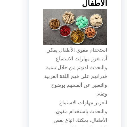
الأطفال
استخدام مقوي الأطفال يمكن
أن يعزز مهارات الاستماع
والتحدث لديهم من خلال تنمية
قدراتهم على فهم اللغة العربية
والتعبير عن أنفسهم بوضوح
وثقة.
لتعزيز مهارات الاستماع
والتحدث باستخدام مقوي
الأطفال، يمكنك اتباع بعض