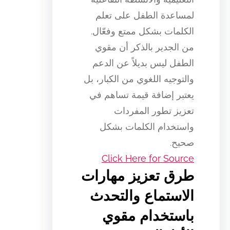
لمساعدة الطفل على تعلم
الكلمات بشكل ممتع وفعّال.
من الجدير بالذكر أن مقوي
الطفل ليس بديلاً عن الدعم
والتوجيه اللغوي من الكبار، بل
يعتبر إضافة قيمة تساهم في
تعزيز تطور المفردات
واستخدام الكلمات بشكل
صحيح.
Click Here for Source
طرق تعزيز مهارات
الاستماع والتحدث
باستخدام مقوي