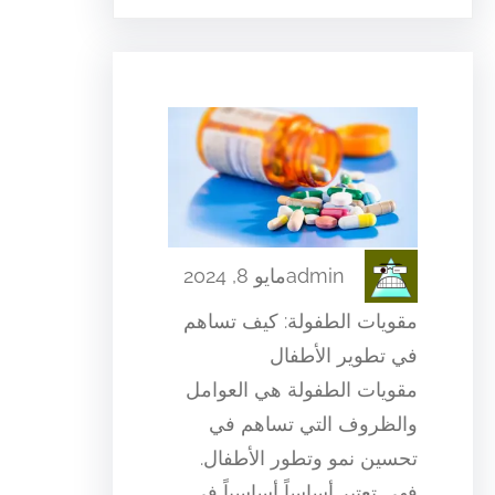
admin
مايو 8, 2024
مقويات الطفولة: كيف تساهم
في تطوير الأطفال
مقويات الطفولة هي العوامل
والظروف التي تساهم في
تحسين نمو وتطور الأطفال.
فهي تعتبر أساساً أساسياً في