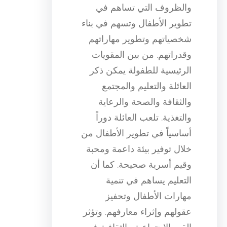
والظروف التي تساهم في
تطوير الأطفال وتسهم في بناء
شخصياتهم وتطوير مهاراتهم
وقدراتهم. من بين المقويات
الرئيسية للطفولة يمكن ذكر
العائلة والتعليم والمجتمع
والثقافة والصحة والرعاية
والتغذية. تلعب العائلة دوراً
أساسياً في تطوير الأطفال من
خلال توفير بيئة داعمة ومحبة
وقيم أسرية صحيحة. كما أن
التعليم يساهم في تنمية
مهارات الأطفال وتحفيز
عقولهم وإثراء معارفهم. وتؤثر