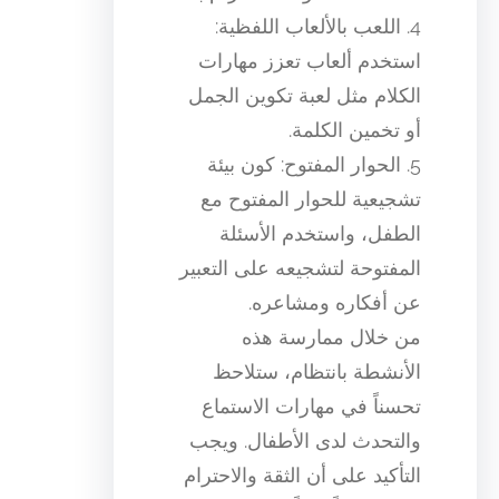
4. اللعب بالألعاب اللفظية:
استخدم ألعاب تعزز مهارات
الكلام مثل لعبة تكوين الجمل
أو تخمين الكلمة.
5. الحوار المفتوح: كون بيئة
تشجيعية للحوار المفتوح مع
الطفل، واستخدم الأسئلة
المفتوحة لتشجيعه على التعبير
عن أفكاره ومشاعره.
من خلال ممارسة هذه
الأنشطة بانتظام، ستلاحظ
تحسناً في مهارات الاستماع
والتحدث لدى الأطفال. ويجب
التأكيد على أن الثقة والاحترام