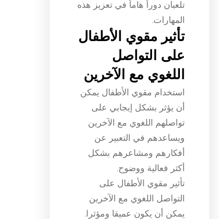
تلعبان دوراً هاماً في تعزيز هذه
المهارات.
تأثير مقوي الأطفال
على التواصل
اللغوي مع الآخرين
استخدام مقوي الأطفال يمكن
أن يؤثر بشكل إيجابي على
تواصلهم اللغوي مع الآخرين
ويساعدهم في التعبير عن
أفكارهم ومشاعرهم بشكل
أكثر فعالية ووضوح.
تأثير مقوي الأطفال على
التواصل اللغوي مع الآخرين
يمكن أن يكون عميقا ومؤثرا.