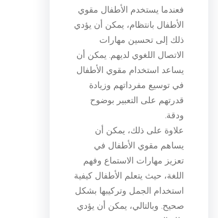
فعندما يستخدم الأطفال مقوي
الأطفال بانتظام، يمكن أن يؤدي
ذلك إلى تحسين مهارات
الاتصال اللغوي لديهم. يمكن أن
يساعد استخدام مقوي الأطفال
في توسيع مفرداتهم وزيادة
قدرتهم على التعبير بوضوح
ودقة.
علاوة على ذلك، يمكن أن
يساهم مقوي الأطفال في
تعزيز مهارات الاستماع وفهم
اللغة، حيث يتعلم الأطفال كيفية
استخدام الجمل وتركيبها بشكل
صحيح. وبالتالي، يمكن أن يؤدي