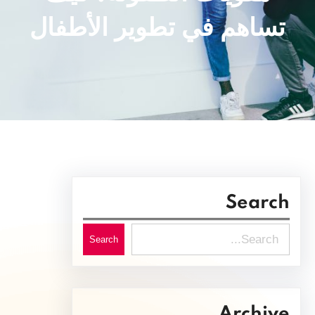
تساهم في تطوير الأطفال
Search
S
Search
e
a
r
Archive