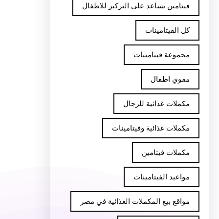
فيتامين يساعد على التركيز للاطفال
كل الفيتامينات
مجموعة فيتامينات
مقوي اطفال
مكملات غذائية للرجال
مكملات غذائية وفيتامينات
مكملات فيتامين
مواعيد الفيتامينات
مواقع بيع المكملات الغذائية في مصر