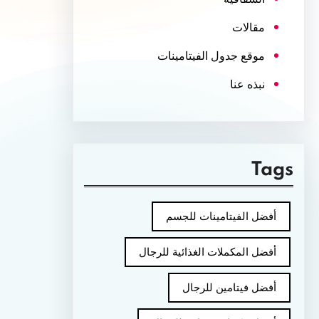
مقالات
موقع جدول الفيتامينات
نبذه عنا
Tags
أفضل الفيتامينات للجسم
أفضل المكملات الغذائية للرجال
أفضل فيتامين للرجال