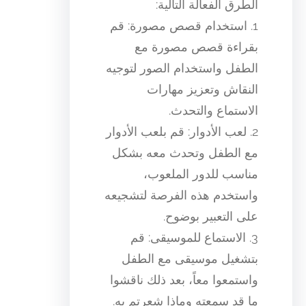
الطرق الفعالة التالية:
1. استخدام قصص مصورة: قم
بقراءة قصص مصورة مع
الطفل واستخدام الصور لتوجيه
النقاش وتعزيز مهارات
الاستماع والتحدث.
2. لعب الأدوار: قم بلعب الأدوار
مع الطفل وتحدث معه بشكل
مناسب للدور الملعوب،
واستخدم هذه الفرصة لتشجيعه
على التعبير بوضوح.
3. الاستماع للموسيقى: قم
بتشغيل موسيقى مع الطفل
واستمعوا معاً، بعد ذلك ناقشوا
ما قد سمعته وماذا شعرتم به.