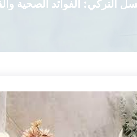
ل التركي: الفوائد الصحية والقي