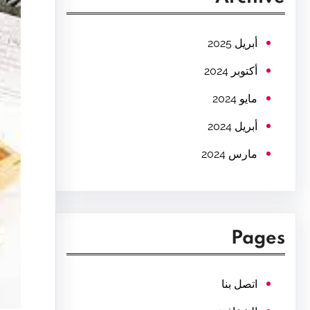
c
h
أبريل 2025
أكتوبر 2024
مايو 2024
أبريل 2024
مارس 2024
Pages
اتصل بنا