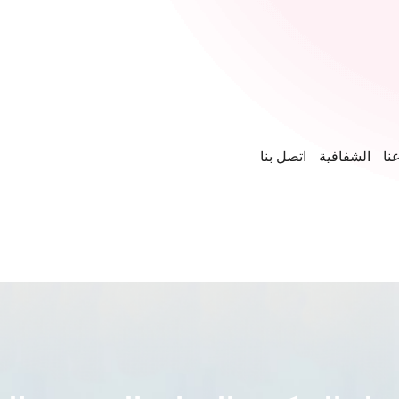
نا
الشفافية
اتصل بنا