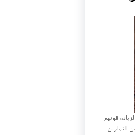
لزيادة قوتهم
 التمارين