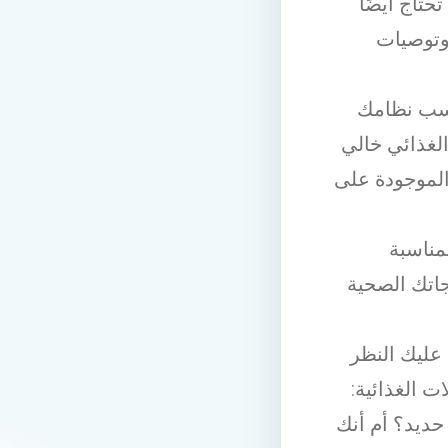
حتاج أيضًا
وتوصيات
ناسب نظامك
الغذائي خالي
 الموجودة على
مناسبة
جاتك الصحية
 عليك النظر
ت الغذائية:
 حديد؟ أم أنك