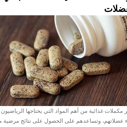
عضلات
ر مكملات غذائية من أهم المواد التي يحتاجها الرياضيون 
ء عضلاتهم، وتساعدهم على الحصول على نتائج مرضية من