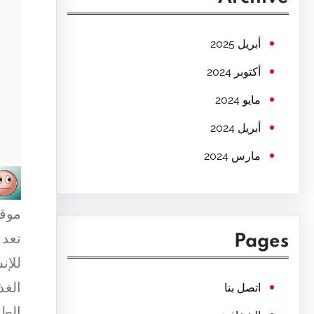
c
h
أبريل 2025
أكتوبر 2024
مايو 2024
أبريل 2024
مارس 2024
موقع
تعد 
Pages
للإن
الغذ
اتصل بنا
الطب