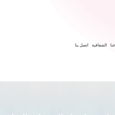
نا
الشفافية
اتصل بنا