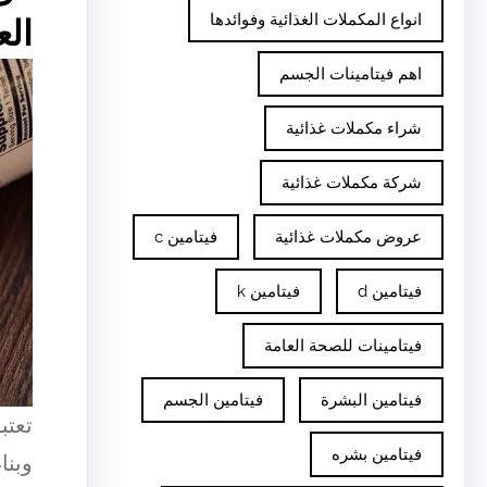
انواع المكملات الغذائية وفوائدها
ال
اهم فيتامينات الجسم
شراء مكملات غذائية
شركة مكملات غذائية
عروض مكملات غذائية
فيتامين c
فيتامين d
فيتامين k
فيتامينات للصحة العامة
فيتامين البشرة
فيتامين الجسم
تعتب
فيتامين بشره
وبنا