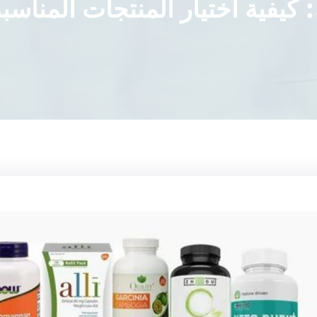
كيفية اختيار المنتجات المناسب