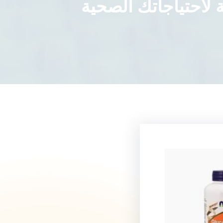
ة لاحتياجاتك الصحية