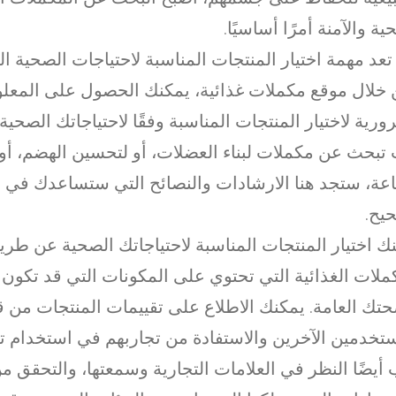
ية والآمنة أمرًا أساسيًا.
 تعد مهمة اختيار المنتجات المناسبة لاحتياجات الصحية ال
خلال موقع مكملات غذائية، يمكنك الحصول على المعل
ورية لاختيار المنتجات المناسبة وفقًا لاحتياجاتك الصحية
تبحث عن مكملات لبناء العضلات، أو لتحسين الهضم، أو 
اعة، ستجد هنا الارشادات والنصائح التي ستساعدك في ات
يح.
ك اختيار المنتجات المناسبة لاحتياجاتك الصحية عن طر
ملات الغذائية التي تحتوي على المكونات التي قد تكون 
تك العامة. يمكنك الاطلاع على تقييمات المنتجات من ق
تخدمين الآخرين والاستفادة من تجاربهم في استخدام ت
أيضًا النظر في العلامات التجارية وسمعتها، والتحقق م