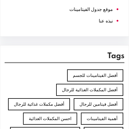
موقع جدول الفيتامينات
نبذه عنا
Tags
أفضل الفيتامينات للجسم
أفضل المكملات الغذائية للرجال
أفضل فيتامين للرجال
أفضل مكملات غذائية للرجال
أهمية الفيتامينات
احسن المكملات الغذائية