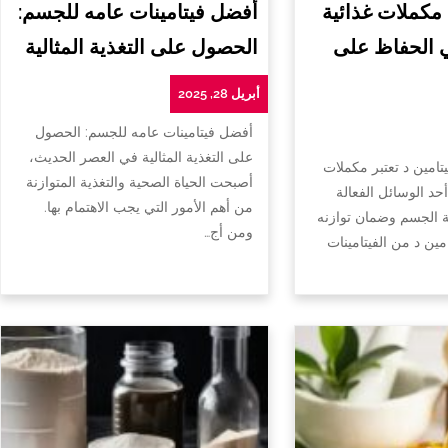
 مكملات غذائية
أفضل فيتامينات عامه للجسم:
ي الحفاظ على
الحصول على التغذية المثالية
أبريل 28, 2025
أفضل فيتامينات عامه للجسم: الحصول
على التغذية المثالية في العصر الحديث،
تامين د تعتبر مكملات
أصبحت الحياة الصحية والتغذية المتوازنة
أحد الوسائل الفعالة
من أهم الأمور التي يجب الاهتمام بها.
الجسم وضمان توازنه
ومن أج…
امين د من الفيتامينات