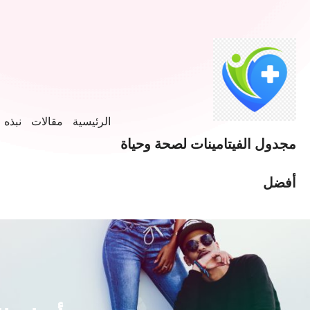
الرئيسية
مقالات
نبذه ع
مجدول الفيتامينات لصحة وحياة
أفضل