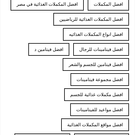
افضل المكملات
افضل المكملات الغذائية في مصر
افضل المكملات الغذائية للرياضيين
افضل انواع المكملات الغذائيه
افضل فيتامينات للرجال
افضل فيتامين د
افضل فيتامين للجسم والشعر
افضل مجموعة فيتامينات
افضل مكملات غذائية للجسم
افضل مواعيد للفيتامينات
افضل مواقع المكملات الغذائية