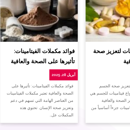
ات لتعزيز صحة
فوائد مكملات الفيتامينات:
ية
تأثيرها على الصحة والعافية
أبريل 28, 2025
لتعزيز صحة الجسم
فوائد مكملات الفيتامينات: تأثيرها على
واع فيتامينات للجسم هي
الصحة والعافية تعتبر مكملات الفيتامينات
ز الصحة والعافية
من العناصر الهامة التي تسهم في دعم
تامينات جزءاً أساسياً من
وتعزيز صحة الإنسان. تحتوي هذه
المكملات عل…