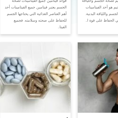
يم لصحة الجسم واللياقة
فوائد فيتامين جميع الفيتامينات لصحة
جيم هو أحد الفيتامينات
الجسم يعتبر فيتامين جميع الفيتامينات أحد
سم واللياقة البدنية.
أهم العناصر الغذائية التي يحتاجها الجسم
في الحفاظ على قوة ا…
للحفاظ على صحته وسلامته. فجميع
الفيتا…