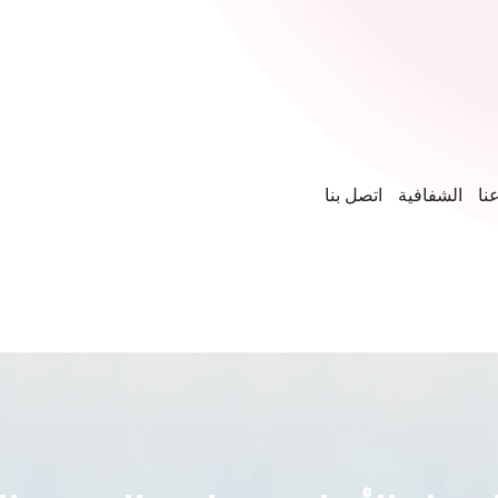
نا
الشفافية
اتصل بنا