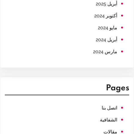
h
أبريل 2025
أكتوبر 2024
مايو 2024
أبريل 2024
مارس 2024
Pages
اتصل بنا
الشفافية
مقالات