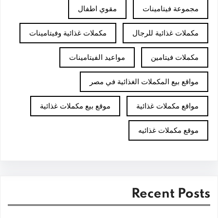
مجموعة فيتامينات
مقوي اطفال
مكملات غذائية للرجال
مكملات غذائية وفيتامينات
مكملات فيتامين
مواعيد الفيتامينات
مواقع بيع المكملات الغذائية في مصر
مواقع مكملات غذائية
موقع بيع مكملات غذائية
موقع مكملات غذائيه
Recent Posts