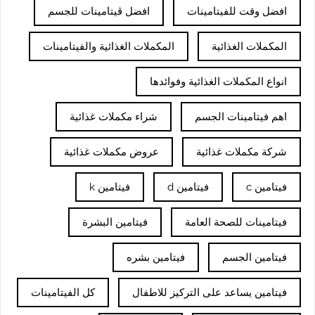
افضل وقت للفيتامينات
افضل ڤيتامينات للجسم
المكملات الغذائية
المكملات الغذائية والفيتامينات
انواع المكملات الغذائية وفوائدها
اهم فيتامينات الجسم
شراء مكملات غذائية
شركة مكملات غذائية
عروض مكملات غذائية
فيتامين c
فيتامين d
فيتامين k
فيتامينات للصحة العامة
فيتامين البشرة
فيتامين الجسم
فيتامين بشره
فيتامين يساعد على التركيز للاطفال
كل الفيتامينات