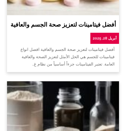
أفضل فيتامينات لتعزيز صحة الجسم والعافية
أبريل 28, 2025
أفضل فيتامينات لتعزيز صحة الجسم والعافية افضل انواع
فيتامينات للجسم هي الحل الأمثل لتعزيز الصحة والعافية
العامة. تعتبر الفيتامينات جزءاً أساسياً من نظام غ…