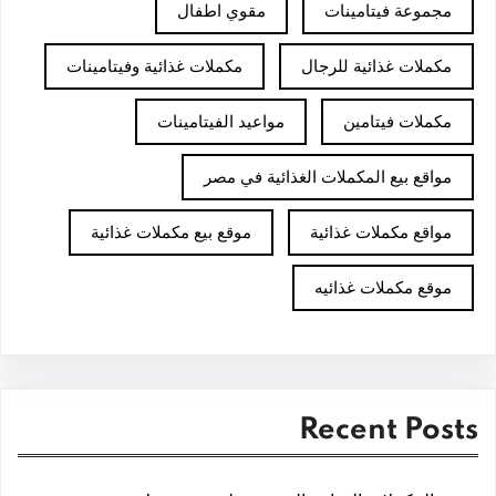
مجموعة فيتامينات
مقوي اطفال
مكملات غذائية للرجال
مكملات غذائية وفيتامينات
مكملات فيتامين
مواعيد الفيتامينات
مواقع بيع المكملات الغذائية في مصر
مواقع مكملات غذائية
موقع بيع مكملات غذائية
موقع مكملات غذائيه
Recent Posts