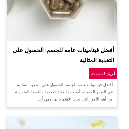
أفضل فيتامينات عامه للجسم: الحصول على
التغذية المثالية
أبريل 28, 2025
أفضل فيتامينات عامه للجسم: الحصول على التغذية المثالية
في العصر الحديث، أصبحت الحياة الصحية والتغذية المتوازنة
من أهم الأمور التي يجب الاهتمام بها. ومن أج…