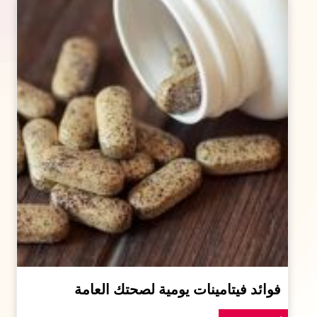
فوائد فيتامينات يومية لصحتك العامة