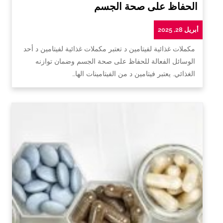
الحفاظ على صحة الجسم
أبريل 28, 2025
مكملات غذائية لفيتامين د تعتبر مكملات غذائية لفيتامين د أحد
الوسائل الفعالة للحفاظ على صحة الجسم وضمان توازنه
الغذائي. يعتبر فيتامين د من الفيتامينات الها…