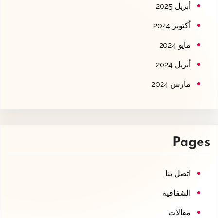
أبريل 2025
أكتوبر 2024
مايو 2024
أبريل 2024
مارس 2024
Pages
اتصل بنا
الشفافية
مقالات