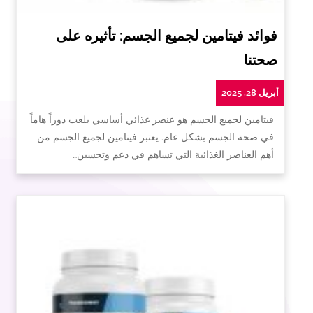
فوائد فيتامين لجميع الجسم: تأثيره على
صحتنا
أبريل 28, 2025
فيتامين لجميع الجسم هو عنصر غذائي أساسي يلعب دوراً هاماً
في صحة الجسم بشكل عام. يعتبر فيتامين لجميع الجسم من
أهم العناصر الغذائية التي تساهم في دعم وتحسين…