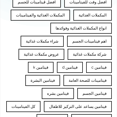
افضل وقت للفيتامينات
افضل ڤيتامينات للجسم
المكملات الغذائية
المكملات الغذائية والفيتامينات
انواع المكملات الغذائية وفوائدها
اهم فيتامينات الجسم
شراء مكملات غذائية
شركة مكملات غذائية
عروض مكملات غذائية
فيتامين c
فيتامين d
فيتامين k
فيتامينات للصحة العامة
فيتامين البشرة
فيتامين الجسم
فيتامين بشره
فيتامين يساعد على التركيز للاطفال
كل الفيتامينات