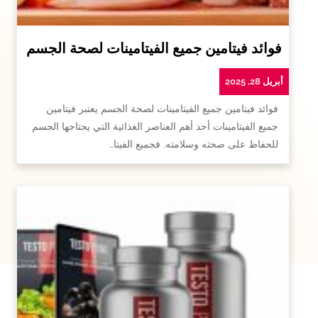
فوائد فيتامين جميع الفيتامينات لصحة الجسم
أبريل 28, 2025
فوائد فيتامين جميع الفيتامينات لصحة الجسم يعتبر فيتامين
جميع الفيتامينات أحد أهم العناصر الغذائية التي يحتاجها الجسم
للحفاظ على صحته وسلامته. فجميع الفيتا…