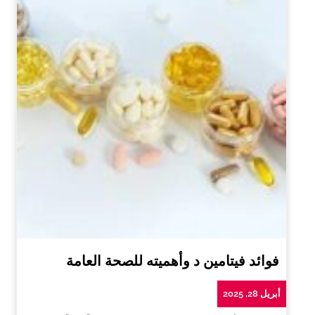
فوائد فيتامين د وأهميته للصحة العامة
أبريل 28, 2025