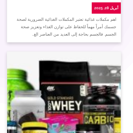
أبريل 28, 2025
اهم مكملات غذائية تعتبر المكملات الغذائية الضرورية لصحة
جسمك أمراً مهماً للحفاظ على توازن الغذاء وتعزيز صحة
الجسم. فالجسم بحاجة إلى العديد من العناصر الغ…