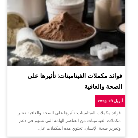
فوائد مكملات الفيتامينات: تأثيرها على
الصحة والعافية
أبريل 28, 2025
فوائد مكملات الفيتامينات: تأثيرها على الصحة والعافية تعتبر
مكملات الفيتامينات من العناصر الهامة التي تسهم في دعم
وتعزيز صحة الإنسان. تحتوي هذه المكملات عل…