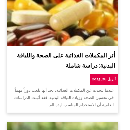
أثر المكملات الغذائية على الصحة واللياقة
البدنية: دراسة شاملة
أبريل 28, 2025
عندما نتحدث عن المكملات الغذائية، نجد أنها تلعب دوراً مهماً
في تحسين الصحة وزيادة اللياقة البدنية. فقد أثبتت الدراسات
العلمية أن الاستخدام المناسب لهذه الم…