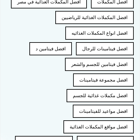
افضل المكملات
افضل المكملات الغذائية في مصر
افضل المكملات الغذائية للرياضيين
افضل انواع المكملات الغذائيه
افضل فيتامينات للرجال
افضل فيتامين د
افضل فيتامين للجسم والشعر
افضل مجموعة فيتامينات
افضل مكملات غذائية للجسم
افضل مواعيد للفيتامينات
افضل مواقع المكملات الغذائية