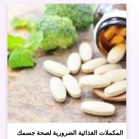
المكملات الغذائية الضرورية لصحة جسمك