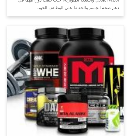
دعم صحة الجسم والحفاظ على الوظائف الحيو…