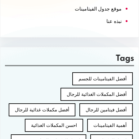
موقع جدول الفيتامينات
نبذه عنا
Tags
أفضل الفيتامينات للجسم
أفضل المكملات الغذائية للرجال
أفضل فيتامين للرجال
أفضل مكملات غذائية للرجال
أهمية الفيتامينات
احسن المكملات الغذائية