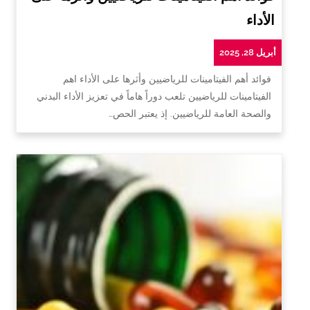
الأداء
أبريل 28, 2025
فوائد أهم الفيتامينات للرياضيين وأثرها على الأداء اهم
الفيتامينات للرياضيين تلعب دوراً هاماً في تعزيز الأداء البدني
والصحة العامة للرياضيين. إذ يعتبر الحص…