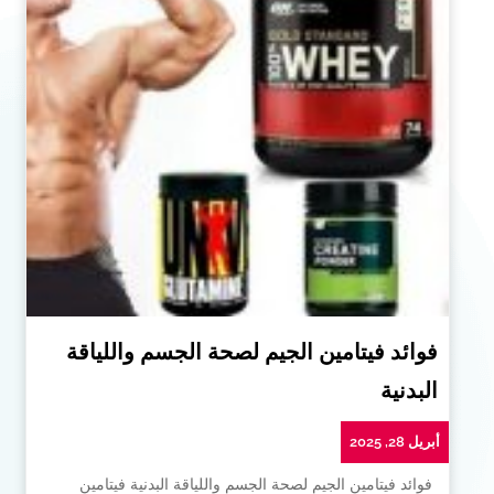
فوائد فيتامين الجيم لصحة الجسم واللياقة
البدنية
أبريل 28, 2025
فوائد فيتامين الجيم لصحة الجسم واللياقة البدنية فيتامين