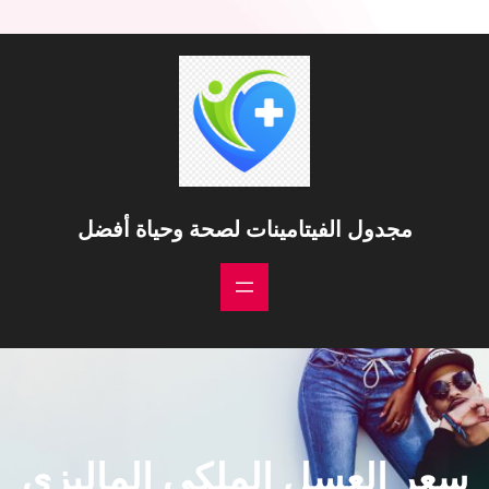
مجدول الفيتامينات لصحة وحياة أفضل
سعر العسل الملكي الماليزي