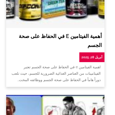
أهمية الفيتامين E في الحفاظ على صحة
الجسم
أبريل 28, 2025
اهمية الفيتامين e في الحفاظ على صحة الجسم تعتبر
الفيتامينات من العناصر الغذائية الضرورية للجسم، حيث تلعب
دوراً هاماً في الحفاظ على صحة الجسم ووظائفه المخت…