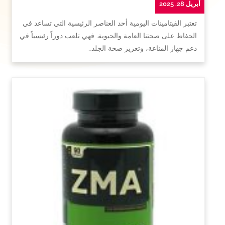
أبريل 28, 2025
تعتبر الفيتامينات اليومية أحد العناصر الرئيسية التي تساعد في
الحفاظ على صحتنا العامة والحيوية. فهي تلعب دوراً رئيسياً في
دعم جهاز المناعة، وتعزيز صحة الجلد…