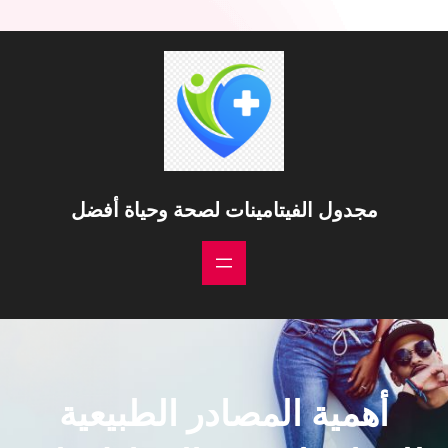
مجدول الفيتامينات لصحة وحياة أفضل
أهمية المصادر الطبيعية