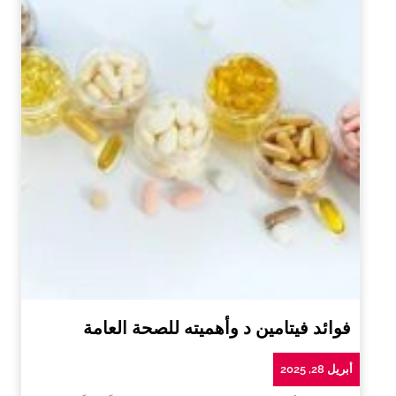
فوائد فيتامين د وأهميته للصحة العامة
أبريل 28, 2025