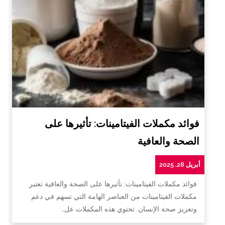
فوائد مكملات الفيتامينات: تأثيرها على
الصحة والعافية
أبريل 28, 2025
فوائد مكملات الفيتامينات: تأثيرها على الصحة والعافية تعتبر
مكملات الفيتامينات من العناصر الهامة التي تسهم في دعم
وتعزيز صحة الإنسان. تحتوي هذه المكملات عل…