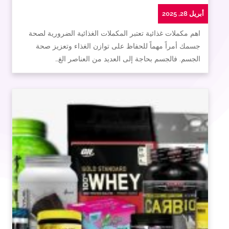
أبريل 28, 2025
اهم مكملات غذائية تعتبر المكملات الغذائية الضرورية لصحة
جسمك أمراً مهماً للحفاظ على توازن الغذاء وتعزيز صحة
الجسم. فالجسم بحاجة إلى العديد من العناصر الغ…