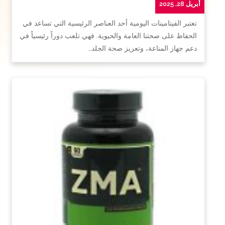
أبريل 28, 2025
تعتبر الفيتامينات اليومية أحد العناصر الرئيسية التي تساعد في
الحفاظ على صحتنا العامة والحيوية. فهي تلعب دوراً رئيسياً في
دعم جهاز المناعة، وتعزيز صحة الجلد…