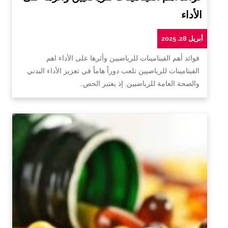
الأداء
أبريل 28, 2025
فوائد أهم الفيتامينات للرياضيين وأثرها على الأداء اهم
الفيتامينات للرياضيين تلعب دوراً هاماً في تعزيز الأداء البدني
والصحة العامة للرياضيين. إذ يعتبر الحص…