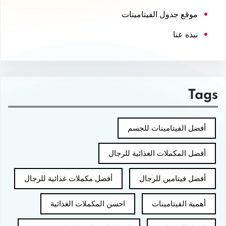
موقع جدول الفيتامينات
نبذه عنا
Tags
أفضل الفيتامينات للجسم
أفضل المكملات الغذائية للرجال
أفضل فيتامين للرجال
أفضل مكملات غذائية للرجال
أهمية الفيتامينات
احسن المكملات الغذائية