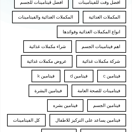
افضل وقت للفيتامينات
افضل ڤيتامينات للجسم
المكملات الغذائية
المكملات الغذائية والفيتامينات
انواع المكملات الغذائية وفوائدها
اهم فيتامينات الجسم
شراء مكملات غذائية
شركة مكملات غذائية
عروض مكملات غذائية
فيتامين c
فيتامين d
فيتامين k
فيتامينات للصحة العامة
فيتامين البشرة
فيتامين الجسم
فيتامين بشره
فيتامين يساعد على التركيز للاطفال
كل الفيتامينات