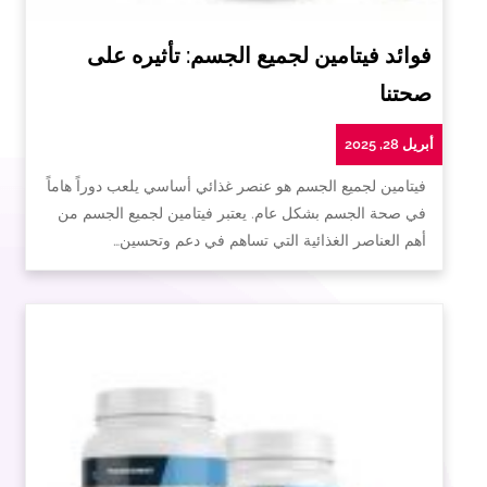
فوائد فيتامين لجميع الجسم: تأثيره على
صحتنا
أبريل 28, 2025
فيتامين لجميع الجسم هو عنصر غذائي أساسي يلعب دوراً هاماً
في صحة الجسم بشكل عام. يعتبر فيتامين لجميع الجسم من
أهم العناصر الغذائية التي تساهم في دعم وتحسين…