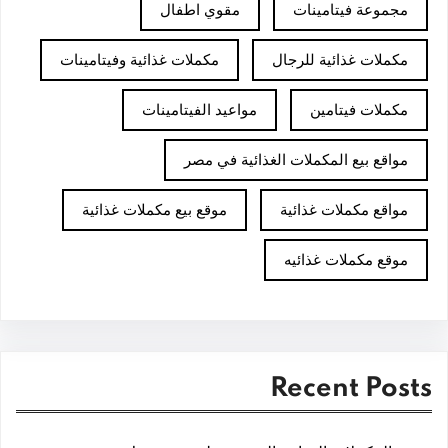
مجموعة فيتامينات
مقوي اطفال
مكملات غذائية للرجال
مكملات غذائية وفيتامينات
مكملات فيتامين
مواعيد الفيتامينات
مواقع بيع المكملات الغذائية في مصر
مواقع مكملات غذائية
موقع بيع مكملات غذائية
موقع مكملات غذائيه
Recent Posts