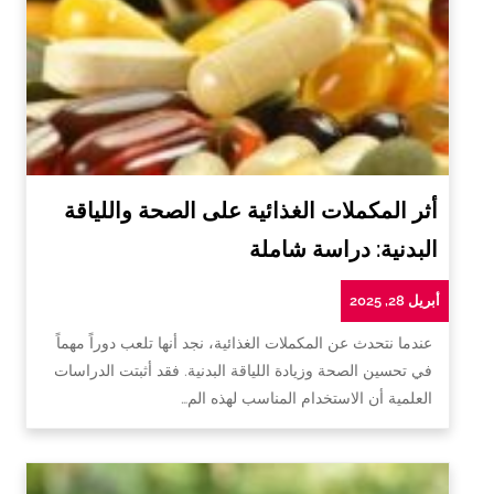
أثر المكملات الغذائية على الصحة واللياقة
البدنية: دراسة شاملة
أبريل 28, 2025
عندما نتحدث عن المكملات الغذائية، نجد أنها تلعب دوراً مهماً
في تحسين الصحة وزيادة اللياقة البدنية. فقد أثبتت الدراسات
العلمية أن الاستخدام المناسب لهذه الم…