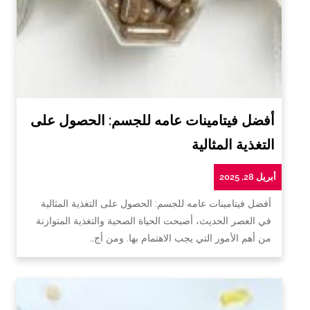
أفضل فيتامينات عامه للجسم: الحصول على
التغذية المثالية
أبريل 28, 2025
أفضل فيتامينات عامه للجسم: الحصول على التغذية المثالية
في العصر الحديث، أصبحت الحياة الصحية والتغذية المتوازنة
من أهم الأمور التي يجب الاهتمام بها. ومن أج…