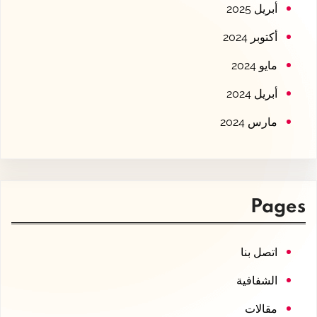
أبريل 2025
أكتوبر 2024
مايو 2024
أبريل 2024
مارس 2024
Pages
اتصل بنا
الشفافية
مقالات