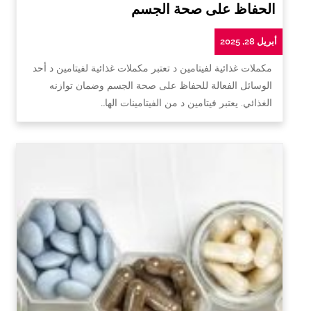
الحفاظ على صحة الجسم
أبريل 28, 2025
مكملات غذائية لفيتامين د تعتبر مكملات غذائية لفيتامين د أحد
الوسائل الفعالة للحفاظ على صحة الجسم وضمان توازنه
الغذائي. يعتبر فيتامين د من الفيتامينات الها…