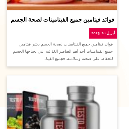
فوائد فيتامين جميع الفيتامينات لصحة الجسم
أبريل 28, 2025
فوائد فيتامين جميع الفيتامينات لصحة الجسم يعتبر فيتامين
جميع الفيتامينات أحد أهم العناصر الغذائية التي يحتاجها الجسم
للحفاظ على صحته وسلامته. فجميع الفيتا…