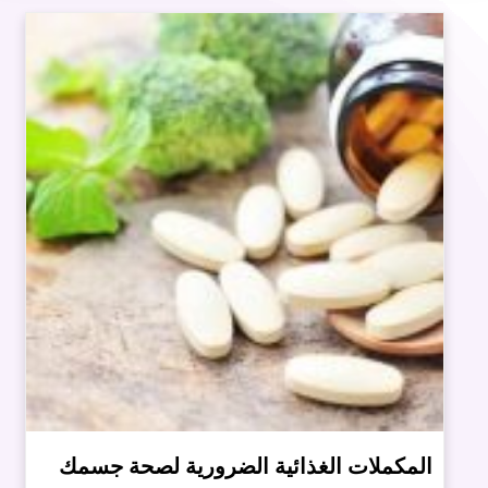
المكملات الغذائية الضرورية لصحة جسمك