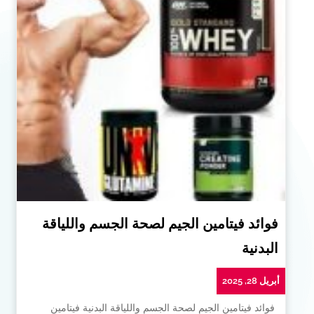
فوائد فيتامين الجيم لصحة الجسم واللياقة
البدنية
أبريل 28, 2025
فوائد فيتامين الجيم لصحة الجسم واللياقة البدنية فيتامين