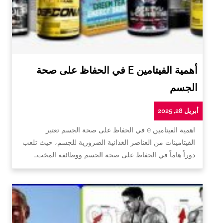
أهمية الفيتامين E في الحفاظ على صحة
الجسم
أبريل 28, 2025
اهمية الفيتامين e في الحفاظ على صحة الجسم تعتبر
الفيتامينات من العناصر الغذائية الضرورية للجسم، حيث تلعب
دوراً هاماً في الحفاظ على صحة الجسم ووظائفه المخت…