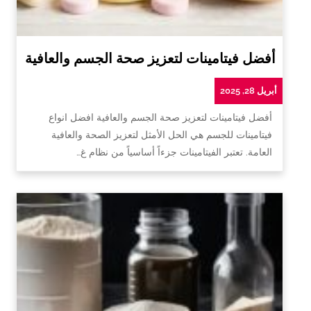
أفضل فيتامينات لتعزيز صحة الجسم والعافية
أبريل 28, 2025
أفضل فيتامينات لتعزيز صحة الجسم والعافية افضل انواع
فيتامينات للجسم هي الحل الأمثل لتعزيز الصحة والعافية
العامة. تعتبر الفيتامينات جزءاً أساسياً من نظام غ…