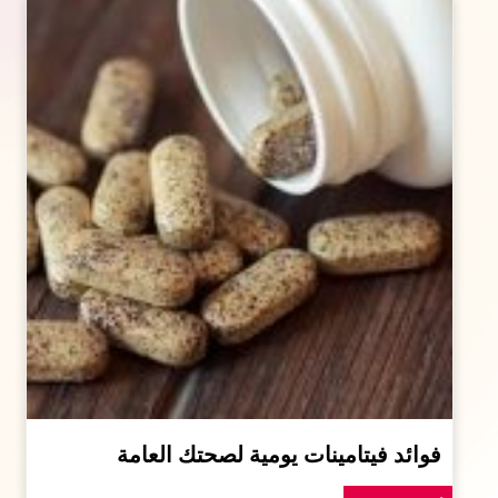
فوائد فيتامينات يومية لصحتك العامة