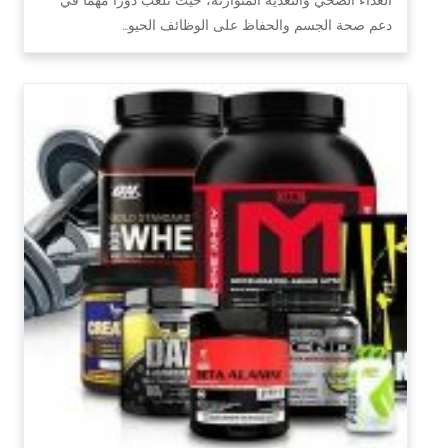
دعم صحة الجسم والحفاظ على الوظائف الحيو…