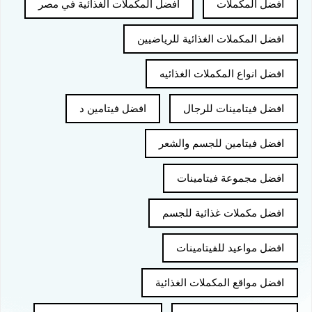
افضل المكملات
افضل المكملات الغذائية في مصر
افضل المكملات الغذائية للرياضيين
افضل انواع المكملات الغذائيه
افضل فيتامينات للرجال
افضل فيتامين د
افضل فيتامين للجسم والشعر
افضل مجموعة فيتامينات
افضل مكملات غذائية للجسم
افضل مواعيد للفيتامينات
افضل مواقع المكملات الغذائية