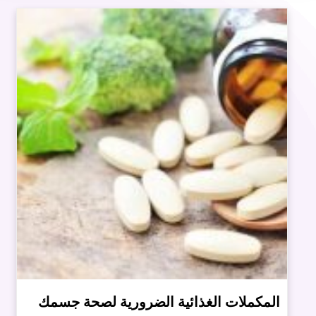
المكملات الغذائية الضرورية لصحة جسمك