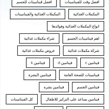
افضل وقت للفيتامينات
افضل ڤيتامينات للجسم
المكملات الغذائية
المكملات الغذائية والفيتامينات
انواع المكملات الغذائية وفوائدها
اهم فيتامينات الجسم
شراء مكملات غذائية
شركة مكملات غذائية
عروض مكملات غذائية
فيتامين c
فيتامين d
فيتامين k
فيتامينات للصحة العامة
فيتامين البشرة
فيتامين الجسم
فيتامين بشره
فيتامين يساعد على التركيز للاطفال
كل الفيتامينات