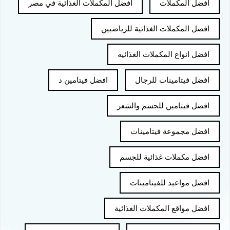
افضل المكملات
افضل المكملات الغذائية في مصر
افضل المكملات الغذائية للرياضيين
افضل انواع المكملات الغذائيه
افضل فيتامينات للرجال
افضل فيتامين د
افضل فيتامين للجسم والشعر
افضل مجموعة فيتامينات
افضل مكملات غذائية للجسم
افضل مواعيد للفيتامينات
افضل مواقع المكملات الغذائية