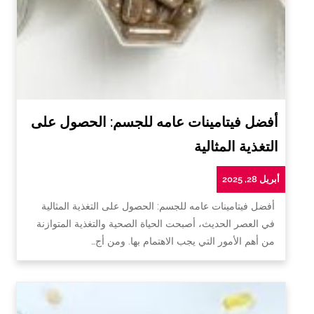
أفضل فيتامينات عامه للجسم: الحصول على
التغذية المثالية
أبريل 28, 2025
أفضل فيتامينات عامه للجسم: الحصول على التغذية المثالية
في العصر الحديث، أصبحت الحياة الصحية والتغذية المتوازنة
من أهم الأمور التي يجب الاهتمام بها. ومن أج…