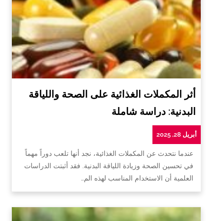
أثر المكملات الغذائية على الصحة واللياقة
البدنية: دراسة شاملة
أبريل 28, 2025
عندما نتحدث عن المكملات الغذائية، نجد أنها تلعب دوراً مهماً
في تحسين الصحة وزيادة اللياقة البدنية. فقد أثبتت الدراسات
العلمية أن الاستخدام المناسب لهذه الم…