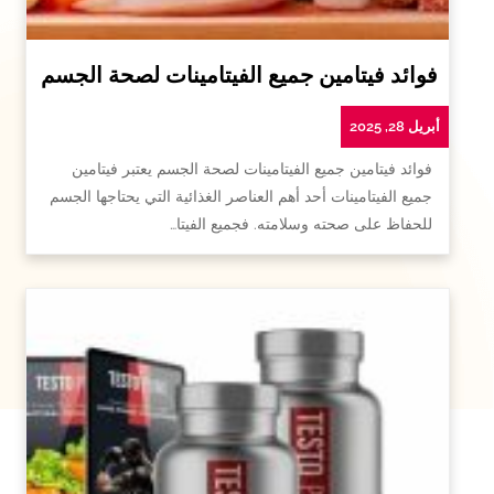
فوائد فيتامين جميع الفيتامينات لصحة الجسم
أبريل 28, 2025
فوائد فيتامين جميع الفيتامينات لصحة الجسم يعتبر فيتامين
جميع الفيتامينات أحد أهم العناصر الغذائية التي يحتاجها الجسم
للحفاظ على صحته وسلامته. فجميع الفيتا…