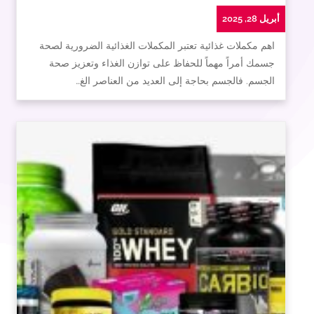
أبريل 28, 2025
اهم مكملات غذائية تعتبر المكملات الغذائية الضرورية لصحة
جسمك أمراً مهماً للحفاظ على توازن الغذاء وتعزيز صحة
الجسم. فالجسم بحاجة إلى العديد من العناصر الغ…