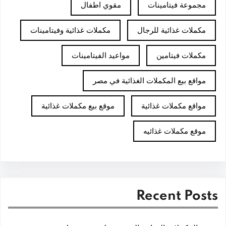
مجموعة فيتامينات
مقوي اطفال
مكملات غذائية للرجال
مكملات غذائية وفيتامينات
مكملات فيتامين
مواعيد الفيتامينات
مواقع بيع المكملات الغذائية في مصر
مواقع مكملات غذائية
موقع بيع مكملات غذائية
موقع مكملات غذائيه
Recent Posts