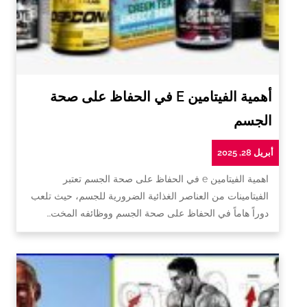
أهمية الفيتامين E في الحفاظ على صحة
الجسم
أبريل 28, 2025
اهمية الفيتامين e في الحفاظ على صحة الجسم تعتبر
الفيتامينات من العناصر الغذائية الضرورية للجسم، حيث تلعب
دوراً هاماً في الحفاظ على صحة الجسم ووظائفه المخت…