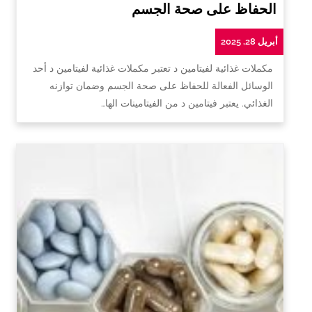
الحفاظ على صحة الجسم
أبريل 28, 2025
مكملات غذائية لفيتامين د تعتبر مكملات غذائية لفيتامين د أحد
الوسائل الفعالة للحفاظ على صحة الجسم وضمان توازنه
الغذائي. يعتبر فيتامين د من الفيتامينات الها…