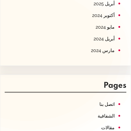
أبريل 2025
أكتوبر 2024
مايو 2024
أبريل 2024
مارس 2024
Pages
اتصل بنا
الشفافية
مقالات