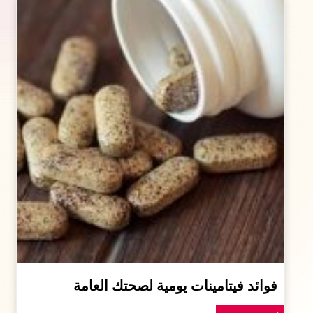
فوائد فيتامينات يومية لصحتك العامة