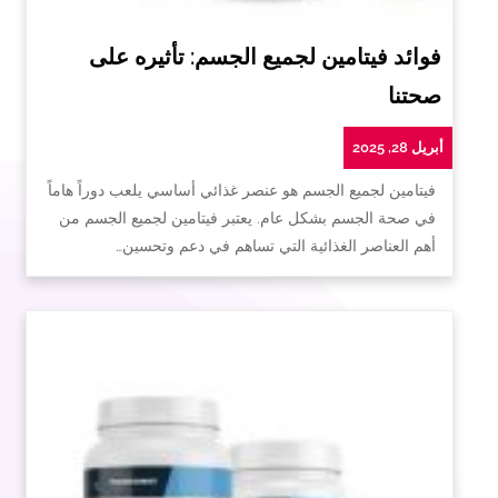
فوائد فيتامين لجميع الجسم: تأثيره على
صحتنا
أبريل 28, 2025
فيتامين لجميع الجسم هو عنصر غذائي أساسي يلعب دوراً هاماً
في صحة الجسم بشكل عام. يعتبر فيتامين لجميع الجسم من
أهم العناصر الغذائية التي تساهم في دعم وتحسين…