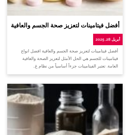
أفضل فيتامينات لتعزيز صحة الجسم والعافية
أبريل 28, 2025
أفضل فيتامينات لتعزيز صحة الجسم والعافية افضل انواع
فيتامينات للجسم هي الحل الأمثل لتعزيز الصحة والعافية
العامة. تعتبر الفيتامينات جزءاً أساسياً من نظام غ…