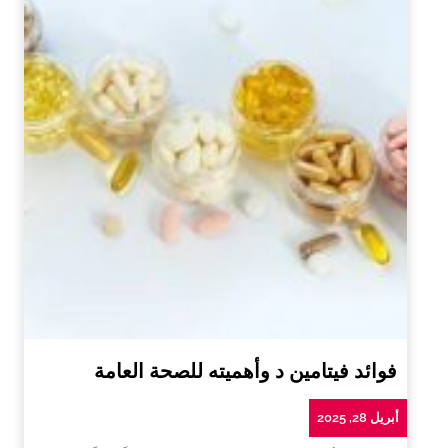
فوائد فيتامين د وأهميته للصحة العامة
أبريل 28, 2025