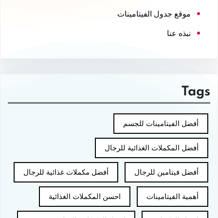
موقع جدول الفيتامينات
نبذه عنا
Tags
أفضل الفيتامينات للجسم
أفضل المكملات الغذائية للرجال
أفضل فيتامين للرجال
أفضل مكملات غذائية للرجال
أهمية الفيتامينات
احسن المكملات الغذائية