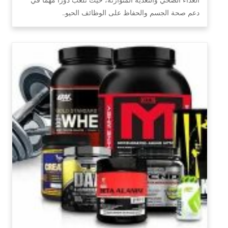
دعم صحة الجسم والحفاظ على الوظائف الحيو…