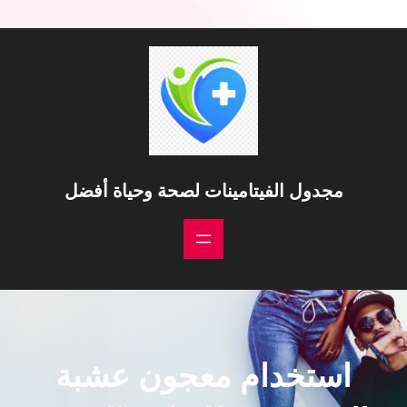
مجدول الفيتامينات لصحة وحياة أفضل
استخدام معجون عشبة