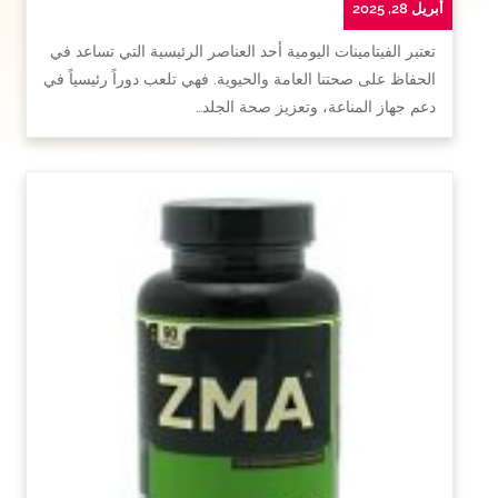
أبريل 28, 2025
تعتبر الفيتامينات اليومية أحد العناصر الرئيسية التي تساعد في
الحفاظ على صحتنا العامة والحيوية. فهي تلعب دوراً رئيسياً في
دعم جهاز المناعة، وتعزيز صحة الجلد…