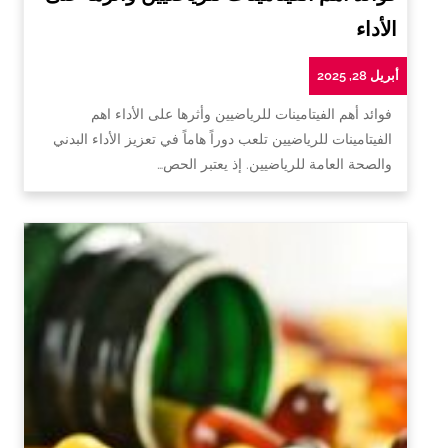
الأداء
أبريل 28, 2025
فوائد أهم الفيتامينات للرياضيين وأثرها على الأداء اهم
الفيتامينات للرياضيين تلعب دوراً هاماً في تعزيز الأداء البدني
والصحة العامة للرياضيين. إذ يعتبر الحص…