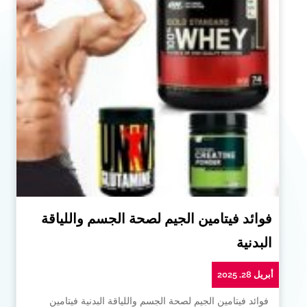
فوائد فيتامين الجيم لصحة الجسم واللياقة
البدنية
أبريل 28, 2025
فوائد فيتامين الجيم لصحة الجسم واللياقة البدنية فيتامين