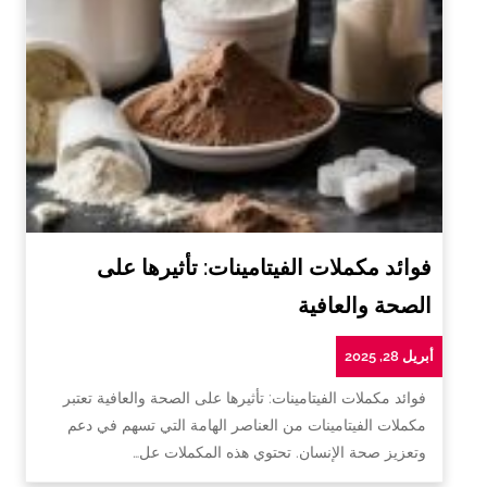
فوائد مكملات الفيتامينات: تأثيرها على
الصحة والعافية
أبريل 28, 2025
فوائد مكملات الفيتامينات: تأثيرها على الصحة والعافية تعتبر
مكملات الفيتامينات من العناصر الهامة التي تسهم في دعم
وتعزيز صحة الإنسان. تحتوي هذه المكملات عل…