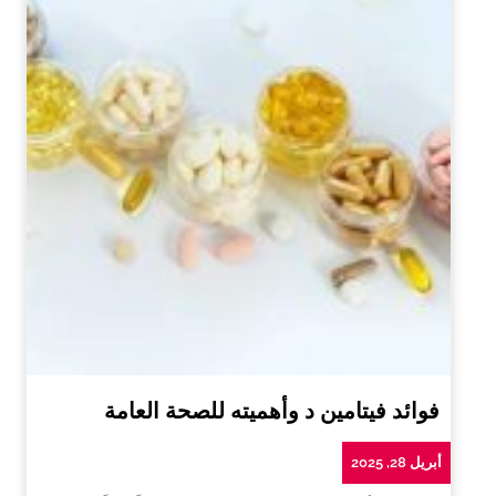
فوائد فيتامين د وأهميته للصحة العامة
أبريل 28, 2025