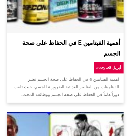
أهمية الفيتامين E في الحفاظ على صحة
الجسم
أبريل 28, 2025
اهمية الفيتامين e في الحفاظ على صحة الجسم تعتبر
الفيتامينات من العناصر الغذائية الضرورية للجسم، حيث تلعب
دوراً هاماً في الحفاظ على صحة الجسم ووظائفه المخت…