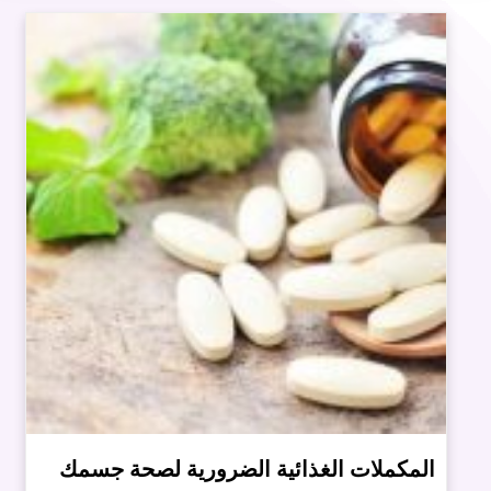
المكملات الغذائية الضرورية لصحة جسمك