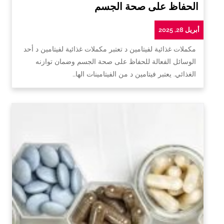
الحفاظ على صحة الجسم
أبريل 28, 2025
مكملات غذائية لفيتامين د تعتبر مكملات غذائية لفيتامين د أحد
الوسائل الفعالة للحفاظ على صحة الجسم وضمان توازنه
الغذائي. يعتبر فيتامين د من الفيتامينات الها…