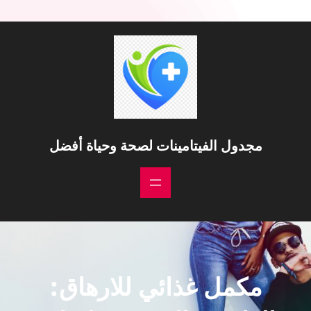
مجدول الفيتامينات لصحة وحياة أفضل
مكمل غذائي للارهاق: