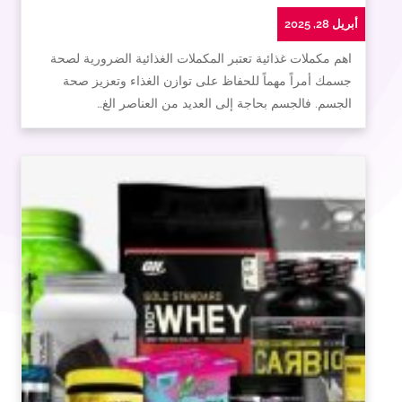
أبريل 28, 2025
اهم مكملات غذائية تعتبر المكملات الغذائية الضرورية لصحة
جسمك أمراً مهماً للحفاظ على توازن الغذاء وتعزيز صحة
الجسم. فالجسم بحاجة إلى العديد من العناصر الغ…