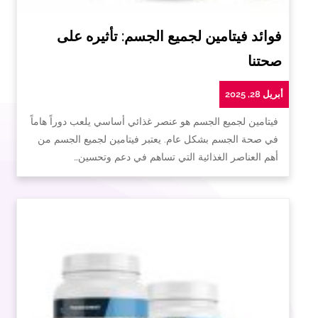
فوائد فيتامين لجميع الجسم: تأثيره على
صحتنا
أبريل 28, 2025
فيتامين لجميع الجسم هو عنصر غذائي أساسي يلعب دوراً هاماً
في صحة الجسم بشكل عام. يعتبر فيتامين لجميع الجسم من
أهم العناصر الغذائية التي تساهم في دعم وتحسين…