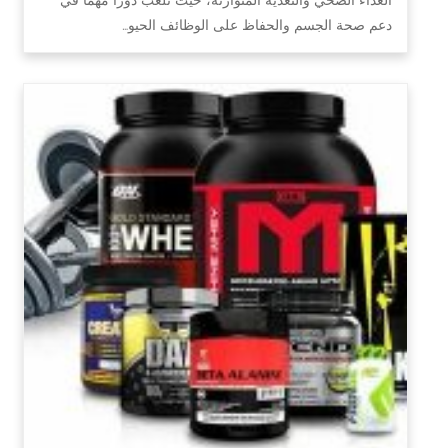
دعم صحة الجسم والحفاظ على الوظائف الحيو…