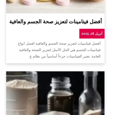
أفضل فيتامينات لتعزيز صحة الجسم والعافية
أبريل 28, 2025
أفضل فيتامينات لتعزيز صحة الجسم والعافية افضل انواع
فيتامينات للجسم هي الحل الأمثل لتعزيز الصحة والعافية
العامة. تعتبر الفيتامينات جزءاً أساسياً من نظام غ…