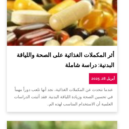
أثر المكملات الغذائية على الصحة واللياقة
البدنية: دراسة شاملة
أبريل 28, 2025
عندما نتحدث عن المكملات الغذائية، نجد أنها تلعب دوراً مهماً
في تحسين الصحة وزيادة اللياقة البدنية. فقد أثبتت الدراسات
العلمية أن الاستخدام المناسب لهذه الم…