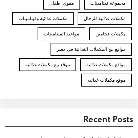
مجموعة فيتامينات
مقوي اطفال
مكملات غذائية للرجال
مكملات غذائية وفيتامينات
مكملات فيتامين
مواعيد الفيتامينات
مواقع بيع المكملات الغذائية في مصر
مواقع مكملات غذائية
موقع بيع مكملات غذائية
موقع مكملات غذائيه
Recent Posts