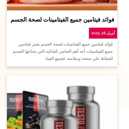
فوائد فيتامين جميع الفيتامينات لصحة الجسم
أبريل 28, 2025
فوائد فيتامين جميع الفيتامينات لصحة الجسم يعتبر فيتامين
جميع الفيتامينات أحد أهم العناصر الغذائية التي يحتاجها الجسم
للحفاظ على صحته وسلامته. فجميع الفيتا…