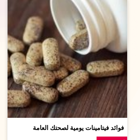
فوائد فيتامينات يومية لصحتك العامة