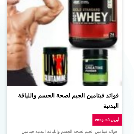
فوائد فيتامين الجيم لصحة الجسم واللياقة
البدنية
أبريل 28, 2025
فوائد فيتامين الجيم لصحة الجسم واللياقة البدنية فيتامين