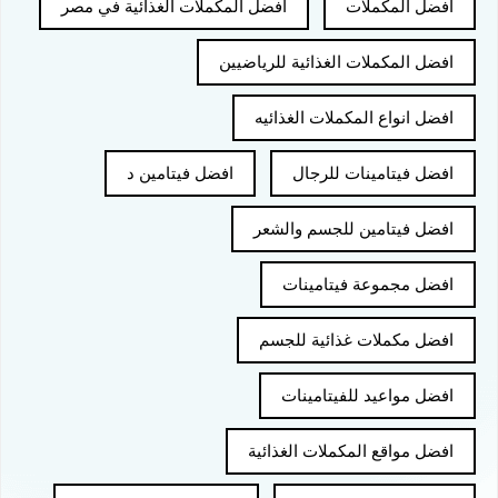
افضل المكملات
افضل المكملات الغذائية في مصر
افضل المكملات الغذائية للرياضيين
افضل انواع المكملات الغذائيه
افضل فيتامينات للرجال
افضل فيتامين د
افضل فيتامين للجسم والشعر
افضل مجموعة فيتامينات
افضل مكملات غذائية للجسم
افضل مواعيد للفيتامينات
افضل مواقع المكملات الغذائية