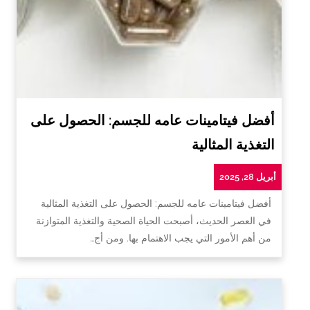
أفضل فيتامينات عامه للجسم: الحصول على
التغذية المثالية
أبريل 28, 2025
أفضل فيتامينات عامه للجسم: الحصول على التغذية المثالية
في العصر الحديث، أصبحت الحياة الصحية والتغذية المتوازنة
من أهم الأمور التي يجب الاهتمام بها. ومن أج…