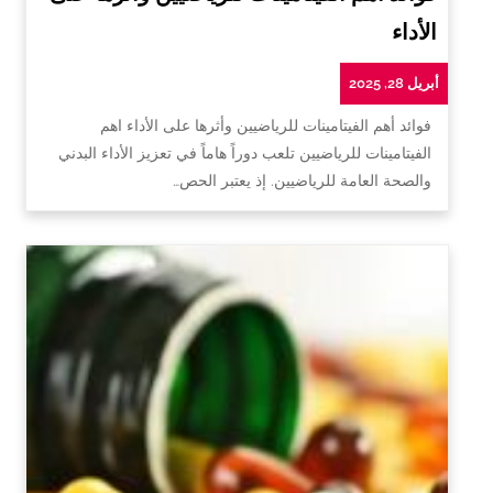
الأداء
أبريل 28, 2025
فوائد أهم الفيتامينات للرياضيين وأثرها على الأداء اهم
الفيتامينات للرياضيين تلعب دوراً هاماً في تعزيز الأداء البدني
والصحة العامة للرياضيين. إذ يعتبر الحص…