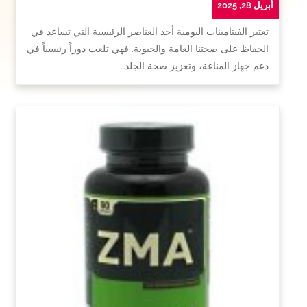
أبريل 28, 2025
تعتبر الفيتامينات اليومية أحد العناصر الرئيسية التي تساعد في
الحفاظ على صحتنا العامة والحيوية. فهي تلعب دوراً رئيسياً في
دعم جهاز المناعة، وتعزيز صحة الجلد…