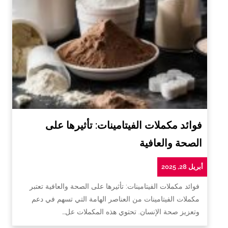
فوائد مكملات الفيتامينات: تأثيرها على
الصحة والعافية
أبريل 28, 2025
فوائد مكملات الفيتامينات: تأثيرها على الصحة والعافية تعتبر
مكملات الفيتامينات من العناصر الهامة التي تسهم في دعم
وتعزيز صحة الإنسان. تحتوي هذه المكملات عل…