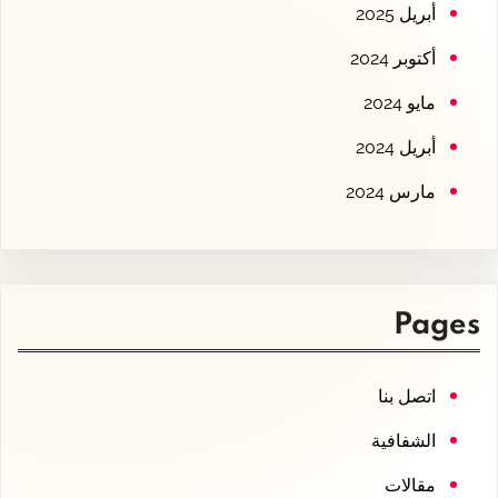
أبريل 2025
أكتوبر 2024
مايو 2024
أبريل 2024
مارس 2024
Pages
اتصل بنا
الشفافية
مقالات