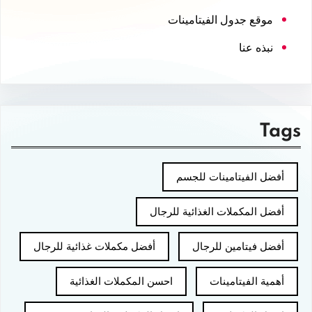
موقع جدول الفيتامينات
نبذه عنا
Tags
أفضل الفيتامينات للجسم
أفضل المكملات الغذائية للرجال
أفضل فيتامين للرجال
أفضل مكملات غذائية للرجال
أهمية الفيتامينات
احسن المكملات الغذائية