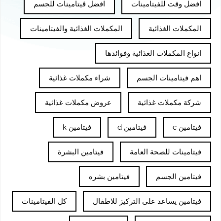
افضل وقت للفيتامينات
افضل ڤيتامينات للجسم
المكملات الغذائية
المكملات الغذائية والفيتامينات
انواع المكملات الغذائية وفوائدها
اهم فيتامينات الجسم
شراء مكملات غذائية
شركة مكملات غذائية
عروض مكملات غذائية
فيتامين c
فيتامين d
فيتامين k
فيتامينات للصحة العامة
فيتامين البشرة
فيتامين الجسم
فيتامين بشره
فيتامين يساعد على التركيز للاطفال
كل الفيتامينات