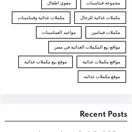
مجموعة فيتامينات
مقوي اطفال
مكملات غذائية للرجال
مكملات غذائية وفيتامينات
مكملات فيتامين
مواعيد الفيتامينات
مواقع بيع المكملات الغذائية في مصر
مواقع مكملات غذائية
موقع بيع مكملات غذائية
موقع مكملات غذائيه
Recent Posts