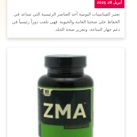
أبريل 28, 2025
تعتبر الفيتامينات اليومية أحد العناصر الرئيسية التي تساعد في
الحفاظ على صحتنا العامة والحيوية. فهي تلعب دوراً رئيسياً في
دعم جهاز المناعة، وتعزيز صحة الجلد…