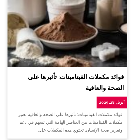
فوائد مكملات الفيتامينات: تأثيرها على
الصحة والعافية
أبريل 28, 2025
فوائد مكملات الفيتامينات: تأثيرها على الصحة والعافية تعتبر
مكملات الفيتامينات من العناصر الهامة التي تسهم في دعم
وتعزيز صحة الإنسان. تحتوي هذه المكملات عل…