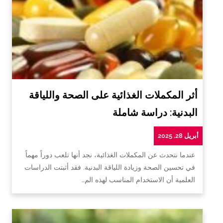
أثر المكملات الغذائية على الصحة واللياقة
البدنية: دراسة شاملة
أبريل 28, 2025
عندما نتحدث عن المكملات الغذائية، نجد أنها تلعب دوراً مهماً
في تحسين الصحة وزيادة اللياقة البدنية. فقد أثبتت الدراسات
العلمية أن الاستخدام المناسب لهذه الم…