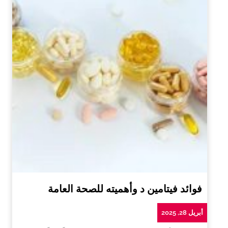
فوائد فيتامين د وأهميته للصحة العامة
أبريل 28, 2025