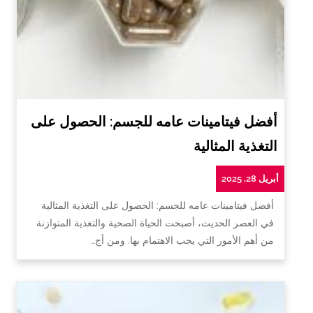
أفضل فيتامينات عامه للجسم: الحصول على
التغذية المثالية
أبريل 28, 2025
أفضل فيتامينات عامه للجسم: الحصول على التغذية المثالية
في العصر الحديث، أصبحت الحياة الصحية والتغذية المتوازنة
من أهم الأمور التي يجب الاهتمام بها. ومن أج…