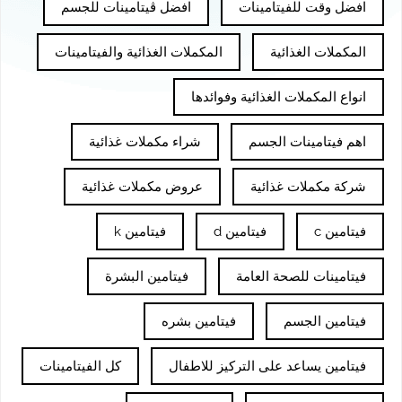
افضل وقت للفيتامينات
افضل ڤيتامينات للجسم
المكملات الغذائية
المكملات الغذائية والفيتامينات
انواع المكملات الغذائية وفوائدها
اهم فيتامينات الجسم
شراء مكملات غذائية
شركة مكملات غذائية
عروض مكملات غذائية
فيتامين c
فيتامين d
فيتامين k
فيتامينات للصحة العامة
فيتامين البشرة
فيتامين الجسم
فيتامين بشره
فيتامين يساعد على التركيز للاطفال
كل الفيتامينات