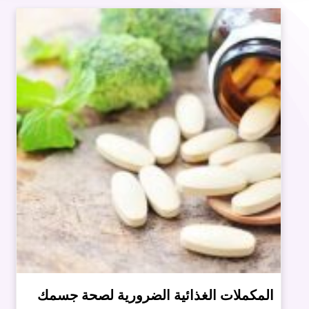
المكملات الغذائية الضرورية لصحة جسمك