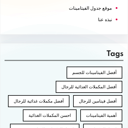
موقع جدول الفيتامينات
نبذه عنا
Tags
أفضل الفيتامينات للجسم
أفضل المكملات الغذائية للرجال
أفضل فيتامين للرجال
أفضل مكملات غذائية للرجال
أهمية الفيتامينات
احسن المكملات الغذائية