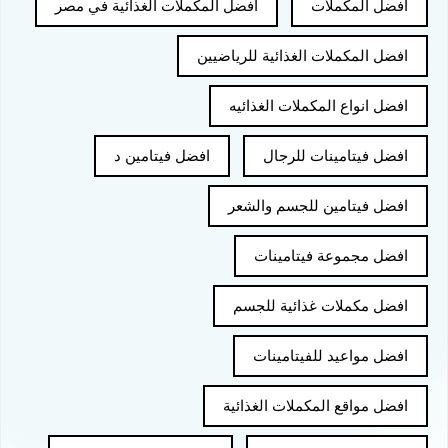
افضل المكملات
افضل المكملات الغذائية في مصر
افضل المكملات الغذائية للرياضيين
افضل انواع المكملات الغذائيه
افضل فيتامينات للرجال
افضل فيتامين د
افضل فيتامين للجسم والشعر
افضل مجموعة فيتامينات
افضل مكملات غذائية للجسم
افضل مواعيد للفيتامينات
افضل مواقع المكملات الغذائية