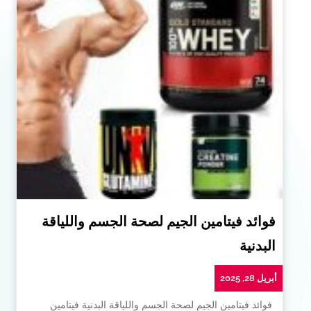
فوائد فيتامين الجيم لصحة الجسم واللياقة
البدنية
أبريل 28, 2025
فوائد فيتامين الجيم لصحة الجسم واللياقة البدنية فيتامين