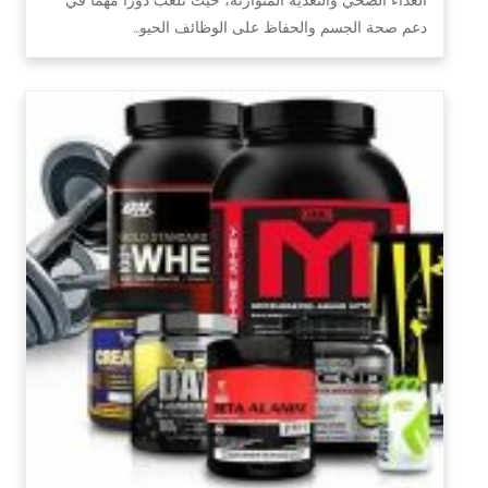
دعم صحة الجسم والحفاظ على الوظائف الحيو…