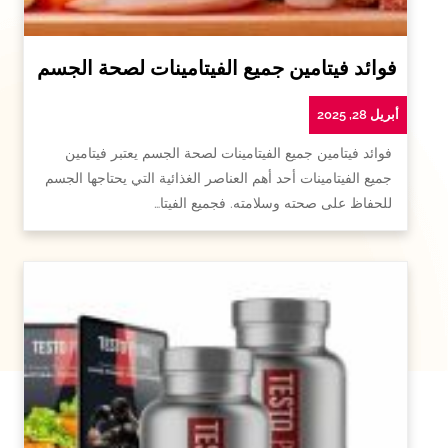
فوائد فيتامين جميع الفيتامينات لصحة الجسم
أبريل 28, 2025
فوائد فيتامين جميع الفيتامينات لصحة الجسم يعتبر فيتامين
جميع الفيتامينات أحد أهم العناصر الغذائية التي يحتاجها الجسم
للحفاظ على صحته وسلامته. فجميع الفيتا…