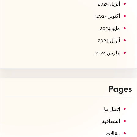
أبريل 2025
أكتوبر 2024
مايو 2024
أبريل 2024
مارس 2024
Pages
اتصل بنا
الشفافية
مقالات