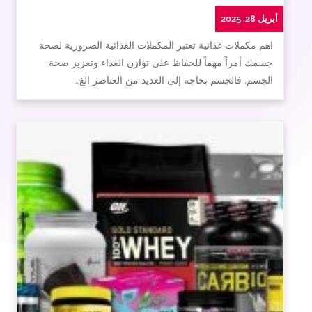
أبريل 28, 2025
اهم مكملات غذائية تعتبر المكملات الغذائية الضرورية لصحة
جسمك أمراً مهماً للحفاظ على توازن الغذاء وتعزيز صحة
الجسم. فالجسم بحاجة إلى العديد من العناصر الغ…