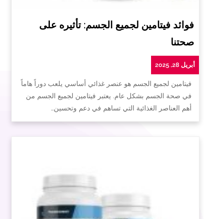
فوائد فيتامين لجميع الجسم: تأثيره على
صحتنا
أبريل 28, 2025
فيتامين لجميع الجسم هو عنصر غذائي أساسي يلعب دوراً هاماً
في صحة الجسم بشكل عام. يعتبر فيتامين لجميع الجسم من
أهم العناصر الغذائية التي تساهم في دعم وتحسين…