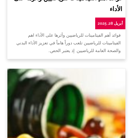
الأداء
أبريل 28, 2025
فوائد أهم الفيتامينات للرياضيين وأثرها على الأداء اهم
الفيتامينات للرياضيين تلعب دوراً هاماً في تعزيز الأداء البدني
والصحة العامة للرياضيين. إذ يعتبر الحص…