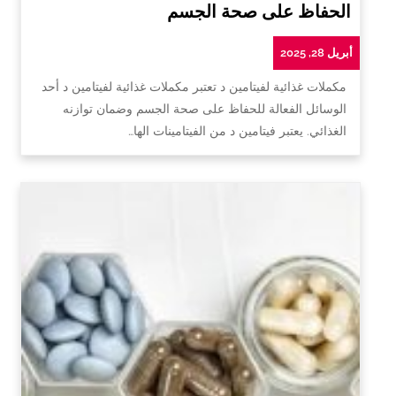
الحفاظ على صحة الجسم
أبريل 28, 2025
مكملات غذائية لفيتامين د تعتبر مكملات غذائية لفيتامين د أحد
الوسائل الفعالة للحفاظ على صحة الجسم وضمان توازنه
الغذائي. يعتبر فيتامين د من الفيتامينات الها…