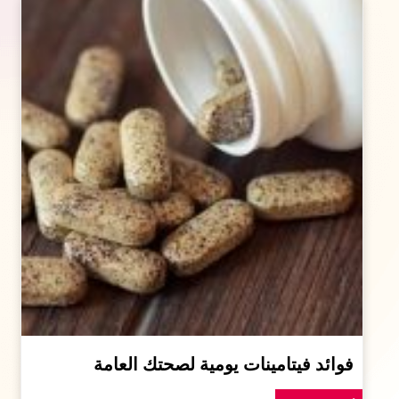
فوائد فيتامينات يومية لصحتك العامة