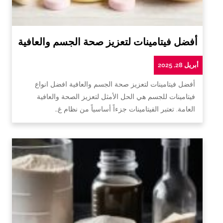
أفضل فيتامينات لتعزيز صحة الجسم والعافية
أبريل 28, 2025
أفضل فيتامينات لتعزيز صحة الجسم والعافية افضل انواع
فيتامينات للجسم هي الحل الأمثل لتعزيز الصحة والعافية
العامة. تعتبر الفيتامينات جزءاً أساسياً من نظام غ…