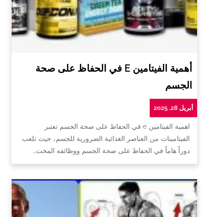
أهمية الفيتامين E في الحفاظ على صحة
الجسم
أبريل 28, 2025
اهمية الفيتامين e في الحفاظ على صحة الجسم تعتبر
الفيتامينات من العناصر الغذائية الضرورية للجسم، حيث تلعب
دوراً هاماً في الحفاظ على صحة الجسم ووظائفه المخت…