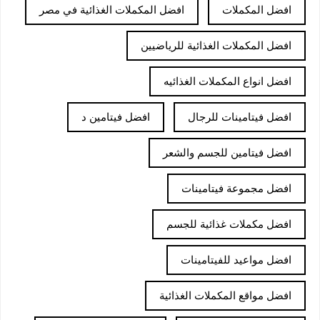
افضل المكملات
افضل المكملات الغذائية في مصر
افضل المكملات الغذائية للرياضيين
افضل انواع المكملات الغذائيه
افضل فيتامينات للرجال
افضل فيتامين د
افضل فيتامين للجسم والشعر
افضل مجموعة فيتامينات
افضل مكملات غذائية للجسم
افضل مواعيد للفيتامينات
افضل مواقع المكملات الغذائية