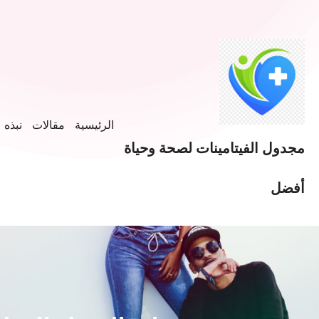
الرئيسية
مقالات
نبذه ع
مجدول الفيتامينات لصحة وحياة
أفضل