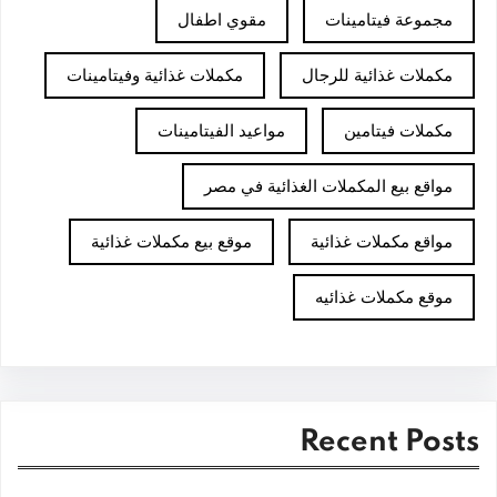
مجموعة فيتامينات
مقوي اطفال
مكملات غذائية للرجال
مكملات غذائية وفيتامينات
مكملات فيتامين
مواعيد الفيتامينات
مواقع بيع المكملات الغذائية في مصر
مواقع مكملات غذائية
موقع بيع مكملات غذائية
موقع مكملات غذائيه
Recent Posts