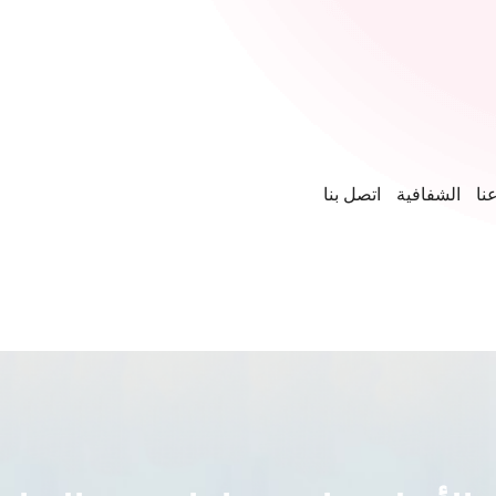
نا
الشفافية
اتصل بنا