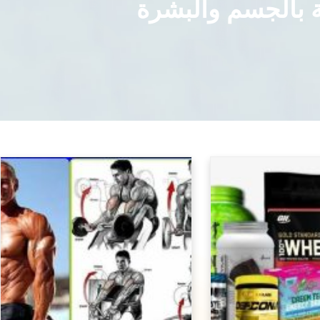
ة بالجسم والبشرة