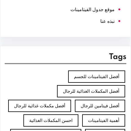
موقع جدول الفيتامينات
نبذه عنا
Tags
أفضل الفيتامينات للجسم
أفضل المكملات الغذائية للرجال
أفضل فيتامين للرجال
أفضل مكملات غذائية للرجال
أهمية الفيتامينات
احسن المكملات الغذائية