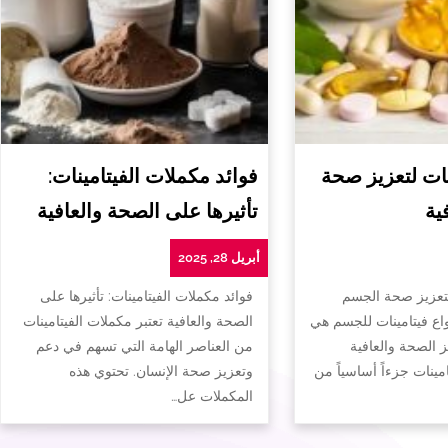
ات لتعزيز صحة
فوائد مكملات الفيتامينات:
ية
تأثيرها على الصحة والعافية
أبريل 28, 2025
لتعزيز صحة الجسم
فوائد مكملات الفيتامينات: تأثيرها على
واع فيتامينات للجسم هي
الصحة والعافية تعتبر مكملات الفيتامينات
ز الصحة والعافية
من العناصر الهامة التي تسهم في دعم
تامينات جزءاً أساسياً من
وتعزيز صحة الإنسان. تحتوي هذه
المكملات عل…