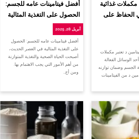
 مكملات غذائية
أفضل فيتامينات عامه للجسم:
ي الحفاظ على
الحصول على التغذية المثالية
أبريل 28, 2025
أفضل فيتامينات عامه للجسم: الحصول
على التغذية المثالية في العصر الحديث،
تامين د تعتبر مكملات
أصبحت الحياة الصحية والتغذية المتوازنة
أحد الوسائل الفعالة
من أهم الأمور التي يجب الاهتمام بها.
الجسم وضمان توازنه
ومن أج…
امين د من الفيتامينات