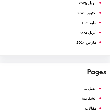
h
أبريل 2025
أكتوبر 2024
مايو 2024
أبريل 2024
مارس 2024
Pages
اتصل بنا
الشفافية
مقالات