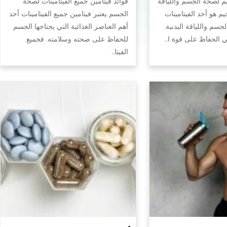
يم لصحة الجسم واللياقة
فوائد فيتامين جميع الفيتامينات لصحة
جيم هو أحد الفيتامينات
الجسم يعتبر فيتامين جميع الفيتامينات أحد
سم واللياقة البدنية.
أهم العناصر الغذائية التي يحتاجها الجسم
في الحفاظ على قوة ا…
للحفاظ على صحته وسلامته. فجميع
الفيتا…