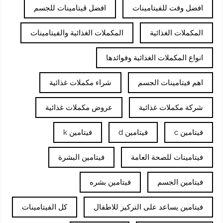
افضل وقت للفيتامينات
افضل ڤيتامينات للجسم
المكملات الغذائية
المكملات الغذائية والفيتامينات
انواع المكملات الغذائية وفوائدها
اهم فيتامينات الجسم
شراء مكملات غذائية
شركة مكملات غذائية
عروض مكملات غذائية
فيتامين c
فيتامين d
فيتامين k
فيتامينات للصحة العامة
فيتامين البشرة
فيتامين الجسم
فيتامين بشره
فيتامين يساعد على التركيز للاطفال
كل الفيتامينات