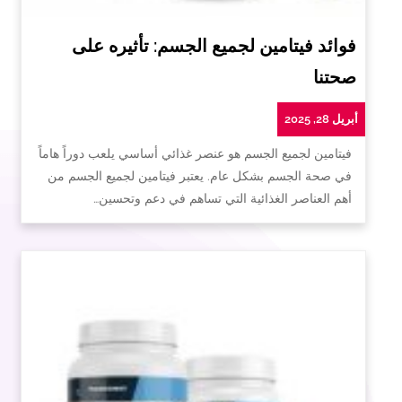
فوائد فيتامين لجميع الجسم: تأثيره على
صحتنا
أبريل 28, 2025
فيتامين لجميع الجسم هو عنصر غذائي أساسي يلعب دوراً هاماً
في صحة الجسم بشكل عام. يعتبر فيتامين لجميع الجسم من
أهم العناصر الغذائية التي تساهم في دعم وتحسين…