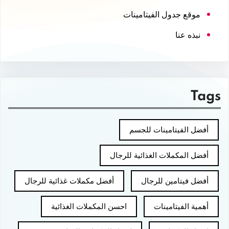
موقع جدول الفيتامينات
نبذه عنا
Tags
أفضل الفيتامينات للجسم
أفضل المكملات الغذائية للرجال
أفضل فيتامين للرجال
أفضل مكملات غذائية للرجال
أهمية الفيتامينات
احسن المكملات الغذائية