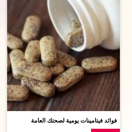
فوائد فيتامينات يومية لصحتك العامة