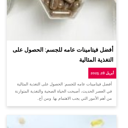
أفضل فيتامينات عامه للجسم: الحصول على
التغذية المثالية
أبريل 28, 2025
أفضل فيتامينات عامه للجسم: الحصول على التغذية المثالية
في العصر الحديث، أصبحت الحياة الصحية والتغذية المتوازنة
من أهم الأمور التي يجب الاهتمام بها. ومن أج…