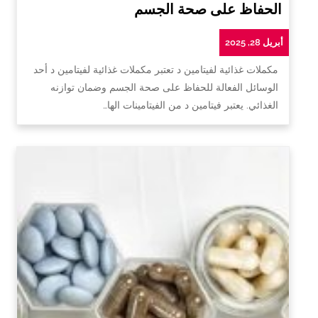
الحفاظ على صحة الجسم
أبريل 28, 2025
مكملات غذائية لفيتامين د تعتبر مكملات غذائية لفيتامين د أحد
الوسائل الفعالة للحفاظ على صحة الجسم وضمان توازنه
الغذائي. يعتبر فيتامين د من الفيتامينات الها…