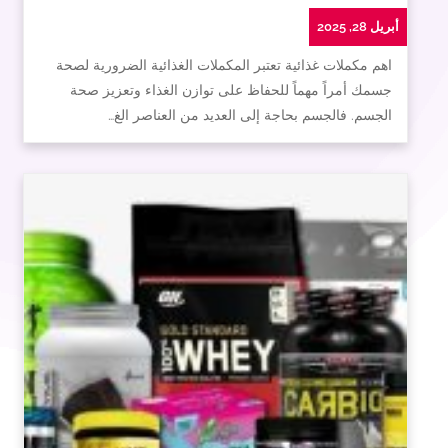
أبريل 28, 2025
اهم مكملات غذائية تعتبر المكملات الغذائية الضرورية لصحة
جسمك أمراً مهماً للحفاظ على توازن الغذاء وتعزيز صحة
الجسم. فالجسم بحاجة إلى العديد من العناصر الغ…