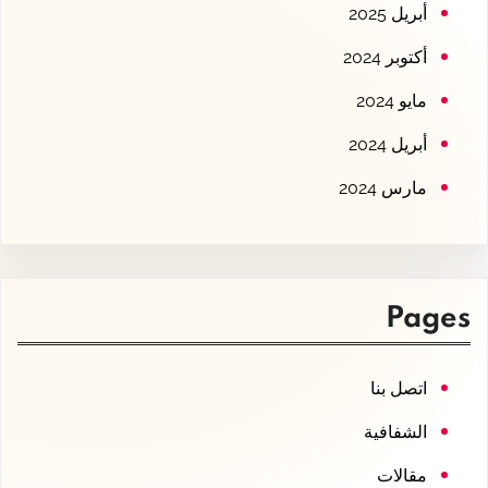
أبريل 2025
أكتوبر 2024
مايو 2024
أبريل 2024
مارس 2024
Pages
اتصل بنا
الشفافية
مقالات