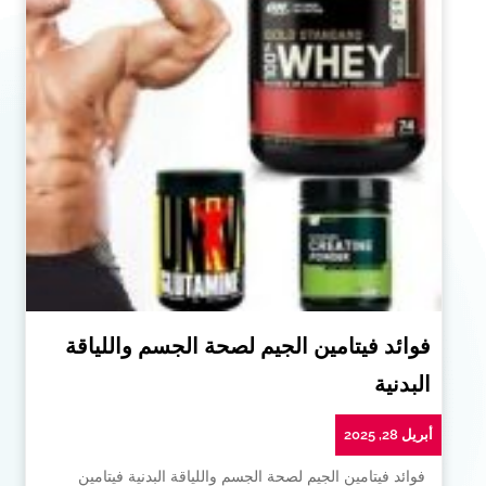
فوائد فيتامين الجيم لصحة الجسم واللياقة
البدنية
أبريل 28, 2025
فوائد فيتامين الجيم لصحة الجسم واللياقة البدنية فيتامين