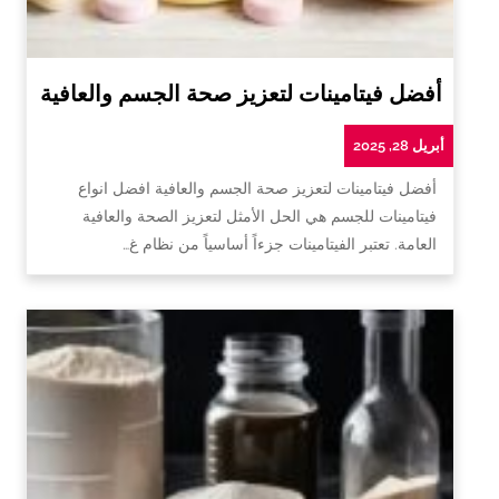
أفضل فيتامينات لتعزيز صحة الجسم والعافية
أبريل 28, 2025
أفضل فيتامينات لتعزيز صحة الجسم والعافية افضل انواع
فيتامينات للجسم هي الحل الأمثل لتعزيز الصحة والعافية
العامة. تعتبر الفيتامينات جزءاً أساسياً من نظام غ…