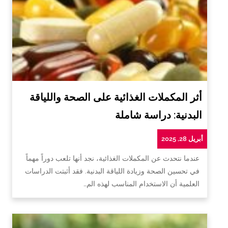
أثر المكملات الغذائية على الصحة واللياقة
البدنية: دراسة شاملة
أبريل 28, 2025
عندما نتحدث عن المكملات الغذائية، نجد أنها تلعب دوراً مهماً
في تحسين الصحة وزيادة اللياقة البدنية. فقد أثبتت الدراسات
العلمية أن الاستخدام المناسب لهذه الم…