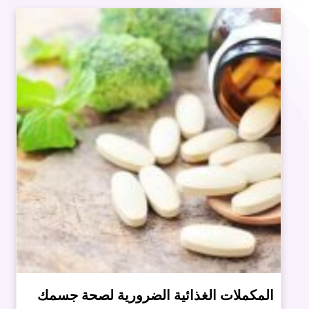
المكملات الغذائية الضرورية لصحة جسمك