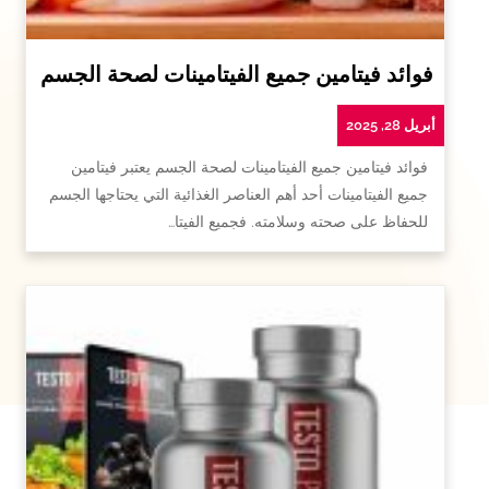
فوائد فيتامين جميع الفيتامينات لصحة الجسم
أبريل 28, 2025
فوائد فيتامين جميع الفيتامينات لصحة الجسم يعتبر فيتامين
جميع الفيتامينات أحد أهم العناصر الغذائية التي يحتاجها الجسم
للحفاظ على صحته وسلامته. فجميع الفيتا…