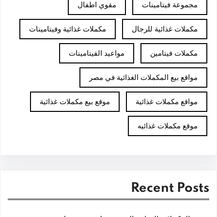
مجموعة فيتامينات
مقوي اطفال
مكملات غذائية للرجال
مكملات غذائية وفيتامينات
مكملات فيتامين
مواعيد الفيتامينات
مواقع بيع المكملات الغذائية في مصر
مواقع مكملات غذائية
موقع بيع مكملات غذائية
موقع مكملات غذائيه
Recent Posts