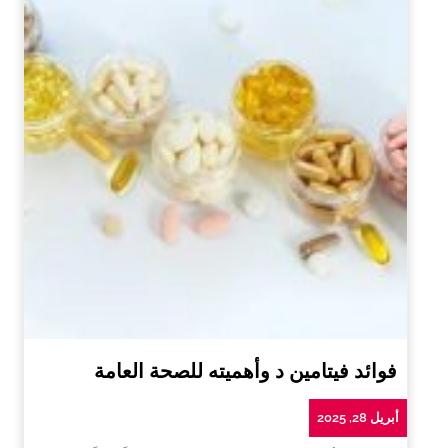
فوائد فيتامين د وأهميته للصحة العامة
أبريل 28, 2025