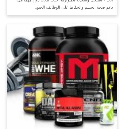
دعم صحة الجسم والحفاظ على الوظائف الحيو…