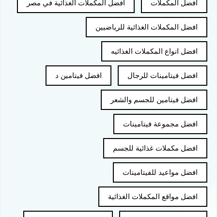
افضل المكملات
افضل المكملات الغذائية في مصر
افضل المكملات الغذائية للرياضيين
افضل انواع المكملات الغذائيه
افضل فيتامينات للرجال
افضل فيتامين د
افضل فيتامين للجسم والشعر
افضل مجموعة فيتامينات
افضل مكملات غذائية للجسم
افضل مواعيد للفيتامينات
افضل مواقع المكملات الغذائية