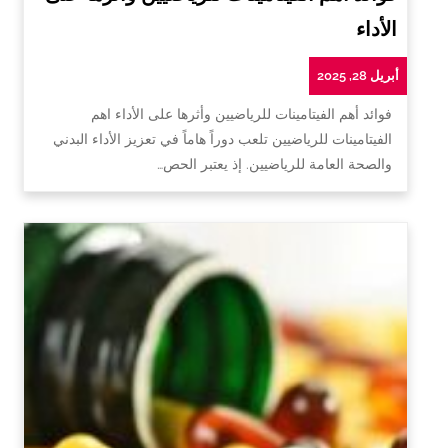
الأداء
أبريل 28, 2025
فوائد أهم الفيتامينات للرياضيين وأثرها على الأداء اهم
الفيتامينات للرياضيين تلعب دوراً هاماً في تعزيز الأداء البدني
والصحة العامة للرياضيين. إذ يعتبر الحص…