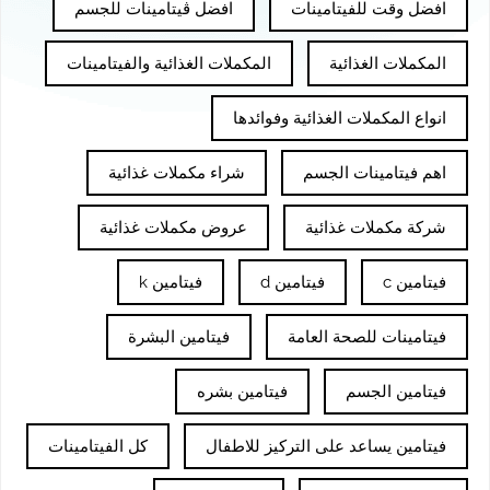
افضل وقت للفيتامينات
افضل ڤيتامينات للجسم
المكملات الغذائية
المكملات الغذائية والفيتامينات
انواع المكملات الغذائية وفوائدها
اهم فيتامينات الجسم
شراء مكملات غذائية
شركة مكملات غذائية
عروض مكملات غذائية
فيتامين c
فيتامين d
فيتامين k
فيتامينات للصحة العامة
فيتامين البشرة
فيتامين الجسم
فيتامين بشره
فيتامين يساعد على التركيز للاطفال
كل الفيتامينات