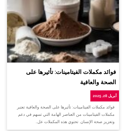
فوائد مكملات الفيتامينات: تأثيرها على
الصحة والعافية
أبريل 28, 2025
فوائد مكملات الفيتامينات: تأثيرها على الصحة والعافية تعتبر
مكملات الفيتامينات من العناصر الهامة التي تسهم في دعم
وتعزيز صحة الإنسان. تحتوي هذه المكملات عل…