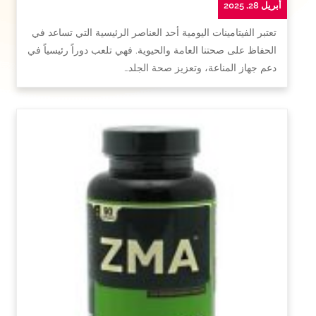
أبريل 28, 2025
تعتبر الفيتامينات اليومية أحد العناصر الرئيسية التي تساعد في
الحفاظ على صحتنا العامة والحيوية. فهي تلعب دوراً رئيسياً في
دعم جهاز المناعة، وتعزيز صحة الجلد…