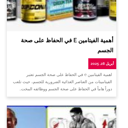
أهمية الفيتامين E في الحفاظ على صحة
الجسم
أبريل 28, 2025
اهمية الفيتامين e في الحفاظ على صحة الجسم تعتبر
الفيتامينات من العناصر الغذائية الضرورية للجسم، حيث تلعب
دوراً هاماً في الحفاظ على صحة الجسم ووظائفه المخت…