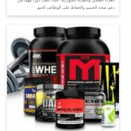
دعم صحة الجسم والحفاظ على الوظائف الحيو…