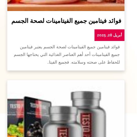
فوائد فيتامين جميع الفيتامينات لصحة الجسم
أبريل 28, 2025
فوائد فيتامين جميع الفيتامينات لصحة الجسم يعتبر فيتامين
جميع الفيتامينات أحد أهم العناصر الغذائية التي يحتاجها الجسم
للحفاظ على صحته وسلامته. فجميع الفيتا…