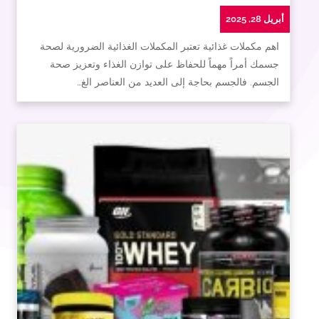
أبريل 28, 2025
اهم مكملات غذائية تعتبر المكملات الغذائية الضرورية لصحة
جسمك أمراً مهماً للحفاظ على توازن الغذاء وتعزيز صحة
الجسم. فالجسم بحاجة إلى العديد من العناصر الغ…