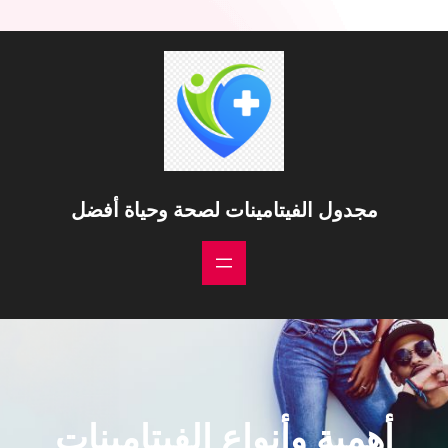
مجدول الفيتامينات لصحة وحياة أفضل
أهمية وأنواع الفيتامينات