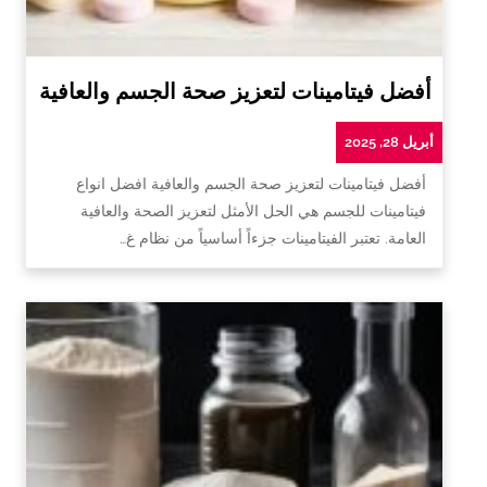
أفضل فيتامينات لتعزيز صحة الجسم والعافية
أبريل 28, 2025
أفضل فيتامينات لتعزيز صحة الجسم والعافية افضل انواع
فيتامينات للجسم هي الحل الأمثل لتعزيز الصحة والعافية
العامة. تعتبر الفيتامينات جزءاً أساسياً من نظام غ…