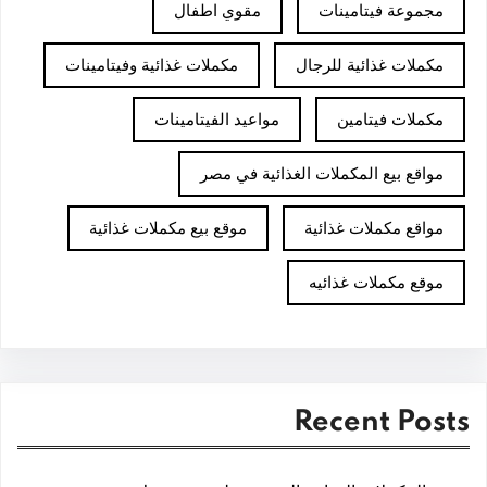
مجموعة فيتامينات
مقوي اطفال
مكملات غذائية للرجال
مكملات غذائية وفيتامينات
مكملات فيتامين
مواعيد الفيتامينات
مواقع بيع المكملات الغذائية في مصر
مواقع مكملات غذائية
موقع بيع مكملات غذائية
موقع مكملات غذائيه
Recent Posts