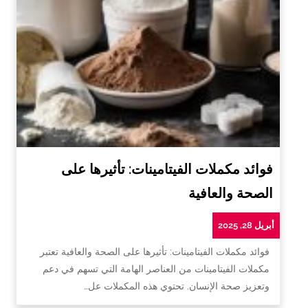
فوائد مكملات الفيتامينات: تأثيرها على
الصحة والعافية
أبريل 28, 2025
فوائد مكملات الفيتامينات: تأثيرها على الصحة والعافية تعتبر
مكملات الفيتامينات من العناصر الهامة التي تسهم في دعم
وتعزيز صحة الإنسان. تحتوي هذه المكملات عل…