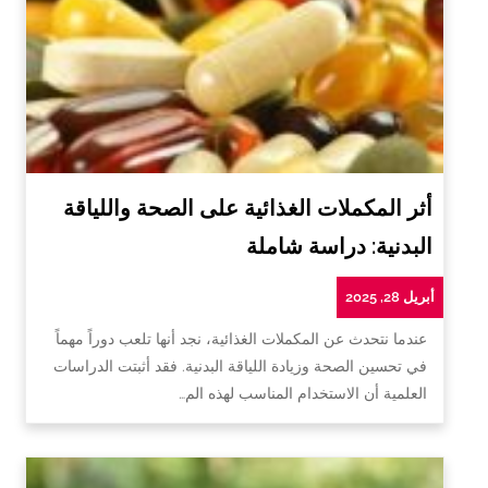
أثر المكملات الغذائية على الصحة واللياقة
البدنية: دراسة شاملة
أبريل 28, 2025
عندما نتحدث عن المكملات الغذائية، نجد أنها تلعب دوراً مهماً
في تحسين الصحة وزيادة اللياقة البدنية. فقد أثبتت الدراسات
العلمية أن الاستخدام المناسب لهذه الم…