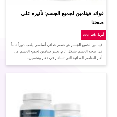
فوائد فيتامين لجميع الجسم: تأثيره على
صحتنا
أبريل 28, 2025
فيتامين لجميع الجسم هو عنصر غذائي أساسي يلعب دوراً هاماً
في صحة الجسم بشكل عام. يعتبر فيتامين لجميع الجسم من
أهم العناصر الغذائية التي تساهم في دعم وتحسين…