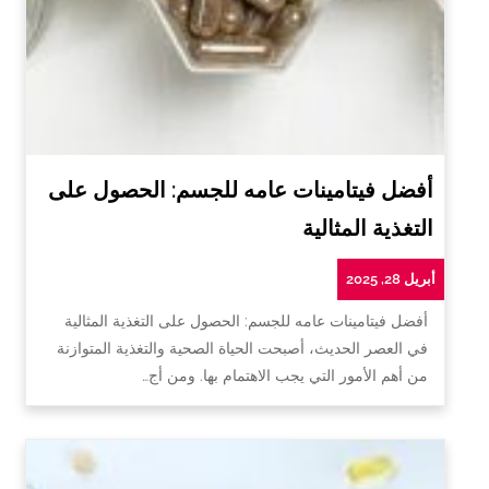
أفضل فيتامينات عامه للجسم: الحصول على
التغذية المثالية
أبريل 28, 2025
أفضل فيتامينات عامه للجسم: الحصول على التغذية المثالية
في العصر الحديث، أصبحت الحياة الصحية والتغذية المتوازنة
من أهم الأمور التي يجب الاهتمام بها. ومن أج…