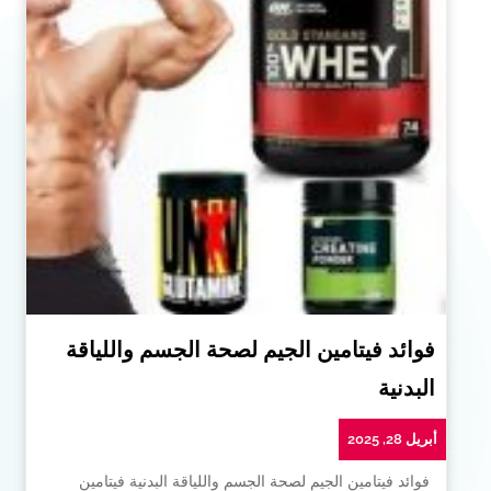
فوائد فيتامين الجيم لصحة الجسم واللياقة
البدنية
أبريل 28, 2025
فوائد فيتامين الجيم لصحة الجسم واللياقة البدنية فيتامين