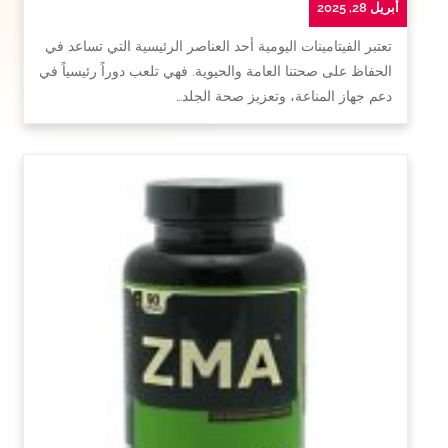
أبريل 28, 2025
تعتبر الفيتامينات اليومية أحد العناصر الرئيسية التي تساعد في
الحفاظ على صحتنا العامة والحيوية. فهي تلعب دوراً رئيسياً في
دعم جهاز المناعة، وتعزيز صحة الجلد…