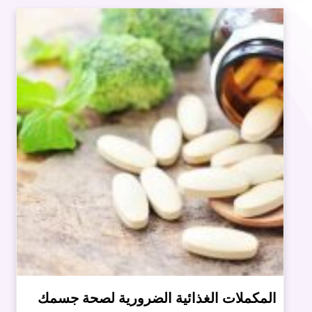
المكملات الغذائية الضرورية لصحة جسمك