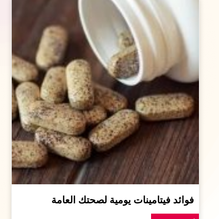
فوائد فيتامينات يومية لصحتك العامة