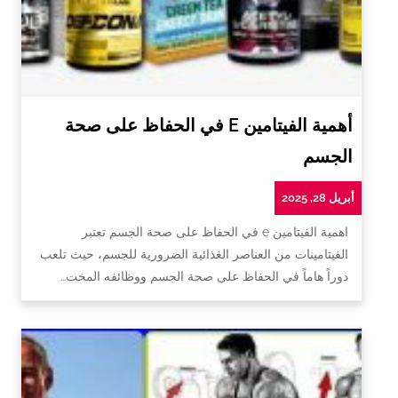
أهمية الفيتامين E في الحفاظ على صحة
الجسم
أبريل 28, 2025
اهمية الفيتامين e في الحفاظ على صحة الجسم تعتبر
الفيتامينات من العناصر الغذائية الضرورية للجسم، حيث تلعب
دوراً هاماً في الحفاظ على صحة الجسم ووظائفه المخت…