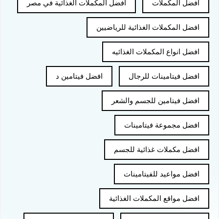
افضل المكملات
افضل المكملات الغذائية في مصر
افضل المكملات الغذائية للرياضيين
افضل انواع المكملات الغذائيه
افضل فيتامينات للرجال
افضل فيتامين د
افضل فيتامين للجسم والشعر
افضل مجموعة فيتامينات
افضل مكملات غذائية للجسم
افضل مواعيد للفيتامينات
افضل مواقع المكملات الغذائية