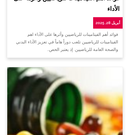
الأداء
أبريل 28, 2025
فوائد أهم الفيتامينات للرياضيين وأثرها على الأداء اهم
الفيتامينات للرياضيين تلعب دوراً هاماً في تعزيز الأداء البدني
والصحة العامة للرياضيين. إذ يعتبر الحص…