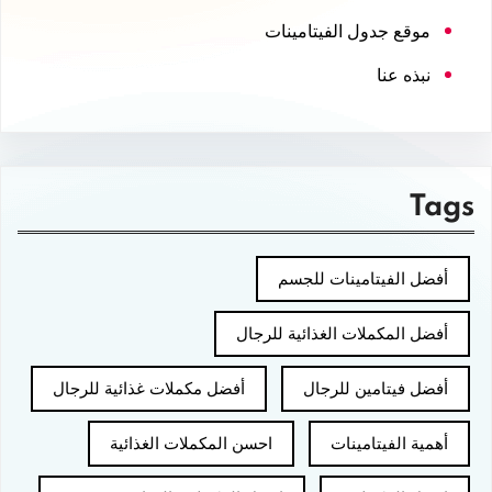
موقع جدول الفيتامينات
نبذه عنا
Tags
أفضل الفيتامينات للجسم
أفضل المكملات الغذائية للرجال
أفضل فيتامين للرجال
أفضل مكملات غذائية للرجال
أهمية الفيتامينات
احسن المكملات الغذائية