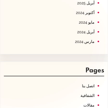
أبريل 2025
أكتوبر 2024
مايو 2024
أبريل 2024
مارس 2024
Pages
اتصل بنا
الشفافية
مقالات