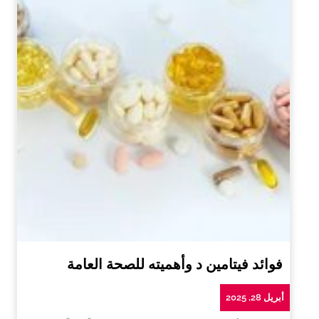
فوائد فيتامين د وأهميته للصحة العامة
أبريل 28, 2025