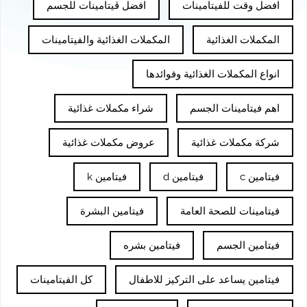
افضل وقت للفيتامينات
افضل ڤيتامينات للجسم
المكملات الغذائية
المكملات الغذائية والفيتامينات
انواع المكملات الغذائية وفوائدها
اهم فيتامينات الجسم
شراء مكملات غذائية
شركة مكملات غذائية
عروض مكملات غذائية
فيتامين c
فيتامين d
فيتامين k
فيتامينات للصحة العامة
فيتامين البشرة
فيتامين الجسم
فيتامين بشره
فيتامين يساعد على التركيز للاطفال
كل الفيتامينات