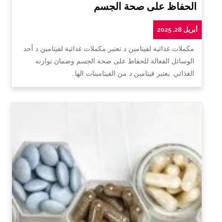
الحفاظ على صحة الجسم
أبريل 28, 2025
مكملات غذائية لفيتامين د تعتبر مكملات غذائية لفيتامين د أحد
الوسائل الفعالة للحفاظ على صحة الجسم وضمان توازنه
الغذائي. يعتبر فيتامين د من الفيتامينات الها…