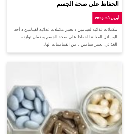
الحفاظ على صحة الجسم
أبريل 28, 2025
مكملات غذائية لفيتامين د تعتبر مكملات غذائية لفيتامين د أحد
الوسائل الفعالة للحفاظ على صحة الجسم وضمان توازنه
الغذائي. يعتبر فيتامين د من الفيتامينات الها…