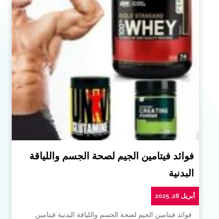
فوائد فيتامين الجيم لصحة الجسم واللياقة
البدنية
أبريل 28, 2025
فوائد فيتامين الجيم لصحة الجسم واللياقة البدنية فيتامين