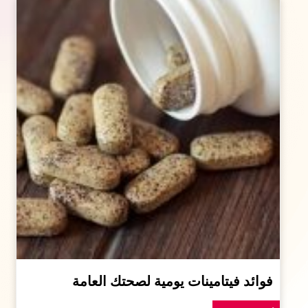
فوائد فيتامينات يومية لصحتك العامة