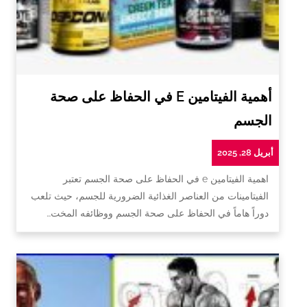
أهمية الفيتامين E في الحفاظ على صحة
الجسم
أبريل 28, 2025
اهمية الفيتامين e في الحفاظ على صحة الجسم تعتبر
الفيتامينات من العناصر الغذائية الضرورية للجسم، حيث تلعب
دوراً هاماً في الحفاظ على صحة الجسم ووظائفه المخت…