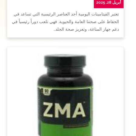
أبريل 28, 2025
تعتبر الفيتامينات اليومية أحد العناصر الرئيسية التي تساعد في
الحفاظ على صحتنا العامة والحيوية. فهي تلعب دوراً رئيسياً في
دعم جهاز المناعة، وتعزيز صحة الجلد…