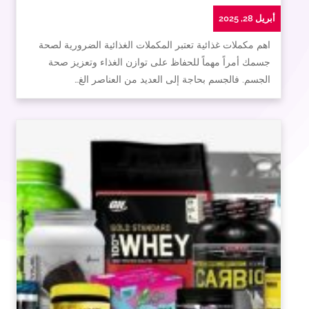
أبريل 28, 2025
اهم مكملات غذائية تعتبر المكملات الغذائية الضرورية لصحة
جسمك أمراً مهماً للحفاظ على توازن الغذاء وتعزيز صحة
الجسم. فالجسم بحاجة إلى العديد من العناصر الغ…