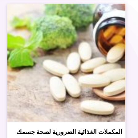
المكملات الغذائية الضرورية لصحة جسمك