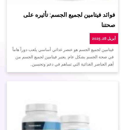
فوائد فيتامين لجميع الجسم: تأثيره على
صحتنا
أبريل 28, 2025
فيتامين لجميع الجسم هو عنصر غذائي أساسي يلعب دوراً هاماً
في صحة الجسم بشكل عام. يعتبر فيتامين لجميع الجسم من
أهم العناصر الغذائية التي تساهم في دعم وتحسين…