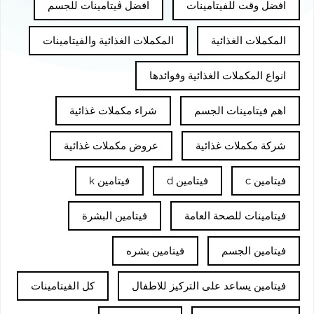
افضل وقت للفيتامينات
افضل ڤيتامينات للجسم
المكملات الغذائية
المكملات الغذائية والفيتامينات
انواع المكملات الغذائية وفوائدها
اهم فيتامينات الجسم
شراء مكملات غذائية
شركة مكملات غذائية
عروض مكملات غذائية
فيتامين c
فيتامين d
فيتامين k
فيتامينات للصحة العامة
فيتامين البشرة
فيتامين الجسم
فيتامين بشره
فيتامين يساعد على التركيز للاطفال
كل الفيتامينات