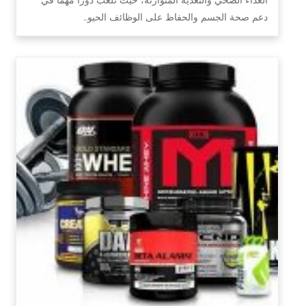
دعم صحة الجسم والحفاظ على الوظائف الحيو…