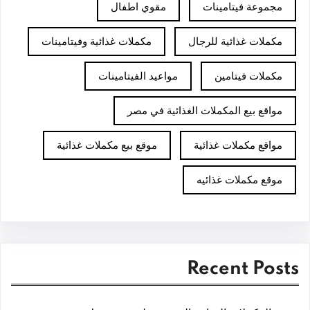
مجموعة فيتامينات
مقوي اطفال
مكملات غذائية للرجال
مكملات غذائية وفيتامينات
مكملات فيتامين
مواعيد الفيتامينات
مواقع بيع المكملات الغذائية في مصر
مواقع مكملات غذائية
موقع بيع مكملات غذائية
موقع مكملات غذائيه
Recent Posts