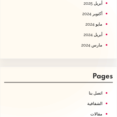
أبريل 2025
أكتوبر 2024
مايو 2024
أبريل 2024
مارس 2024
Pages
اتصل بنا
الشفافية
مقالات