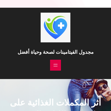
مجدول الفيتامينات لصحة وحياة أفضل
أثر المكملات الغذائية على