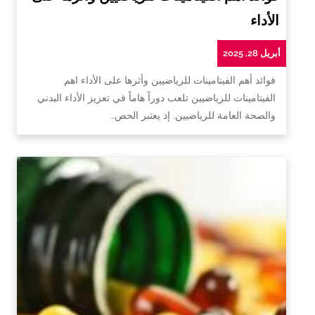
الأداء
أبريل 28, 2025
فوائد أهم الفيتامينات للرياضيين وأثرها على الأداء اهم
الفيتامينات للرياضيين تلعب دوراً هاماً في تعزيز الأداء البدني
والصحة العامة للرياضيين. إذ يعتبر الحص…