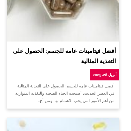
أفضل فيتامينات عامه للجسم: الحصول على
التغذية المثالية
أبريل 28, 2025
أفضل فيتامينات عامه للجسم: الحصول على التغذية المثالية
في العصر الحديث، أصبحت الحياة الصحية والتغذية المتوازنة
من أهم الأمور التي يجب الاهتمام بها. ومن أج…