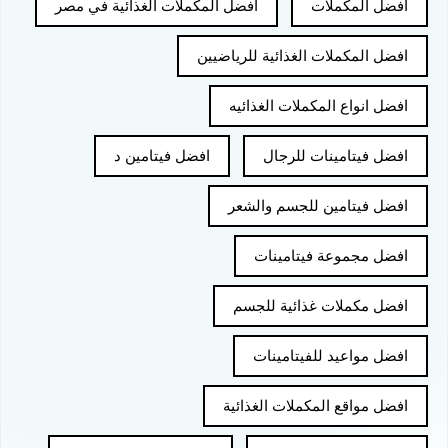
افضل المكملات
افضل المكملات الغذائية في مصر
افضل المكملات الغذائية للرياضيين
افضل انواع المكملات الغذائيه
افضل فيتامينات للرجال
افضل فيتامين د
افضل فيتامين للجسم والشعر
افضل مجموعة فيتامينات
افضل مكملات غذائية للجسم
افضل مواعيد للفيتامينات
افضل مواقع المكملات الغذائية