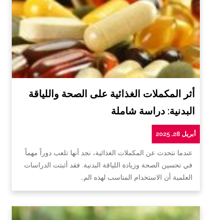
أثر المكملات الغذائية على الصحة واللياقة
البدنية: دراسة شاملة
أبريل 28, 2025
عندما نتحدث عن المكملات الغذائية، نجد أنها تلعب دوراً مهماً
في تحسين الصحة وزيادة اللياقة البدنية. فقد أثبتت الدراسات
العلمية أن الاستخدام المناسب لهذه الم…