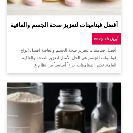
أفضل فيتامينات لتعزيز صحة الجسم والعافية
أبريل 28, 2025
أفضل فيتامينات لتعزيز صحة الجسم والعافية افضل انواع
فيتامينات للجسم هي الحل الأمثل لتعزيز الصحة والعافية
العامة. تعتبر الفيتامينات جزءاً أساسياً من نظام غ…