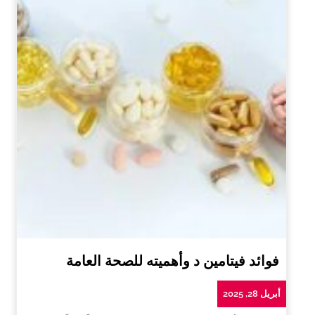
فوائد فيتامين د وأهميته للصحة العامة
أبريل 28, 2025