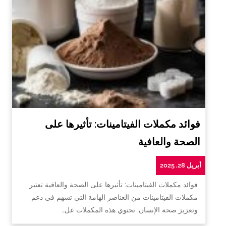
فوائد مكملات الفيتامينات: تأثيرها على
الصحة والعافية
أبريل 28, 2025
فوائد مكملات الفيتامينات: تأثيرها على الصحة والعافية تعتبر
مكملات الفيتامينات من العناصر الهامة التي تسهم في دعم
وتعزيز صحة الإنسان. تحتوي هذه المكملات عل…