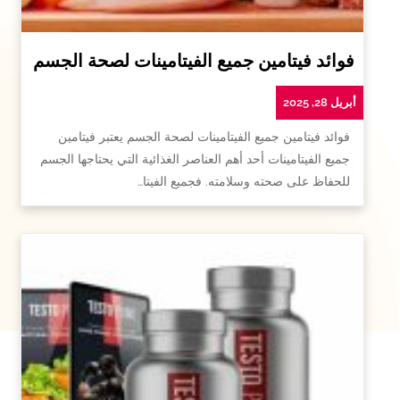
فوائد فيتامين جميع الفيتامينات لصحة الجسم
أبريل 28, 2025
فوائد فيتامين جميع الفيتامينات لصحة الجسم يعتبر فيتامين
جميع الفيتامينات أحد أهم العناصر الغذائية التي يحتاجها الجسم
للحفاظ على صحته وسلامته. فجميع الفيتا…