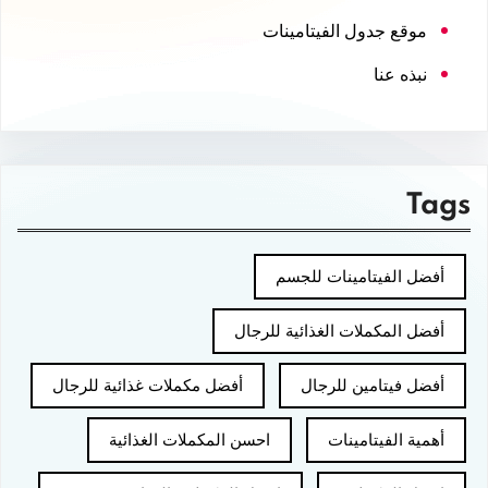
موقع جدول الفيتامينات
نبذه عنا
Tags
أفضل الفيتامينات للجسم
أفضل المكملات الغذائية للرجال
أفضل فيتامين للرجال
أفضل مكملات غذائية للرجال
أهمية الفيتامينات
احسن المكملات الغذائية