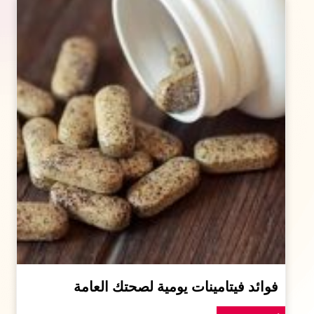
فوائد فيتامينات يومية لصحتك العامة