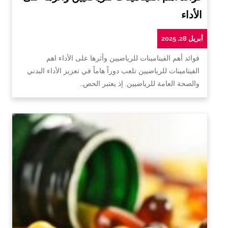
الأداء
أبريل 28, 2025
فوائد أهم الفيتامينات للرياضيين وأثرها على الأداء اهم
الفيتامينات للرياضيين تلعب دوراً هاماً في تعزيز الأداء البدني
والصحة العامة للرياضيين. إذ يعتبر الحص…