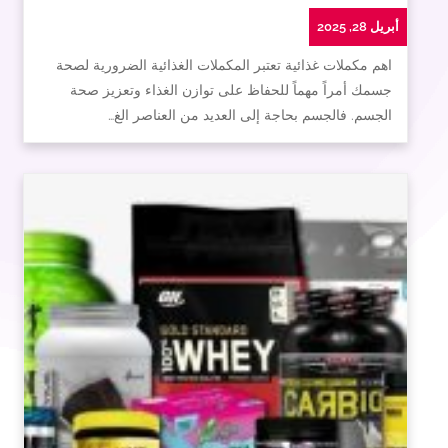
أبريل 28, 2025
اهم مكملات غذائية تعتبر المكملات الغذائية الضرورية لصحة
جسمك أمراً مهماً للحفاظ على توازن الغذاء وتعزيز صحة
الجسم. فالجسم بحاجة إلى العديد من العناصر الغ…