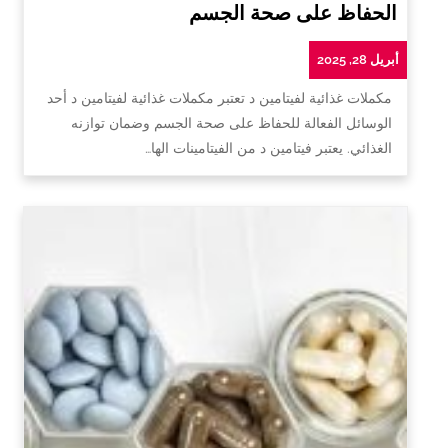
الحفاظ على صحة الجسم
أبريل 28, 2025
مكملات غذائية لفيتامين د تعتبر مكملات غذائية لفيتامين د أحد
الوسائل الفعالة للحفاظ على صحة الجسم وضمان توازنه
الغذائي. يعتبر فيتامين د من الفيتامينات الها…