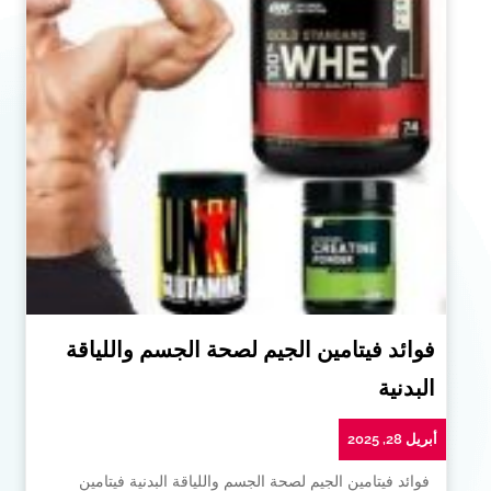
فوائد فيتامين الجيم لصحة الجسم واللياقة
البدنية
أبريل 28, 2025
فوائد فيتامين الجيم لصحة الجسم واللياقة البدنية فيتامين