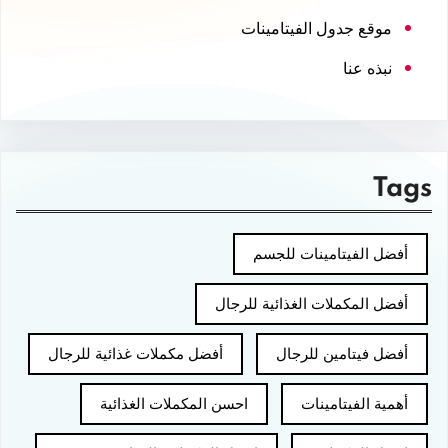
موقع جدول الفيتامينات
نبذه عنا
Tags
أفضل الفيتامينات للجسم
أفضل المكملات الغذائية للرجال
أفضل فيتامين للرجال
أفضل مكملات غذائية للرجال
أهمية الفيتامينات
احسن المكملات الغذائية