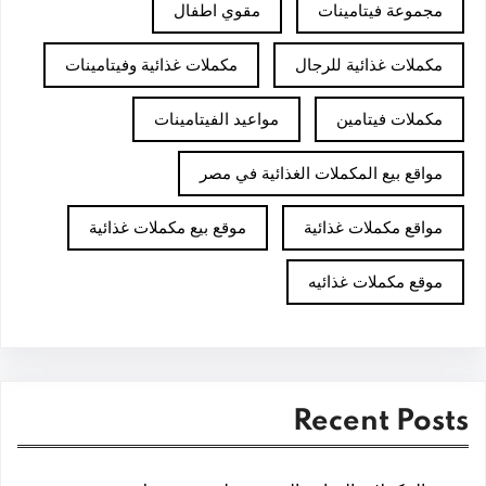
مجموعة فيتامينات
مقوي اطفال
مكملات غذائية للرجال
مكملات غذائية وفيتامينات
مكملات فيتامين
مواعيد الفيتامينات
مواقع بيع المكملات الغذائية في مصر
مواقع مكملات غذائية
موقع بيع مكملات غذائية
موقع مكملات غذائيه
Recent Posts