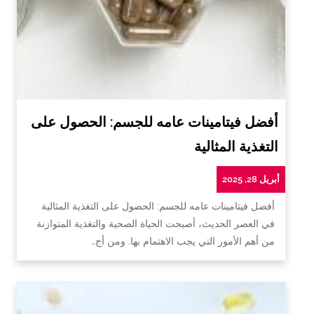
أفضل فيتامينات عامه للجسم: الحصول على
التغذية المثالية
أبريل 28, 2025
أفضل فيتامينات عامه للجسم: الحصول على التغذية المثالية
في العصر الحديث، أصبحت الحياة الصحية والتغذية المتوازنة
من أهم الأمور التي يجب الاهتمام بها. ومن أج…