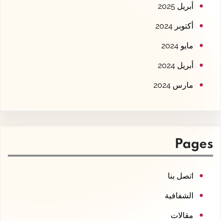
أبريل 2025
أكتوبر 2024
مايو 2024
أبريل 2024
مارس 2024
Pages
اتصل بنا
الشفافية
مقالات