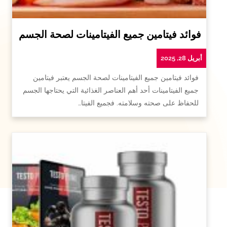
فوائد فيتامين جميع الفيتامينات لصحة الجسم
أبريل 28, 2025
فوائد فيتامين جميع الفيتامينات لصحة الجسم يعتبر فيتامين
جميع الفيتامينات أحد أهم العناصر الغذائية التي يحتاجها الجسم
للحفاظ على صحته وسلامته. فجميع الفيتا…