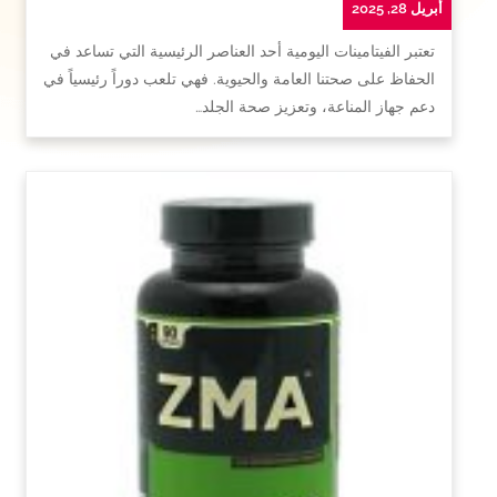
أبريل 28, 2025
تعتبر الفيتامينات اليومية أحد العناصر الرئيسية التي تساعد في
الحفاظ على صحتنا العامة والحيوية. فهي تلعب دوراً رئيسياً في
دعم جهاز المناعة، وتعزيز صحة الجلد…