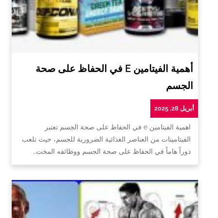
أهمية الفيتامين E في الحفاظ على صحة
الجسم
أبريل 28, 2025
اهمية الفيتامين e في الحفاظ على صحة الجسم تعتبر
الفيتامينات من العناصر الغذائية الضرورية للجسم، حيث تلعب
دوراً هاماً في الحفاظ على صحة الجسم ووظائفه المخت…