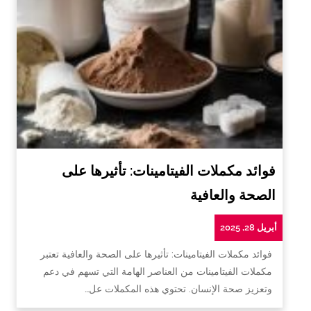
فوائد مكملات الفيتامينات: تأثيرها على
الصحة والعافية
أبريل 28, 2025
فوائد مكملات الفيتامينات: تأثيرها على الصحة والعافية تعتبر
مكملات الفيتامينات من العناصر الهامة التي تسهم في دعم
وتعزيز صحة الإنسان. تحتوي هذه المكملات عل…