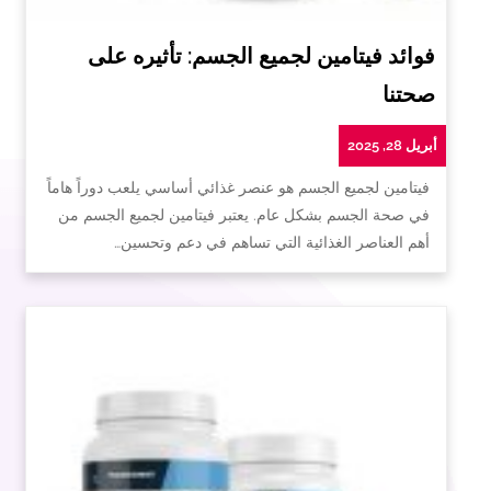
فوائد فيتامين لجميع الجسم: تأثيره على
صحتنا
أبريل 28, 2025
فيتامين لجميع الجسم هو عنصر غذائي أساسي يلعب دوراً هاماً
في صحة الجسم بشكل عام. يعتبر فيتامين لجميع الجسم من
أهم العناصر الغذائية التي تساهم في دعم وتحسين…