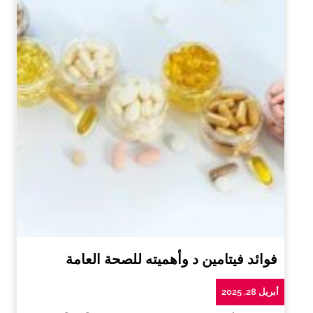
فوائد فيتامين د وأهميته للصحة العامة
أبريل 28, 2025