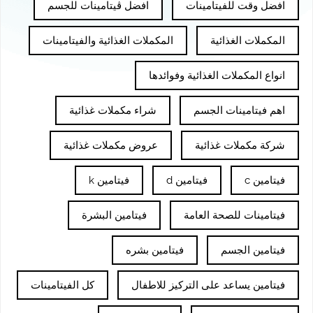
افضل وقت للفيتامينات
افضل ڤيتامينات للجسم
المكملات الغذائية
المكملات الغذائية والفيتامينات
انواع المكملات الغذائية وفوائدها
اهم فيتامينات الجسم
شراء مكملات غذائية
شركة مكملات غذائية
عروض مكملات غذائية
فيتامين c
فيتامين d
فيتامين k
فيتامينات للصحة العامة
فيتامين البشرة
فيتامين الجسم
فيتامين بشره
فيتامين يساعد على التركيز للاطفال
كل الفيتامينات