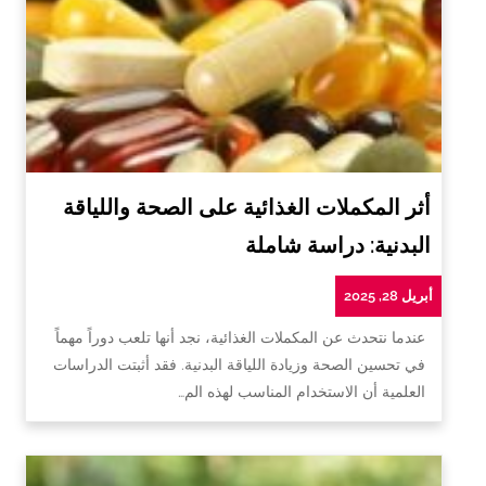
أثر المكملات الغذائية على الصحة واللياقة
البدنية: دراسة شاملة
أبريل 28, 2025
عندما نتحدث عن المكملات الغذائية، نجد أنها تلعب دوراً مهماً
في تحسين الصحة وزيادة اللياقة البدنية. فقد أثبتت الدراسات
العلمية أن الاستخدام المناسب لهذه الم…