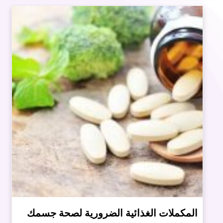
المكملات الغذائية الضرورية لصحة جسمك