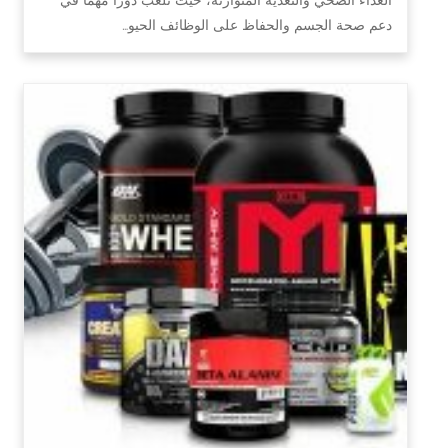
دعم صحة الجسم والحفاظ على الوظائف الحيو…