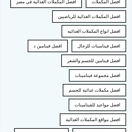
افضل المكملات
افضل المكملات الغذائية في مصر
افضل المكملات الغذائية للرياضيين
افضل انواع المكملات الغذائيه
افضل فيتامينات للرجال
افضل فيتامين د
افضل فيتامين للجسم والشعر
افضل مجموعة فيتامينات
افضل مكملات غذائية للجسم
افضل مواعيد للفيتامينات
افضل مواقع المكملات الغذائية