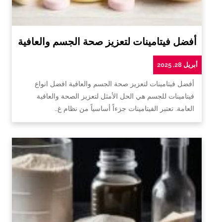
أفضل فيتامينات لتعزيز صحة الجسم والعافية
أبريل 28, 2025
أفضل فيتامينات لتعزيز صحة الجسم والعافية افضل انواع
فيتامينات للجسم هي الحل الأمثل لتعزيز الصحة والعافية
العامة. تعتبر الفيتامينات جزءاً أساسياً من نظام غ…