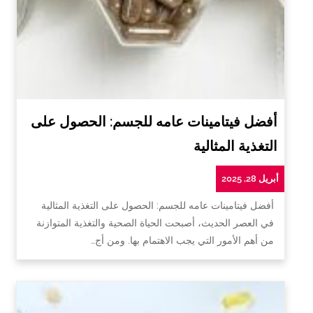
أفضل فيتامينات عامه للجسم: الحصول على
التغذية المثالية
أبريل 28, 2025
أفضل فيتامينات عامه للجسم: الحصول على التغذية المثالية
في العصر الحديث، أصبحت الحياة الصحية والتغذية المتوازنة
من أهم الأمور التي يجب الاهتمام بها. ومن أج…