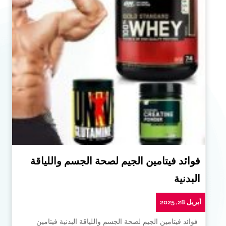
فوائد فيتامين الجيم لصحة الجسم واللياقة
البدنية
أبريل 28, 2025
فوائد فيتامين الجيم لصحة الجسم واللياقة البدنية فيتامين