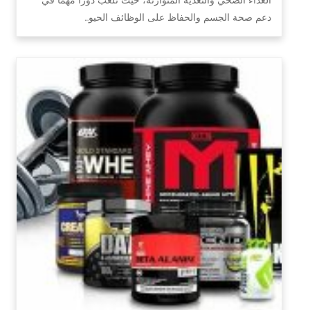
دعم صحة الجسم والحفاظ على الوظائف الحيو…