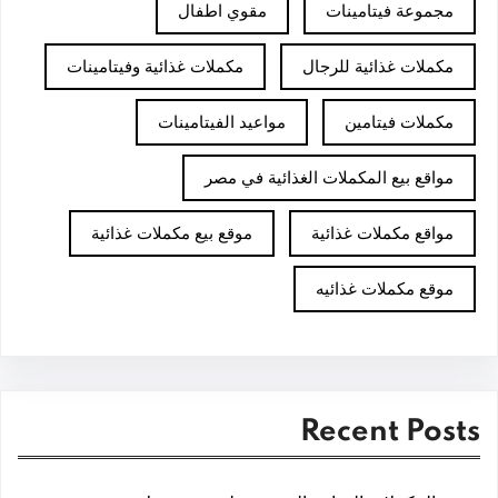
مجموعة فيتامينات
مقوي اطفال
مكملات غذائية للرجال
مكملات غذائية وفيتامينات
مكملات فيتامين
مواعيد الفيتامينات
مواقع بيع المكملات الغذائية في مصر
مواقع مكملات غذائية
موقع بيع مكملات غذائية
موقع مكملات غذائيه
Recent Posts