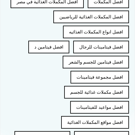
افضل المكملات
افضل المكملات الغذائية في مصر
افضل المكملات الغذائية للرياضيين
افضل انواع المكملات الغذائيه
افضل فيتامينات للرجال
افضل فيتامين د
افضل فيتامين للجسم والشعر
افضل مجموعة فيتامينات
افضل مكملات غذائية للجسم
افضل مواعيد للفيتامينات
افضل مواقع المكملات الغذائية