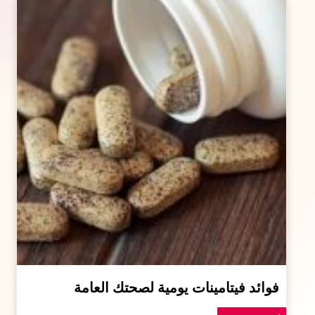
فوائد فيتامينات يومية لصحتك العامة