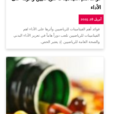
الأداء
أبريل 28, 2025
فوائد أهم الفيتامينات للرياضيين وأثرها على الأداء اهم
الفيتامينات للرياضيين تلعب دوراً هاماً في تعزيز الأداء البدني
والصحة العامة للرياضيين. إذ يعتبر الحص…