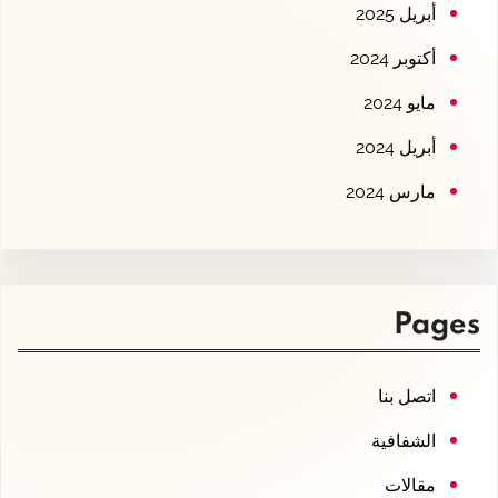
أبريل 2025
أكتوبر 2024
مايو 2024
أبريل 2024
مارس 2024
Pages
اتصل بنا
الشفافية
مقالات