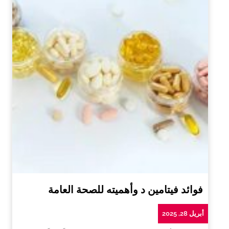
فوائد فيتامين د وأهميته للصحة العامة
أبريل 28, 2025