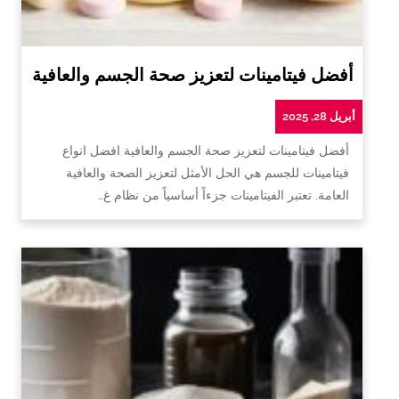
أفضل فيتامينات لتعزيز صحة الجسم والعافية
أبريل 28, 2025
أفضل فيتامينات لتعزيز صحة الجسم والعافية افضل انواع
فيتامينات للجسم هي الحل الأمثل لتعزيز الصحة والعافية
العامة. تعتبر الفيتامينات جزءاً أساسياً من نظام غ…