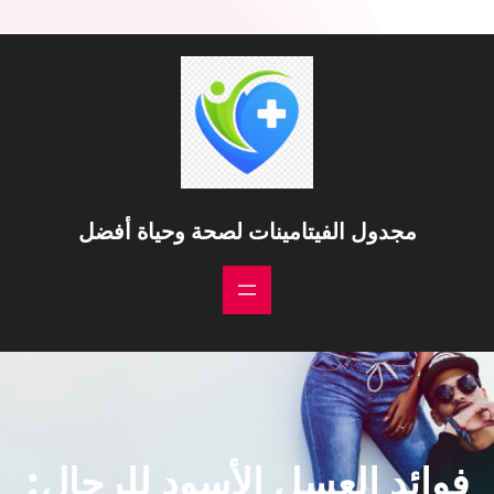
مجدول الفيتامينات لصحة وحياة أفضل
فوائد العسل الأسود للرجال: