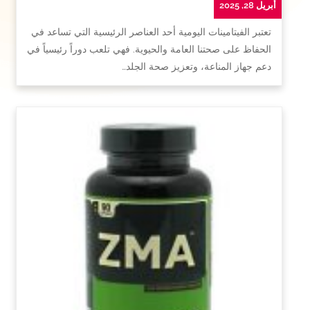
أبريل 28, 2025
تعتبر الفيتامينات اليومية أحد العناصر الرئيسية التي تساعد في
الحفاظ على صحتنا العامة والحيوية. فهي تلعب دوراً رئيسياً في
دعم جهاز المناعة، وتعزيز صحة الجلد…