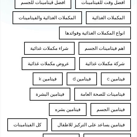
افضل وقت للفيتامينات
افضل ڤيتامينات للجسم
المكملات الغذائية
المكملات الغذائية والفيتامينات
انواع المكملات الغذائية وفوائدها
اهم فيتامينات الجسم
شراء مكملات غذائية
شركة مكملات غذائية
عروض مكملات غذائية
فيتامين c
فيتامين d
فيتامين k
فيتامينات للصحة العامة
فيتامين البشرة
فيتامين الجسم
فيتامين بشره
فيتامين يساعد على التركيز للاطفال
كل الفيتامينات