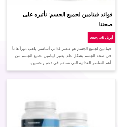
فوائد فيتامين لجميع الجسم: تأثيره على
صحتنا
أبريل 28, 2025
فيتامين لجميع الجسم هو عنصر غذائي أساسي يلعب دوراً هاماً
في صحة الجسم بشكل عام. يعتبر فيتامين لجميع الجسم من
أهم العناصر الغذائية التي تساهم في دعم وتحسين…