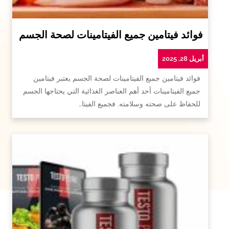
فوائد فيتامين جميع الفيتامينات لصحة الجسم
أبريل 28, 2025
فوائد فيتامين جميع الفيتامينات لصحة الجسم يعتبر فيتامين
جميع الفيتامينات أحد أهم العناصر الغذائية التي يحتاجها الجسم
للحفاظ على صحته وسلامته. فجميع الفيتا…