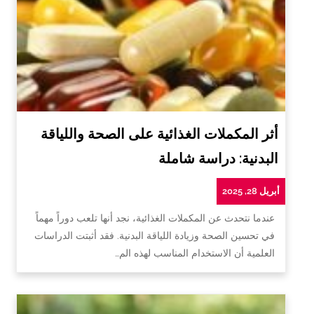
أثر المكملات الغذائية على الصحة واللياقة
البدنية: دراسة شاملة
أبريل 28, 2025
عندما نتحدث عن المكملات الغذائية، نجد أنها تلعب دوراً مهماً
في تحسين الصحة وزيادة اللياقة البدنية. فقد أثبتت الدراسات
العلمية أن الاستخدام المناسب لهذه الم…