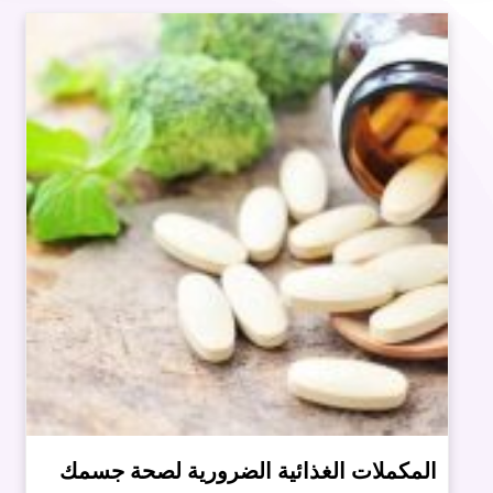
المكملات الغذائية الضرورية لصحة جسمك