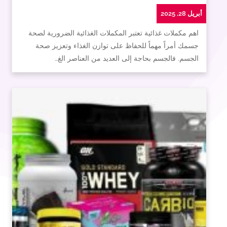
أبريل 28, 2025
اهم مكملات غذائية تعتبر المكملات الغذائية الضرورية لصحة
جسمك أمراً مهماً للحفاظ على توازن الغذاء وتعزيز صحة
الجسم. فالجسم بحاجة إلى العديد من العناصر الغ…