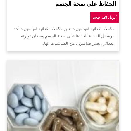
الحفاظ على صحة الجسم
أبريل 28, 2025
مكملات غذائية لفيتامين د تعتبر مكملات غذائية لفيتامين د أحد
الوسائل الفعالة للحفاظ على صحة الجسم وضمان توازنه
الغذائي. يعتبر فيتامين د من الفيتامينات الها…