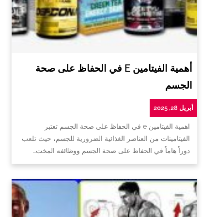
أهمية الفيتامين E في الحفاظ على صحة
الجسم
أبريل 28, 2025
اهمية الفيتامين e في الحفاظ على صحة الجسم تعتبر
الفيتامينات من العناصر الغذائية الضرورية للجسم، حيث تلعب
دوراً هاماً في الحفاظ على صحة الجسم ووظائفه المخت…