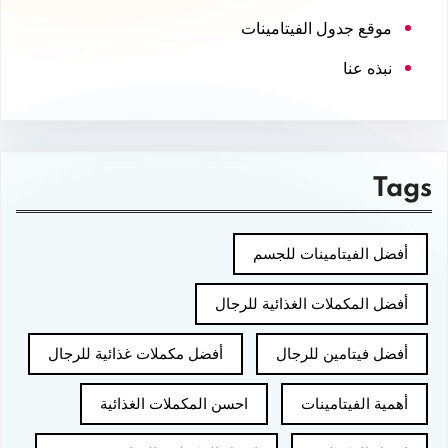
موقع جدول الفيتامينات
نبذه عنا
Tags
أفضل الفيتامينات للجسم
أفضل المكملات الغذائية للرجال
أفضل فيتامين للرجال
أفضل مكملات غذائية للرجال
أهمية الفيتامينات
احسن المكملات الغذائية