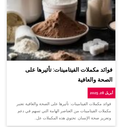
فوائد مكملات الفيتامينات: تأثيرها على
الصحة والعافية
أبريل 28, 2025
فوائد مكملات الفيتامينات: تأثيرها على الصحة والعافية تعتبر
مكملات الفيتامينات من العناصر الهامة التي تسهم في دعم
وتعزيز صحة الإنسان. تحتوي هذه المكملات عل…