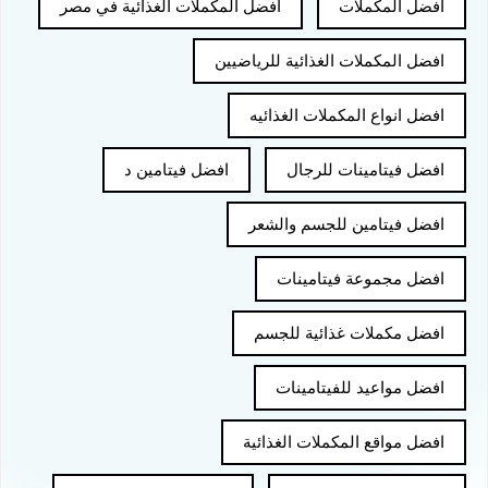
افضل المكملات
افضل المكملات الغذائية في مصر
افضل المكملات الغذائية للرياضيين
افضل انواع المكملات الغذائيه
افضل فيتامينات للرجال
افضل فيتامين د
افضل فيتامين للجسم والشعر
افضل مجموعة فيتامينات
افضل مكملات غذائية للجسم
افضل مواعيد للفيتامينات
افضل مواقع المكملات الغذائية