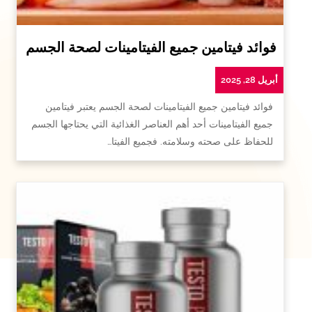
فوائد فيتامين جميع الفيتامينات لصحة الجسم
أبريل 28, 2025
فوائد فيتامين جميع الفيتامينات لصحة الجسم يعتبر فيتامين
جميع الفيتامينات أحد أهم العناصر الغذائية التي يحتاجها الجسم
للحفاظ على صحته وسلامته. فجميع الفيتا…