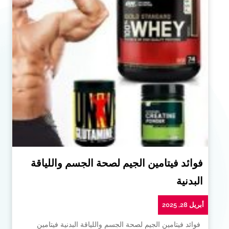
فوائد فيتامين الجيم لصحة الجسم واللياقة
البدنية
أبريل 28, 2025
فوائد فيتامين الجيم لصحة الجسم واللياقة البدنية فيتامين