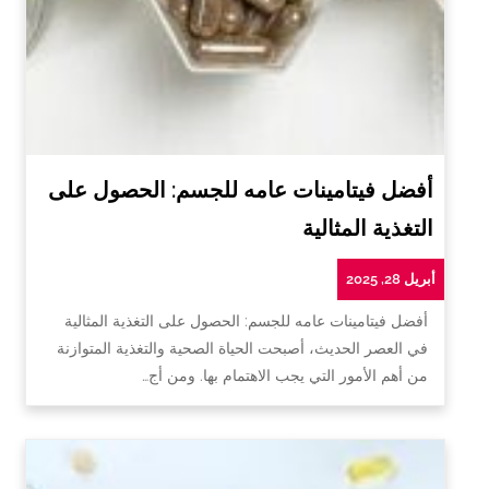
أفضل فيتامينات عامه للجسم: الحصول على
التغذية المثالية
أبريل 28, 2025
أفضل فيتامينات عامه للجسم: الحصول على التغذية المثالية
في العصر الحديث، أصبحت الحياة الصحية والتغذية المتوازنة
من أهم الأمور التي يجب الاهتمام بها. ومن أج…