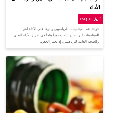
الأداء
أبريل 28, 2025
فوائد أهم الفيتامينات للرياضيين وأثرها على الأداء اهم
الفيتامينات للرياضيين تلعب دوراً هاماً في تعزيز الأداء البدني
والصحة العامة للرياضيين. إذ يعتبر الحص…