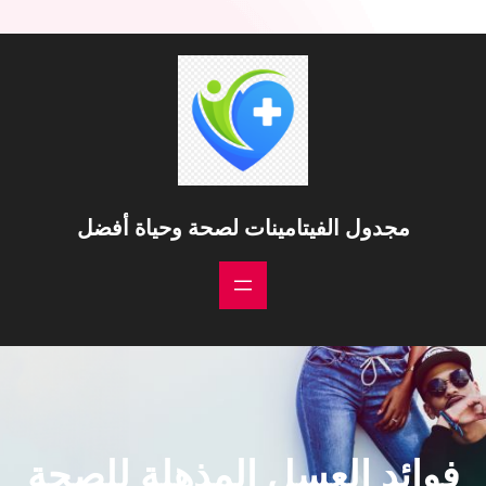
مجدول الفيتامينات لصحة وحياة أفضل
فوائد العسل المذهلة للصحة