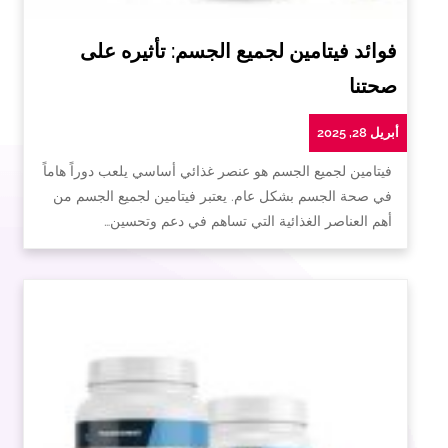
فوائد فيتامين لجميع الجسم: تأثيره على
صحتنا
أبريل 28, 2025
فيتامين لجميع الجسم هو عنصر غذائي أساسي يلعب دوراً هاماً
في صحة الجسم بشكل عام. يعتبر فيتامين لجميع الجسم من
أهم العناصر الغذائية التي تساهم في دعم وتحسين…