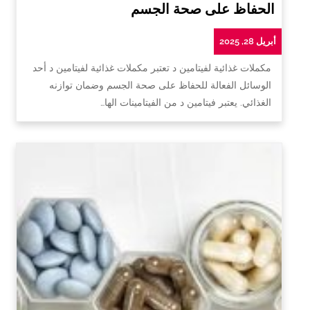
الحفاظ على صحة الجسم
أبريل 28, 2025
مكملات غذائية لفيتامين د تعتبر مكملات غذائية لفيتامين د أحد
الوسائل الفعالة للحفاظ على صحة الجسم وضمان توازنه
الغذائي. يعتبر فيتامين د من الفيتامينات الها…