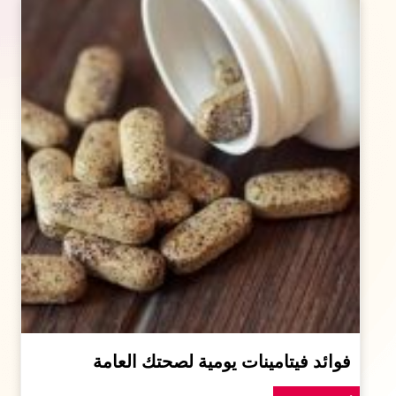
فوائد فيتامينات يومية لصحتك العامة