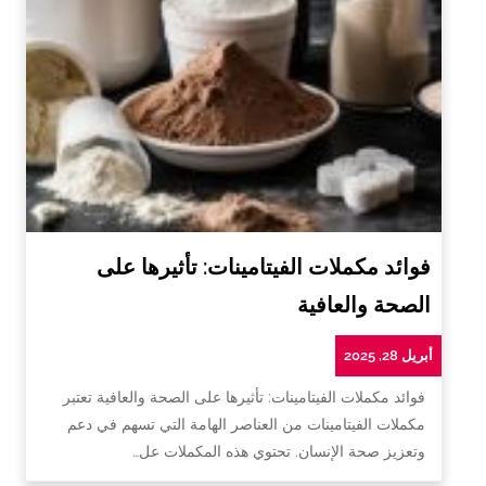
فوائد مكملات الفيتامينات: تأثيرها على
الصحة والعافية
أبريل 28, 2025
فوائد مكملات الفيتامينات: تأثيرها على الصحة والعافية تعتبر
مكملات الفيتامينات من العناصر الهامة التي تسهم في دعم
وتعزيز صحة الإنسان. تحتوي هذه المكملات عل…