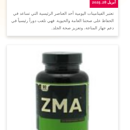
أبريل 28, 2025
تعتبر الفيتامينات اليومية أحد العناصر الرئيسية التي تساعد في
الحفاظ على صحتنا العامة والحيوية. فهي تلعب دوراً رئيسياً في
دعم جهاز المناعة، وتعزيز صحة الجلد…