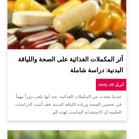
أثر المكملات الغذائية على الصحة واللياقة
البدنية: دراسة شاملة
أبريل 28, 2025
عندما نتحدث عن المكملات الغذائية، نجد أنها تلعب دوراً مهماً
في تحسين الصحة وزيادة اللياقة البدنية. فقد أثبتت الدراسات
العلمية أن الاستخدام المناسب لهذه الم…