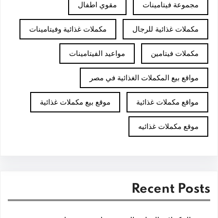
مجموعة فيتامينات
مقوي اطفال
مكملات غذائية للرجال
مكملات غذائية وفيتامينات
مكملات فيتامين
مواعيد الفيتامينات
مواقع بيع المكملات الغذائية في مصر
مواقع مكملات غذائية
موقع بيع مكملات غذائية
موقع مكملات غذائيه
Recent Posts