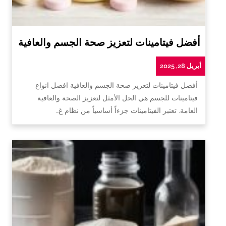
أفضل فيتامينات لتعزيز صحة الجسم والعافية
أبريل 28, 2025
أفضل فيتامينات لتعزيز صحة الجسم والعافية افضل انواع
فيتامينات للجسم هي الحل الأمثل لتعزيز الصحة والعافية
العامة. تعتبر الفيتامينات جزءاً أساسياً من نظام غ…