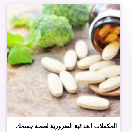
المكملات الغذائية الضرورية لصحة جسمك