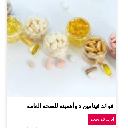
فوائد فيتامين د وأهميته للصحة العامة
أبريل 28, 2025