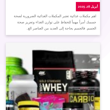
أبريل 28, 2025
اهم مكملات غذائية تعتبر المكملات الغذائية الضرورية لصحة
جسمك أمراً مهماً للحفاظ على توازن الغذاء وتعزيز صحة
الجسم. فالجسم بحاجة إلى العديد من العناصر الغ…