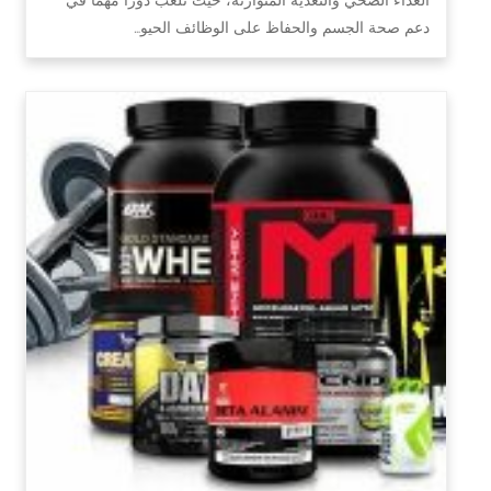
دعم صحة الجسم والحفاظ على الوظائف الحيو…