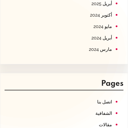
أبريل 2025
أكتوبر 2024
مايو 2024
أبريل 2024
مارس 2024
Pages
اتصل بنا
الشفافية
مقالات