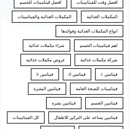
افضل وقت للفيتامينات
افضل ڤيتامينات للجسم
المكملات الغذائية
المكملات الغذائية والفيتامينات
انواع المكملات الغذائية وفوائدها
اهم فيتامينات الجسم
شراء مكملات غذائية
شركة مكملات غذائية
عروض مكملات غذائية
فيتامين c
فيتامين d
فيتامين k
فيتامينات للصحة العامة
فيتامين البشرة
فيتامين الجسم
فيتامين بشره
فيتامين يساعد على التركيز للاطفال
كل الفيتامينات