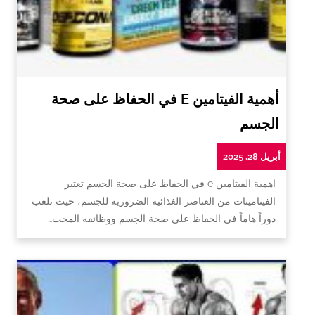
أهمية الفيتامين E في الحفاظ على صحة
الجسم
أبريل 28, 2025
اهمية الفيتامين e في الحفاظ على صحة الجسم تعتبر
الفيتامينات من العناصر الغذائية الضرورية للجسم، حيث تلعب
دوراً هاماً في الحفاظ على صحة الجسم ووظائفه المخت…