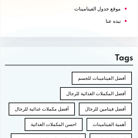
موقع جدول الفيتامينات
نبذه عنا
Tags
أفضل الفيتامينات للجسم
أفضل المكملات الغذائية للرجال
أفضل فيتامين للرجال
أفضل مكملات غذائية للرجال
أهمية الفيتامينات
احسن المكملات الغذائية