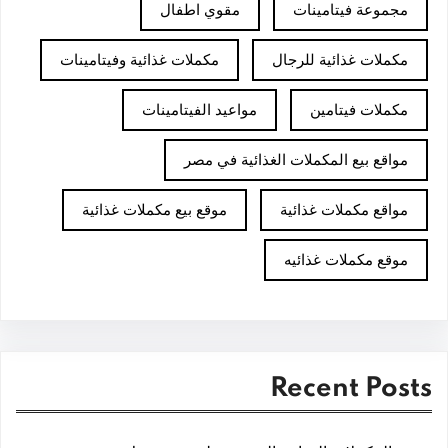
مجموعة فيتامينات
مقوي اطفال
مكملات غذائية للرجال
مكملات غذائية وفيتامينات
مكملات فيتامين
مواعيد الفيتامينات
مواقع بيع المكملات الغذائية في مصر
مواقع مكملات غذائية
موقع بيع مكملات غذائية
موقع مكملات غذائيه
Recent Posts