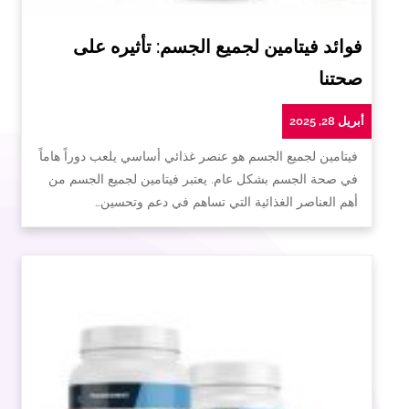
فوائد فيتامين لجميع الجسم: تأثيره على
صحتنا
أبريل 28, 2025
فيتامين لجميع الجسم هو عنصر غذائي أساسي يلعب دوراً هاماً
في صحة الجسم بشكل عام. يعتبر فيتامين لجميع الجسم من
أهم العناصر الغذائية التي تساهم في دعم وتحسين…