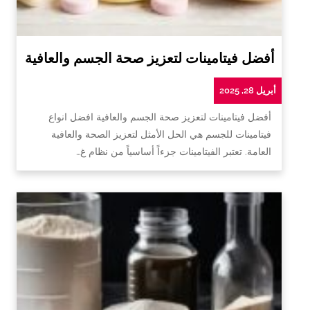
أفضل فيتامينات لتعزيز صحة الجسم والعافية
أبريل 28, 2025
أفضل فيتامينات لتعزيز صحة الجسم والعافية افضل انواع
فيتامينات للجسم هي الحل الأمثل لتعزيز الصحة والعافية
العامة. تعتبر الفيتامينات جزءاً أساسياً من نظام غ…