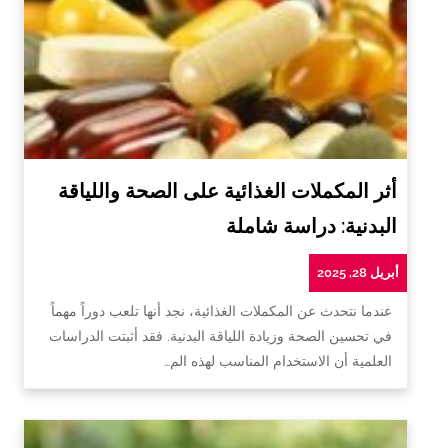
أثر المكملات الغذائية على الصحة واللياقة
البدنية: دراسة شاملة
أبريل 28, 2025
عندما نتحدث عن المكملات الغذائية، نجد أنها تلعب دوراً مهماً
في تحسين الصحة وزيادة اللياقة البدنية. فقد أثبتت الدراسات
العلمية أن الاستخدام المناسب لهذه الم…