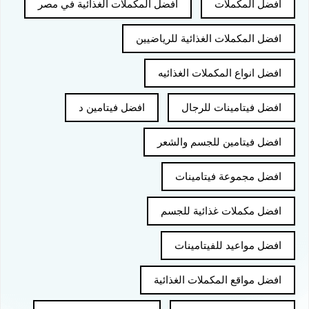
افضل المكملات
افضل المكملات الغذائية في مصر
افضل المكملات الغذائية للرياضيين
افضل انواع المكملات الغذائيه
افضل فيتامينات للرجال
افضل فيتامين د
افضل فيتامين للجسم والشعر
افضل مجموعة فيتامينات
افضل مكملات غذائية للجسم
افضل مواعيد للفيتامينات
افضل مواقع المكملات الغذائية