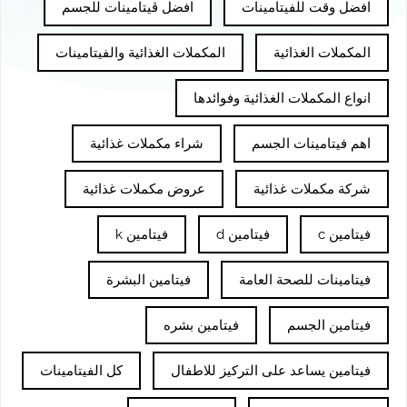
افضل وقت للفيتامينات
افضل ڤيتامينات للجسم
المكملات الغذائية
المكملات الغذائية والفيتامينات
انواع المكملات الغذائية وفوائدها
اهم فيتامينات الجسم
شراء مكملات غذائية
شركة مكملات غذائية
عروض مكملات غذائية
فيتامين c
فيتامين d
فيتامين k
فيتامينات للصحة العامة
فيتامين البشرة
فيتامين الجسم
فيتامين بشره
فيتامين يساعد على التركيز للاطفال
كل الفيتامينات