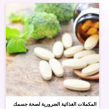
المكملات الغذائية الضرورية لصحة جسمك