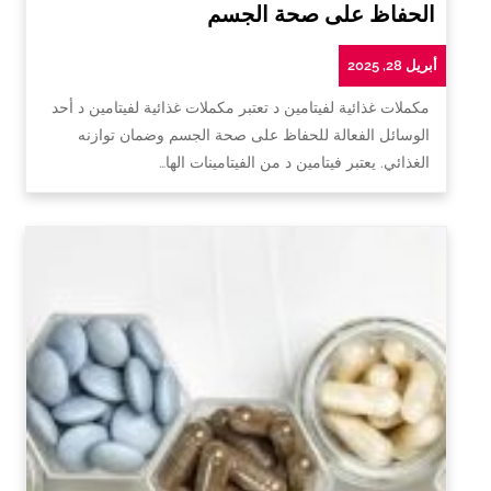
الحفاظ على صحة الجسم
أبريل 28, 2025
مكملات غذائية لفيتامين د تعتبر مكملات غذائية لفيتامين د أحد
الوسائل الفعالة للحفاظ على صحة الجسم وضمان توازنه
الغذائي. يعتبر فيتامين د من الفيتامينات الها…