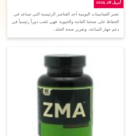
أبريل 28, 2025
تعتبر الفيتامينات اليومية أحد العناصر الرئيسية التي تساعد في
الحفاظ على صحتنا العامة والحيوية. فهي تلعب دوراً رئيسياً في
دعم جهاز المناعة، وتعزيز صحة الجلد…