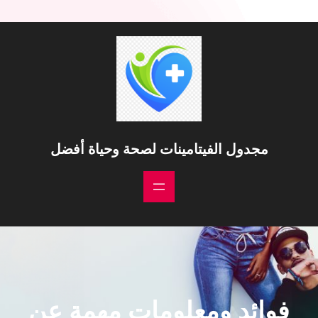
مجدول الفيتامينات لصحة وحياة أفضل
فوائد ومعلومات مهمة عن