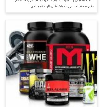
دعم صحة الجسم والحفاظ على الوظائف الحيو…