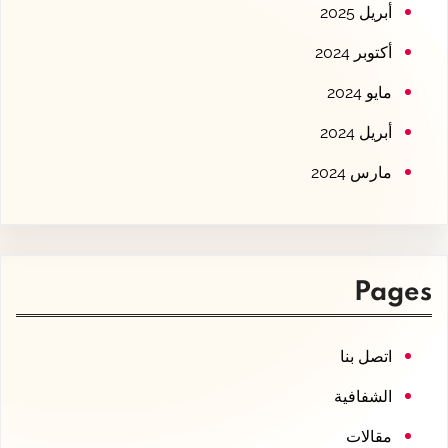
أبريل 2025
أكتوبر 2024
مايو 2024
أبريل 2024
مارس 2024
Pages
اتصل بنا
الشفافية
مقالات