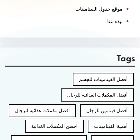
موقع جدول الفيتامينات
نبذه عنا
Tags
أفضل الفيتامينات للجسم
أفضل المكملات الغذائية للرجال
أفضل فيتامين للرجال
أفضل مكملات غذائية للرجال
أهمية الفيتامينات
احسن المكملات الغذائية