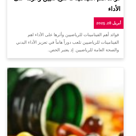
الأداء
أبريل 28, 2025
فوائد أهم الفيتامينات للرياضيين وأثرها على الأداء اهم
الفيتامينات للرياضيين تلعب دوراً هاماً في تعزيز الأداء البدني
والصحة العامة للرياضيين. إذ يعتبر الحص…