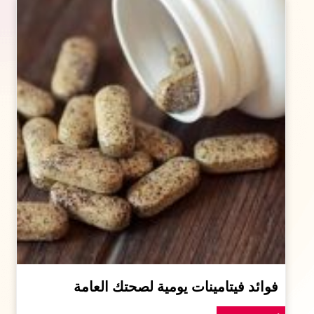
فوائد فيتامينات يومية لصحتك العامة