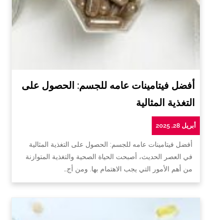
أفضل فيتامينات عامه للجسم: الحصول على
التغذية المثالية
أبريل 28, 2025
أفضل فيتامينات عامه للجسم: الحصول على التغذية المثالية
في العصر الحديث، أصبحت الحياة الصحية والتغذية المتوازنة
من أهم الأمور التي يجب الاهتمام بها. ومن أج…