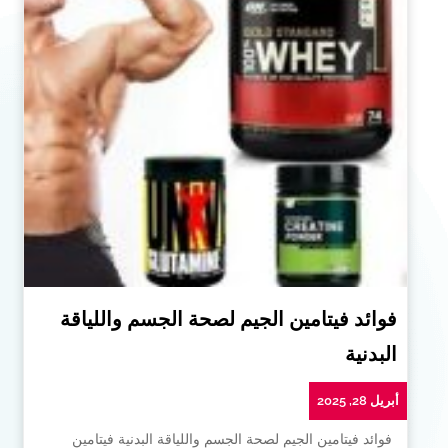
فوائد فيتامين الجيم لصحة الجسم واللياقة
البدنية
أبريل 28, 2025
فوائد فيتامين الجيم لصحة الجسم واللياقة البدنية فيتامين