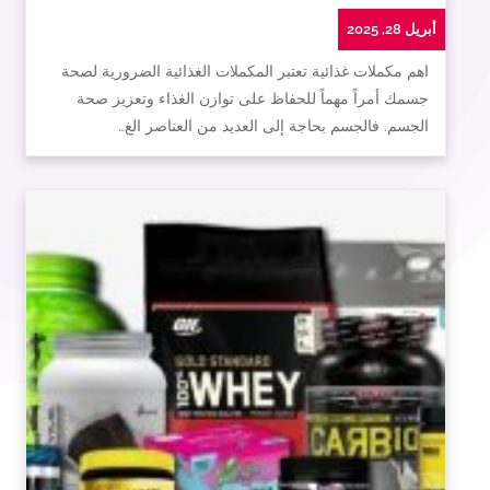
أبريل 28, 2025
اهم مكملات غذائية تعتبر المكملات الغذائية الضرورية لصحة
جسمك أمراً مهماً للحفاظ على توازن الغذاء وتعزيز صحة
الجسم. فالجسم بحاجة إلى العديد من العناصر الغ…