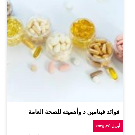
فوائد فيتامين د وأهميته للصحة العامة
أبريل 28, 2025