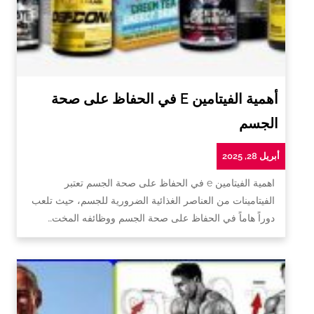
أهمية الفيتامين E في الحفاظ على صحة
الجسم
أبريل 28, 2025
اهمية الفيتامين e في الحفاظ على صحة الجسم تعتبر
الفيتامينات من العناصر الغذائية الضرورية للجسم، حيث تلعب
دوراً هاماً في الحفاظ على صحة الجسم ووظائفه المخت…