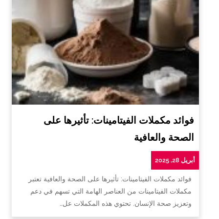
فوائد مكملات الفيتامينات: تأثيرها على
الصحة والعافية
أبريل 28, 2025
فوائد مكملات الفيتامينات: تأثيرها على الصحة والعافية تعتبر
مكملات الفيتامينات من العناصر الهامة التي تسهم في دعم
وتعزيز صحة الإنسان. تحتوي هذه المكملات عل…