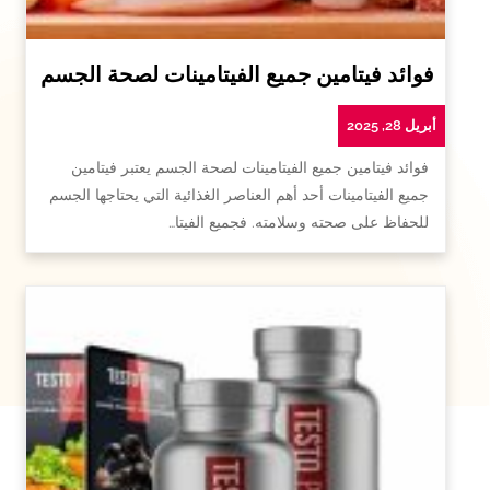
فوائد فيتامين جميع الفيتامينات لصحة الجسم
أبريل 28, 2025
فوائد فيتامين جميع الفيتامينات لصحة الجسم يعتبر فيتامين
جميع الفيتامينات أحد أهم العناصر الغذائية التي يحتاجها الجسم
للحفاظ على صحته وسلامته. فجميع الفيتا…