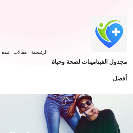
الرئيسية
مقالات
نبذه ع
مجدول الفيتامينات لصحة وحياة
أفضل