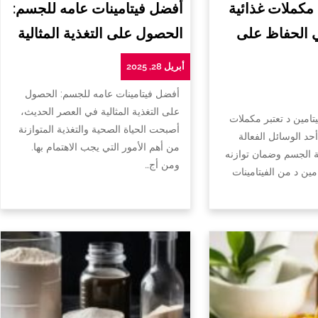
 مكملات غذائية
أفضل فيتامينات عامه للجسم:
ي الحفاظ على
الحصول على التغذية المثالية
أبريل 28, 2025
أفضل فيتامينات عامه للجسم: الحصول
على التغذية المثالية في العصر الحديث،
تامين د تعتبر مكملات
أصبحت الحياة الصحية والتغذية المتوازنة
أحد الوسائل الفعالة
من أهم الأمور التي يجب الاهتمام بها.
الجسم وضمان توازنه
ومن أج…
امين د من الفيتامينات