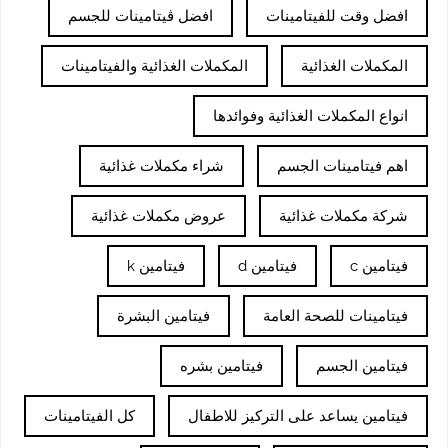
افضل وقت للفيتامينات
افضل ڤيتامينات للجسم
المكملات الغذائية
المكملات الغذائية والفيتامينات
انواع المكملات الغذائية وفوائدها
اهم فيتامينات الجسم
شراء مكملات غذائية
شركة مكملات غذائية
عروض مكملات غذائية
فيتامين c
فيتامين d
فيتامين k
فيتامينات للصحة العامة
فيتامين البشرة
فيتامين الجسم
فيتامين بشره
فيتامين يساعد على التركيز للاطفال
كل الفيتامينات