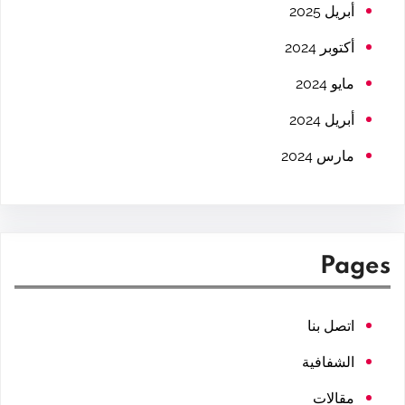
h
أبريل 2025
أكتوبر 2024
مايو 2024
أبريل 2024
مارس 2024
Pages
اتصل بنا
الشفافية
مقالات