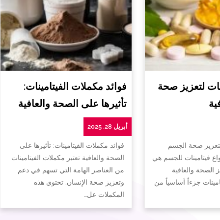
ات لتعزيز صحة
فوائد مكملات الفيتامينات:
ية
تأثيرها على الصحة والعافية
أبريل 28, 2025
لتعزيز صحة الجسم
فوائد مكملات الفيتامينات: تأثيرها على
واع فيتامينات للجسم هي
الصحة والعافية تعتبر مكملات الفيتامينات
ز الصحة والعافية
من العناصر الهامة التي تسهم في دعم
تامينات جزءاً أساسياً من
وتعزيز صحة الإنسان. تحتوي هذه
المكملات عل…