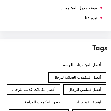
موقع جدول الفيتامينات
نبذه عنا
Tags
أفضل الفيتامينات للجسم
أفضل المكملات الغذائية للرجال
أفضل فيتامين للرجال
أفضل مكملات غذائية للرجال
أهمية الفيتامينات
احسن المكملات الغذائية