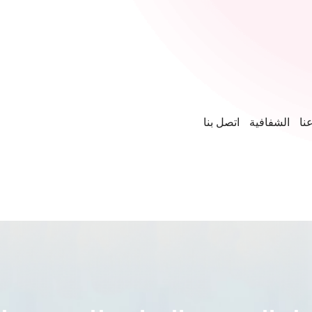
نا
الشفافية
اتصل بنا