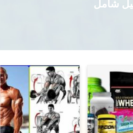
ليل شامل