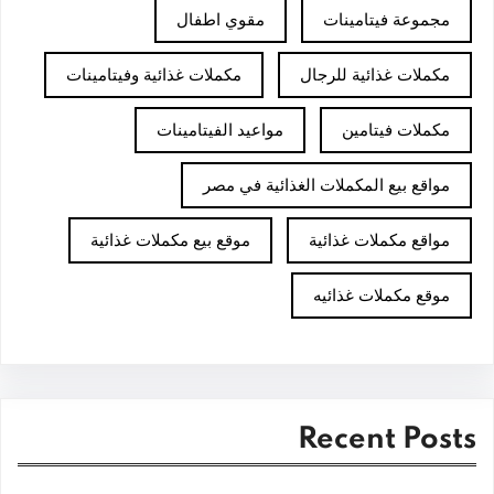
مجموعة فيتامينات
مقوي اطفال
مكملات غذائية للرجال
مكملات غذائية وفيتامينات
مكملات فيتامين
مواعيد الفيتامينات
مواقع بيع المكملات الغذائية في مصر
مواقع مكملات غذائية
موقع بيع مكملات غذائية
موقع مكملات غذائيه
Recent Posts