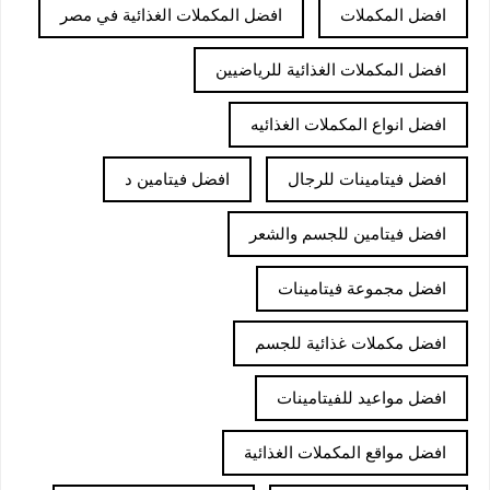
افضل المكملات
افضل المكملات الغذائية في مصر
افضل المكملات الغذائية للرياضيين
افضل انواع المكملات الغذائيه
افضل فيتامينات للرجال
افضل فيتامين د
افضل فيتامين للجسم والشعر
افضل مجموعة فيتامينات
افضل مكملات غذائية للجسم
افضل مواعيد للفيتامينات
افضل مواقع المكملات الغذائية