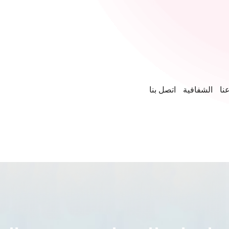
نا
الشفافية
اتصل بنا