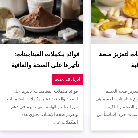
ات لتعزيز صحة
فوائد مكملات الفيتامينات:
ية
تأثيرها على الصحة والعافية
أبريل 28, 2025
لتعزيز صحة الجسم
فوائد مكملات الفيتامينات: تأثيرها على
واع فيتامينات للجسم هي
الصحة والعافية تعتبر مكملات الفيتامينات
ز الصحة والعافية
من العناصر الهامة التي تسهم في دعم
تامينات جزءاً أساسياً من
وتعزيز صحة الإنسان. تحتوي هذه
المكملات عل…