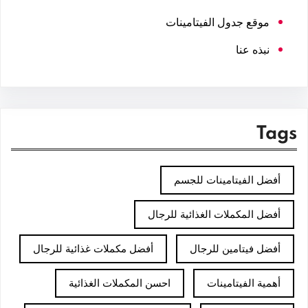
موقع جدول الفيتامينات
نبذه عنا
Tags
أفضل الفيتامينات للجسم
أفضل المكملات الغذائية للرجال
أفضل فيتامين للرجال
أفضل مكملات غذائية للرجال
أهمية الفيتامينات
احسن المكملات الغذائية