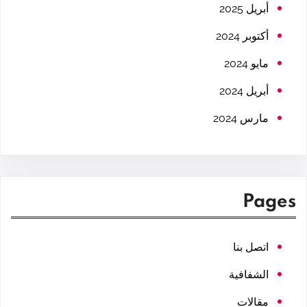
h
أبريل 2025
أكتوبر 2024
مايو 2024
أبريل 2024
مارس 2024
Pages
اتصل بنا
الشفافية
مقالات