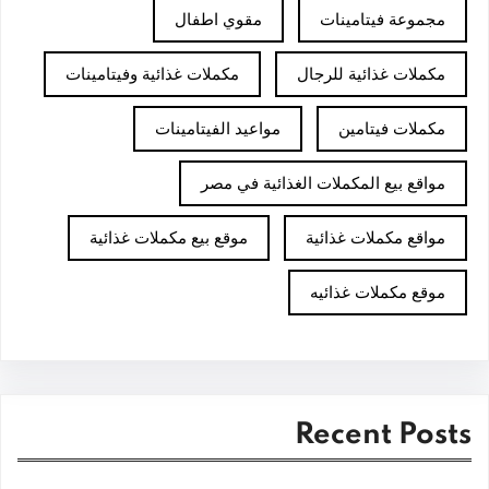
مجموعة فيتامينات
مقوي اطفال
مكملات غذائية للرجال
مكملات غذائية وفيتامينات
مكملات فيتامين
مواعيد الفيتامينات
مواقع بيع المكملات الغذائية في مصر
مواقع مكملات غذائية
موقع بيع مكملات غذائية
موقع مكملات غذائيه
Recent Posts