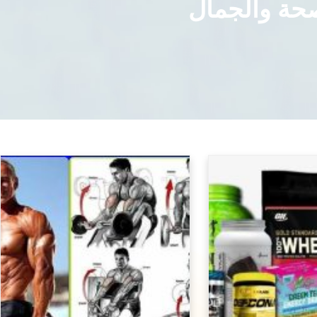
صحة والجمال