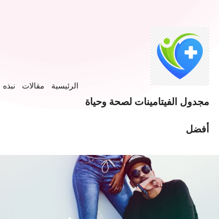
الرئيسية
مقالات
نبذه ع
مجدول الفيتامينات لصحة وحياة
أفضل