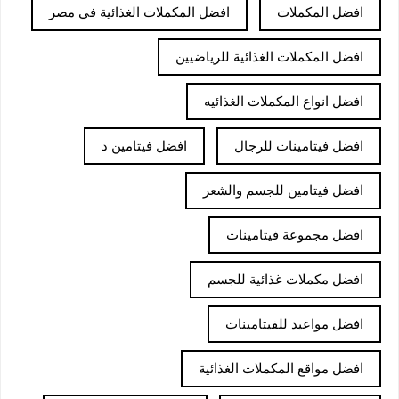
افضل المكملات
افضل المكملات الغذائية في مصر
افضل المكملات الغذائية للرياضيين
افضل انواع المكملات الغذائيه
افضل فيتامينات للرجال
افضل فيتامين د
افضل فيتامين للجسم والشعر
افضل مجموعة فيتامينات
افضل مكملات غذائية للجسم
افضل مواعيد للفيتامينات
افضل مواقع المكملات الغذائية