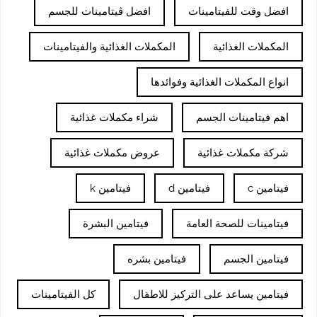
افضل وقت للفيتامينات
افضل ڤيتامينات للجسم
المكملات الغذائية
المكملات الغذائية والفيتامينات
انواع المكملات الغذائية وفوائدها
اهم فيتامينات الجسم
شراء مكملات غذائية
شركة مكملات غذائية
عروض مكملات غذائية
فيتامين c
فيتامين d
فيتامين k
فيتامينات للصحة العامة
فيتامين البشرة
فيتامين الجسم
فيتامين بشره
فيتامين يساعد على التركيز للاطفال
كل الفيتامينات