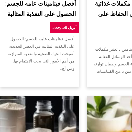
 مكملات غذائية
أفضل فيتامينات عامه للجسم:
ي الحفاظ على
الحصول على التغذية المثالية
أبريل 28, 2025
أفضل فيتامينات عامه للجسم: الحصول
على التغذية المثالية في العصر الحديث،
تامين د تعتبر مكملات
أصبحت الحياة الصحية والتغذية المتوازنة
أحد الوسائل الفعالة
من أهم الأمور التي يجب الاهتمام بها.
الجسم وضمان توازنه
ومن أج…
امين د من الفيتامينات