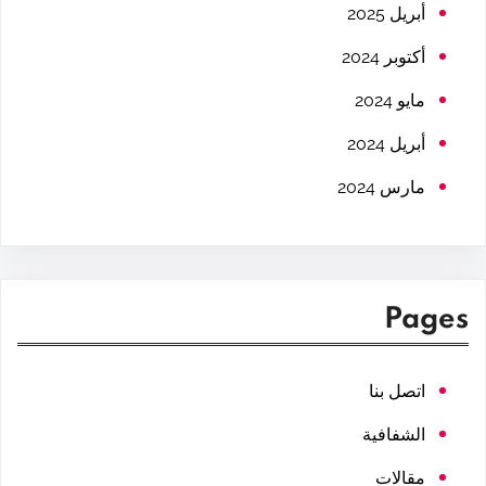
h
أبريل 2025
أكتوبر 2024
مايو 2024
أبريل 2024
مارس 2024
Pages
اتصل بنا
الشفافية
مقالات