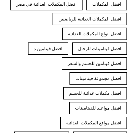
افضل المكملات
افضل المكملات الغذائية في مصر
افضل المكملات الغذائية للرياضيين
افضل انواع المكملات الغذائيه
افضل فيتامينات للرجال
افضل فيتامين د
افضل فيتامين للجسم والشعر
افضل مجموعة فيتامينات
افضل مكملات غذائية للجسم
افضل مواعيد للفيتامينات
افضل مواقع المكملات الغذائية