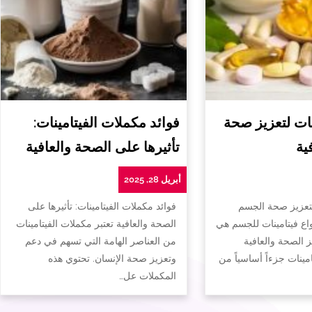
ات لتعزيز صحة
فوائد مكملات الفيتامينات:
ية
تأثيرها على الصحة والعافية
أبريل 28, 2025
لتعزيز صحة الجسم
فوائد مكملات الفيتامينات: تأثيرها على
واع فيتامينات للجسم هي
الصحة والعافية تعتبر مكملات الفيتامينات
ز الصحة والعافية
من العناصر الهامة التي تسهم في دعم
تامينات جزءاً أساسياً من
وتعزيز صحة الإنسان. تحتوي هذه
المكملات عل…