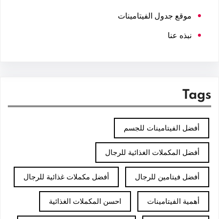
موقع جدول الفيتامينات
نبذه عنا
Tags
أفضل الفيتامينات للجسم
أفضل المكملات الغذائية للرجال
أفضل فيتامين للرجال
أفضل مكملات غذائية للرجال
أهمية الفيتامينات
احسن المكملات الغذائية