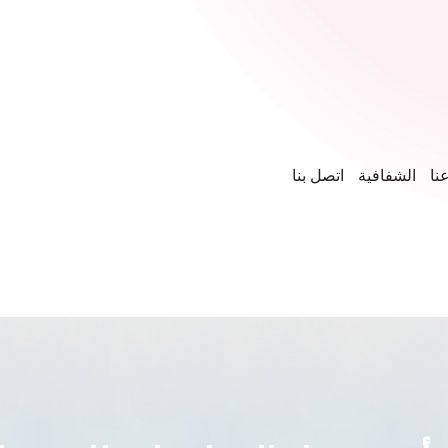
نا
الشفافية
اتصل بنا