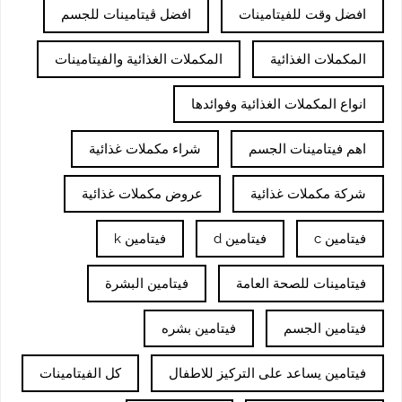
افضل وقت للفيتامينات
افضل ڤيتامينات للجسم
المكملات الغذائية
المكملات الغذائية والفيتامينات
انواع المكملات الغذائية وفوائدها
اهم فيتامينات الجسم
شراء مكملات غذائية
شركة مكملات غذائية
عروض مكملات غذائية
فيتامين c
فيتامين d
فيتامين k
فيتامينات للصحة العامة
فيتامين البشرة
فيتامين الجسم
فيتامين بشره
فيتامين يساعد على التركيز للاطفال
كل الفيتامينات