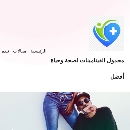
الرئيسية
مقالات
نبذه ع
مجدول الفيتامينات لصحة وحياة
أفضل