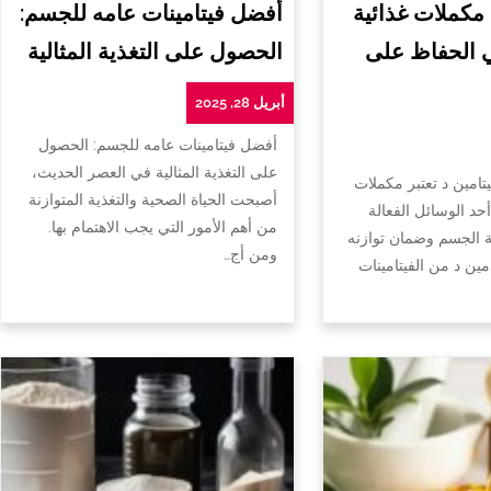
 مكملات غذائية
أفضل فيتامينات عامه للجسم:
ي الحفاظ على
الحصول على التغذية المثالية
أبريل 28, 2025
أفضل فيتامينات عامه للجسم: الحصول
على التغذية المثالية في العصر الحديث،
تامين د تعتبر مكملات
أصبحت الحياة الصحية والتغذية المتوازنة
أحد الوسائل الفعالة
من أهم الأمور التي يجب الاهتمام بها.
الجسم وضمان توازنه
ومن أج…
امين د من الفيتامينات