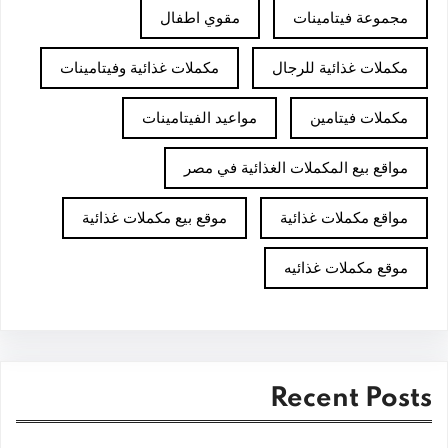
مجموعة فيتامينات
مقوي اطفال
مكملات غذائية للرجال
مكملات غذائية وفيتامينات
مكملات فيتامين
مواعيد الفيتامينات
مواقع بيع المكملات الغذائية في مصر
مواقع مكملات غذائية
موقع بيع مكملات غذائية
موقع مكملات غذائيه
Recent Posts