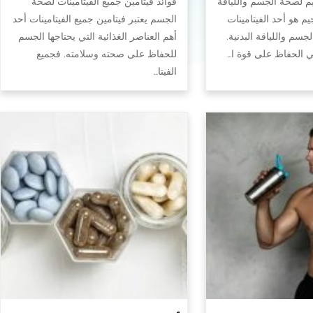
يم لصحة الجسم واللياقة
فوائد فيتامين جميع الفيتامينات لصحة
جيم هو أحد الفيتامينات
الجسم يعتبر فيتامين جميع الفيتامينات أحد
سم واللياقة البدنية.
أهم العناصر الغذائية التي يحتاجها الجسم
في الحفاظ على قوة ا…
للحفاظ على صحته وسلامته. فجميع
الفيتا…