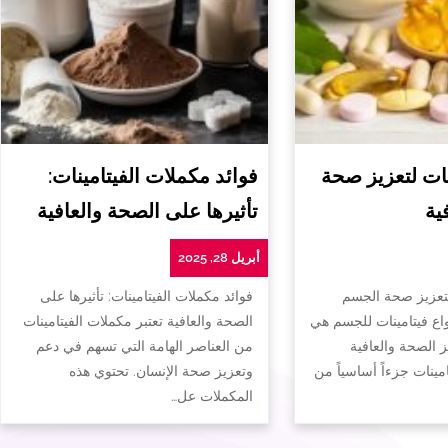
ات لتعزيز صحة
فوائد مكملات الفيتامينات:
ية
تأثيرها على الصحة والعافية
أبريل 28, 2025
لتعزيز صحة الجسم
فوائد مكملات الفيتامينات: تأثيرها على
واع فيتامينات للجسم هي
الصحة والعافية تعتبر مكملات الفيتامينات
ز الصحة والعافية
من العناصر الهامة التي تسهم في دعم
تامينات جزءاً أساسياً من
وتعزيز صحة الإنسان. تحتوي هذه
المكملات عل…