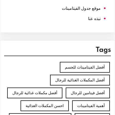
موقع جدول الفيتامينات
نبذه عنا
Tags
أفضل الفيتامينات للجسم
أفضل المكملات الغذائية للرجال
أفضل فيتامين للرجال
أفضل مكملات غذائية للرجال
أهمية الفيتامينات
احسن المكملات الغذائية