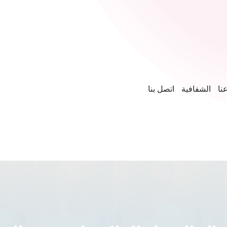
نا
الشفافية
اتصل بنا