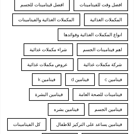
افضل وقت للفيتامينات
افضل ڤيتامينات للجسم
المكملات الغذائية
المكملات الغذائية والفيتامينات
انواع المكملات الغذائية وفوائدها
اهم فيتامينات الجسم
شراء مكملات غذائية
شركة مكملات غذائية
عروض مكملات غذائية
فيتامين c
فيتامين d
فيتامين k
فيتامينات للصحة العامة
فيتامين البشرة
فيتامين الجسم
فيتامين بشره
فيتامين يساعد على التركيز للاطفال
كل الفيتامينات