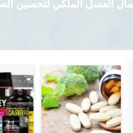
ال العسل الملكي لتحسين الصح