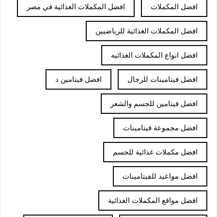
افضل المكملات
افضل المكملات الغذائية في مصر
افضل المكملات الغذائية للرياضيين
افضل انواع المكملات الغذائيه
افضل فيتامينات للرجال
افضل فيتامين د
افضل فيتامين للجسم والشعر
افضل مجموعة فيتامينات
افضل مكملات غذائية للجسم
افضل مواعيد للفيتامينات
افضل مواقع المكملات الغذائية