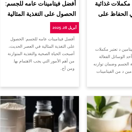
 مكملات غذائية
أفضل فيتامينات عامه للجسم:
ي الحفاظ على
الحصول على التغذية المثالية
أبريل 28, 2025
أفضل فيتامينات عامه للجسم: الحصول
على التغذية المثالية في العصر الحديث،
تامين د تعتبر مكملات
أصبحت الحياة الصحية والتغذية المتوازنة
أحد الوسائل الفعالة
من أهم الأمور التي يجب الاهتمام بها.
الجسم وضمان توازنه
ومن أج…
امين د من الفيتامينات