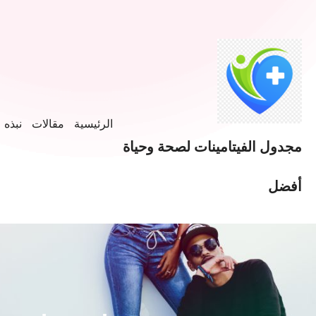
الرئيسية
مقالات
نبذه ع
مجدول الفيتامينات لصحة وحياة
أفضل