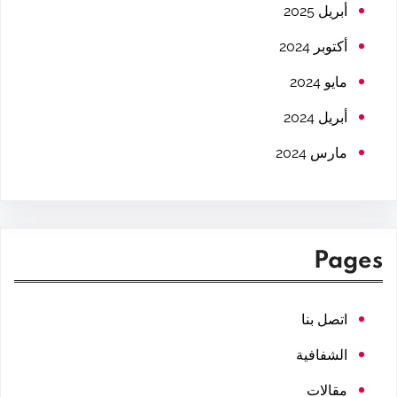
h
أبريل 2025
أكتوبر 2024
مايو 2024
أبريل 2024
مارس 2024
Pages
اتصل بنا
الشفافية
مقالات