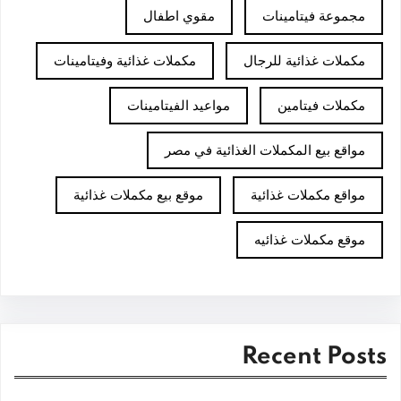
مجموعة فيتامينات
مقوي اطفال
مكملات غذائية للرجال
مكملات غذائية وفيتامينات
مكملات فيتامين
مواعيد الفيتامينات
مواقع بيع المكملات الغذائية في مصر
مواقع مكملات غذائية
موقع بيع مكملات غذائية
موقع مكملات غذائيه
Recent Posts