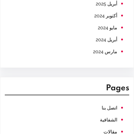
h
أبريل 2025
أكتوبر 2024
مايو 2024
أبريل 2024
مارس 2024
Pages
اتصل بنا
الشفافية
مقالات