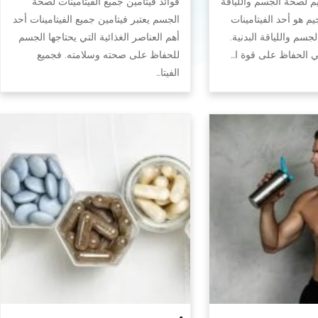
يم لصحة الجسم واللياقة
فوائد فيتامين جميع الفيتامينات لصحة
جيم هو أحد الفيتامينات
الجسم يعتبر فيتامين جميع الفيتامينات أحد
سم واللياقة البدنية.
أهم العناصر الغذائية التي يحتاجها الجسم
في الحفاظ على قوة ا…
للحفاظ على صحته وسلامته. فجميع
الفيتا…