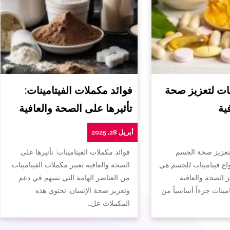
ات لتعزيز صحة
فوائد مكملات الفيتامينات:
ية
تأثيرها على الصحة والعافية
أبريل 28, 2025
لتعزيز صحة الجسم
فوائد مكملات الفيتامينات: تأثيرها على
واع فيتامينات للجسم هي
الصحة والعافية تعتبر مكملات الفيتامينات
ز الصحة والعافية
من العناصر الهامة التي تسهم في دعم
تامينات جزءاً أساسياً من
وتعزيز صحة الإنسان. تحتوي هذه
المكملات عل…