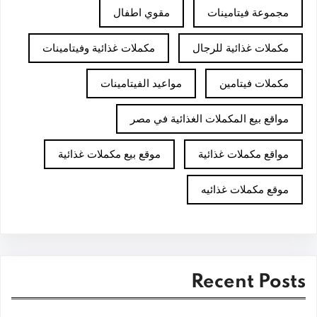
مجموعة فيتامينات
مقوي اطفال
مكملات غذائية للرجال
مكملات غذائية وفيتامينات
مكملات فيتامين
مواعيد الفيتامينات
مواقع بيع المكملات الغذائية في مصر
مواقع مكملات غذائية
موقع بيع مكملات غذائية
موقع مكملات غذائيه
Recent Posts