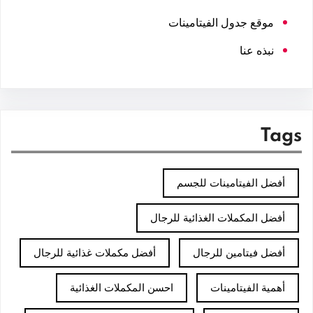
موقع جدول الفيتامينات
نبذه عنا
Tags
أفضل الفيتامينات للجسم
أفضل المكملات الغذائية للرجال
أفضل فيتامين للرجال
أفضل مكملات غذائية للرجال
أهمية الفيتامينات
احسن المكملات الغذائية