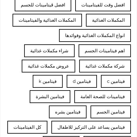
افضل وقت للفيتامينات
افضل ڤيتامينات للجسم
المكملات الغذائية
المكملات الغذائية والفيتامينات
انواع المكملات الغذائية وفوائدها
اهم فيتامينات الجسم
شراء مكملات غذائية
شركة مكملات غذائية
عروض مكملات غذائية
فيتامين c
فيتامين d
فيتامين k
فيتامينات للصحة العامة
فيتامين البشرة
فيتامين الجسم
فيتامين بشره
فيتامين يساعد على التركيز للاطفال
كل الفيتامينات