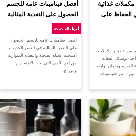
 مكملات غذائية
أفضل فيتامينات عامه للجسم:
ي الحفاظ على
الحصول على التغذية المثالية
أبريل 28, 2025
أفضل فيتامينات عامه للجسم: الحصول
على التغذية المثالية في العصر الحديث،
تامين د تعتبر مكملات
أصبحت الحياة الصحية والتغذية المتوازنة
أحد الوسائل الفعالة
من أهم الأمور التي يجب الاهتمام بها.
الجسم وضمان توازنه
ومن أج…
امين د من الفيتامينات