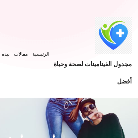
الرئيسية
مقالات
نبذه ع
مجدول الفيتامينات لصحة وحياة
أفضل