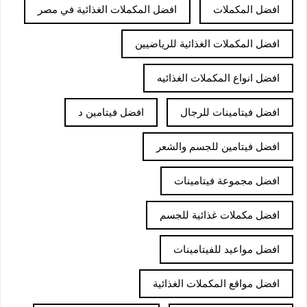
افضل المكملات
افضل المكملات الغذائية في مصر
افضل المكملات الغذائية للرياضيين
افضل انواع المكملات الغذائيه
افضل فيتامينات للرجال
افضل فيتامين د
افضل فيتامين للجسم والشعر
افضل مجموعة فيتامينات
افضل مكملات غذائية للجسم
افضل مواعيد للفيتامينات
افضل مواقع المكملات الغذائية