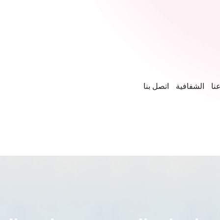
نا
الشفافية
اتصل بنا