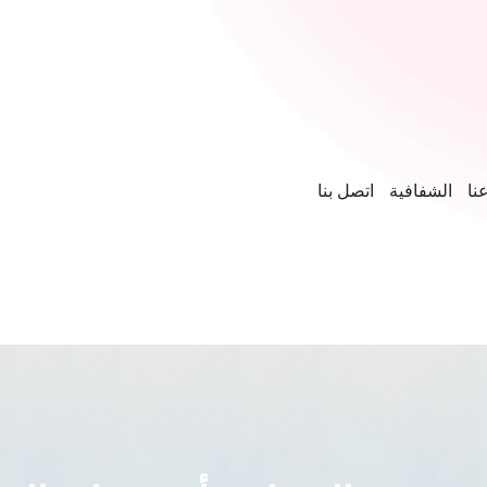
نا
الشفافية
اتصل بنا