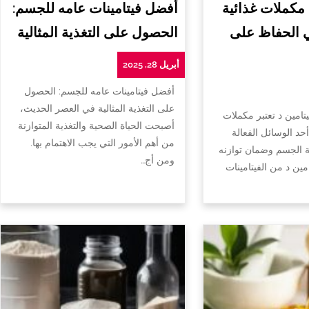
 مكملات غذائية
أفضل فيتامينات عامه للجسم:
ي الحفاظ على
الحصول على التغذية المثالية
أبريل 28, 2025
أفضل فيتامينات عامه للجسم: الحصول
على التغذية المثالية في العصر الحديث،
تامين د تعتبر مكملات
أصبحت الحياة الصحية والتغذية المتوازنة
أحد الوسائل الفعالة
من أهم الأمور التي يجب الاهتمام بها.
الجسم وضمان توازنه
ومن أج…
امين د من الفيتامينات