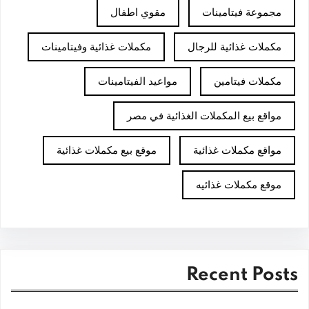
مجموعة فيتامينات
مقوي اطفال
مكملات غذائية للرجال
مكملات غذائية وفيتامينات
مكملات فيتامين
مواعيد الفيتامينات
مواقع بيع المكملات الغذائية في مصر
مواقع مكملات غذائية
موقع بيع مكملات غذائية
موقع مكملات غذائيه
Recent Posts