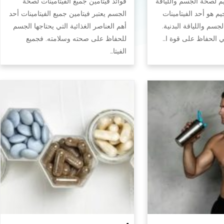
يم لصحة الجسم واللياقة
فوائد فيتامين جميع الفيتامينات لصحة
جيم هو أحد الفيتامينات
الجسم يعتبر فيتامين جميع الفيتامينات أحد
سم واللياقة البدنية.
أهم العناصر الغذائية التي يحتاجها الجسم
في الحفاظ على قوة ا…
للحفاظ على صحته وسلامته. فجميع
الفيتا…