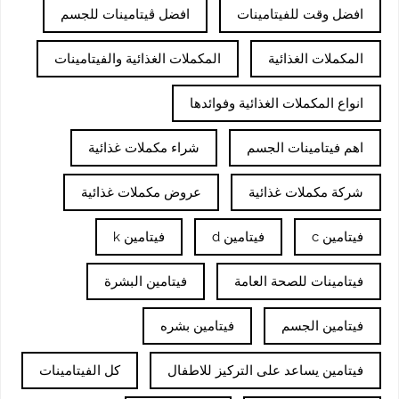
افضل وقت للفيتامينات
افضل ڤيتامينات للجسم
المكملات الغذائية
المكملات الغذائية والفيتامينات
انواع المكملات الغذائية وفوائدها
اهم فيتامينات الجسم
شراء مكملات غذائية
شركة مكملات غذائية
عروض مكملات غذائية
فيتامين c
فيتامين d
فيتامين k
فيتامينات للصحة العامة
فيتامين البشرة
فيتامين الجسم
فيتامين بشره
فيتامين يساعد على التركيز للاطفال
كل الفيتامينات