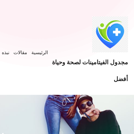
الرئيسية
مقالات
نبذه ع
مجدول الفيتامينات لصحة وحياة
أفضل