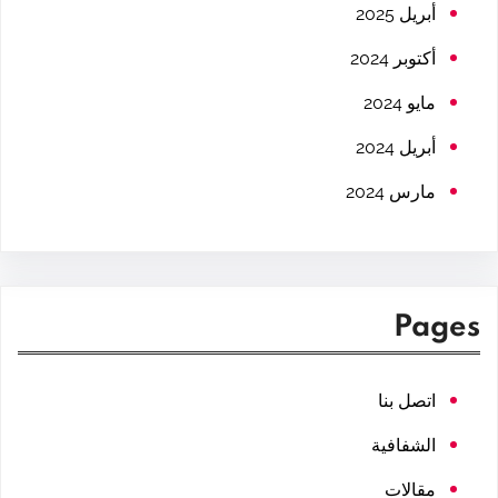
h
أبريل 2025
أكتوبر 2024
مايو 2024
أبريل 2024
مارس 2024
Pages
اتصل بنا
الشفافية
مقالات