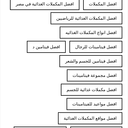
افضل المكملات
افضل المكملات الغذائية في مصر
افضل المكملات الغذائية للرياضيين
افضل انواع المكملات الغذائيه
افضل فيتامينات للرجال
افضل فيتامين د
افضل فيتامين للجسم والشعر
افضل مجموعة فيتامينات
افضل مكملات غذائية للجسم
افضل مواعيد للفيتامينات
افضل مواقع المكملات الغذائية