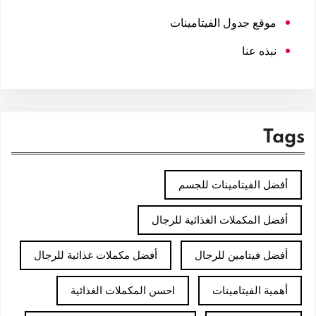
موقع جدول الفيتامينات
نبذه عنا
Tags
أفضل الفيتامينات للجسم
أفضل المكملات الغذائية للرجال
أفضل فيتامين للرجال
أفضل مكملات غذائية للرجال
أهمية الفيتامينات
احسن المكملات الغذائية