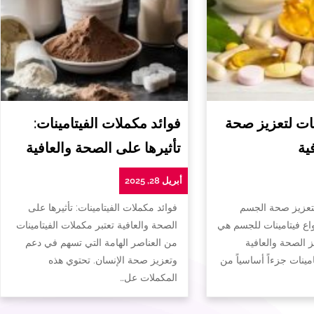
ات لتعزيز صحة
فوائد مكملات الفيتامينات:
ية
تأثيرها على الصحة والعافية
أبريل 28, 2025
لتعزيز صحة الجسم
فوائد مكملات الفيتامينات: تأثيرها على
واع فيتامينات للجسم هي
الصحة والعافية تعتبر مكملات الفيتامينات
ز الصحة والعافية
من العناصر الهامة التي تسهم في دعم
تامينات جزءاً أساسياً من
وتعزيز صحة الإنسان. تحتوي هذه
المكملات عل…