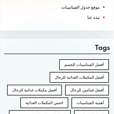
موقع جدول الفيتامينات
نبذه عنا
Tags
أفضل الفيتامينات للجسم
أفضل المكملات الغذائية للرجال
أفضل فيتامين للرجال
أفضل مكملات غذائية للرجال
أهمية الفيتامينات
احسن المكملات الغذائية