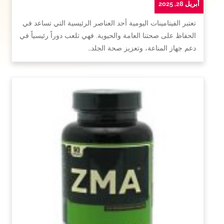
أبريل 28, 2025
تعتبر الفيتامينات اليومية أحد العناصر الرئيسية التي تساعد في
الحفاظ على صحتنا العامة والحيوية. فهي تلعب دوراً رئيسياً في
دعم جهاز المناعة، وتعزيز صحة الجلد…