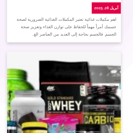
أبريل 28, 2025
اهم مكملات غذائية تعتبر المكملات الغذائية الضرورية لصحة
جسمك أمراً مهماً للحفاظ على توازن الغذاء وتعزيز صحة
الجسم. فالجسم بحاجة إلى العديد من العناصر الغ…