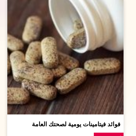
فوائد فيتامينات يومية لصحتك العامة