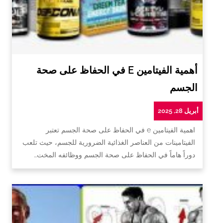
أهمية الفيتامين E في الحفاظ على صحة
الجسم
أبريل 28, 2025
اهمية الفيتامين e في الحفاظ على صحة الجسم تعتبر
الفيتامينات من العناصر الغذائية الضرورية للجسم، حيث تلعب
دوراً هاماً في الحفاظ على صحة الجسم ووظائفه المخت…