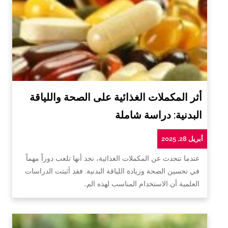
أثر المكملات الغذائية على الصحة واللياقة
البدنية: دراسة شاملة
أبريل 28, 2025
عندما نتحدث عن المكملات الغذائية، نجد أنها تلعب دوراً مهماً
في تحسين الصحة وزيادة اللياقة البدنية. فقد أثبتت الدراسات
العلمية أن الاستخدام المناسب لهذه الم…