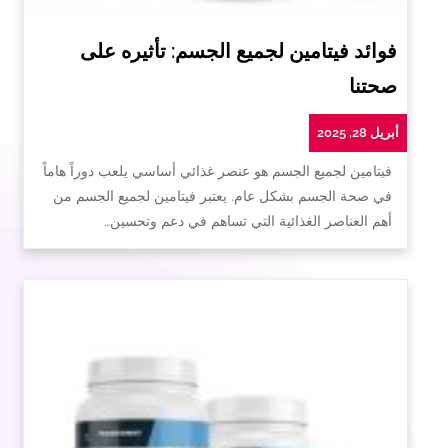
فوائد فيتامين لجميع الجسم: تأثيره على
صحتنا
أبريل 28, 2025
فيتامين لجميع الجسم هو عنصر غذائي أساسي يلعب دوراً هاماً
في صحة الجسم بشكل عام. يعتبر فيتامين لجميع الجسم من
أهم العناصر الغذائية التي تساهم في دعم وتحسين…