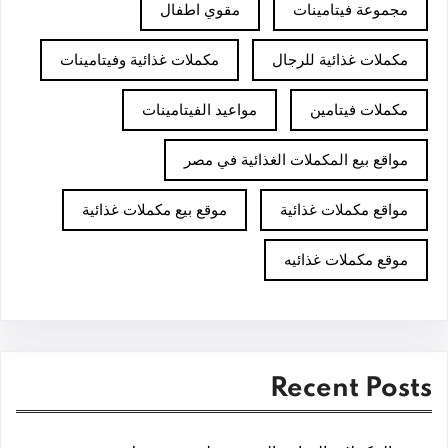
مجموعة فيتامينات
مقوي اطفال
مكملات غذائية للرجال
مكملات غذائية وفيتامينات
مكملات فيتامين
مواعيد الفيتامينات
مواقع بيع المكملات الغذائية في مصر
مواقع مكملات غذائية
موقع بيع مكملات غذائية
موقع مكملات غذائيه
Recent Posts