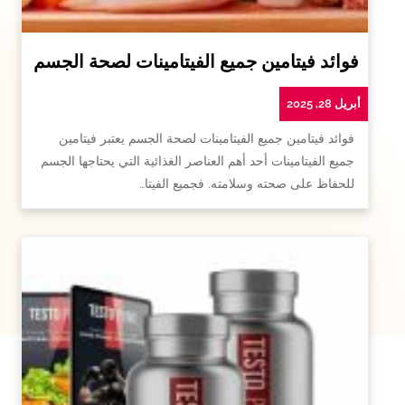
فوائد فيتامين جميع الفيتامينات لصحة الجسم
أبريل 28, 2025
فوائد فيتامين جميع الفيتامينات لصحة الجسم يعتبر فيتامين
جميع الفيتامينات أحد أهم العناصر الغذائية التي يحتاجها الجسم
للحفاظ على صحته وسلامته. فجميع الفيتا…