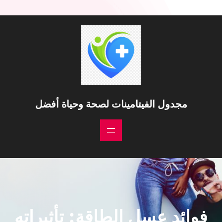
مجدول الفيتامينات لصحة وحياة أفضل
فوائد عسل الطاقة: تأثيراته