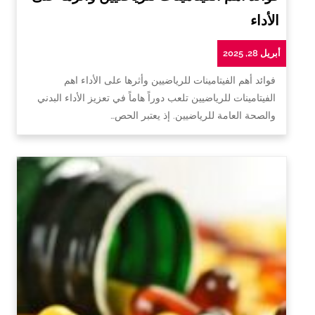
الأداء
أبريل 28, 2025
فوائد أهم الفيتامينات للرياضيين وأثرها على الأداء اهم
الفيتامينات للرياضيين تلعب دوراً هاماً في تعزيز الأداء البدني
والصحة العامة للرياضيين. إذ يعتبر الحص…