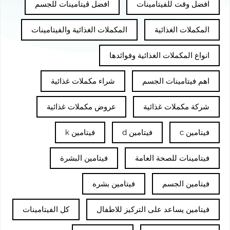
افضل وقت للفيتامينات
افضل ڤيتامينات للجسم
المكملات الغذائية
المكملات الغذائية والفيتامينات
انواع المكملات الغذائية وفوائدها
اهم فيتامينات الجسم
شراء مكملات غذائية
شركة مكملات غذائية
عروض مكملات غذائية
فيتامين c
فيتامين d
فيتامين k
فيتامينات للصحة العامة
فيتامين البشرة
فيتامين الجسم
فيتامين بشره
فيتامين يساعد على التركيز للاطفال
كل الفيتامينات