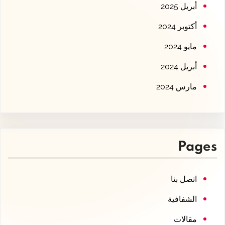
أبريل 2025
أكتوبر 2024
مايو 2024
أبريل 2024
مارس 2024
Pages
اتصل بنا
الشفافية
مقالات