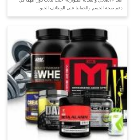
دعم صحة الجسم والحفاظ على الوظائف الحيو…