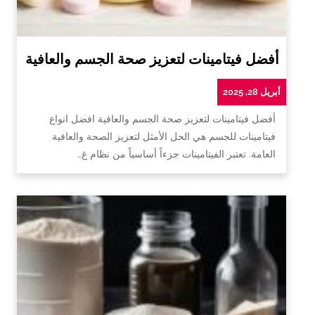
أفضل فيتامينات لتعزيز صحة الجسم والعافية
أبريل 28, 2025
أفضل فيتامينات لتعزيز صحة الجسم والعافية افضل انواع
فيتامينات للجسم هي الحل الأمثل لتعزيز الصحة والعافية
العامة. تعتبر الفيتامينات جزءاً أساسياً من نظام غ…