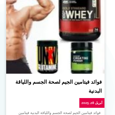
فوائد فيتامين الجيم لصحة الجسم واللياقة
البدنية
أبريل 28, 2025
فوائد فيتامين الجيم لصحة الجسم واللياقة البدنية فيتامين