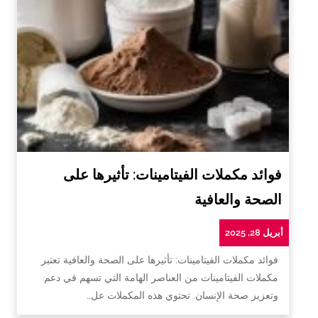
فوائد مكملات الفيتامينات: تأثيرها على
الصحة والعافية
أبريل 28, 2025
فوائد مكملات الفيتامينات: تأثيرها على الصحة والعافية تعتبر
مكملات الفيتامينات من العناصر الهامة التي تسهم في دعم
وتعزيز صحة الإنسان. تحتوي هذه المكملات عل…