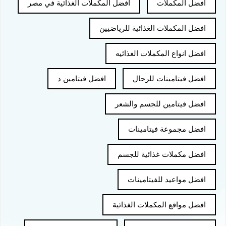
افضل المكملات
افضل المكملات الغذائية في مصر
افضل المكملات الغذائية للرياضيين
افضل انواع المكملات الغذائيه
افضل فيتامينات للرجال
افضل فيتامين د
افضل فيتامين للجسم والشعر
افضل مجموعة فيتامينات
افضل مكملات غذائية للجسم
افضل مواعيد للفيتامينات
افضل مواقع المكملات الغذائية