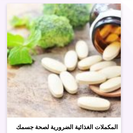
المكملات الغذائية الضرورية لصحة جسمك