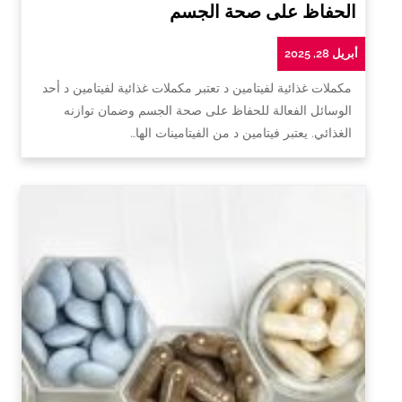
الحفاظ على صحة الجسم
أبريل 28, 2025
مكملات غذائية لفيتامين د تعتبر مكملات غذائية لفيتامين د أحد
الوسائل الفعالة للحفاظ على صحة الجسم وضمان توازنه
الغذائي. يعتبر فيتامين د من الفيتامينات الها…