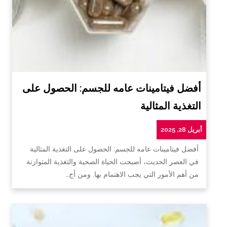
أفضل فيتامينات عامه للجسم: الحصول على
التغذية المثالية
أبريل 28, 2025
أفضل فيتامينات عامه للجسم: الحصول على التغذية المثالية
في العصر الحديث، أصبحت الحياة الصحية والتغذية المتوازنة
من أهم الأمور التي يجب الاهتمام بها. ومن أج…