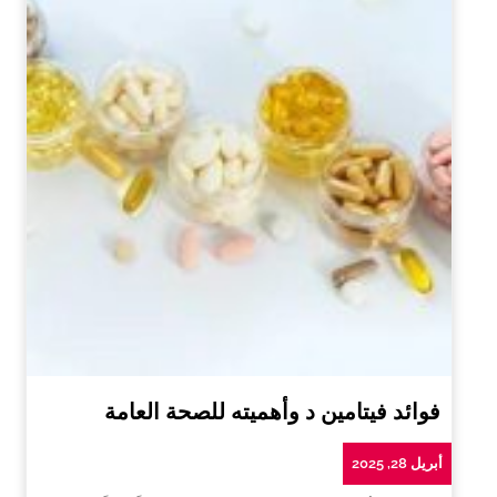
فوائد فيتامين د وأهميته للصحة العامة
أبريل 28, 2025