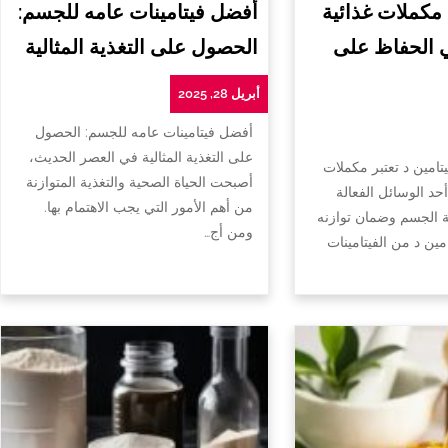
 مكملات غذائية
أفضل فيتامينات عامه للجسم:
ي الحفاظ على
الحصول على التغذية المثالية
أبريل 28, 2025
أفضل فيتامينات عامه للجسم: الحصول
على التغذية المثالية في العصر الحديث،
تامين د تعتبر مكملات
أصبحت الحياة الصحية والتغذية المتوازنة
أحد الوسائل الفعالة
من أهم الأمور التي يجب الاهتمام بها.
الجسم وضمان توازنه
ومن أج…
امين د من الفيتامينات