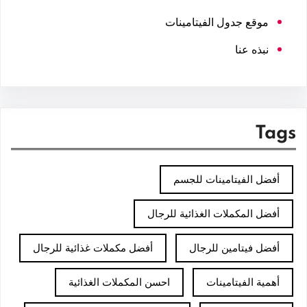
موقع جدول الفيتامينات
نبذه عنا
Tags
أفضل الفيتامينات للجسم
أفضل المكملات الغذائية للرجال
أفضل فيتامين للرجال
أفضل مكملات غذائية للرجال
أهمية الفيتامينات
احسن المكملات الغذائية