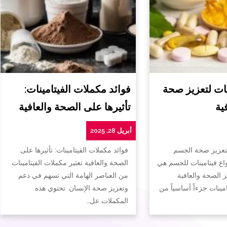
ات لتعزيز صحة
فوائد مكملات الفيتامينات:
ية
تأثيرها على الصحة والعافية
أبريل 28, 2025
لتعزيز صحة الجسم
فوائد مكملات الفيتامينات: تأثيرها على
واع فيتامينات للجسم هي
الصحة والعافية تعتبر مكملات الفيتامينات
ز الصحة والعافية
من العناصر الهامة التي تسهم في دعم
تامينات جزءاً أساسياً من
وتعزيز صحة الإنسان. تحتوي هذه
المكملات عل…