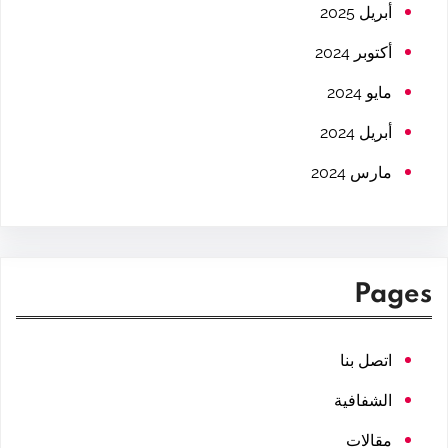
h
أبريل 2025
أكتوبر 2024
مايو 2024
أبريل 2024
مارس 2024
Pages
اتصل بنا
الشفافية
مقالات