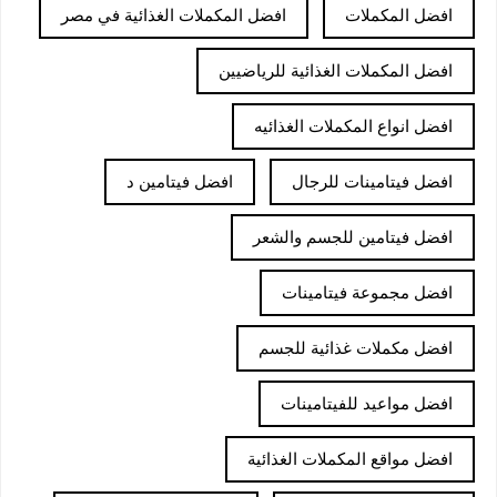
افضل المكملات
افضل المكملات الغذائية في مصر
افضل المكملات الغذائية للرياضيين
افضل انواع المكملات الغذائيه
افضل فيتامينات للرجال
افضل فيتامين د
افضل فيتامين للجسم والشعر
افضل مجموعة فيتامينات
افضل مكملات غذائية للجسم
افضل مواعيد للفيتامينات
افضل مواقع المكملات الغذائية