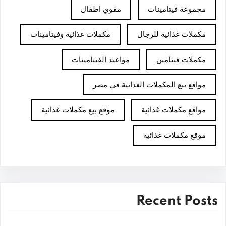
مجموعة فيتامينات
مقوي اطفال
مكملات غذائية للرجال
مكملات غذائية وفيتامينات
مكملات فيتامين
مواعيد الفيتامينات
مواقع بيع المكملات الغذائية في مصر
مواقع مكملات غذائية
موقع بيع مكملات غذائية
موقع مكملات غذائيه
Recent Posts