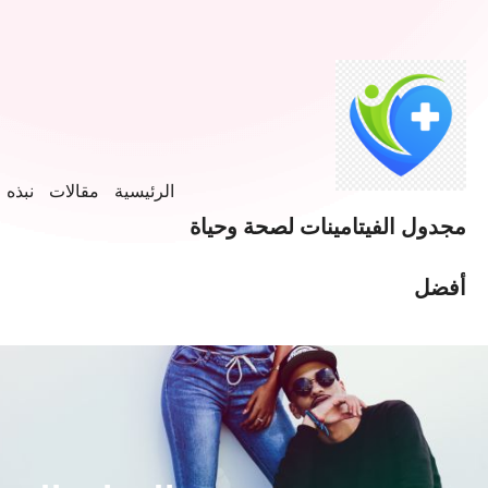
الرئيسية
مقالات
نبذه ع
مجدول الفيتامينات لصحة وحياة
أفضل