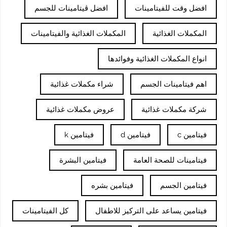
افضل وقت للفيتامينات
افضل ڤيتامينات للجسم
المكملات الغذائية
المكملات الغذائية والفيتامينات
انواع المكملات الغذائية وفوائدها
اهم فيتامينات الجسم
شراء مكملات غذائية
شركة مكملات غذائية
عروض مكملات غذائية
فيتامين c
فيتامين d
فيتامين k
فيتامينات للصحة العامة
فيتامين البشرة
فيتامين الجسم
فيتامين بشره
فيتامين يساعد على التركيز للاطفال
كل الفيتامينات