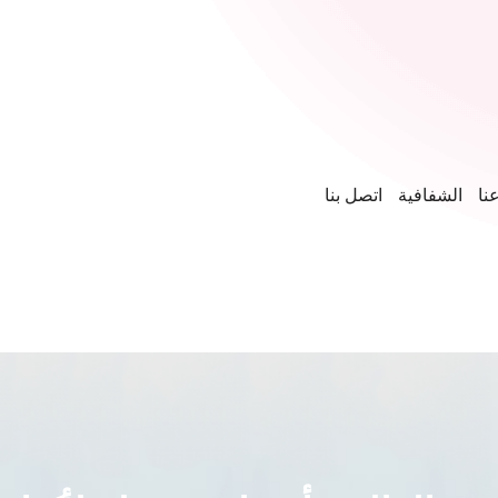
نا
الشفافية
اتصل بنا