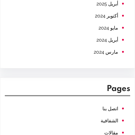
h
أبريل 2025
أكتوبر 2024
مايو 2024
أبريل 2024
مارس 2024
Pages
اتصل بنا
الشفافية
مقالات