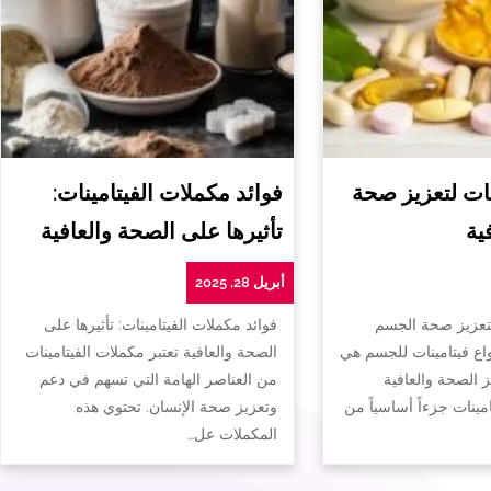
ات لتعزيز صحة
فوائد مكملات الفيتامينات:
ية
تأثيرها على الصحة والعافية
أبريل 28, 2025
لتعزيز صحة الجسم
فوائد مكملات الفيتامينات: تأثيرها على
واع فيتامينات للجسم هي
الصحة والعافية تعتبر مكملات الفيتامينات
ز الصحة والعافية
من العناصر الهامة التي تسهم في دعم
تامينات جزءاً أساسياً من
وتعزيز صحة الإنسان. تحتوي هذه
المكملات عل…