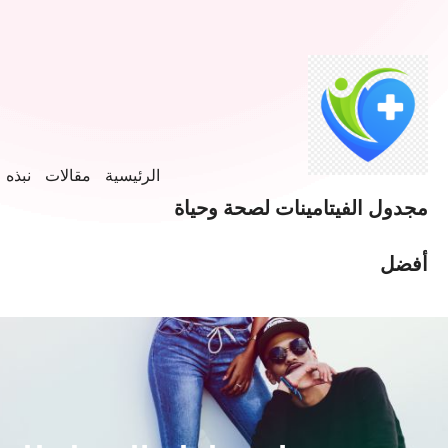
الرئيسية
مقالات
نبذه ع
مجدول الفيتامينات لصحة وحياة
أفضل