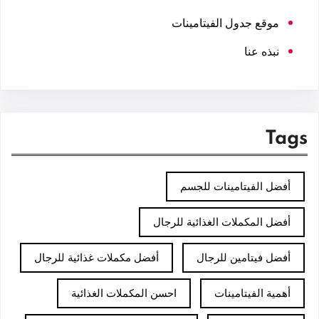
موقع جدول الفيتامينات
نبذه عنا
Tags
أفضل الفيتامينات للجسم
أفضل المكملات الغذائية للرجال
أفضل فيتامين للرجال
أفضل مكملات غذائية للرجال
أهمية الفيتامينات
احسن المكملات الغذائية