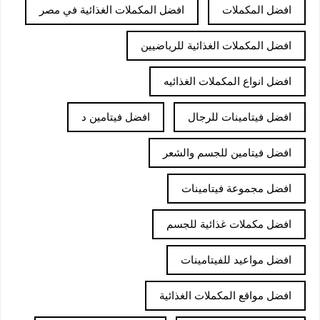
افضل المكملات
افضل المكملات الغذائية في مصر
افضل المكملات الغذائية للرياضيين
افضل انواع المكملات الغذائيه
افضل فيتامينات للرجال
افضل فيتامين د
افضل فيتامين للجسم والشعر
افضل مجموعة فيتامينات
افضل مكملات غذائية للجسم
افضل مواعيد للفيتامينات
افضل مواقع المكملات الغذائية