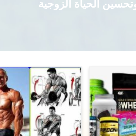
تحسين الحياة الزوجية