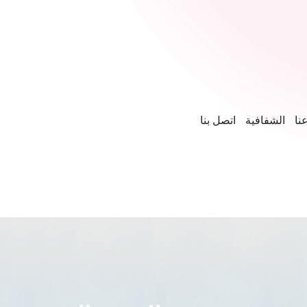
نا
الشفافية
اتصل بنا