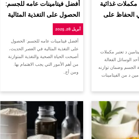
 مكملات غذائية
أفضل فيتامينات عامه للجسم:
ي الحفاظ على
الحصول على التغذية المثالية
أبريل 28, 2025
أفضل فيتامينات عامه للجسم: الحصول
على التغذية المثالية في العصر الحديث،
تامين د تعتبر مكملات
أصبحت الحياة الصحية والتغذية المتوازنة
أحد الوسائل الفعالة
من أهم الأمور التي يجب الاهتمام بها.
الجسم وضمان توازنه
ومن أج…
امين د من الفيتامينات