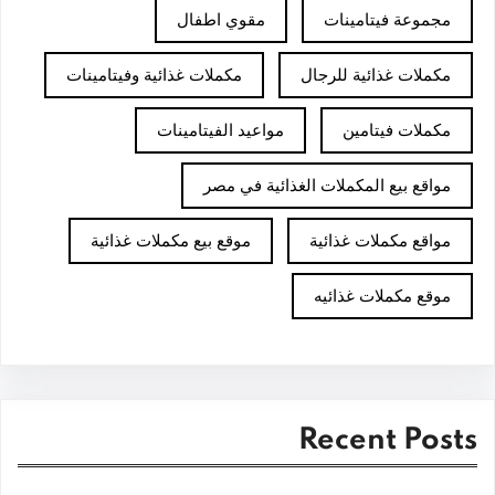
مجموعة فيتامينات
مقوي اطفال
مكملات غذائية للرجال
مكملات غذائية وفيتامينات
مكملات فيتامين
مواعيد الفيتامينات
مواقع بيع المكملات الغذائية في مصر
مواقع مكملات غذائية
موقع بيع مكملات غذائية
موقع مكملات غذائيه
Recent Posts