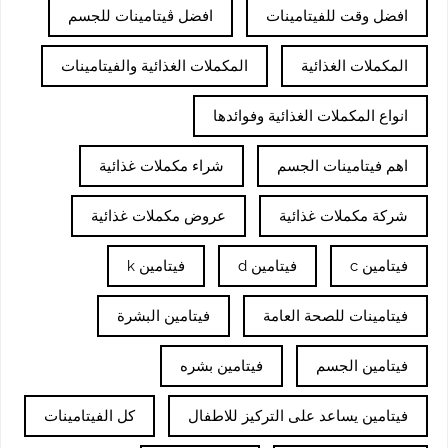
افضل وقت للفيتامينات
افضل ڤيتامينات للجسم
المكملات الغذائية
المكملات الغذائية والفيتامينات
انواع المكملات الغذائية وفوائدها
اهم فيتامينات الجسم
شراء مكملات غذائية
شركة مكملات غذائية
عروض مكملات غذائية
فيتامين c
فيتامين d
فيتامين k
فيتامينات للصحة العامة
فيتامين البشرة
فيتامين الجسم
فيتامين بشره
فيتامين يساعد على التركيز للاطفال
كل الفيتامينات