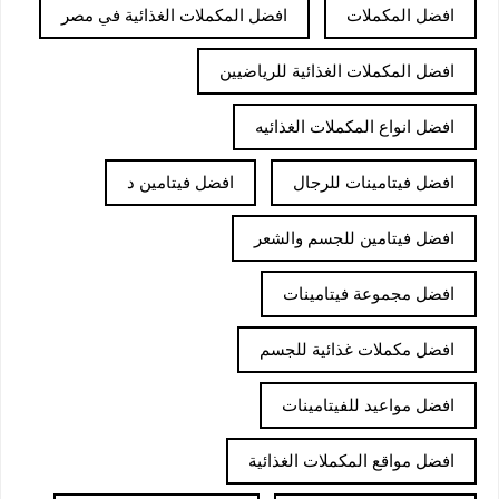
افضل المكملات
افضل المكملات الغذائية في مصر
افضل المكملات الغذائية للرياضيين
افضل انواع المكملات الغذائيه
افضل فيتامينات للرجال
افضل فيتامين د
افضل فيتامين للجسم والشعر
افضل مجموعة فيتامينات
افضل مكملات غذائية للجسم
افضل مواعيد للفيتامينات
افضل مواقع المكملات الغذائية