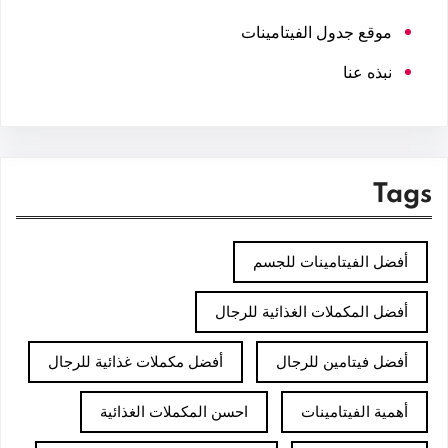
موقع جدول الفيتامينات
نبذه عنا
Tags
أفضل الفيتامينات للجسم
أفضل المكملات الغذائية للرجال
أفضل فيتامين للرجال
أفضل مكملات غذائية للرجال
أهمية الفيتامينات
احسن المكملات الغذائية