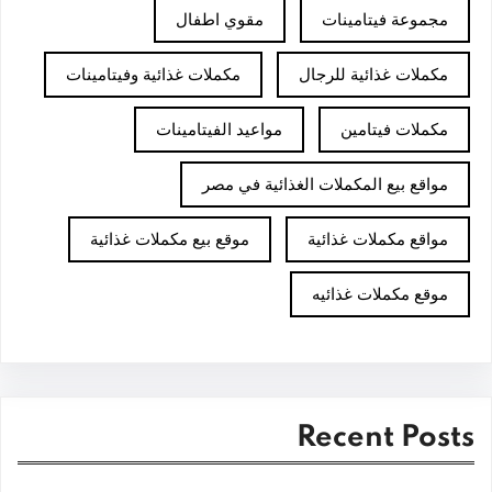
مجموعة فيتامينات
مقوي اطفال
مكملات غذائية للرجال
مكملات غذائية وفيتامينات
مكملات فيتامين
مواعيد الفيتامينات
مواقع بيع المكملات الغذائية في مصر
مواقع مكملات غذائية
موقع بيع مكملات غذائية
موقع مكملات غذائيه
Recent Posts