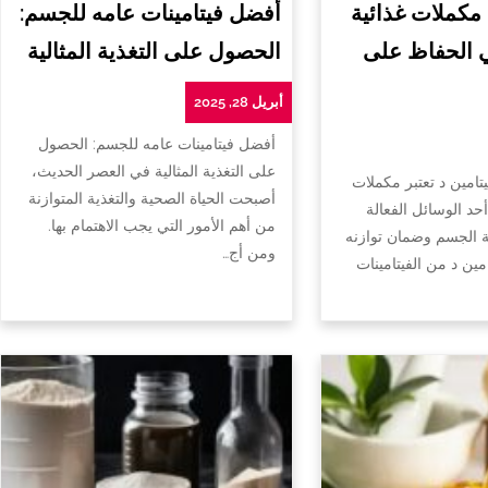
 مكملات غذائية
أفضل فيتامينات عامه للجسم:
ي الحفاظ على
الحصول على التغذية المثالية
أبريل 28, 2025
أفضل فيتامينات عامه للجسم: الحصول
على التغذية المثالية في العصر الحديث،
تامين د تعتبر مكملات
أصبحت الحياة الصحية والتغذية المتوازنة
أحد الوسائل الفعالة
من أهم الأمور التي يجب الاهتمام بها.
الجسم وضمان توازنه
ومن أج…
امين د من الفيتامينات