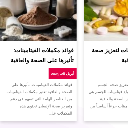
ات لتعزيز صحة
فوائد مكملات الفيتامينات:
ية
تأثيرها على الصحة والعافية
أبريل 28, 2025
لتعزيز صحة الجسم
فوائد مكملات الفيتامينات: تأثيرها على
واع فيتامينات للجسم هي
الصحة والعافية تعتبر مكملات الفيتامينات
ز الصحة والعافية
من العناصر الهامة التي تسهم في دعم
تامينات جزءاً أساسياً من
وتعزيز صحة الإنسان. تحتوي هذه
المكملات عل…