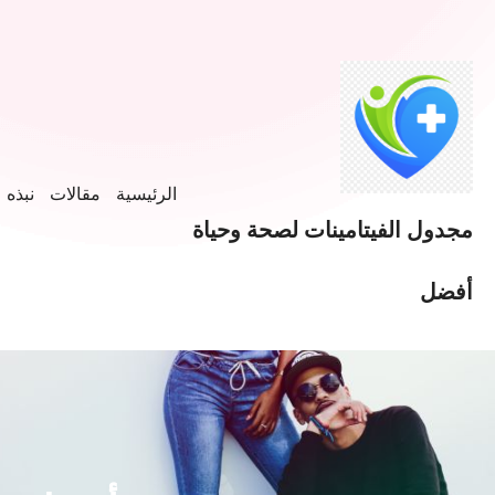
الرئيسية
مقالات
نبذه ع
مجدول الفيتامينات لصحة وحياة
أفضل