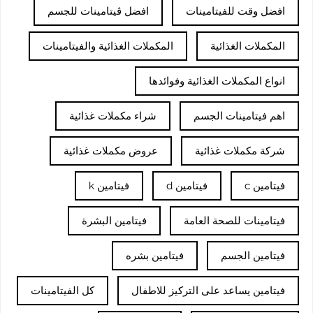
افضل وقت للفيتامينات
افضل ڤيتامينات للجسم
المكملات الغذائية
المكملات الغذائية والفيتامينات
انواع المكملات الغذائية وفوائدها
اهم فيتامينات الجسم
شراء مكملات غذائية
شركة مكملات غذائية
عروض مكملات غذائية
فيتامين c
فيتامين d
فيتامين k
فيتامينات للصحة العامة
فيتامين البشرة
فيتامين الجسم
فيتامين بشره
فيتامين يساعد على التركيز للاطفال
كل الفيتامينات