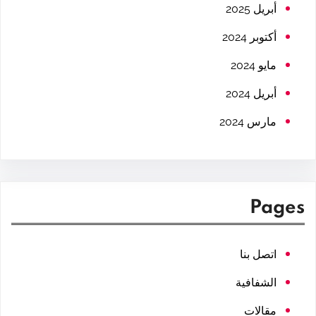
h
أبريل 2025
أكتوبر 2024
مايو 2024
أبريل 2024
مارس 2024
Pages
اتصل بنا
الشفافية
مقالات