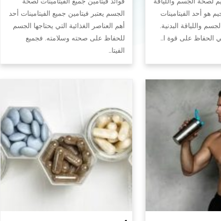
يم لصحة الجسم واللياقة
فوائد فيتامين جميع الفيتامينات لصحة
جيم هو أحد الفيتامينات
الجسم يعتبر فيتامين جميع الفيتامينات أحد
سم واللياقة البدنية.
أهم العناصر الغذائية التي يحتاجها الجسم
في الحفاظ على قوة ا…
للحفاظ على صحته وسلامته. فجميع
الفيتا…