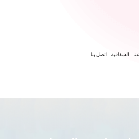
نا
الشفافية
اتصل بنا