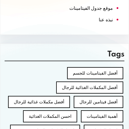
موقع جدول الفيتامينات
نبذه عنا
Tags
أفضل الفيتامينات للجسم
أفضل المكملات الغذائية للرجال
أفضل فيتامين للرجال
أفضل مكملات غذائية للرجال
أهمية الفيتامينات
احسن المكملات الغذائية