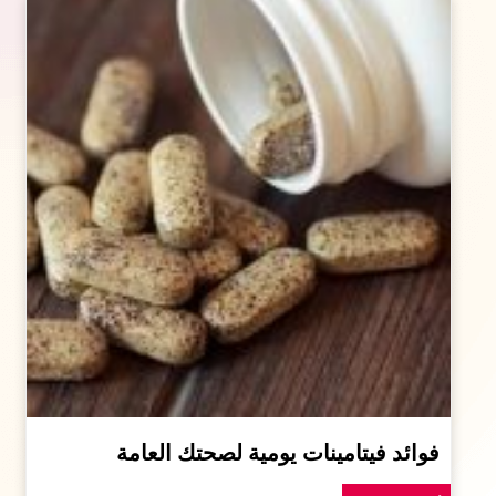
فوائد فيتامينات يومية لصحتك العامة