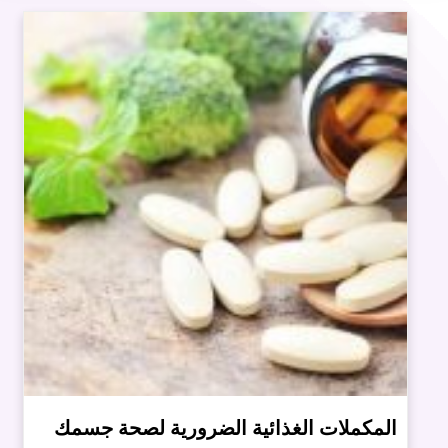
المكملات الغذائية الضرورية لصحة جسمك