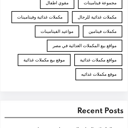
مجموعة فيتامينات
مقوي اطفال
مكملات غذائية للرجال
مكملات غذائية وفيتامينات
مكملات فيتامين
مواعيد الفيتامينات
مواقع بيع المكملات الغذائية في مصر
مواقع مكملات غذائية
موقع بيع مكملات غذائية
موقع مكملات غذائيه
Recent Posts