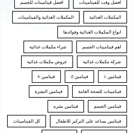
افضل وقت للفيتامينات
افضل ڤيتامينات للجسم
المكملات الغذائية
المكملات الغذائية والفيتامينات
انواع المكملات الغذائية وفوائدها
اهم فيتامينات الجسم
شراء مكملات غذائية
شركة مكملات غذائية
عروض مكملات غذائية
فيتامين c
فيتامين d
فيتامين k
فيتامينات للصحة العامة
فيتامين البشرة
فيتامين الجسم
فيتامين بشره
فيتامين يساعد على التركيز للاطفال
كل الفيتامينات