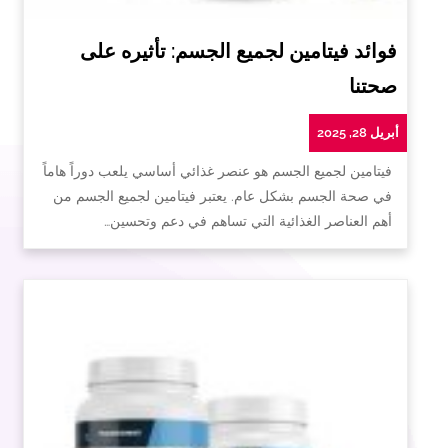
فوائد فيتامين لجميع الجسم: تأثيره على
صحتنا
أبريل 28, 2025
فيتامين لجميع الجسم هو عنصر غذائي أساسي يلعب دوراً هاماً
في صحة الجسم بشكل عام. يعتبر فيتامين لجميع الجسم من
أهم العناصر الغذائية التي تساهم في دعم وتحسين…