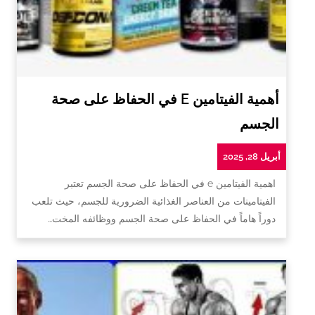
أهمية الفيتامين E في الحفاظ على صحة
الجسم
أبريل 28, 2025
اهمية الفيتامين e في الحفاظ على صحة الجسم تعتبر
الفيتامينات من العناصر الغذائية الضرورية للجسم، حيث تلعب
دوراً هاماً في الحفاظ على صحة الجسم ووظائفه المخت…