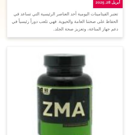
أبريل 28, 2025
تعتبر الفيتامينات اليومية أحد العناصر الرئيسية التي تساعد في
الحفاظ على صحتنا العامة والحيوية. فهي تلعب دوراً رئيسياً في
دعم جهاز المناعة، وتعزيز صحة الجلد…