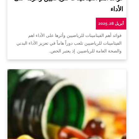
الأداء
أبريل 28, 2025
فوائد أهم الفيتامينات للرياضيين وأثرها على الأداء اهم
الفيتامينات للرياضيين تلعب دوراً هاماً في تعزيز الأداء البدني
والصحة العامة للرياضيين. إذ يعتبر الحص…