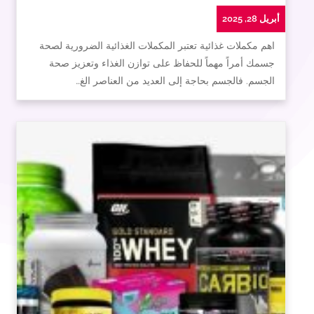
أبريل 28, 2025
اهم مكملات غذائية تعتبر المكملات الغذائية الضرورية لصحة
جسمك أمراً مهماً للحفاظ على توازن الغذاء وتعزيز صحة
الجسم. فالجسم بحاجة إلى العديد من العناصر الغ…