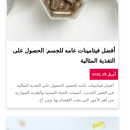
أفضل فيتامينات عامه للجسم: الحصول على
التغذية المثالية
أبريل 28, 2025
أفضل فيتامينات عامه للجسم: الحصول على التغذية المثالية
في العصر الحديث، أصبحت الحياة الصحية والتغذية المتوازنة
من أهم الأمور التي يجب الاهتمام بها. ومن أج…