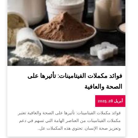
فوائد مكملات الفيتامينات: تأثيرها على
الصحة والعافية
أبريل 28, 2025
فوائد مكملات الفيتامينات: تأثيرها على الصحة والعافية تعتبر
مكملات الفيتامينات من العناصر الهامة التي تسهم في دعم
وتعزيز صحة الإنسان. تحتوي هذه المكملات عل…