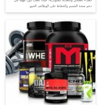
دعم صحة الجسم والحفاظ على الوظائف الحيو…