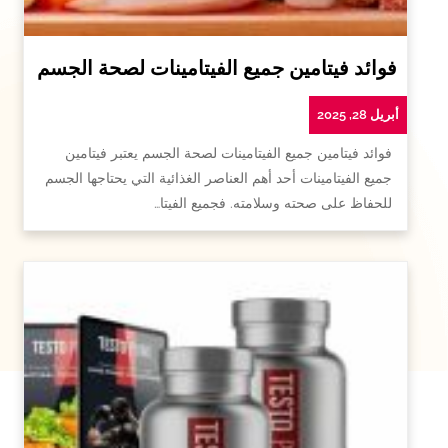
فوائد فيتامين جميع الفيتامينات لصحة الجسم
أبريل 28, 2025
فوائد فيتامين جميع الفيتامينات لصحة الجسم يعتبر فيتامين
جميع الفيتامينات أحد أهم العناصر الغذائية التي يحتاجها الجسم
للحفاظ على صحته وسلامته. فجميع الفيتا…