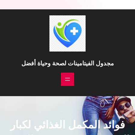
مجدول الفيتامينات لصحة وحياة أفضل
فوائد المكمل الغذائي لكبار