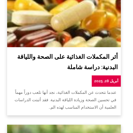
أثر المكملات الغذائية على الصحة واللياقة
البدنية: دراسة شاملة
أبريل 28, 2025
عندما نتحدث عن المكملات الغذائية، نجد أنها تلعب دوراً مهماً
في تحسين الصحة وزيادة اللياقة البدنية. فقد أثبتت الدراسات
العلمية أن الاستخدام المناسب لهذه الم…