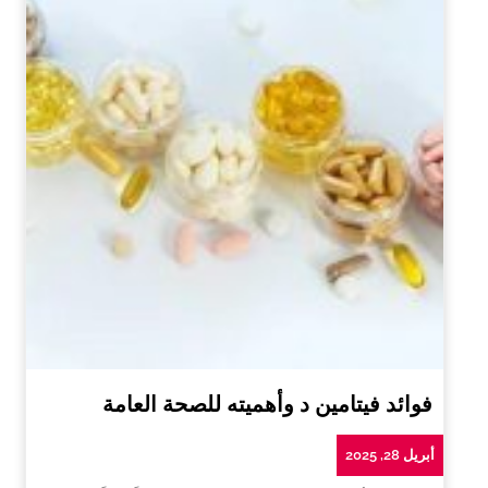
فوائد فيتامين د وأهميته للصحة العامة
أبريل 28, 2025