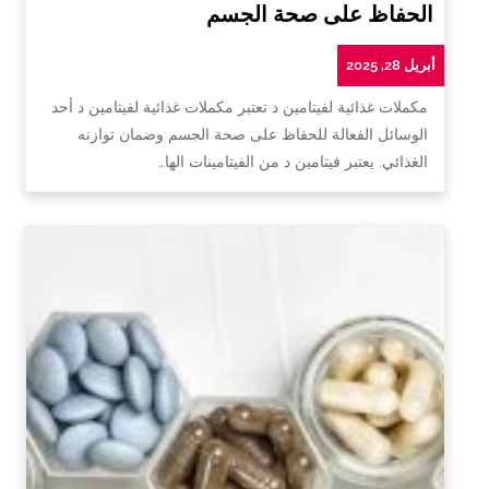
الحفاظ على صحة الجسم
أبريل 28, 2025
مكملات غذائية لفيتامين د تعتبر مكملات غذائية لفيتامين د أحد
الوسائل الفعالة للحفاظ على صحة الجسم وضمان توازنه
الغذائي. يعتبر فيتامين د من الفيتامينات الها…