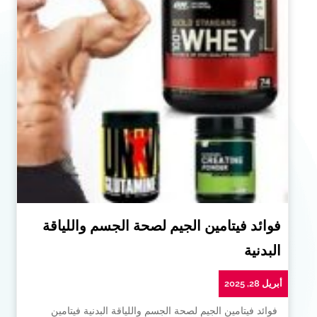
فوائد فيتامين الجيم لصحة الجسم واللياقة
البدنية
أبريل 28, 2025
فوائد فيتامين الجيم لصحة الجسم واللياقة البدنية فيتامين