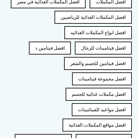
افضل المكملات
افضل المكملات الغذائية في مصر
افضل المكملات الغذائية للرياضيين
افضل انواع المكملات الغذائيه
افضل فيتامينات للرجال
افضل فيتامين د
افضل فيتامين للجسم والشعر
افضل مجموعة فيتامينات
افضل مكملات غذائية للجسم
افضل مواعيد للفيتامينات
افضل مواقع المكملات الغذائية