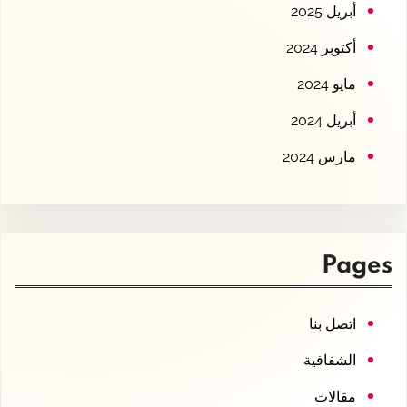
أبريل 2025
أكتوبر 2024
مايو 2024
أبريل 2024
مارس 2024
Pages
اتصل بنا
الشفافية
مقالات