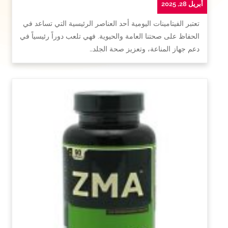
أبريل 28, 2025
تعتبر الفيتامينات اليومية أحد العناصر الرئيسية التي تساعد في
الحفاظ على صحتنا العامة والحيوية. فهي تلعب دوراً رئيسياً في
دعم جهاز المناعة، وتعزيز صحة الجلد…