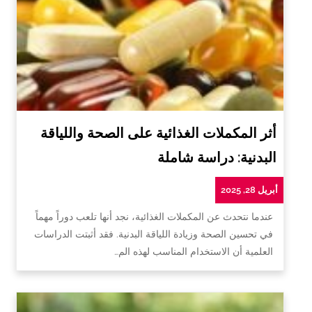
أثر المكملات الغذائية على الصحة واللياقة
البدنية: دراسة شاملة
أبريل 28, 2025
عندما نتحدث عن المكملات الغذائية، نجد أنها تلعب دوراً مهماً
في تحسين الصحة وزيادة اللياقة البدنية. فقد أثبتت الدراسات
العلمية أن الاستخدام المناسب لهذه الم…