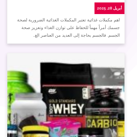
أبريل 28, 2025
اهم مكملات غذائية تعتبر المكملات الغذائية الضرورية لصحة
جسمك أمراً مهماً للحفاظ على توازن الغذاء وتعزيز صحة
الجسم. فالجسم بحاجة إلى العديد من العناصر الغ…