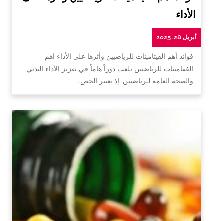
الأداء
أبريل 28, 2025
فوائد أهم الفيتامينات للرياضيين وأثرها على الأداء اهم
الفيتامينات للرياضيين تلعب دوراً هاماً في تعزيز الأداء البدني
والصحة العامة للرياضيين. إذ يعتبر الحص…