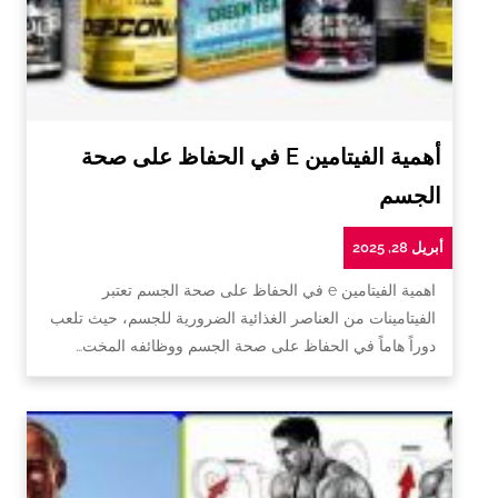
أهمية الفيتامين E في الحفاظ على صحة
الجسم
أبريل 28, 2025
اهمية الفيتامين e في الحفاظ على صحة الجسم تعتبر
الفيتامينات من العناصر الغذائية الضرورية للجسم، حيث تلعب
دوراً هاماً في الحفاظ على صحة الجسم ووظائفه المخت…