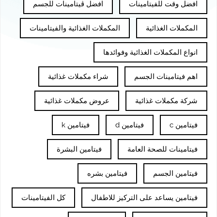
افضل وقت للفيتامينات
افضل ڤيتامينات للجسم
المكملات الغذائية
المكملات الغذائية والفيتامينات
انواع المكملات الغذائية وفوائدها
اهم فيتامينات الجسم
شراء مكملات غذائية
شركة مكملات غذائية
عروض مكملات غذائية
فيتامين c
فيتامين d
فيتامين k
فيتامينات للصحة العامة
فيتامين البشرة
فيتامين الجسم
فيتامين بشره
فيتامين يساعد على التركيز للاطفال
كل الفيتامينات