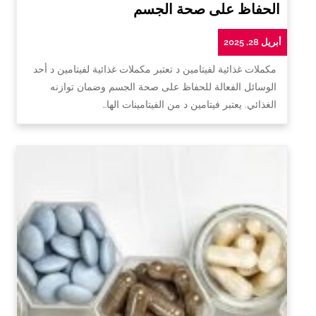
الحفاظ على صحة الجسم
أبريل 28, 2025
مكملات غذائية لفيتامين د تعتبر مكملات غذائية لفيتامين د أحد
الوسائل الفعالة للحفاظ على صحة الجسم وضمان توازنه
الغذائي. يعتبر فيتامين د من الفيتامينات الها…