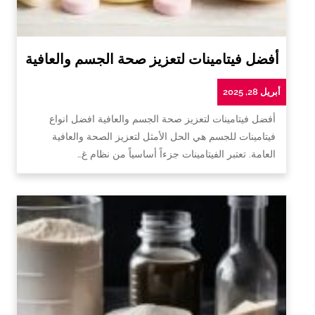
أفضل فيتامينات لتعزيز صحة الجسم والعافية
أبريل 28, 2025
أفضل فيتامينات لتعزيز صحة الجسم والعافية افضل انواع
فيتامينات للجسم هي الحل الأمثل لتعزيز الصحة والعافية
العامة. تعتبر الفيتامينات جزءاً أساسياً من نظام غ…