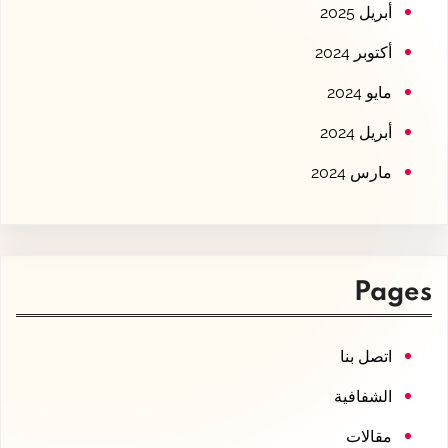
أبريل 2025
أكتوبر 2024
مايو 2024
أبريل 2024
مارس 2024
Pages
اتصل بنا
الشفافية
مقالات