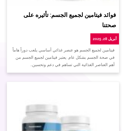
فوائد فيتامين لجميع الجسم: تأثيره على
صحتنا
أبريل 28, 2025
فيتامين لجميع الجسم هو عنصر غذائي أساسي يلعب دوراً هاماً
في صحة الجسم بشكل عام. يعتبر فيتامين لجميع الجسم من
أهم العناصر الغذائية التي تساهم في دعم وتحسين…