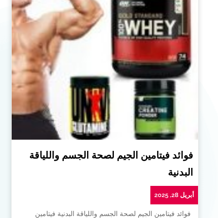
فوائد فيتامين الجيم لصحة الجسم واللياقة
البدنية
أبريل 28, 2025
فوائد فيتامين الجيم لصحة الجسم واللياقة البدنية فيتامين