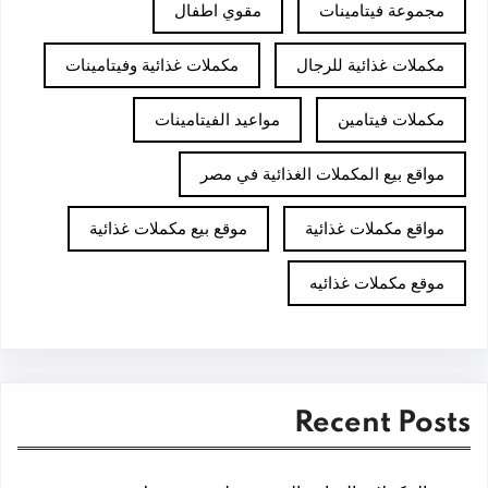
مجموعة فيتامينات
مقوي اطفال
مكملات غذائية للرجال
مكملات غذائية وفيتامينات
مكملات فيتامين
مواعيد الفيتامينات
مواقع بيع المكملات الغذائية في مصر
مواقع مكملات غذائية
موقع بيع مكملات غذائية
موقع مكملات غذائيه
Recent Posts