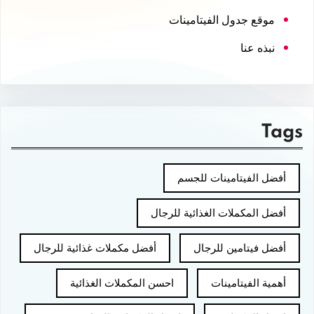
موقع جدول الفيتامينات
نبذه عنا
Tags
أفضل الفيتامينات للجسم
أفضل المكملات الغذائية للرجال
أفضل فيتامين للرجال
أفضل مكملات غذائية للرجال
أهمية الفيتامينات
احسن المكملات الغذائية