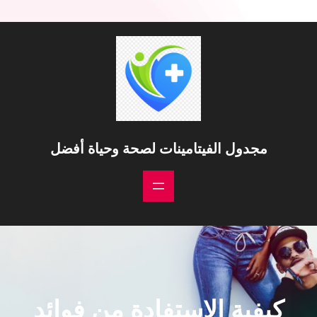
مجدول الفيتامينات لصحة وحياة أفضل
كيفية الاستفادة من فوائد