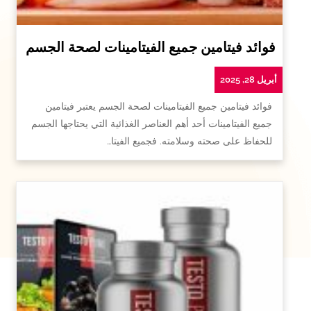
فوائد فيتامين جميع الفيتامينات لصحة الجسم
أبريل 28, 2025
فوائد فيتامين جميع الفيتامينات لصحة الجسم يعتبر فيتامين
جميع الفيتامينات أحد أهم العناصر الغذائية التي يحتاجها الجسم
للحفاظ على صحته وسلامته. فجميع الفيتا…