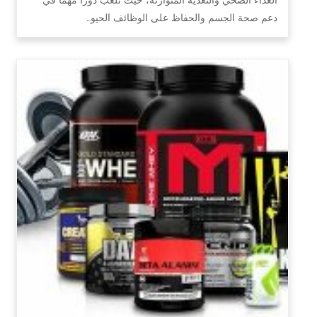
دعم صحة الجسم والحفاظ على الوظائف الحيو…