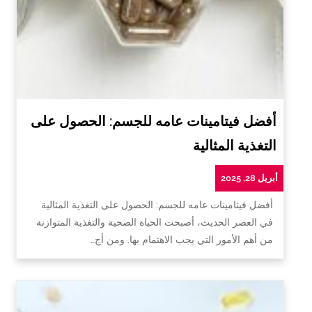
أفضل فيتامينات عامه للجسم: الحصول على
التغذية المثالية
أبريل 28, 2025
أفضل فيتامينات عامه للجسم: الحصول على التغذية المثالية
في العصر الحديث، أصبحت الحياة الصحية والتغذية المتوازنة
من أهم الأمور التي يجب الاهتمام بها. ومن أج…