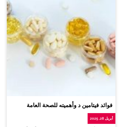
فوائد فيتامين د وأهميته للصحة العامة
أبريل 28, 2025