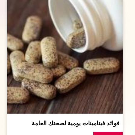
فوائد فيتامينات يومية لصحتك العامة