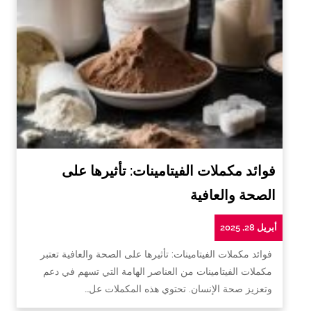
فوائد مكملات الفيتامينات: تأثيرها على
الصحة والعافية
أبريل 28, 2025
فوائد مكملات الفيتامينات: تأثيرها على الصحة والعافية تعتبر
مكملات الفيتامينات من العناصر الهامة التي تسهم في دعم
وتعزيز صحة الإنسان. تحتوي هذه المكملات عل…