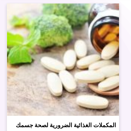
المكملات الغذائية الضرورية لصحة جسمك