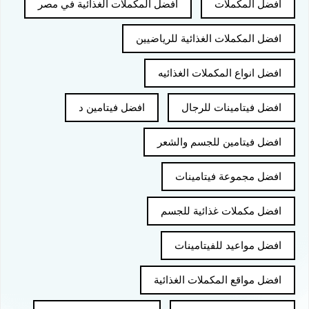
افضل المكملات
افضل المكملات الغذائية في مصر
افضل المكملات الغذائية للرياضيين
افضل انواع المكملات الغذائيه
افضل فيتامينات للرجال
افضل فيتامين د
افضل فيتامين للجسم والشعر
افضل مجموعة فيتامينات
افضل مكملات غذائية للجسم
افضل مواعيد للفيتامينات
افضل مواقع المكملات الغذائية