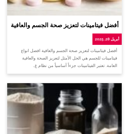
أفضل فيتامينات لتعزيز صحة الجسم والعافية
أبريل 28, 2025
أفضل فيتامينات لتعزيز صحة الجسم والعافية افضل انواع
فيتامينات للجسم هي الحل الأمثل لتعزيز الصحة والعافية
العامة. تعتبر الفيتامينات جزءاً أساسياً من نظام غ…