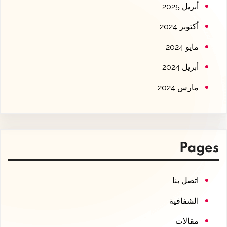
أبريل 2025
أكتوبر 2024
مايو 2024
أبريل 2024
مارس 2024
Pages
اتصل بنا
الشفافية
مقالات