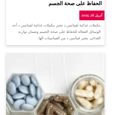
الحفاظ على صحة الجسم
أبريل 28, 2025
مكملات غذائية لفيتامين د تعتبر مكملات غذائية لفيتامين د أحد
الوسائل الفعالة للحفاظ على صحة الجسم وضمان توازنه
الغذائي. يعتبر فيتامين د من الفيتامينات الها…