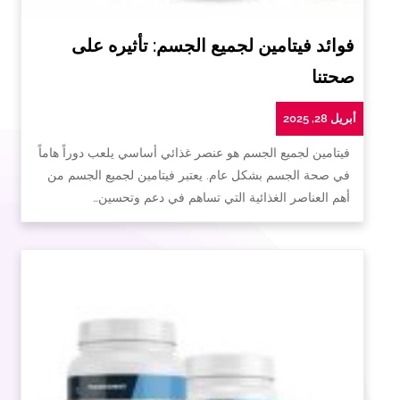
فوائد فيتامين لجميع الجسم: تأثيره على
صحتنا
أبريل 28, 2025
فيتامين لجميع الجسم هو عنصر غذائي أساسي يلعب دوراً هاماً
في صحة الجسم بشكل عام. يعتبر فيتامين لجميع الجسم من
أهم العناصر الغذائية التي تساهم في دعم وتحسين…