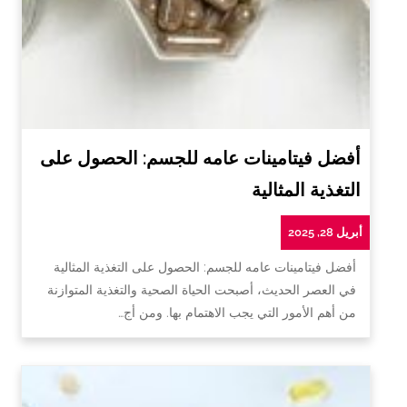
أفضل فيتامينات عامه للجسم: الحصول على
التغذية المثالية
أبريل 28, 2025
أفضل فيتامينات عامه للجسم: الحصول على التغذية المثالية
في العصر الحديث، أصبحت الحياة الصحية والتغذية المتوازنة
من أهم الأمور التي يجب الاهتمام بها. ومن أج…