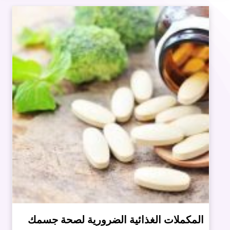
المكملات الغذائية الضرورية لصحة جسمك