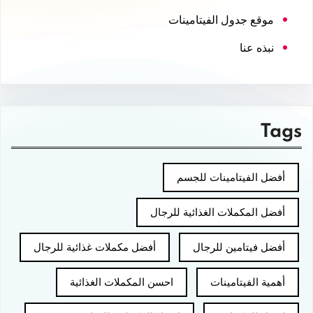
موقع جدول الفيتامينات
نبذه عنا
Tags
أفضل الفيتامينات للجسم
أفضل المكملات الغذائية للرجال
أفضل فيتامين للرجال
أفضل مكملات غذائية للرجال
أهمية الفيتامينات
احسن المكملات الغذائية