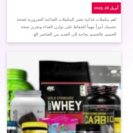
أبريل 28, 2025
اهم مكملات غذائية تعتبر المكملات الغذائية الضرورية لصحة
جسمك أمراً مهماً للحفاظ على توازن الغذاء وتعزيز صحة
الجسم. فالجسم بحاجة إلى العديد من العناصر الغ…