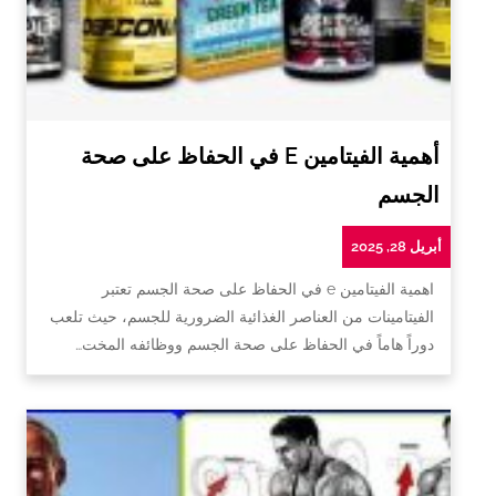
أهمية الفيتامين E في الحفاظ على صحة
الجسم
أبريل 28, 2025
اهمية الفيتامين e في الحفاظ على صحة الجسم تعتبر
الفيتامينات من العناصر الغذائية الضرورية للجسم، حيث تلعب
دوراً هاماً في الحفاظ على صحة الجسم ووظائفه المخت…