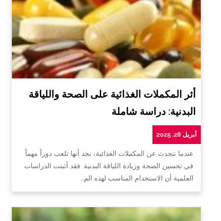
أثر المكملات الغذائية على الصحة واللياقة
البدنية: دراسة شاملة
أبريل 28, 2025
عندما نتحدث عن المكملات الغذائية، نجد أنها تلعب دوراً مهماً
في تحسين الصحة وزيادة اللياقة البدنية. فقد أثبتت الدراسات
العلمية أن الاستخدام المناسب لهذه الم…