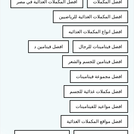
افضل المكملات
افضل المكملات الغذائية في مصر
افضل المكملات الغذائية للرياضيين
افضل انواع المكملات الغذائيه
افضل فيتامينات للرجال
افضل فيتامين د
افضل فيتامين للجسم والشعر
افضل مجموعة فيتامينات
افضل مكملات غذائية للجسم
افضل مواعيد للفيتامينات
افضل مواقع المكملات الغذائية