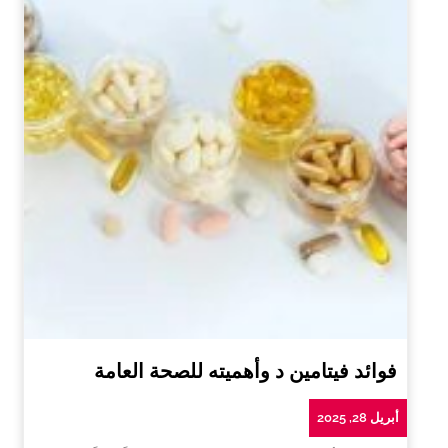
فوائد فيتامين د وأهميته للصحة العامة
أبريل 28, 2025