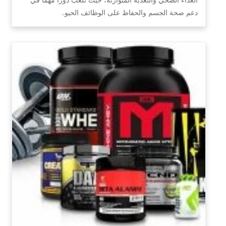
دعم صحة الجسم والحفاظ على الوظائف الحيو…