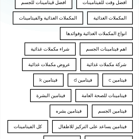
افضل وقت للفيتامينات
افضل ڤيتامينات للجسم
المكملات الغذائية
المكملات الغذائية والفيتامينات
انواع المكملات الغذائية وفوائدها
اهم فيتامينات الجسم
شراء مكملات غذائية
شركة مكملات غذائية
عروض مكملات غذائية
فيتامين c
فيتامين d
فيتامين k
فيتامينات للصحة العامة
فيتامين البشرة
فيتامين الجسم
فيتامين بشره
فيتامين يساعد على التركيز للاطفال
كل الفيتامينات