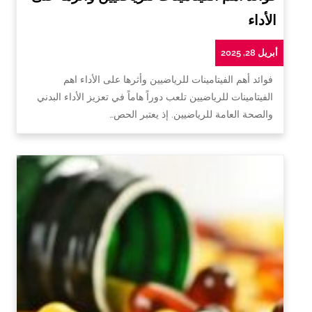
الأداء
أبريل 28, 2025
فوائد أهم الفيتامينات للرياضيين وأثرها على الأداء اهم
الفيتامينات للرياضيين تلعب دوراً هاماً في تعزيز الأداء البدني
والصحة العامة للرياضيين. إذ يعتبر الحص…