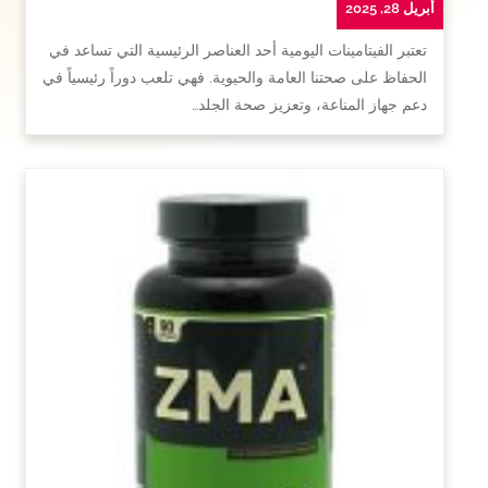
أبريل 28, 2025
تعتبر الفيتامينات اليومية أحد العناصر الرئيسية التي تساعد في
الحفاظ على صحتنا العامة والحيوية. فهي تلعب دوراً رئيسياً في
دعم جهاز المناعة، وتعزيز صحة الجلد…