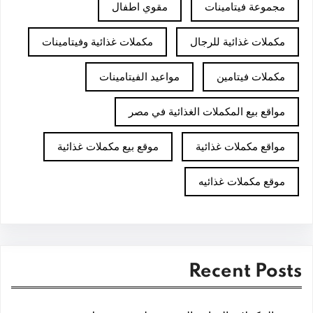
مجموعة فيتامينات
مقوي اطفال
مكملات غذائية للرجال
مكملات غذائية وفيتامينات
مكملات فيتامين
مواعيد الفيتامينات
مواقع بيع المكملات الغذائية في مصر
مواقع مكملات غذائية
موقع بيع مكملات غذائية
موقع مكملات غذائيه
Recent Posts