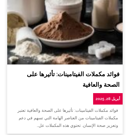
فوائد مكملات الفيتامينات: تأثيرها على
الصحة والعافية
أبريل 28, 2025
فوائد مكملات الفيتامينات: تأثيرها على الصحة والعافية تعتبر
مكملات الفيتامينات من العناصر الهامة التي تسهم في دعم
وتعزيز صحة الإنسان. تحتوي هذه المكملات عل…