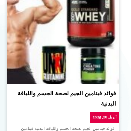
فوائد فيتامين الجيم لصحة الجسم واللياقة
البدنية
أبريل 28, 2025
فوائد فيتامين الجيم لصحة الجسم واللياقة البدنية فيتامين