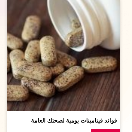
فوائد فيتامينات يومية لصحتك العامة