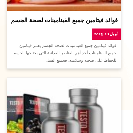
فوائد فيتامين جميع الفيتامينات لصحة الجسم
أبريل 28, 2025
فوائد فيتامين جميع الفيتامينات لصحة الجسم يعتبر فيتامين
جميع الفيتامينات أحد أهم العناصر الغذائية التي يحتاجها الجسم
للحفاظ على صحته وسلامته. فجميع الفيتا…