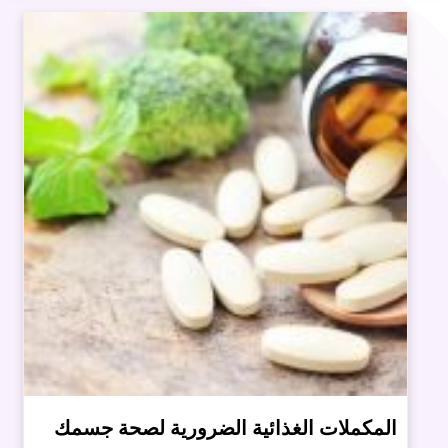
المكملات الغذائية الضرورية لصحة جسمك