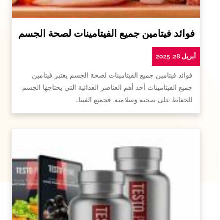
فوائد فيتامين جميع الفيتامينات لصحة الجسم
أبريل 28, 2025
فوائد فيتامين جميع الفيتامينات لصحة الجسم يعتبر فيتامين
جميع الفيتامينات أحد أهم العناصر الغذائية التي يحتاجها الجسم
للحفاظ على صحته وسلامته. فجميع الفيتا…