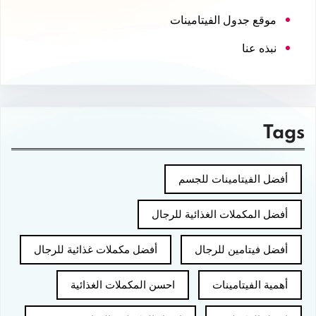
موقع جدول الفيتامينات
نبذه عنا
Tags
أفضل الفيتامينات للجسم
أفضل المكملات الغذائية للرجال
أفضل فيتامين للرجال
أفضل مكملات غذائية للرجال
أهمية الفيتامينات
احسن المكملات الغذائية