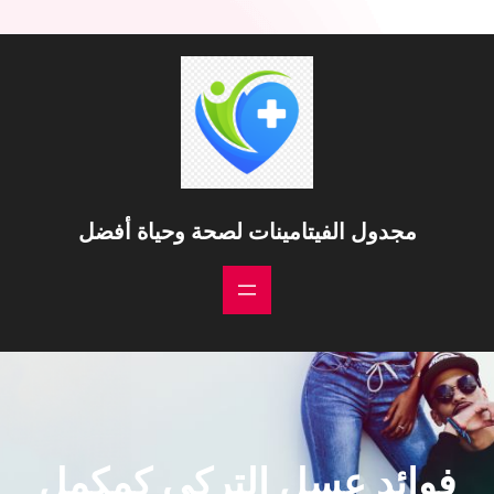
مجدول الفيتامينات لصحة وحياة أفضل
فوائد عسل التركي كمكمل