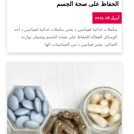
الحفاظ على صحة الجسم
أبريل 28, 2025
مكملات غذائية لفيتامين د تعتبر مكملات غذائية لفيتامين د أحد
الوسائل الفعالة للحفاظ على صحة الجسم وضمان توازنه
الغذائي. يعتبر فيتامين د من الفيتامينات الها…