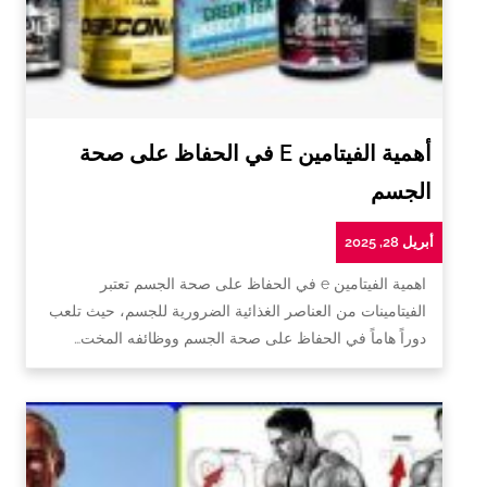
أهمية الفيتامين E في الحفاظ على صحة
الجسم
أبريل 28, 2025
اهمية الفيتامين e في الحفاظ على صحة الجسم تعتبر
الفيتامينات من العناصر الغذائية الضرورية للجسم، حيث تلعب
دوراً هاماً في الحفاظ على صحة الجسم ووظائفه المخت…