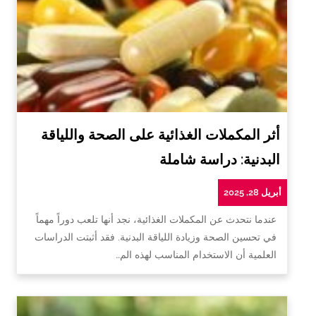
أثر المكملات الغذائية على الصحة واللياقة
البدنية: دراسة شاملة
أبريل 28, 2025
عندما نتحدث عن المكملات الغذائية، نجد أنها تلعب دوراً مهماً
في تحسين الصحة وزيادة اللياقة البدنية. فقد أثبتت الدراسات
العلمية أن الاستخدام المناسب لهذه الم…