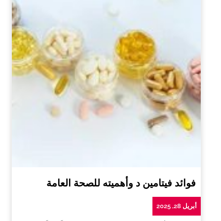
فوائد فيتامين د وأهميته للصحة العامة
أبريل 28, 2025