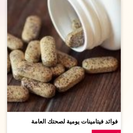
فوائد فيتامينات يومية لصحتك العامة