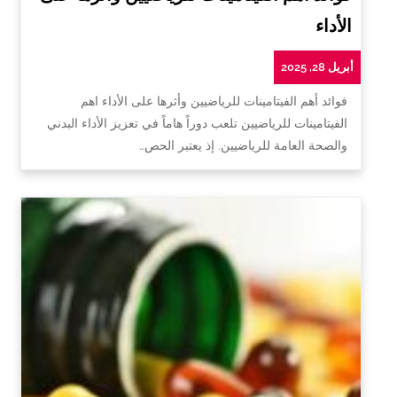
الأداء
أبريل 28, 2025
فوائد أهم الفيتامينات للرياضيين وأثرها على الأداء اهم
الفيتامينات للرياضيين تلعب دوراً هاماً في تعزيز الأداء البدني
والصحة العامة للرياضيين. إذ يعتبر الحص…