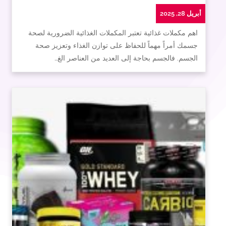
أبريل 28, 2025
اهم مكملات غذائية تعتبر المكملات الغذائية الضرورية لصحة
جسمك أمراً مهماً للحفاظ على توازن الغذاء وتعزيز صحة
الجسم. فالجسم بحاجة إلى العديد من العناصر الغ…