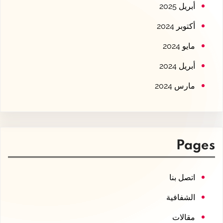
أبريل 2025
أكتوبر 2024
مايو 2024
أبريل 2024
مارس 2024
Pages
اتصل بنا
الشفافية
مقالات