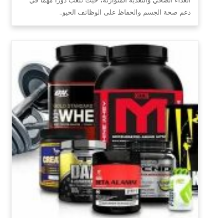
دعم صحة الجسم والحفاظ على الوظائف الحيو…