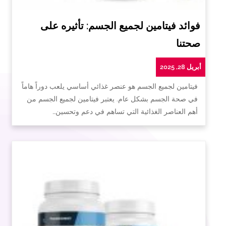
فوائد فيتامين لجميع الجسم: تأثيره على
صحتنا
أبريل 28, 2025
فيتامين لجميع الجسم هو عنصر غذائي أساسي يلعب دوراً هاماً
في صحة الجسم بشكل عام. يعتبر فيتامين لجميع الجسم من
أهم العناصر الغذائية التي تساهم في دعم وتحسين…