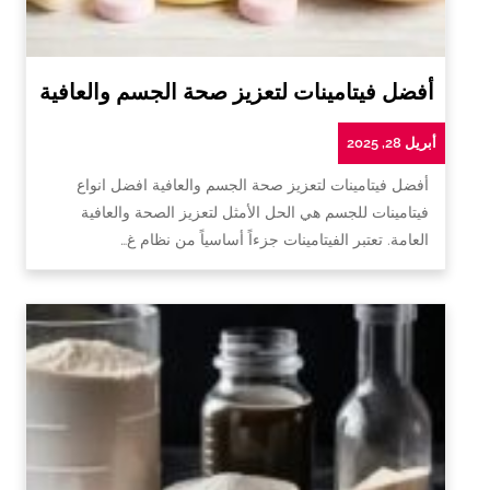
أفضل فيتامينات لتعزيز صحة الجسم والعافية
أبريل 28, 2025
أفضل فيتامينات لتعزيز صحة الجسم والعافية افضل انواع
فيتامينات للجسم هي الحل الأمثل لتعزيز الصحة والعافية
العامة. تعتبر الفيتامينات جزءاً أساسياً من نظام غ…