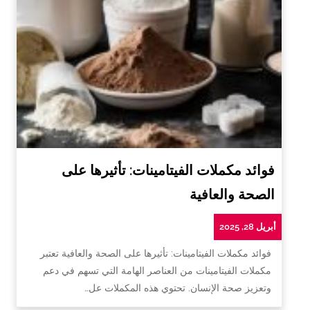
فوائد مكملات الفيتامينات: تأثيرها على
الصحة والعافية
أبريل 28, 2025
فوائد مكملات الفيتامينات: تأثيرها على الصحة والعافية تعتبر
مكملات الفيتامينات من العناصر الهامة التي تسهم في دعم
وتعزيز صحة الإنسان. تحتوي هذه المكملات عل…