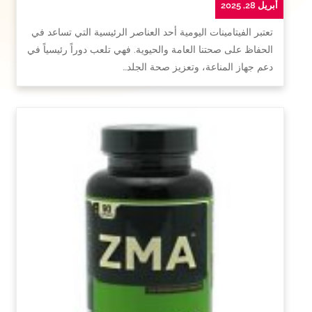
أبريل 28, 2025
تعتبر الفيتامينات اليومية أحد العناصر الرئيسية التي تساعد في
الحفاظ على صحتنا العامة والحيوية. فهي تلعب دوراً رئيسياً في
دعم جهاز المناعة، وتعزيز صحة الجلد…