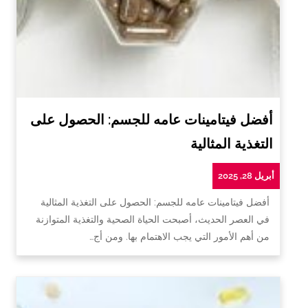
أفضل فيتامينات عامه للجسم: الحصول على
التغذية المثالية
أبريل 28, 2025
أفضل فيتامينات عامه للجسم: الحصول على التغذية المثالية
في العصر الحديث، أصبحت الحياة الصحية والتغذية المتوازنة
من أهم الأمور التي يجب الاهتمام بها. ومن أج…