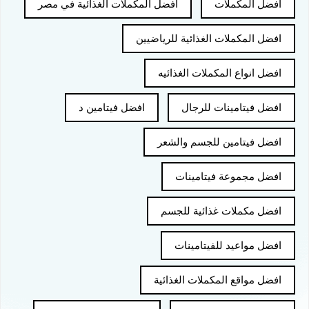
افضل المكملات
افضل المكملات الغذائية في مصر
افضل المكملات الغذائية للرياضيين
افضل انواع المكملات الغذائيه
افضل فيتامينات للرجال
افضل فيتامين د
افضل فيتامين للجسم والشعر
افضل مجموعة فيتامينات
افضل مكملات غذائية للجسم
افضل مواعيد للفيتامينات
افضل مواقع المكملات الغذائية