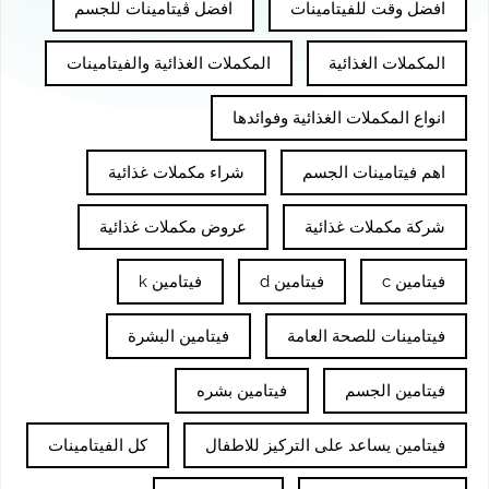
افضل وقت للفيتامينات
افضل ڤيتامينات للجسم
المكملات الغذائية
المكملات الغذائية والفيتامينات
انواع المكملات الغذائية وفوائدها
اهم فيتامينات الجسم
شراء مكملات غذائية
شركة مكملات غذائية
عروض مكملات غذائية
فيتامين c
فيتامين d
فيتامين k
فيتامينات للصحة العامة
فيتامين البشرة
فيتامين الجسم
فيتامين بشره
فيتامين يساعد على التركيز للاطفال
كل الفيتامينات