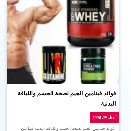
فوائد فيتامين الجيم لصحة الجسم واللياقة
البدنية
أبريل 28, 2025
فوائد فيتامين الجيم لصحة الجسم واللياقة البدنية فيتامين