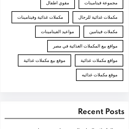
مجموعة فيتامينات
مقوي اطفال
مكملات غذائية للرجال
مكملات غذائية وفيتامينات
مكملات فيتامين
مواعيد الفيتامينات
مواقع بيع المكملات الغذائية في مصر
مواقع مكملات غذائية
موقع بيع مكملات غذائية
موقع مكملات غذائيه
Recent Posts