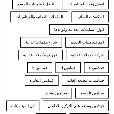
افضل وقت للفيتامينات
افضل ڤيتامينات للجسم
المكملات الغذائية
المكملات الغذائية والفيتامينات
انواع المكملات الغذائية وفوائدها
اهم فيتامينات الجسم
شراء مكملات غذائية
شركة مكملات غذائية
عروض مكملات غذائية
فيتامين c
فيتامين d
فيتامين k
فيتامينات للصحة العامة
فيتامين البشرة
فيتامين الجسم
فيتامين بشره
فيتامين يساعد على التركيز للاطفال
كل الفيتامينات