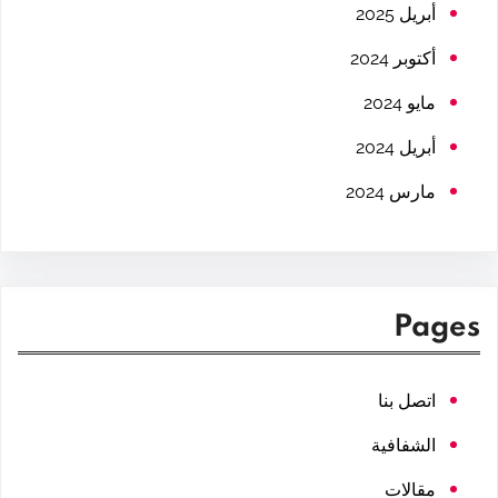
h
أبريل 2025
أكتوبر 2024
مايو 2024
أبريل 2024
مارس 2024
Pages
اتصل بنا
الشفافية
مقالات