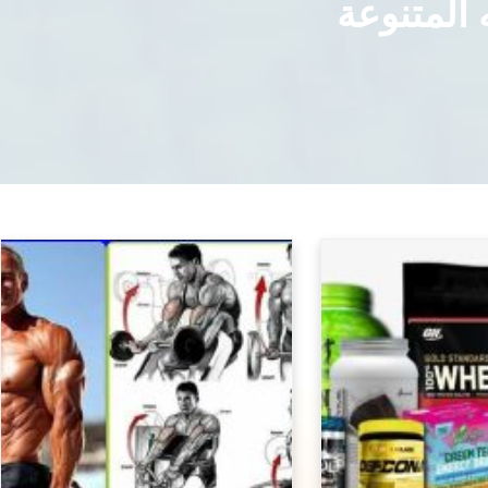
 المتنوعة