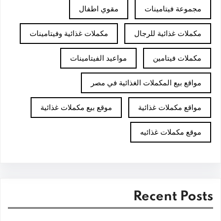
مجموعة فيتامينات
مقوي اطفال
مكملات غذائية للرجال
مكملات غذائية وفيتامينات
مكملات فيتامين
مواعيد الفيتامينات
مواقع بيع المكملات الغذائية في مصر
مواقع مكملات غذائية
موقع بيع مكملات غذائية
موقع مكملات غذائيه
Recent Posts