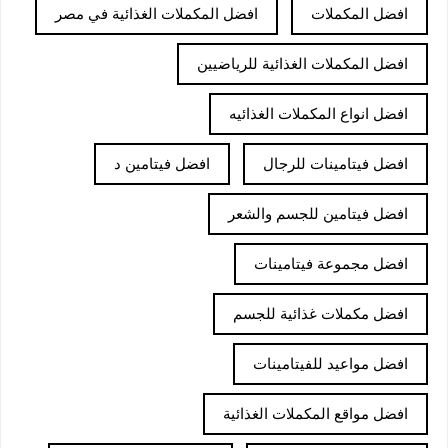
افضل المكملات
افضل المكملات الغذائية في مصر
افضل المكملات الغذائية للرياضيين
افضل انواع المكملات الغذائيه
افضل فيتامينات للرجال
افضل فيتامين د
افضل فيتامين للجسم والشعر
افضل مجموعة فيتامينات
افضل مكملات غذائية للجسم
افضل مواعيد للفيتامينات
افضل مواقع المكملات الغذائية