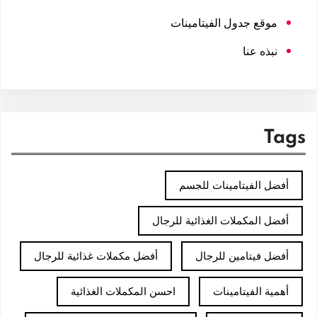
موقع جدول الفيتامينات
نبذه عنا
Tags
أفضل الفيتامينات للجسم
أفضل المكملات الغذائية للرجال
أفضل فيتامين للرجال
أفضل مكملات غذائية للرجال
أهمية الفيتامينات
احسن المكملات الغذائية