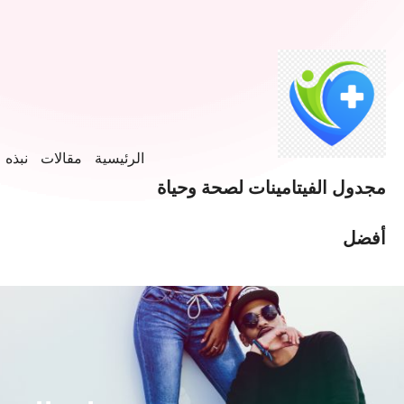
الرئيسية
مقالات
نبذه ع
مجدول الفيتامينات لصحة وحياة
أفضل