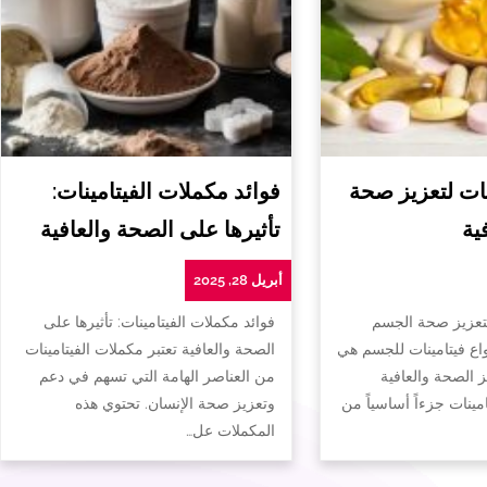
ات لتعزيز صحة
فوائد مكملات الفيتامينات:
ية
تأثيرها على الصحة والعافية
أبريل 28, 2025
لتعزيز صحة الجسم
فوائد مكملات الفيتامينات: تأثيرها على
واع فيتامينات للجسم هي
الصحة والعافية تعتبر مكملات الفيتامينات
ز الصحة والعافية
من العناصر الهامة التي تسهم في دعم
تامينات جزءاً أساسياً من
وتعزيز صحة الإنسان. تحتوي هذه
المكملات عل…