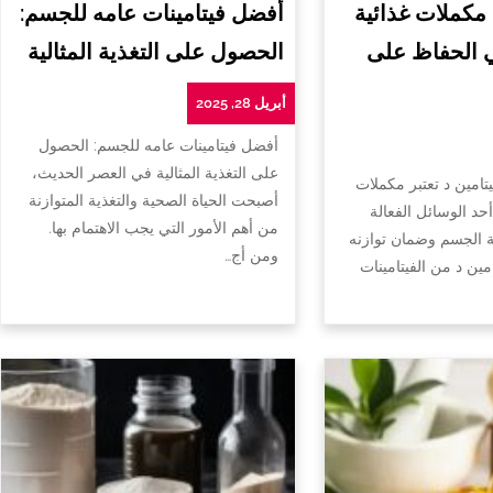
 مكملات غذائية
أفضل فيتامينات عامه للجسم:
ي الحفاظ على
الحصول على التغذية المثالية
أبريل 28, 2025
أفضل فيتامينات عامه للجسم: الحصول
على التغذية المثالية في العصر الحديث،
تامين د تعتبر مكملات
أصبحت الحياة الصحية والتغذية المتوازنة
أحد الوسائل الفعالة
من أهم الأمور التي يجب الاهتمام بها.
الجسم وضمان توازنه
ومن أج…
امين د من الفيتامينات