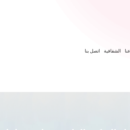
نا
الشفافية
اتصل بنا